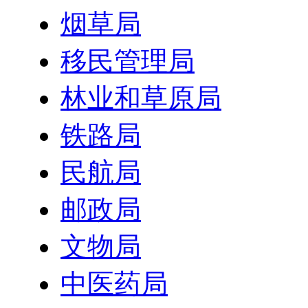
烟草局
移民管理局
林业和草原局
铁路局
民航局
邮政局
文物局
中医药局