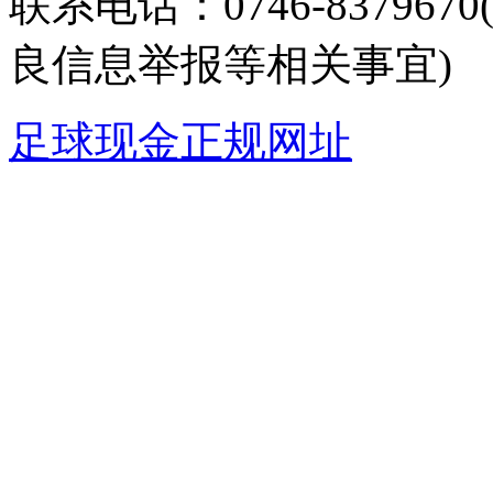
联系电话：0746-8379
良信息举报等相关事宜)
足球现金正规网址