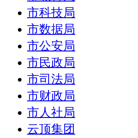
市科技局
市数据局
市公安局
市民政局
市司法局
市财政局
市人社局
云顶集团