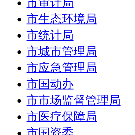
市审计局
市生态环境局
市统计局
市城市管理局
市应急管理局
市国动办
市市场监督管理局
市医疗保障局
市国资委