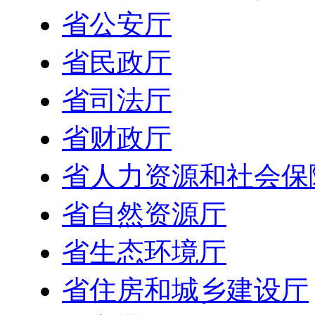
省公安厅
省民政厅
省司法厅
省财政厅
省人力资源和社会保
省自然资源厅
省生态环境厅
省住房和城乡建设厅