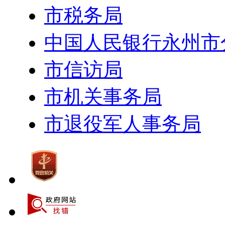
市税务局
中国人民银行永州市
市信访局
市机关事务局
市退役军人事务局