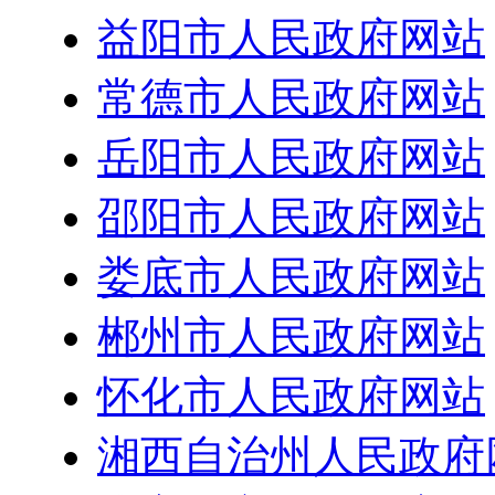
益阳市人民政府网站
常德市人民政府网站
岳阳市人民政府网站
邵阳市人民政府网站
娄底市人民政府网站
郴州市人民政府网站
怀化市人民政府网站
湘西自治州人民政府