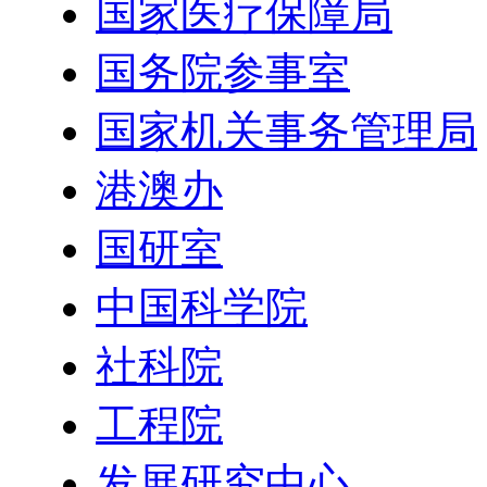
国家医疗保障局
国务院参事室
国家机关事务管理局
港澳办
国研室
中国科学院
社科院
工程院
发展研究中心