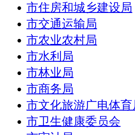
市住房和城乡建设局
市交通运输局
市农业农村局
市水利局
市林业局
市商务局
市文化旅游广电体育
市卫生健康委员会