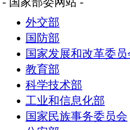
- 国家部委网站 -
外交部
国防部
国家发展和改革委员
教育部
科学技术部
工业和信息化部
国家民族事务委员会