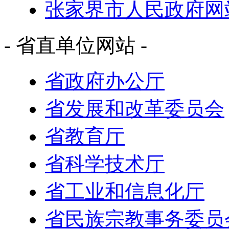
张家界市人民政府网
- 省直单位网站 -
省政府办公厅
省发展和改革委员会
省教育厅
省科学技术厅
省工业和信息化厅
省民族宗教事务委员