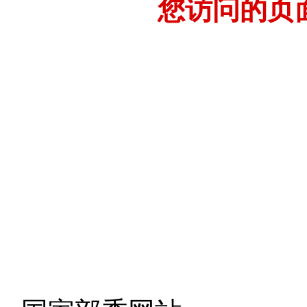
您访问的页