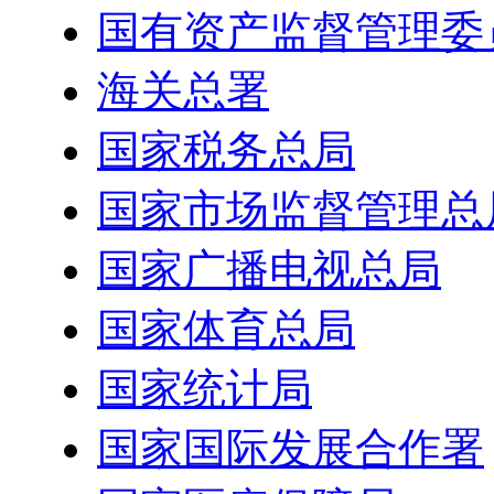
国有资产监督管理委
海关总署
国家税务总局
国家市场监督管理总
国家广播电视总局
国家体育总局
国家统计局
国家国际发展合作署