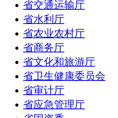
省交通运输厅
省水利厅
省农业农村厅
省商务厅
省文化和旅游厅
省卫生健康委员会
省审计厅
省应急管理厅