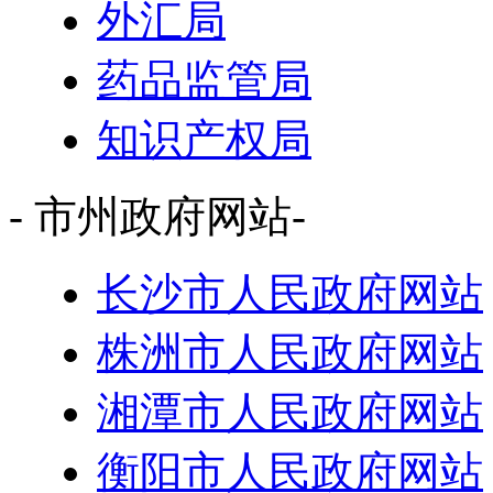
外汇局
药品监管局
知识产权局
- 市州政府网站-
长沙市人民政府网站
株洲市人民政府网站
湘潭市人民政府网站
衡阳市人民政府网站