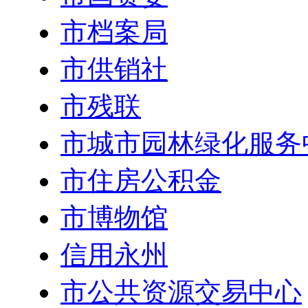
市档案局
市供销社
市残联
市城市园林绿化服务
市住房公积金
市博物馆
信用永州
市公共资源交易中心