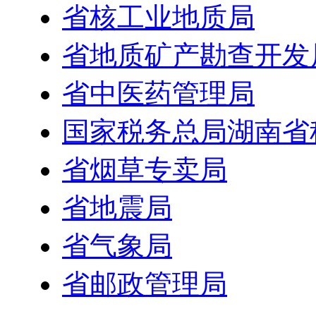
省核工业地质局
省地质矿产勘查开发
省中医药管理局
国家税务总局湖南省
省烟草专卖局
省地震局
省气象局
省邮政管理局