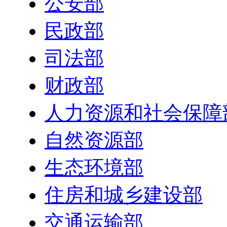
公安部
民政部
司法部
财政部
人力资源和社会保障
自然资源部
生态环境部
住房和城乡建设部
交通运输部