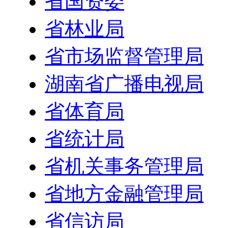
省国资委
省林业局
省市场监督管理局
湖南省广播电视局
省体育局
省统计局
省机关事务管理局
省地方金融管理局
省信访局