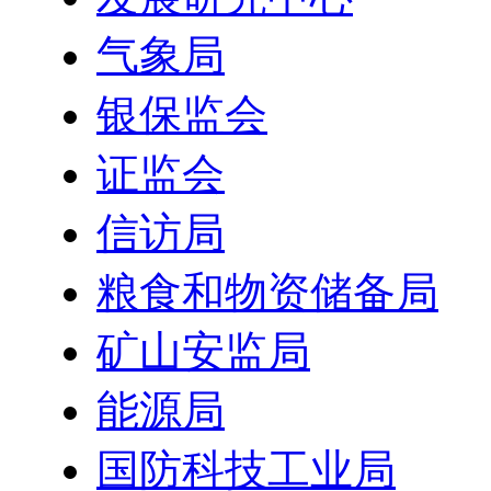
气象局
银保监会
证监会
信访局
粮食和物资储备局
矿山安监局
能源局
国防科技工业局