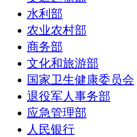
水利部
农业农村部
商务部
文化和旅游部
国家卫生健康委员会
退役军人事务部
应急管理部
人民银行