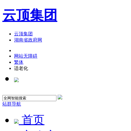
云顶集团
云顶集团
湖南省政府网
网站无障碍
繁体
适老化
站群导航
首页