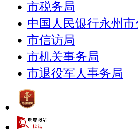
市税务局
中国人民银行永州市
市信访局
市机关事务局
市退役军人事务局