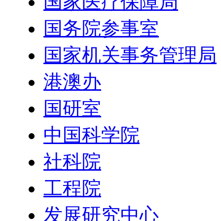
国家医疗保障局
国务院参事室
国家机关事务管理局
港澳办
国研室
中国科学院
社科院
工程院
发展研究中心