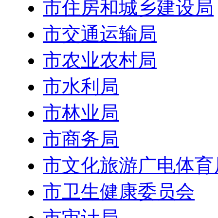
市住房和城乡建设局
市交通运输局
市农业农村局
市水利局
市林业局
市商务局
市文化旅游广电体育
市卫生健康委员会
市审计局