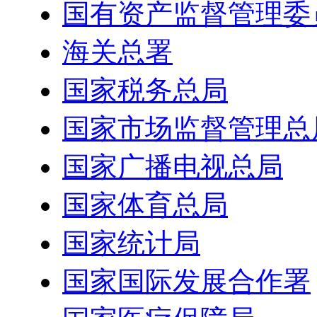
国有资产监督管理委
海关总署
国家税务总局
国家市场监督管理总
国家广播电视总局
国家体育总局
国家统计局
国家国际发展合作署