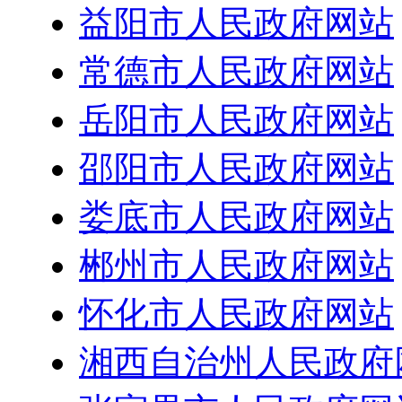
益阳市人民政府网站
常德市人民政府网站
岳阳市人民政府网站
邵阳市人民政府网站
娄底市人民政府网站
郴州市人民政府网站
怀化市人民政府网站
湘西自治州人民政府