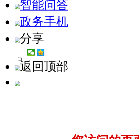
智能问答
政务手机
分享
返回顶部