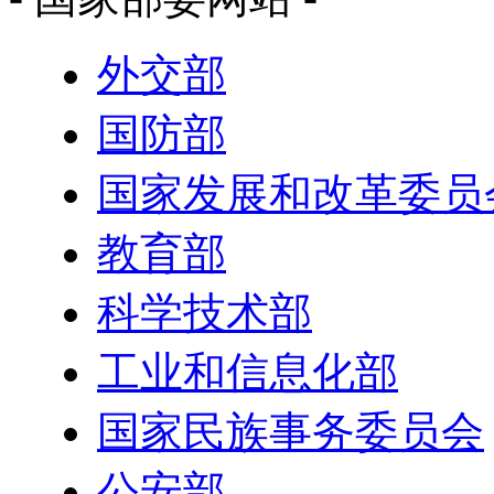
外交部
国防部
国家发展和改革委员
教育部
科学技术部
工业和信息化部
国家民族事务委员会
公安部