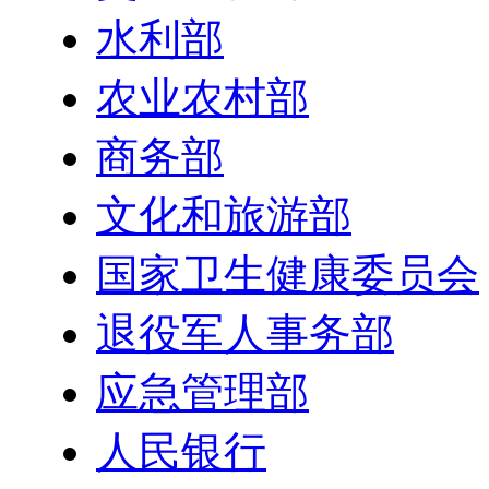
水利部
农业农村部
商务部
文化和旅游部
国家卫生健康委员会
退役军人事务部
应急管理部
人民银行