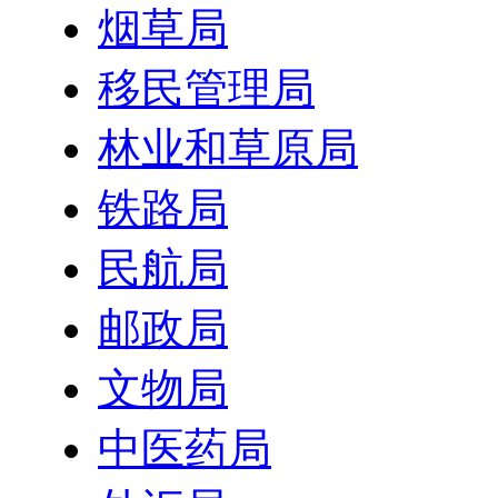
烟草局
移民管理局
林业和草原局
铁路局
民航局
邮政局
文物局
中医药局