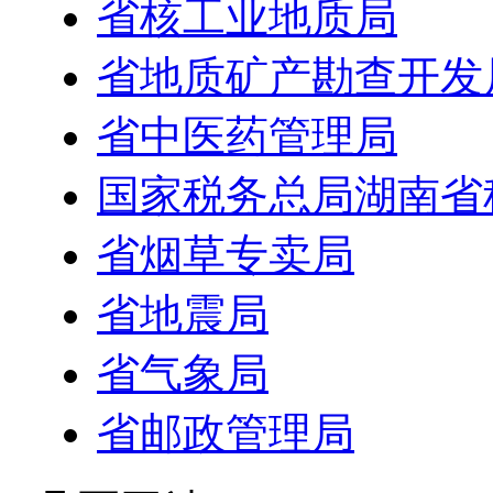
省核工业地质局
省地质矿产勘查开发
省中医药管理局
国家税务总局湖南省
省烟草专卖局
省地震局
省气象局
省邮政管理局