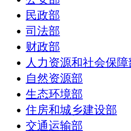
民政部
司法部
财政部
人力资源和社会保障
自然资源部
生态环境部
住房和城乡建设部
交通运输部