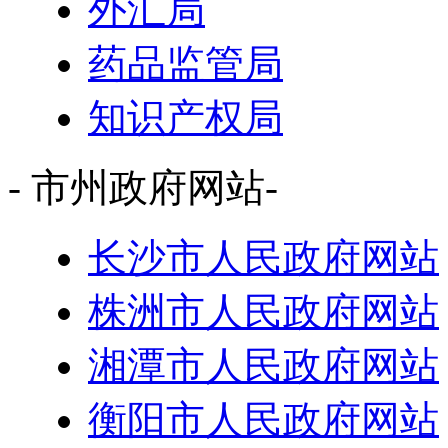
外汇局
药品监管局
知识产权局
- 市州政府网站-
长沙市人民政府网站
株洲市人民政府网站
湘潭市人民政府网站
衡阳市人民政府网站