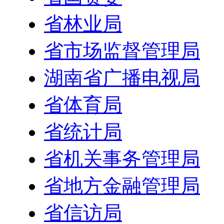
省林业局
省市场监督管理局
湖南省广播电视局
省体育局
省统计局
省机关事务管理局
省地方金融管理局
省信访局