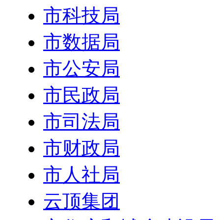
市科技局
市数据局
市公安局
市民政局
市司法局
市财政局
市人社局
云顶集团