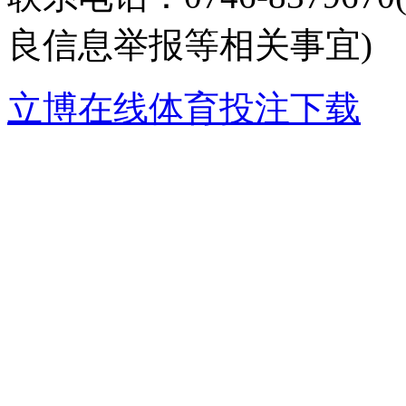
良信息举报等相关事宜)
立博在线体育投注下载