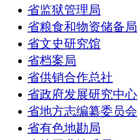
省监狱管理局
省粮食和物资储备局
省文史研究馆
省档案局
省供销合作总社
省政府发展研究中心
省地方志编纂委员会
省有色地勘局