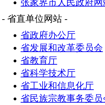
张家界市人民政府网
- 省直单位网站 -
省政府办公厅
省发展和改革委员会
省教育厅
省科学技术厅
省工业和信息化厅
省民族宗教事务委员