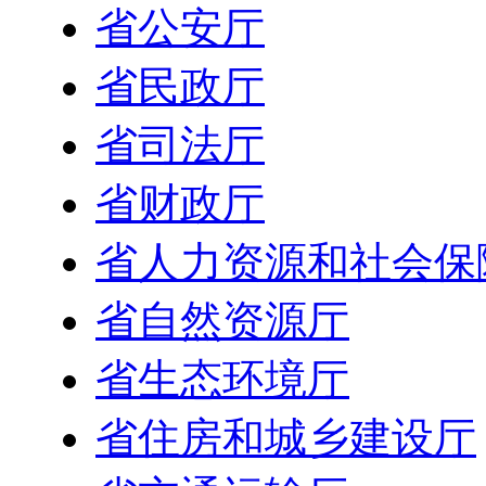
省公安厅
省民政厅
省司法厅
省财政厅
省人力资源和社会保
省自然资源厅
省生态环境厅
省住房和城乡建设厅