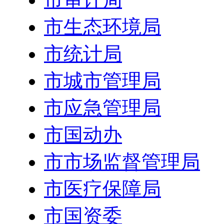
市生态环境局
市统计局
市城市管理局
市应急管理局
市国动办
市市场监督管理局
市医疗保障局
市国资委