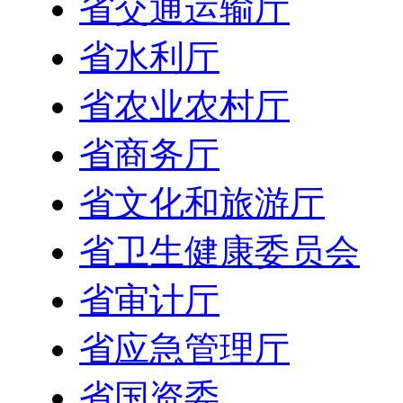
省交通运输厅
省水利厅
省农业农村厅
省商务厅
省文化和旅游厅
省卫生健康委员会
省审计厅
省应急管理厅
省国资委