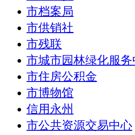
市档案局
市供销社
市残联
市城市园林绿化服务
市住房公积金
市博物馆
信用永州
市公共资源交易中心