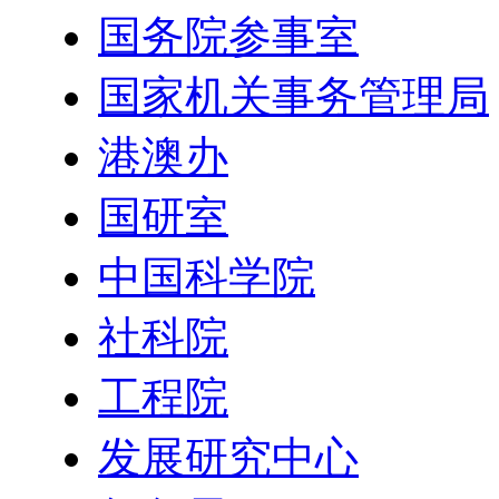
国务院参事室
国家机关事务管理局
港澳办
国研室
中国科学院
社科院
工程院
发展研究中心