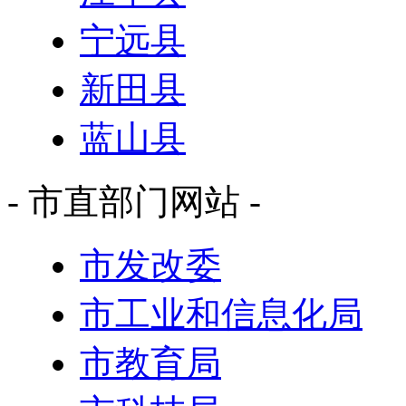
宁远县
新田县
蓝山县
- 市直部门网站 -
市发改委
市工业和信息化局
市教育局