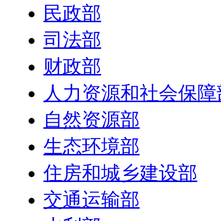
民政部
司法部
财政部
人力资源和社会保障
自然资源部
生态环境部
住房和城乡建设部
交通运输部