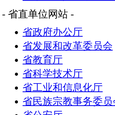
- 省直单位网站 -
省政府办公厅
省发展和改革委员会
省教育厅
省科学技术厅
省工业和信息化厅
省民族宗教事务委员