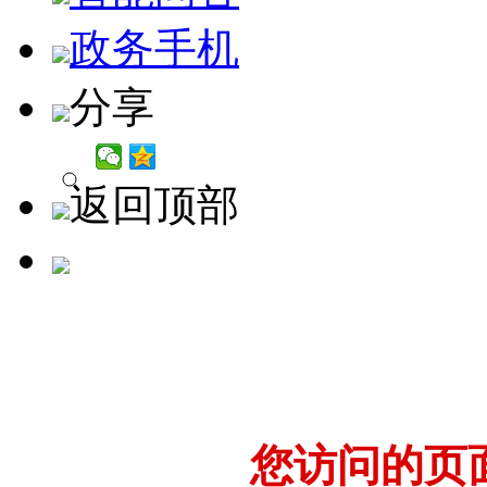
政务手机
分享
返回顶部
您访问的页