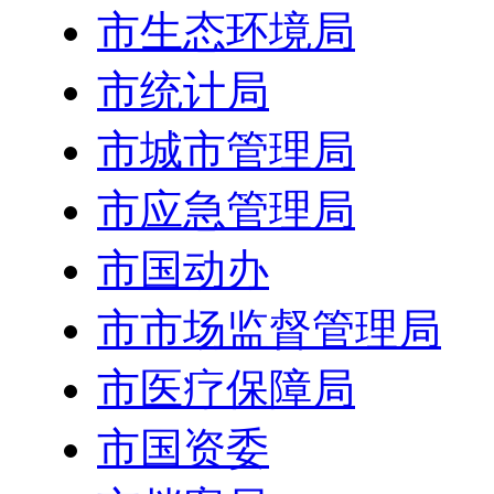
市生态环境局
市统计局
市城市管理局
市应急管理局
市国动办
市市场监督管理局
市医疗保障局
市国资委