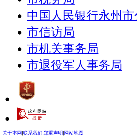
中国人民银行永州市
市信访局
市机关事务局
市退役军人事务局
关于本网
|
联系我们
|
郑重声明
|
网站地图