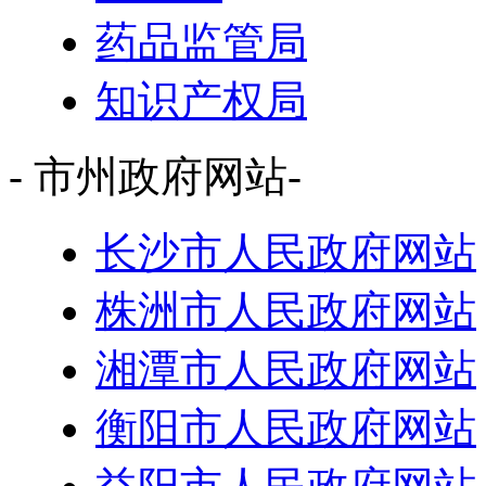
药品监管局
知识产权局
- 市州政府网站-
长沙市人民政府网站
株洲市人民政府网站
湘潭市人民政府网站
衡阳市人民政府网站