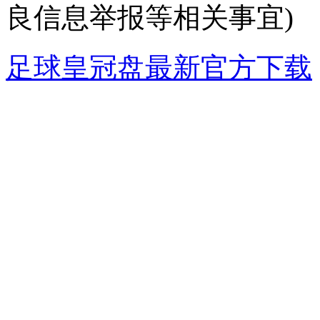
良信息举报等相关事宜)
足球皇冠盘最新官方下载