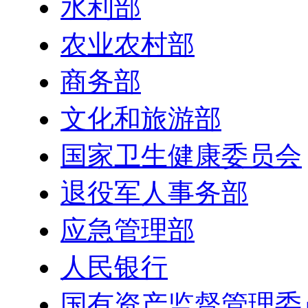
水利部
农业农村部
商务部
文化和旅游部
国家卫生健康委员会
退役军人事务部
应急管理部
人民银行
国有资产监督管理委