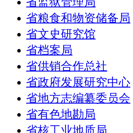
省监狱管理局
省粮食和物资储备局
省文史研究馆
省档案局
省供销合作总社
省政府发展研究中心
省地方志编纂委员会
省有色地勘局
省核工业地质局