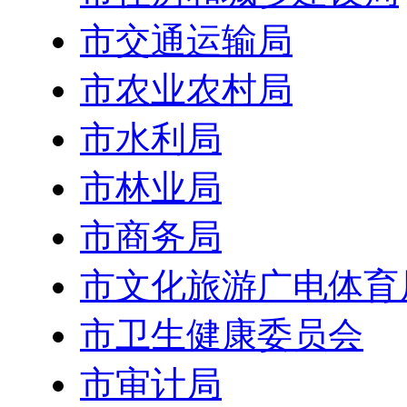
市交通运输局
市农业农村局
市水利局
市林业局
市商务局
市文化旅游广电体育
市卫生健康委员会
市审计局