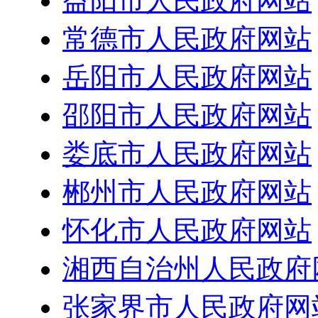
益阳市人民政府网站
常德市人民政府网站
岳阳市人民政府网站
邵阳市人民政府网站
娄底市人民政府网站
郴州市人民政府网站
怀化市人民政府网站
湘西自治州人民政府
张家界市人民政府网