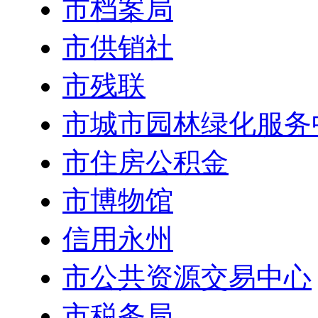
市档案局
市供销社
市残联
市城市园林绿化服务
市住房公积金
市博物馆
信用永州
市公共资源交易中心
市税务局