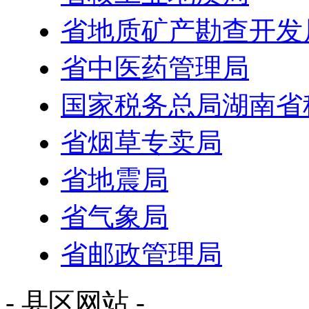
省地质矿产勘查开发
省中医药管理局
国家税务总局湖南省
省烟草专卖局
省地震局
省气象局
省邮政管理局
- 县区网站 -