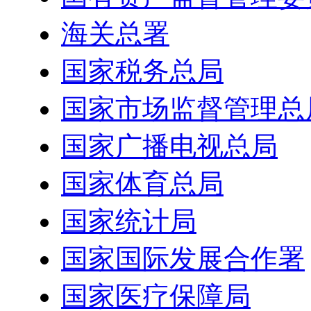
海关总署
国家税务总局
国家市场监督管理总
国家广播电视总局
国家体育总局
国家统计局
国家国际发展合作署
国家医疗保障局