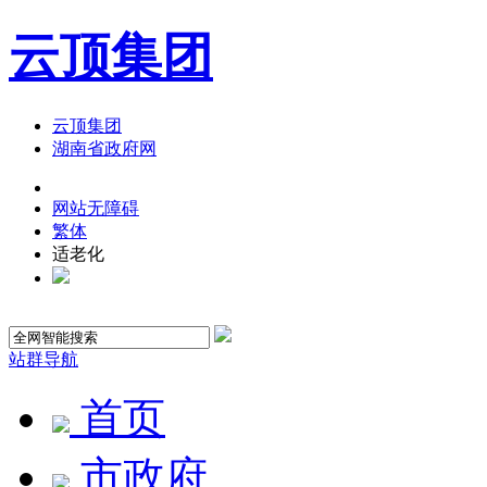
云顶集团
云顶集团
湖南省政府网
网站无障碍
繁体
适老化
站群导航
首页
市政府