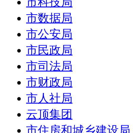
市科技局
市数据局
市公安局
市民政局
市司法局
市财政局
市人社局
云顶集团
市住房和城乡建设局