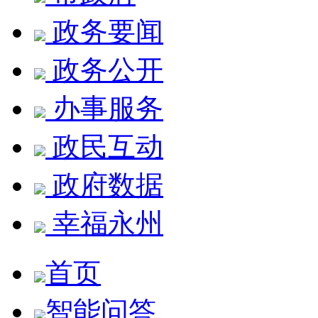
政务要闻
政务公开
办事服务
政民互动
政府数据
幸福永州
首页
智能问答