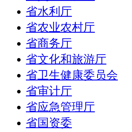
省水利厅
省农业农村厅
省商务厅
省文化和旅游厅
省卫生健康委员会
省审计厅
省应急管理厅
省国资委