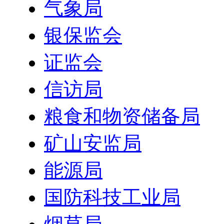
气象局
银保监会
证监会
信访局
粮食和物资储备局
矿山安监局
能源局
国防科技工业局