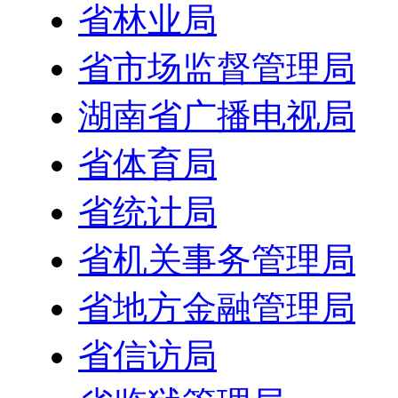
省林业局
省市场监督管理局
湖南省广播电视局
省体育局
省统计局
省机关事务管理局
省地方金融管理局
省信访局