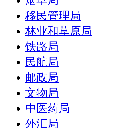
烟草局
移民管理局
林业和草原局
铁路局
民航局
邮政局
文物局
中医药局
外汇局