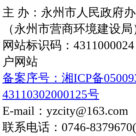
主 办：永州市人民政府办
（永州市营商环境建设局
网站标识码：4311000
户网站
备案序号：湘ICP备05009
43110302000125号
E-mail：yzcity@163.com
联系电话：0746-8379