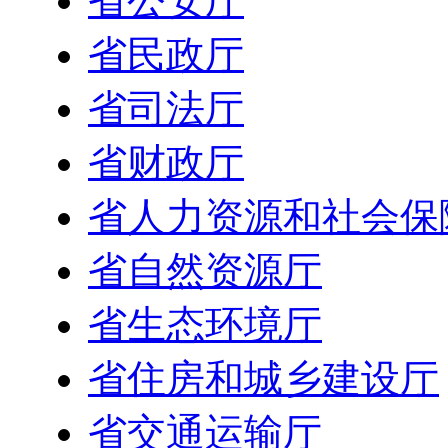
省公安厅
省民政厅
省司法厅
省财政厅
省人力资源和社会保
省自然资源厅
省生态环境厅
省住房和城乡建设厅
省交通运输厅