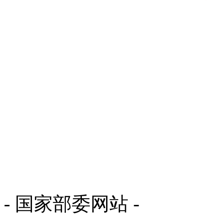
- 国家部委网站 -