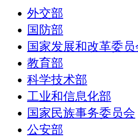
外交部
国防部
国家发展和改革委员
教育部
科学技术部
工业和信息化部
国家民族事务委员会
公安部