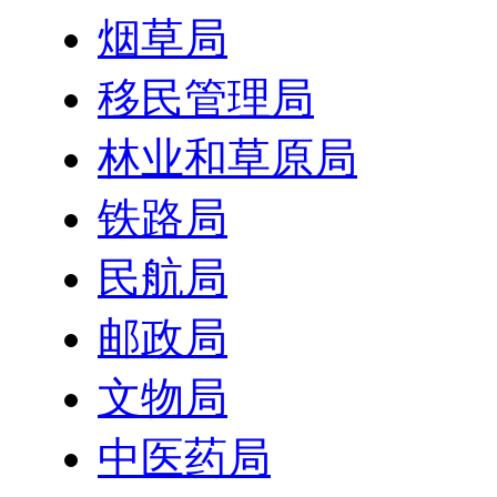
烟草局
移民管理局
林业和草原局
铁路局
民航局
邮政局
文物局
中医药局