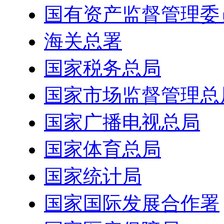
国有资产监督管理委
海关总署
国家税务总局
国家市场监督管理总
国家广播电视总局
国家体育总局
国家统计局
国家国际发展合作署