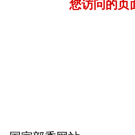
您访问的页