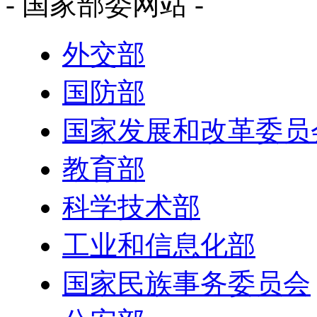
- 国家部委网站 -
外交部
国防部
国家发展和改革委员
教育部
科学技术部
工业和信息化部
国家民族事务委员会