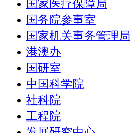
国家医疗保障局
国务院参事室
国家机关事务管理局
港澳办
国研室
中国科学院
社科院
工程院
发展研究中心