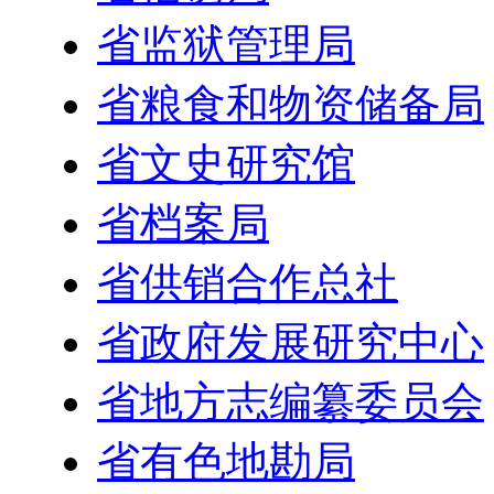
省监狱管理局
省粮食和物资储备局
省文史研究馆
省档案局
省供销合作总社
省政府发展研究中心
省地方志编纂委员会
省有色地勘局