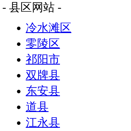
- 县区网站 -
冷水滩区
零陵区
祁阳市
双牌县
东安县
道县
江永县