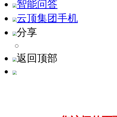
智能问答
云顶集团手机
分享
返回顶部