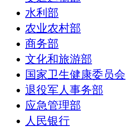
水利部
农业农村部
商务部
文化和旅游部
国家卫生健康委员会
退役军人事务部
应急管理部
人民银行