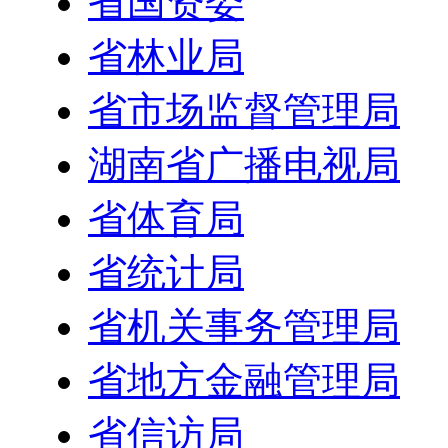
省国资委
省林业局
省市场监督管理局
湖南省广播电视局
省体育局
省统计局
省机关事务管理局
省地方金融管理局
省信访局