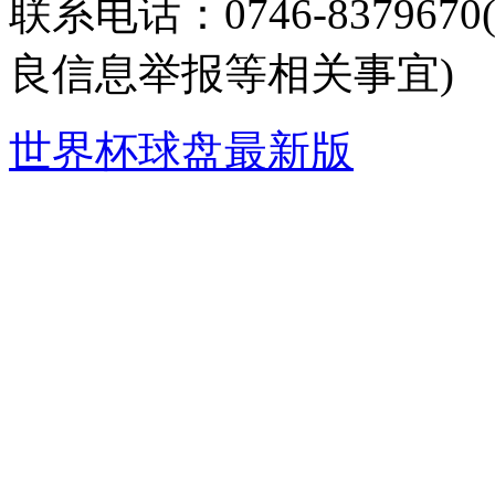
联系电话：0746-8379
良信息举报等相关事宜)
世界杯球盘最新版