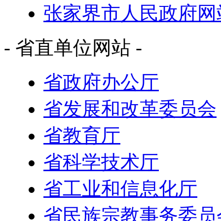
张家界市人民政府网
- 省直单位网站 -
省政府办公厅
省发展和改革委员会
省教育厅
省科学技术厅
省工业和信息化厅
省民族宗教事务委员