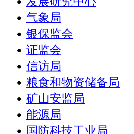
发展研究中心
气象局
银保监会
证监会
信访局
粮食和物资储备局
矿山安监局
能源局
国防科技工业局