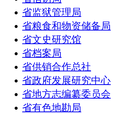
省监狱管理局
省粮食和物资储备局
省文史研究馆
省档案局
省供销合作总社
省政府发展研究中心
省地方志编纂委员会
省有色地勘局