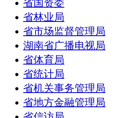
省国资委
省林业局
省市场监督管理局
湖南省广播电视局
省体育局
省统计局
省机关事务管理局
省地方金融管理局
省信访局