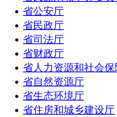
省公安厅
省民政厅
省司法厅
省财政厅
省人力资源和社会保
省自然资源厅
省生态环境厅
省住房和城乡建设厅