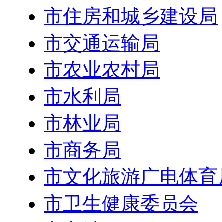
市住房和城乡建设局
市交通运输局
市农业农村局
市水利局
市林业局
市商务局
市文化旅游广电体育
市卫生健康委员会