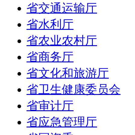
省交通运输厅
省水利厅
省农业农村厅
省商务厅
省文化和旅游厅
省卫生健康委员会
省审计厅
省应急管理厅