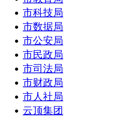
市科技局
市数据局
市公安局
市民政局
市司法局
市财政局
市人社局
云顶集团