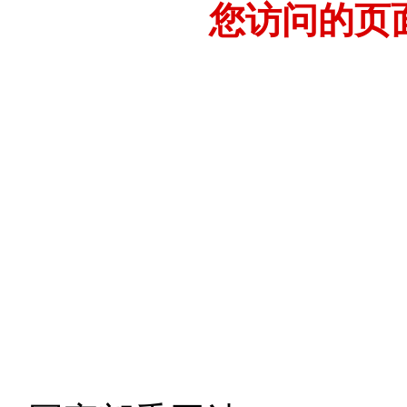
您访问的页