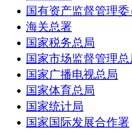
国有资产监督管理委
海关总署
国家税务总局
国家市场监督管理总
国家广播电视总局
国家体育总局
国家统计局
国家国际发展合作署