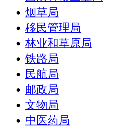
烟草局
移民管理局
林业和草原局
铁路局
民航局
邮政局
文物局
中医药局