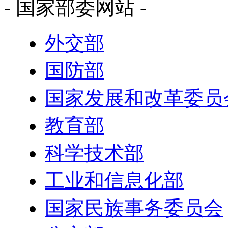
- 国家部委网站 -
外交部
国防部
国家发展和改革委员
教育部
科学技术部
工业和信息化部
国家民族事务委员会