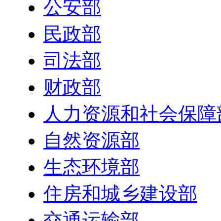
公安部
民政部
司法部
财政部
人力资源和社会保障
自然资源部
生态环境部
住房和城乡建设部
交通运输部