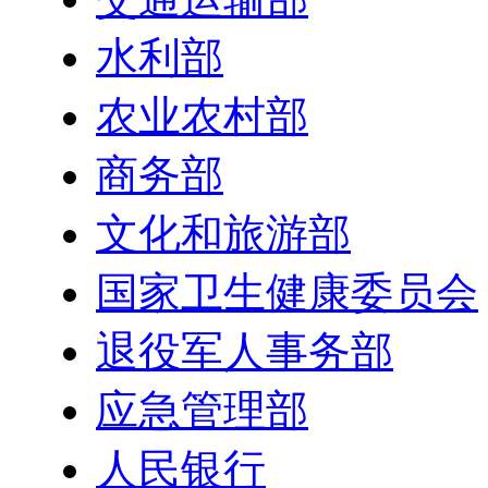
水利部
农业农村部
商务部
文化和旅游部
国家卫生健康委员会
退役军人事务部
应急管理部
人民银行