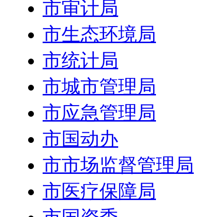
市审计局
市生态环境局
市统计局
市城市管理局
市应急管理局
市国动办
市市场监督管理局
市医疗保障局