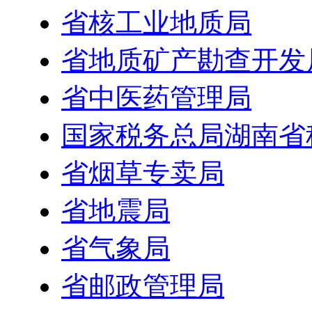
省核工业地质局
省地质矿产勘查开发
省中医药管理局
国家税务总局湖南省
省烟草专卖局
省地震局
省气象局
省邮政管理局