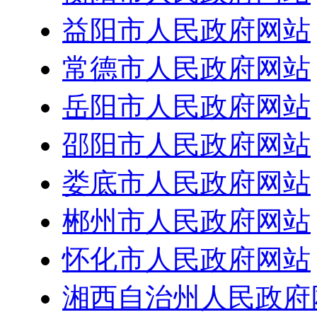
益阳市人民政府网站
常德市人民政府网站
岳阳市人民政府网站
邵阳市人民政府网站
娄底市人民政府网站
郴州市人民政府网站
怀化市人民政府网站
湘西自治州人民政府