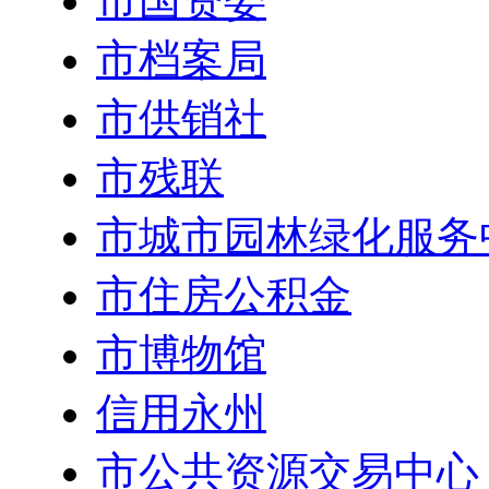
市国资委
市档案局
市供销社
市残联
市城市园林绿化服务
市住房公积金
市博物馆
信用永州
市公共资源交易中心