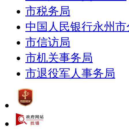
市税务局
中国人民银行永州市
市信访局
市机关事务局
市退役军人事务局