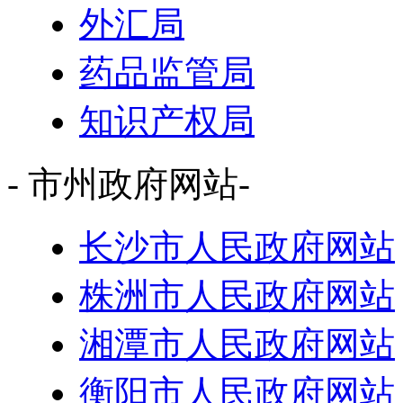
外汇局
药品监管局
知识产权局
- 市州政府网站-
长沙市人民政府网站
株洲市人民政府网站
湘潭市人民政府网站
衡阳市人民政府网站