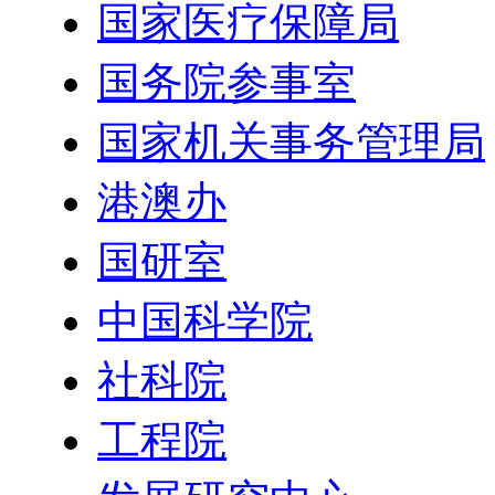
国家医疗保障局
国务院参事室
国家机关事务管理局
港澳办
国研室
中国科学院
社科院
工程院