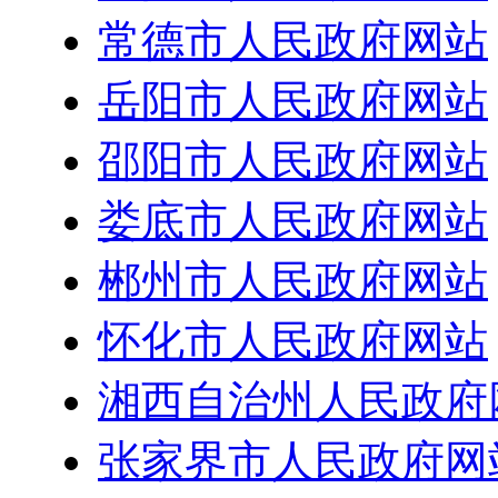
常德市人民政府网站
岳阳市人民政府网站
邵阳市人民政府网站
娄底市人民政府网站
郴州市人民政府网站
怀化市人民政府网站
湘西自治州人民政府
张家界市人民政府网