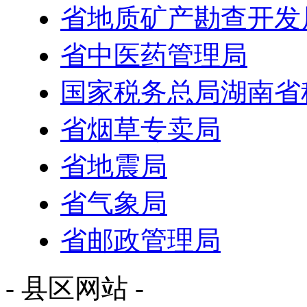
省地质矿产勘查开发
省中医药管理局
国家税务总局湖南省
省烟草专卖局
省地震局
省气象局
省邮政管理局
- 县区网站 -