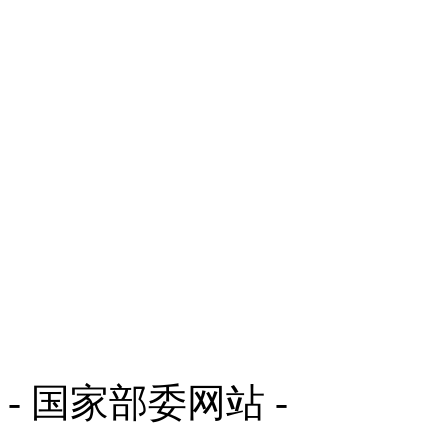
- 国家部委网站 -