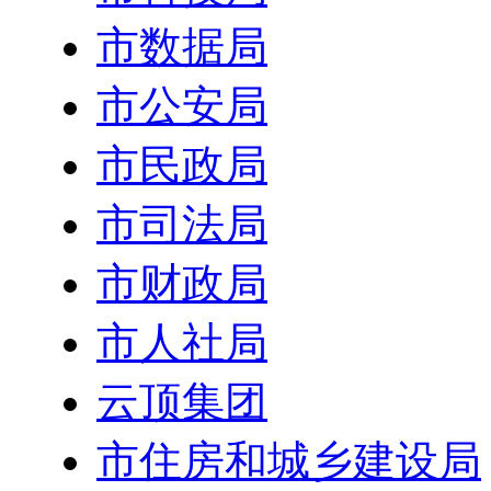
市数据局
市公安局
市民政局
市司法局
市财政局
市人社局
云顶集团
市住房和城乡建设局