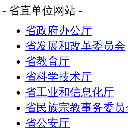
- 省直单位网站 -
省政府办公厅
省发展和改革委员会
省教育厅
省科学技术厅
省工业和信息化厅
省民族宗教事务委员
省公安厅