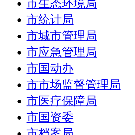
市生态环境局
市统计局
市城市管理局
市应急管理局
市国动办
市市场监督管理局
市医疗保障局
市国资委
市档案局