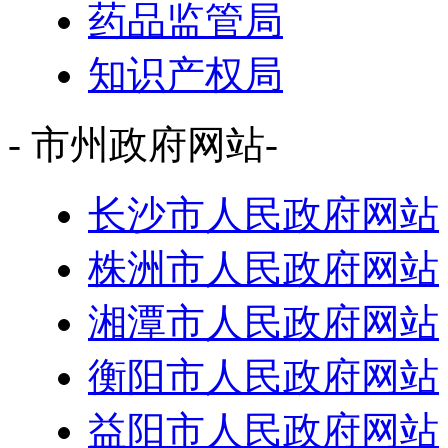
药品监管局
知识产权局
- 市州政府网站-
长沙市人民政府网站
株洲市人民政府网站
湘潭市人民政府网站
衡阳市人民政府网站
益阳市人民政府网站