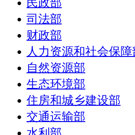
民政部
司法部
财政部
人力资源和社会保障
自然资源部
生态环境部
住房和城乡建设部
交通运输部
水利部