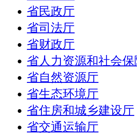
省民政厅
省司法厅
省财政厅
省人力资源和社会保
省自然资源厅
省生态环境厅
省住房和城乡建设厅
省交通运输厅