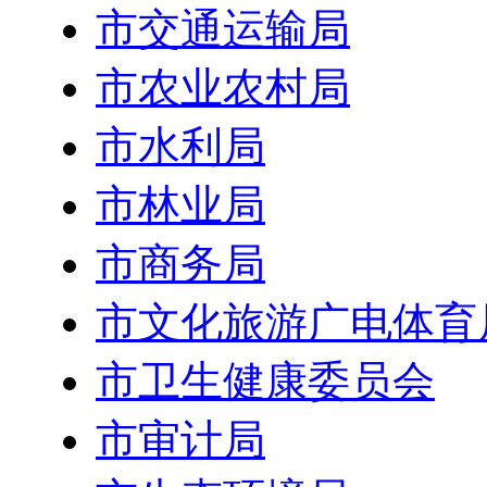
市交通运输局
市农业农村局
市水利局
市林业局
市商务局
市文化旅游广电体育
市卫生健康委员会
市审计局