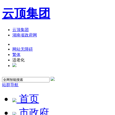
云顶集团
云顶集团
湖南省政府网
网站无障碍
繁体
适老化
站群导航
首页
市政府