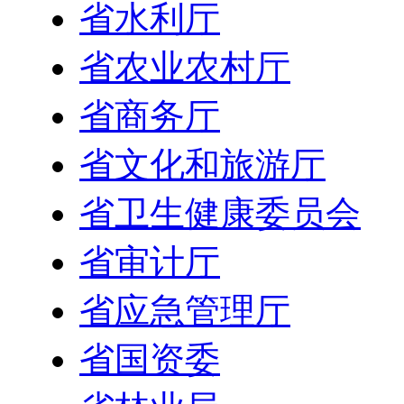
省水利厅
省农业农村厅
省商务厅
省文化和旅游厅
省卫生健康委员会
省审计厅
省应急管理厅
省国资委