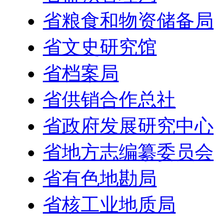
省粮食和物资储备局
省文史研究馆
省档案局
省供销合作总社
省政府发展研究中心
省地方志编纂委员会
省有色地勘局
省核工业地质局