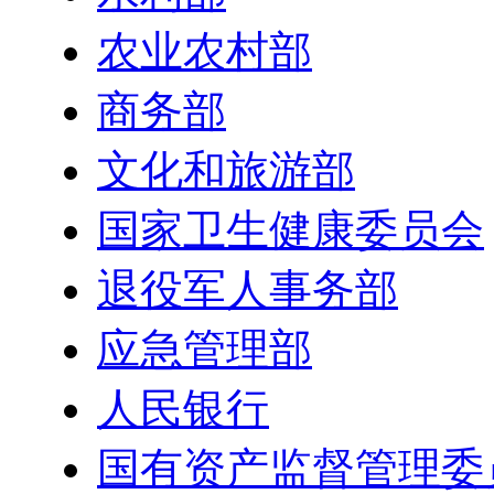
农业农村部
商务部
文化和旅游部
国家卫生健康委员会
退役军人事务部
应急管理部
人民银行
国有资产监督管理委