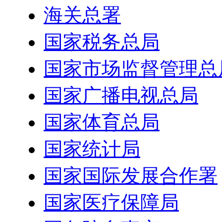
海关总署
国家税务总局
国家市场监督管理总
国家广播电视总局
国家体育总局
国家统计局
国家国际发展合作署
国家医疗保障局