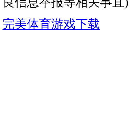
良信息举报等相关事宜)
完美体育游戏下载