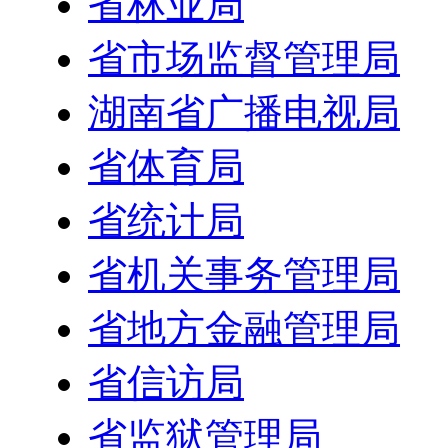
省林业局
省市场监督管理局
湖南省广播电视局
省体育局
省统计局
省机关事务管理局
省地方金融管理局
省信访局
省监狱管理局