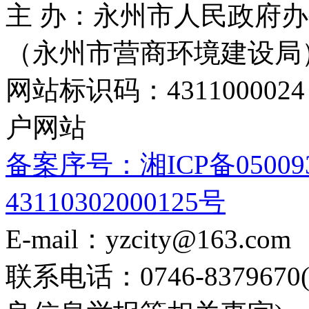
主 办：永州市人民政府办
（永州市营商环境建设局
网站标识码：4311000
户网站
备案序号：湘ICP备05009
43110302000125号
E-mail：yzcity@163.com
联系电话：0746-8379