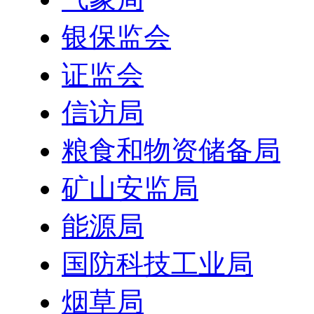
银保监会
证监会
信访局
粮食和物资储备局
矿山安监局
能源局
国防科技工业局
烟草局