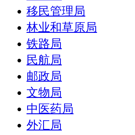
移民管理局
林业和草原局
铁路局
民航局
邮政局
文物局
中医药局
外汇局