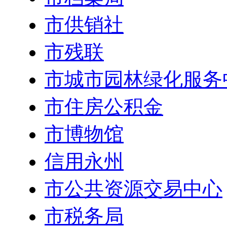
市供销社
市残联
市城市园林绿化服务
市住房公积金
市博物馆
信用永州
市公共资源交易中心
市税务局