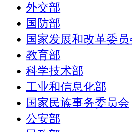
外交部
国防部
国家发展和改革委员
教育部
科学技术部
工业和信息化部
国家民族事务委员会
公安部