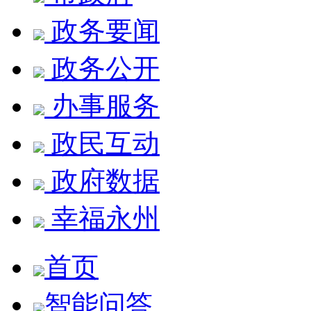
政务要闻
政务公开
办事服务
政民互动
政府数据
幸福永州
首页
智能问答