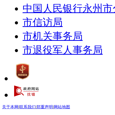
中国人民银行永州市
市信访局
市机关事务局
市退役军人事务局
关于本网
|
联系我们
|
郑重声明
|
网站地图