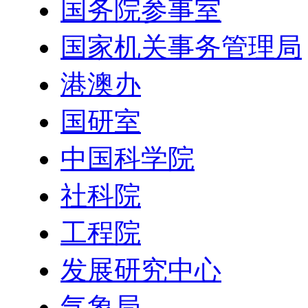
国务院参事室
国家机关事务管理局
港澳办
国研室
中国科学院
社科院
工程院
发展研究中心
气象局