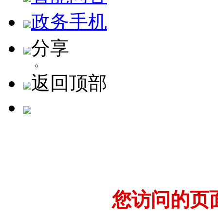
政务手机
分享
返回顶部
您访问的页