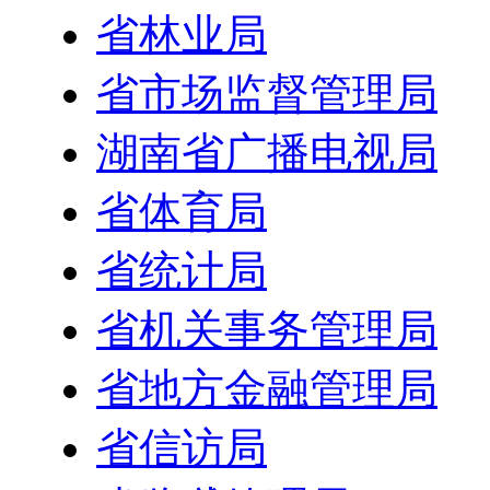
省林业局
省市场监督管理局
湖南省广播电视局
省体育局
省统计局
省机关事务管理局
省地方金融管理局
省信访局