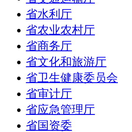
省水利厅
省农业农村厅
省商务厅
省文化和旅游厅
省卫生健康委员会
省审计厅
省应急管理厅
省国资委