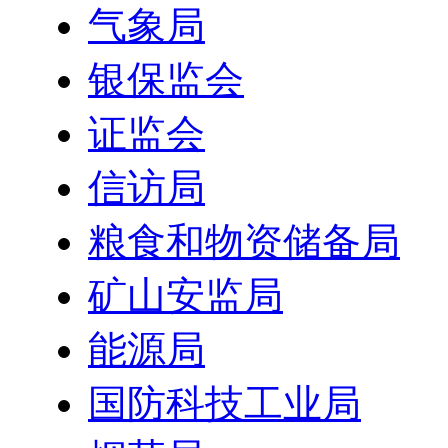
气象局
银保监会
证监会
信访局
粮食和物资储备局
矿山安监局
能源局
国防科技工业局