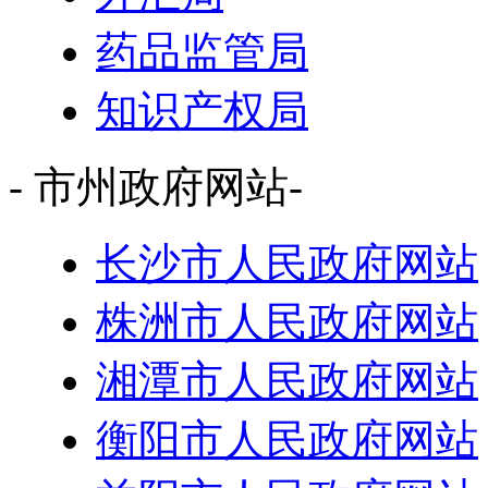
药品监管局
知识产权局
- 市州政府网站-
长沙市人民政府网站
株洲市人民政府网站
湘潭市人民政府网站
衡阳市人民政府网站