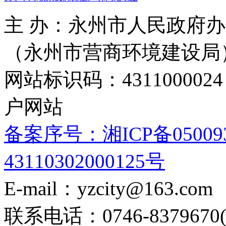
主 办：永州市人民政府办
（永州市营商环境建设局
网站标识码：4311000
户网站
备案序号：湘ICP备05009
43110302000125号
E-mail：yzcity@163.com
联系电话：0746-8379