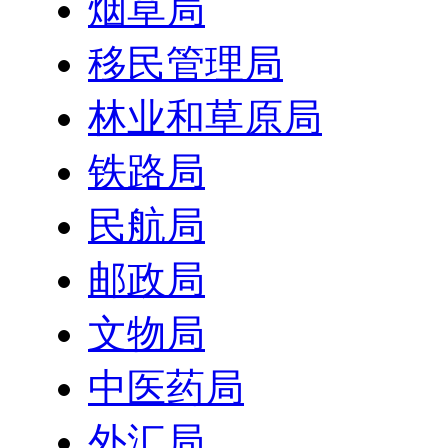
烟草局
移民管理局
林业和草原局
铁路局
民航局
邮政局
文物局
中医药局
外汇局