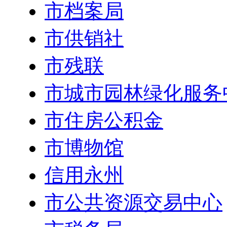
市档案局
市供销社
市残联
市城市园林绿化服务
市住房公积金
市博物馆
信用永州
市公共资源交易中心