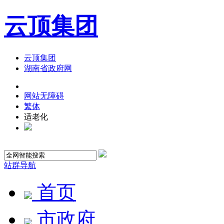
云顶集团
云顶集团
湖南省政府网
网站无障碍
繁体
适老化
站群导航
首页
市政府