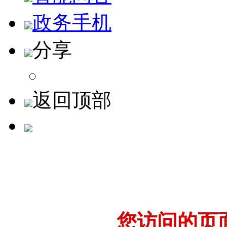
政务手机
分享
返回顶部
您访问的页