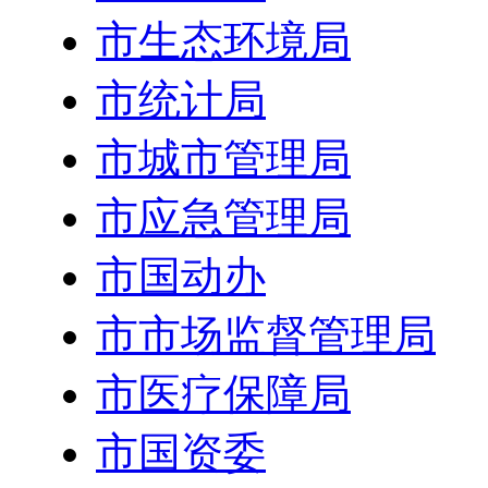
市生态环境局
市统计局
市城市管理局
市应急管理局
市国动办
市市场监督管理局
市医疗保障局
市国资委