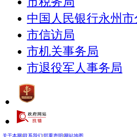
市税务局
中国人民银行永州市
市信访局
市机关事务局
市退役军人事务局
关于本网
|
联系我们
|
郑重声明
|
网站地图