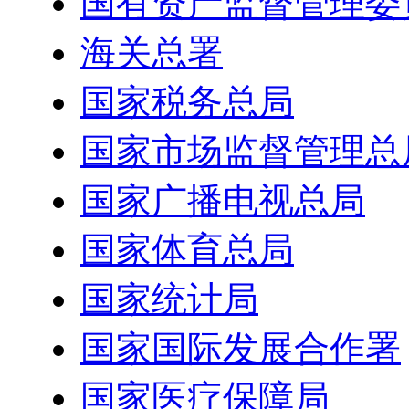
国有资产监督管理委
海关总署
国家税务总局
国家市场监督管理总
国家广播电视总局
国家体育总局
国家统计局
国家国际发展合作署
国家医疗保障局