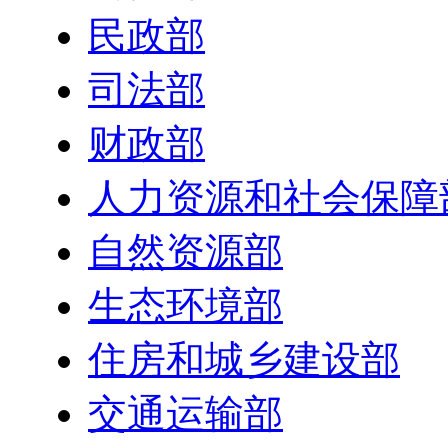
民政部
司法部
财政部
人力资源和社会保障
自然资源部
生态环境部
住房和城乡建设部
交通运输部