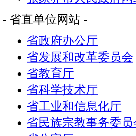
- 省直单位网站 -
省政府办公厅
省发展和改革委员会
省教育厅
省科学技术厅
省工业和信息化厅
省民族宗教事务委员