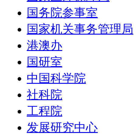
国务院参事室
国家机关事务管理局
港澳办
国研室
中国科学院
社科院
工程院
发展研究中心