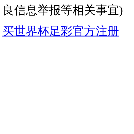
良信息举报等相关事宜)
买世界杯足彩官方注册