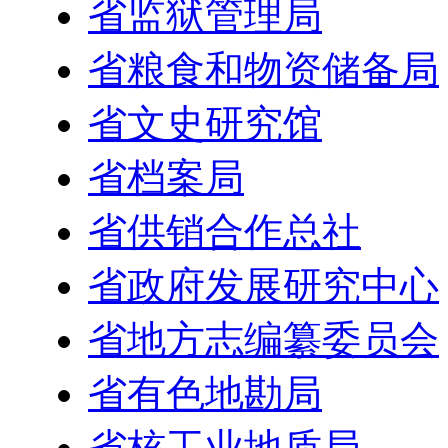
省监狱管理局
省粮食和物资储备局
省文史研究馆
省档案局
省供销合作总社
省政府发展研究中心
省地方志编纂委员会
省有色地勘局
省核工业地质局