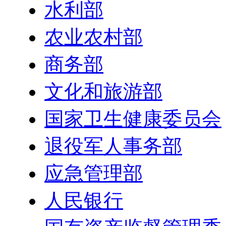
水利部
农业农村部
商务部
文化和旅游部
国家卫生健康委员会
退役军人事务部
应急管理部
人民银行