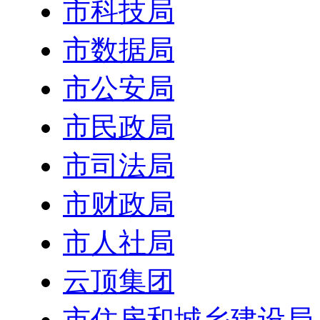
市科技局
市数据局
市公安局
市民政局
市司法局
市财政局
市人社局
云顶集团
市住房和城乡建设局