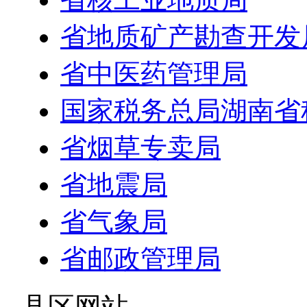
省地质矿产勘查开发
省中医药管理局
国家税务总局湖南省
省烟草专卖局
省地震局
省气象局
省邮政管理局
- 县区网站 -