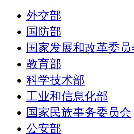
外交部
国防部
国家发展和改革委员
教育部
科学技术部
工业和信息化部
国家民族事务委员会
公安部