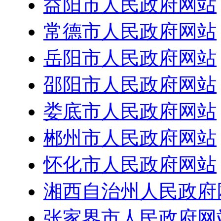
益阳市人民政府网站
常德市人民政府网站
岳阳市人民政府网站
邵阳市人民政府网站
娄底市人民政府网站
郴州市人民政府网站
怀化市人民政府网站
湘西自治州人民政府
张家界市人民政府网