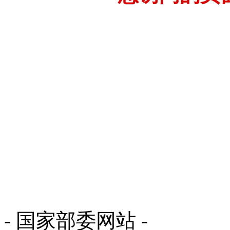
- 国家部委网站 -