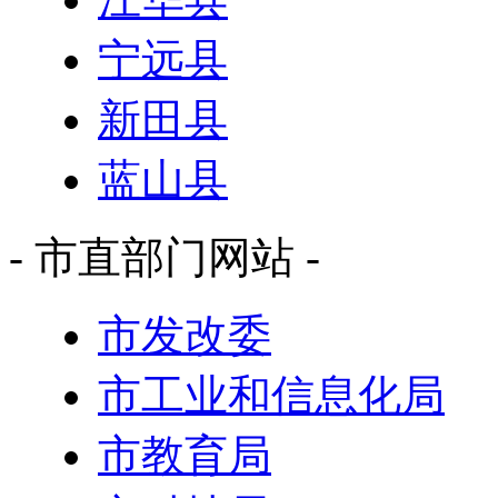
宁远县
新田县
蓝山县
- 市直部门网站 -
市发改委
市工业和信息化局
市教育局