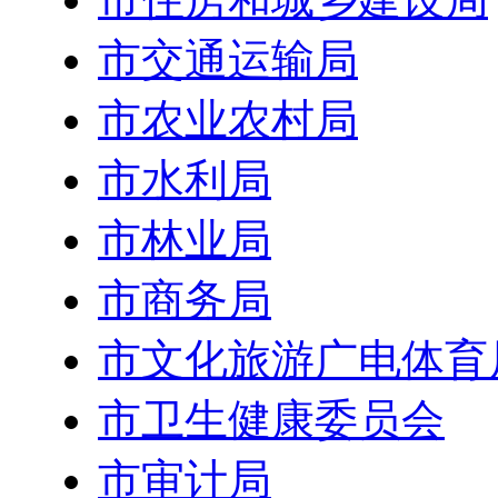
市交通运输局
市农业农村局
市水利局
市林业局
市商务局
市文化旅游广电体育
市卫生健康委员会
市审计局