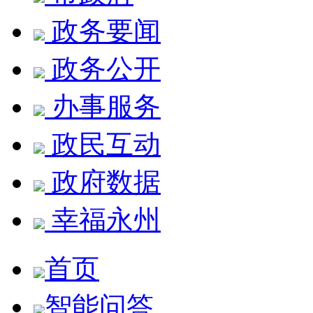
政务要闻
政务公开
办事服务
政民互动
政府数据
幸福永州
首页
智能问答