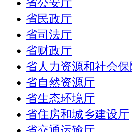
省公安厅
省民政厅
省司法厅
省财政厅
省人力资源和社会保
省自然资源厅
省生态环境厅
省住房和城乡建设厅
省交通运输厅