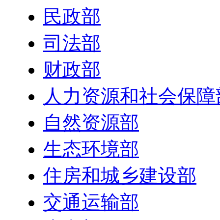
民政部
司法部
财政部
人力资源和社会保障
自然资源部
生态环境部
住房和城乡建设部
交通运输部