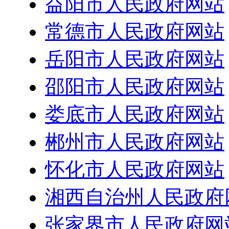
益阳市人民政府网站
常德市人民政府网站
岳阳市人民政府网站
邵阳市人民政府网站
娄底市人民政府网站
郴州市人民政府网站
怀化市人民政府网站
湘西自治州人民政府
张家界市人民政府网