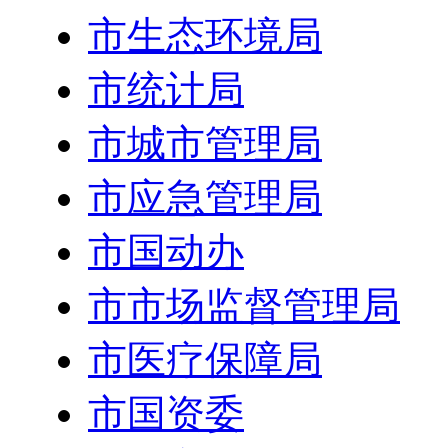
市生态环境局
市统计局
市城市管理局
市应急管理局
市国动办
市市场监督管理局
市医疗保障局
市国资委