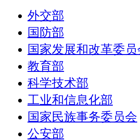
外交部
国防部
国家发展和改革委员
教育部
科学技术部
工业和信息化部
国家民族事务委员会
公安部