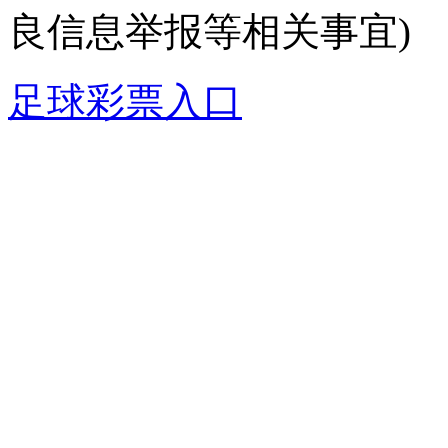
良信息举报等相关事宜)
足球彩票入口