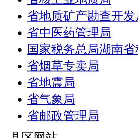
省地质矿产勘查开发
省中医药管理局
国家税务总局湖南省
省烟草专卖局
省地震局
省气象局
省邮政管理局
- 县区网站 -