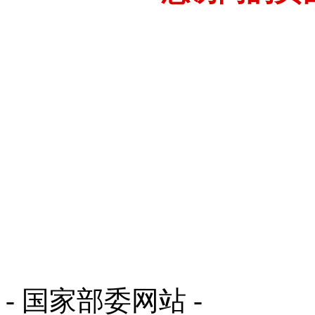
- 国家部委网站 -