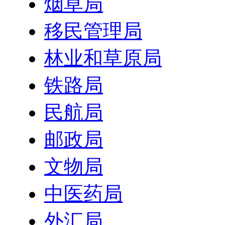
烟草局
移民管理局
林业和草原局
铁路局
民航局
邮政局
文物局
中医药局
外汇局