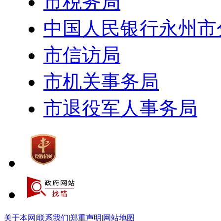
市税务局
中国人民银行永州市
市信访局
市机关事务局
市退役军人事务局
关于本网
|
联系我们
|
郑重声明
|
网站地图