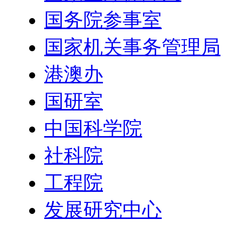
国务院参事室
国家机关事务管理局
港澳办
国研室
中国科学院
社科院
工程院
发展研究中心