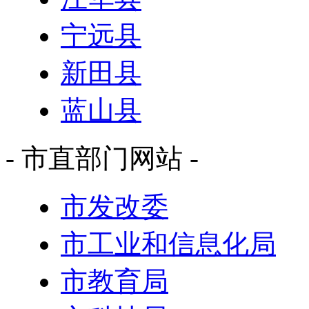
宁远县
新田县
蓝山县
- 市直部门网站 -
市发改委
市工业和信息化局
市教育局