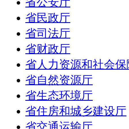
省公安厅
省民政厅
省司法厅
省财政厅
省人力资源和社会保
省自然资源厅
省生态环境厅
省住房和城乡建设厅
省交通运输厅