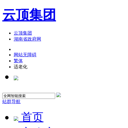
云顶集团
云顶集团
湖南省政府网
网站无障碍
繁体
适老化
站群导航
首页