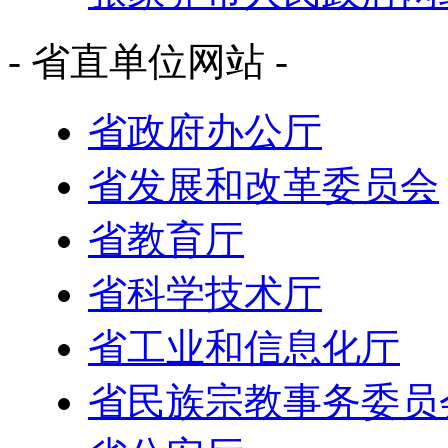
- 省直单位网站 -
省政府办公厅
省发展和改革委员会
省教育厅
省科学技术厅
省工业和信息化厅
省民族宗教事务委员