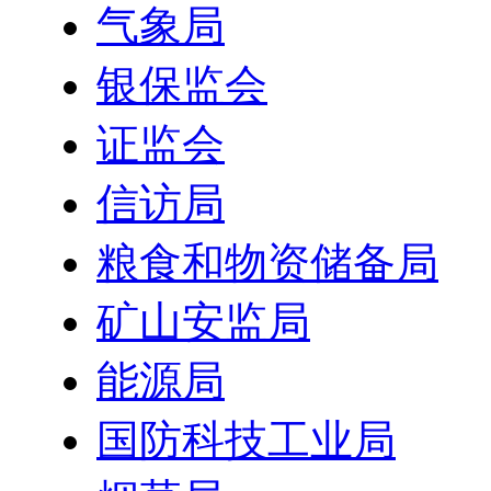
气象局
银保监会
证监会
信访局
粮食和物资储备局
矿山安监局
能源局
国防科技工业局