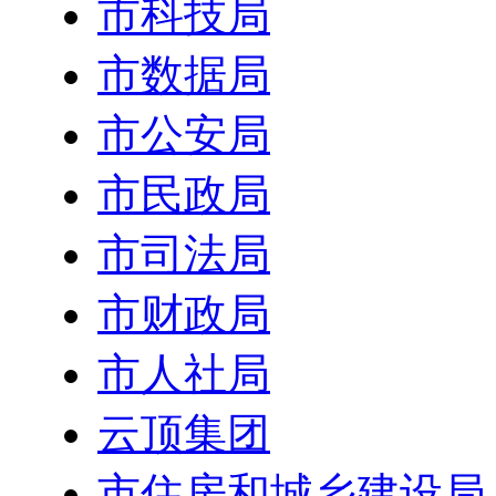
市科技局
市数据局
市公安局
市民政局
市司法局
市财政局
市人社局
云顶集团
市住房和城乡建设局