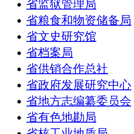
省监狱管理局
省粮食和物资储备局
省文史研究馆
省档案局
省供销合作总社
省政府发展研究中心
省地方志编纂委员会
省有色地勘局
省核工业地质局