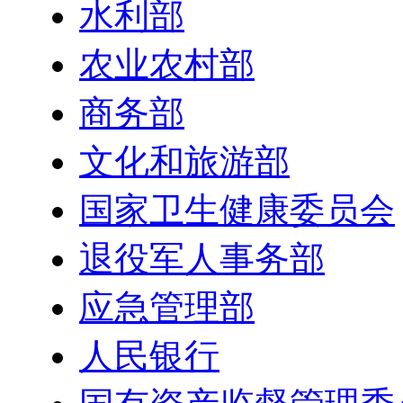
水利部
农业农村部
商务部
文化和旅游部
国家卫生健康委员会
退役军人事务部
应急管理部
人民银行