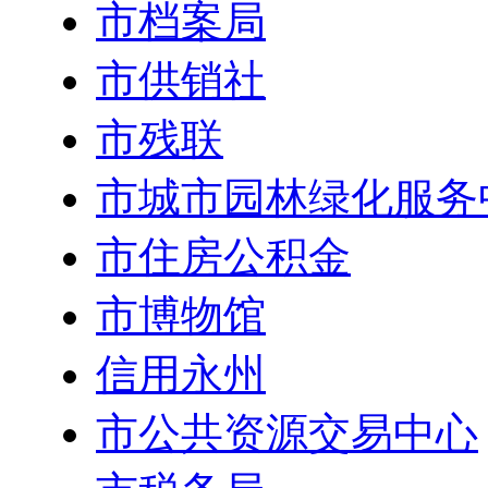
市档案局
市供销社
市残联
市城市园林绿化服务
市住房公积金
市博物馆
信用永州
市公共资源交易中心