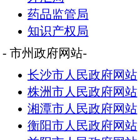
药品监管局
知识产权局
- 市州政府网站-
长沙市人民政府网站
株洲市人民政府网站
湘潭市人民政府网站
衡阳市人民政府网站