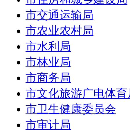
市交通运输局
市农业农村局
市水利局
市林业局
市商务局
市文化旅游广电体育
市卫生健康委员会
市审计局