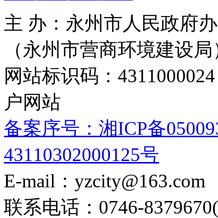
主 办：永州市人民政府办
（永州市营商环境建设局
网站标识码：4311000
户网站
备案序号：湘ICP备05009
43110302000125号
E-mail：yzcity@163.com
联系电话：0746-8379