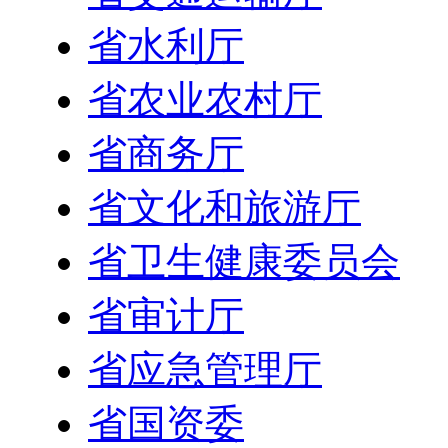
省水利厅
省农业农村厅
省商务厅
省文化和旅游厅
省卫生健康委员会
省审计厅
省应急管理厅
省国资委