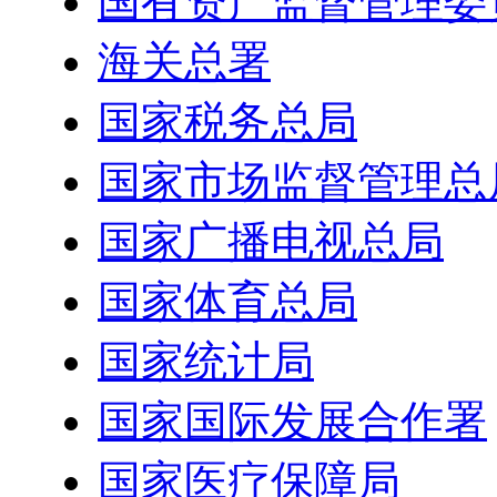
国有资产监督管理委
海关总署
国家税务总局
国家市场监督管理总
国家广播电视总局
国家体育总局
国家统计局
国家国际发展合作署
国家医疗保障局