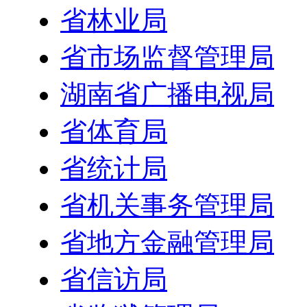
省林业局
省市场监督管理局
湖南省广播电视局
省体育局
省统计局
省机关事务管理局
省地方金融管理局
省信访局