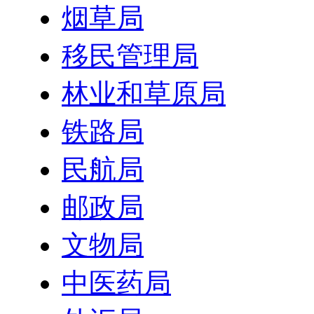
烟草局
移民管理局
林业和草原局
铁路局
民航局
邮政局
文物局
中医药局