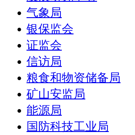
气象局
银保监会
证监会
信访局
粮食和物资储备局
矿山安监局
能源局
国防科技工业局