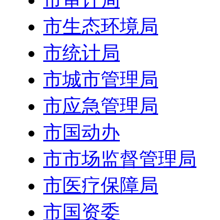
市生态环境局
市统计局
市城市管理局
市应急管理局
市国动办
市市场监督管理局
市医疗保障局
市国资委