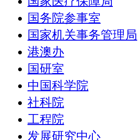
国家医疗保障局
国务院参事室
国家机关事务管理局
港澳办
国研室
中国科学院
社科院
工程院
发展研究中心