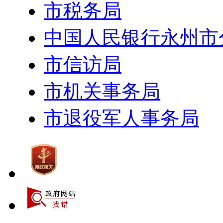
市税务局
中国人民银行永州市
市信访局
市机关事务局
市退役军人事务局