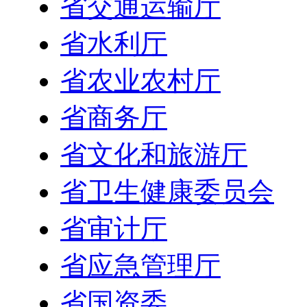
省交通运输厅
省水利厅
省农业农村厅
省商务厅
省文化和旅游厅
省卫生健康委员会
省审计厅
省应急管理厅
省国资委