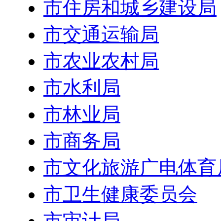
市住房和城乡建设局
市交通运输局
市农业农村局
市水利局
市林业局
市商务局
市文化旅游广电体育
市卫生健康委员会
市审计局