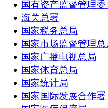
国有资产监督管理委
海关总署
国家税务总局
国家市场监督管理总
国家广播电视总局
国家体育总局
国家统计局
国家国际发展合作署