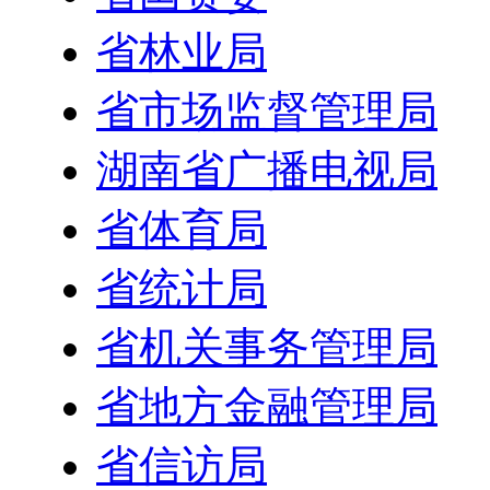
省林业局
省市场监督管理局
湖南省广播电视局
省体育局
省统计局
省机关事务管理局
省地方金融管理局
省信访局