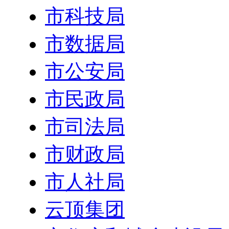
市科技局
市数据局
市公安局
市民政局
市司法局
市财政局
市人社局
云顶集团