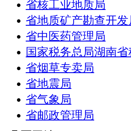
省核工业地质局
省地质矿产勘查开发
省中医药管理局
国家税务总局湖南省
省烟草专卖局
省地震局
省气象局
省邮政管理局