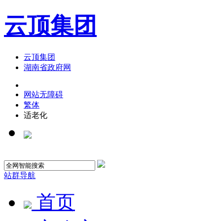
云顶集团
云顶集团
湖南省政府网
网站无障碍
繁体
适老化
站群导航
首页