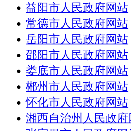
益阳市人民政府网站
常德市人民政府网站
岳阳市人民政府网站
邵阳市人民政府网站
娄底市人民政府网站
郴州市人民政府网站
怀化市人民政府网站
湘西自治州人民政府