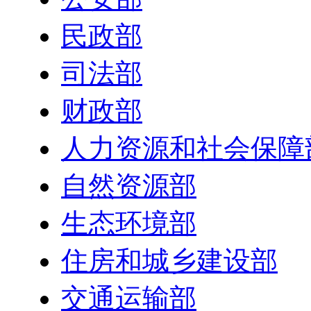
民政部
司法部
财政部
人力资源和社会保障
自然资源部
生态环境部
住房和城乡建设部
交通运输部