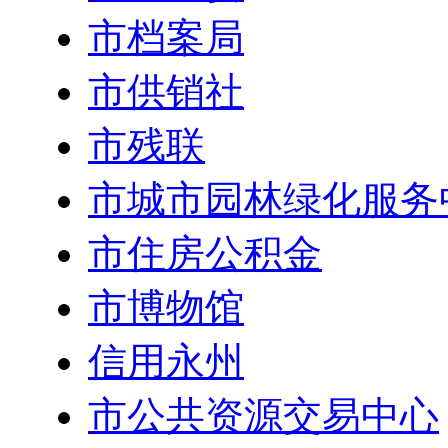
市档案局
市供销社
市残联
市城市园林绿化服务
市住房公积金
市博物馆
信用永州
市公共资源交易中心