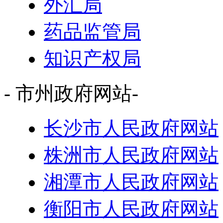
外汇局
药品监管局
知识产权局
- 市州政府网站-
长沙市人民政府网站
株洲市人民政府网站
湘潭市人民政府网站
衡阳市人民政府网站