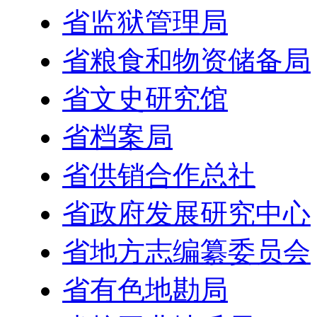
省监狱管理局
省粮食和物资储备局
省文史研究馆
省档案局
省供销合作总社
省政府发展研究中心
省地方志编纂委员会
省有色地勘局