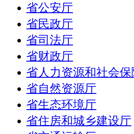
省公安厅
省民政厅
省司法厅
省财政厅
省人力资源和社会保
省自然资源厅
省生态环境厅
省住房和城乡建设厅