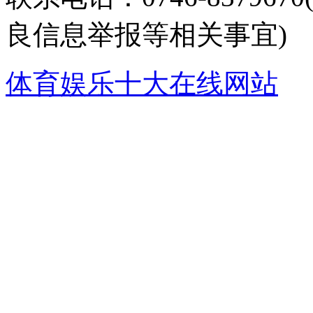
良信息举报等相关事宜)
体育娱乐十大在线网站