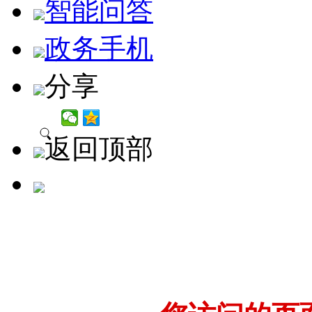
智能问答
政务手机
分享
返回顶部