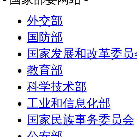
外交部
国防部
国家发展和改革委员
教育部
科学技术部
工业和信息化部
国家民族事务委员会
公安部