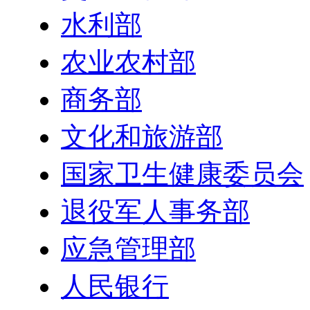
水利部
农业农村部
商务部
文化和旅游部
国家卫生健康委员会
退役军人事务部
应急管理部
人民银行