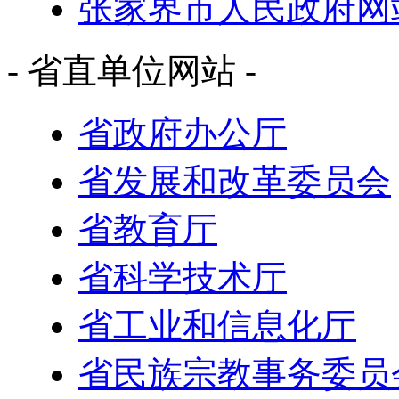
张家界市人民政府网
- 省直单位网站 -
省政府办公厅
省发展和改革委员会
省教育厅
省科学技术厅
省工业和信息化厅
省民族宗教事务委员