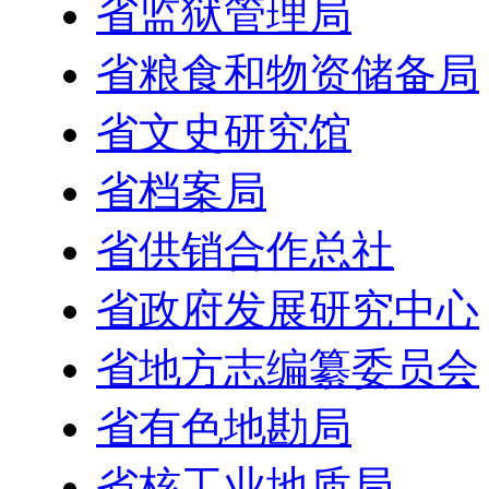
省监狱管理局
省粮食和物资储备局
省文史研究馆
省档案局
省供销合作总社
省政府发展研究中心
省地方志编纂委员会
省有色地勘局
省核工业地质局