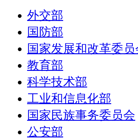
外交部
国防部
国家发展和改革委员
教育部
科学技术部
工业和信息化部
国家民族事务委员会
公安部