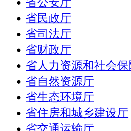
省公安厅
省民政厅
省司法厅
省财政厅
省人力资源和社会保
省自然资源厅
省生态环境厅
省住房和城乡建设厅
省交通运输厅