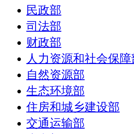
民政部
司法部
财政部
人力资源和社会保障
自然资源部
生态环境部
住房和城乡建设部
交通运输部