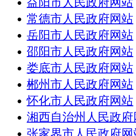
益阳市人民政府网站
常德市人民政府网站
岳阳市人民政府网站
邵阳市人民政府网站
娄底市人民政府网站
郴州市人民政府网站
怀化市人民政府网站
湘西自治州人民政府
张家界市人民政府网