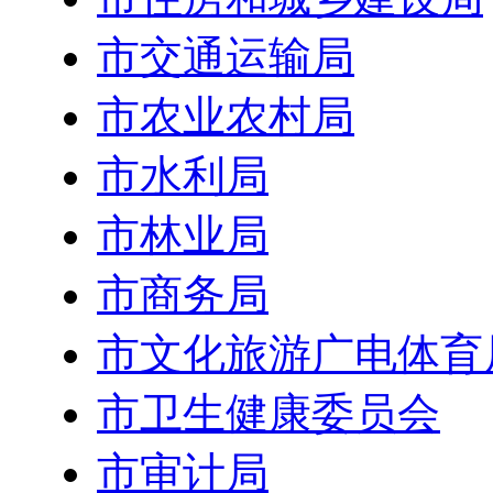
市交通运输局
市农业农村局
市水利局
市林业局
市商务局
市文化旅游广电体育
市卫生健康委员会
市审计局