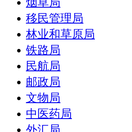
烟草局
移民管理局
林业和草原局
铁路局
民航局
邮政局
文物局
中医药局
外汇局