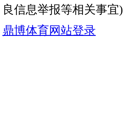
良信息举报等相关事宜)
鼎博体育网站登录