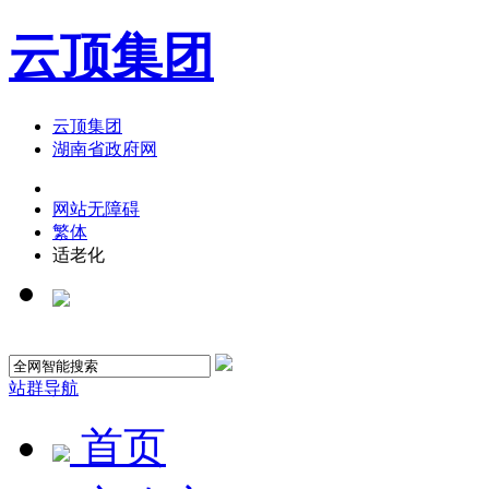
云顶集团
云顶集团
湖南省政府网
网站无障碍
繁体
适老化
站群导航
首页