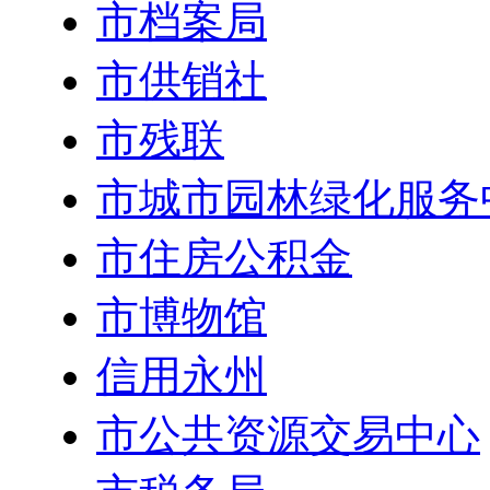
市档案局
市供销社
市残联
市城市园林绿化服务
市住房公积金
市博物馆
信用永州
市公共资源交易中心