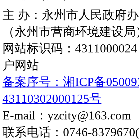
主 办：永州市人民政府办
（永州市营商环境建设局
网站标识码：4311000
户网站
备案序号：湘ICP备05009
43110302000125号
E-mail：yzcity@163.com
联系电话：0746-8379