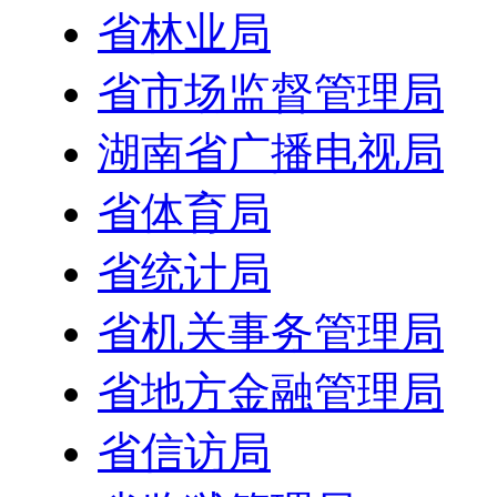
省林业局
省市场监督管理局
湖南省广播电视局
省体育局
省统计局
省机关事务管理局
省地方金融管理局
省信访局