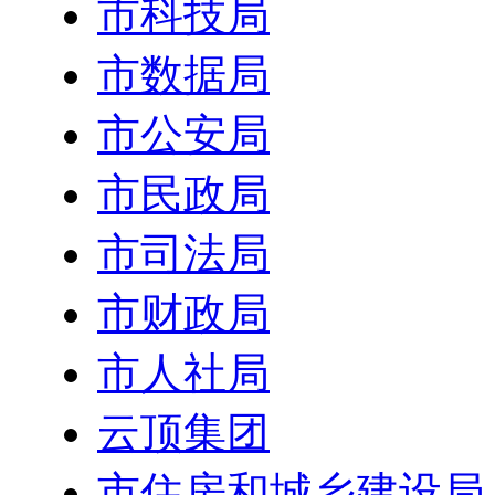
市科技局
市数据局
市公安局
市民政局
市司法局
市财政局
市人社局
云顶集团
市住房和城乡建设局