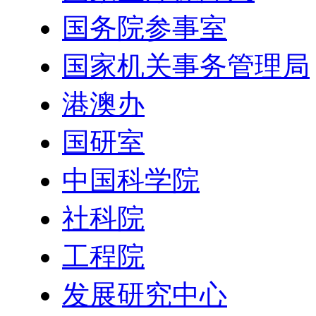
国务院参事室
国家机关事务管理局
港澳办
国研室
中国科学院
社科院
工程院
发展研究中心