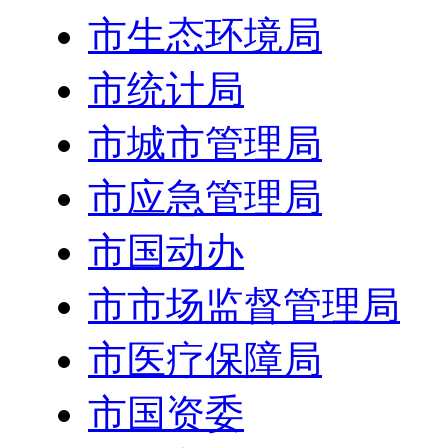
市生态环境局
市统计局
市城市管理局
市应急管理局
市国动办
市市场监督管理局
市医疗保障局
市国资委