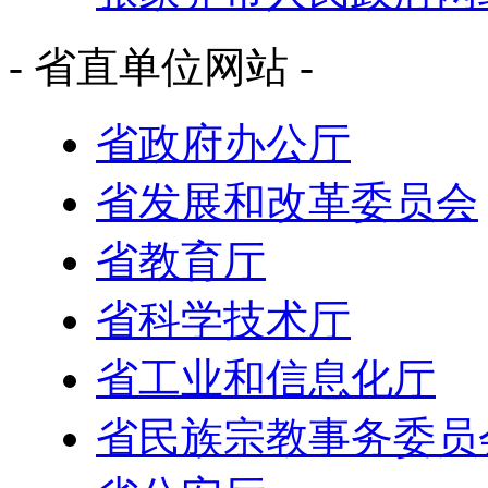
- 省直单位网站 -
省政府办公厅
省发展和改革委员会
省教育厅
省科学技术厅
省工业和信息化厅
省民族宗教事务委员