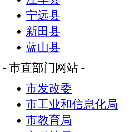
宁远县
新田县
蓝山县
- 市直部门网站 -
市发改委
市工业和信息化局
市教育局