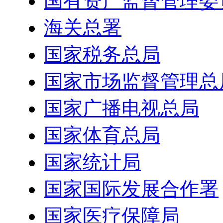
国有资产监督管理委
海关总署
国家税务总局
国家市场监督管理总
国家广播电视总局
国家体育总局
国家统计局
国家国际发展合作署
国家医疗保障局