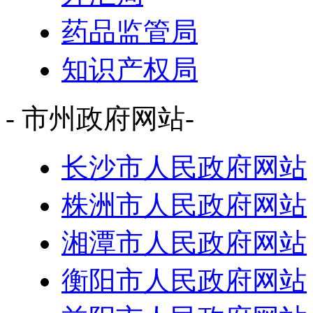
药品监管局
知识产权局
- 市州政府网站-
长沙市人民政府网站
株洲市人民政府网站
湘潭市人民政府网站
衡阳市人民政府网站