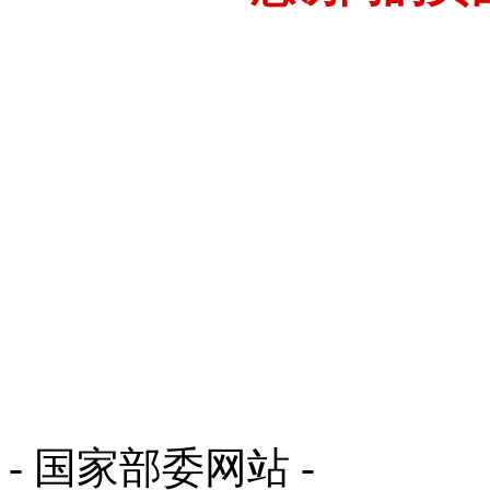
- 国家部委网站 -