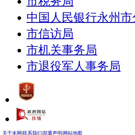
市税务局
中国人民银行永州市
市信访局
市机关事务局
市退役军人事务局
关于本网
|
联系我们
|
郑重声明
|
网站地图