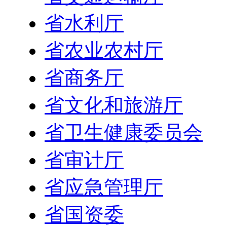
省水利厅
省农业农村厅
省商务厅
省文化和旅游厅
省卫生健康委员会
省审计厅
省应急管理厅
省国资委