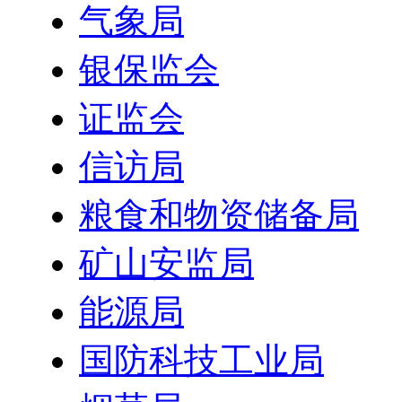
气象局
银保监会
证监会
信访局
粮食和物资储备局
矿山安监局
能源局
国防科技工业局