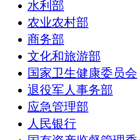
水利部
农业农村部
商务部
文化和旅游部
国家卫生健康委员会
退役军人事务部
应急管理部
人民银行