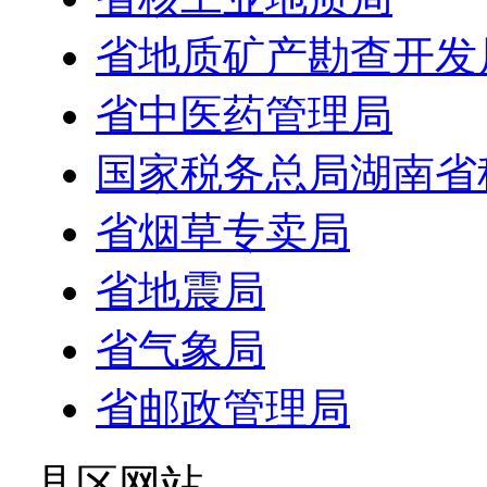
省地质矿产勘查开发
省中医药管理局
国家税务总局湖南省
省烟草专卖局
省地震局
省气象局
省邮政管理局
- 县区网站 -