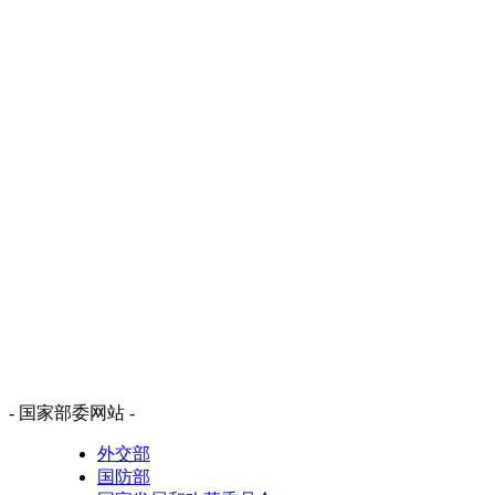
- 国家部委网站 -
外交部
国防部