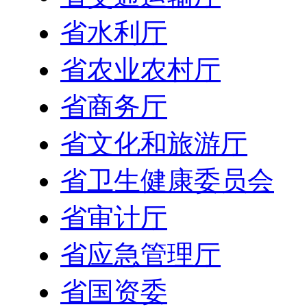
省水利厅
省农业农村厅
省商务厅
省文化和旅游厅
省卫生健康委员会
省审计厅
省应急管理厅
省国资委