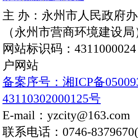
主 办：永州市人民政府办
（永州市营商环境建设局
网站标识码：4311000
户网站
备案序号：湘ICP备05009
43110302000125号
E-mail：yzcity@163.com
联系电话：0746-8379