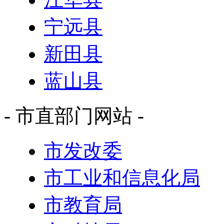
宁远县
新田县
蓝山县
- 市直部门网站 -
市发改委
市工业和信息化局
市教育局