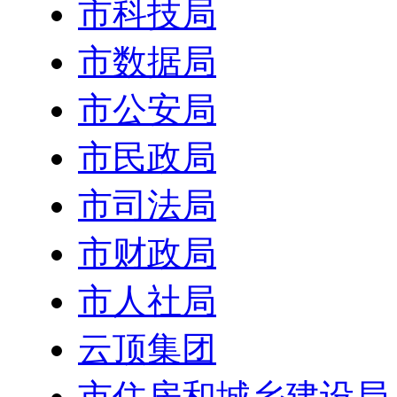
市科技局
市数据局
市公安局
市民政局
市司法局
市财政局
市人社局
云顶集团
市住房和城乡建设局