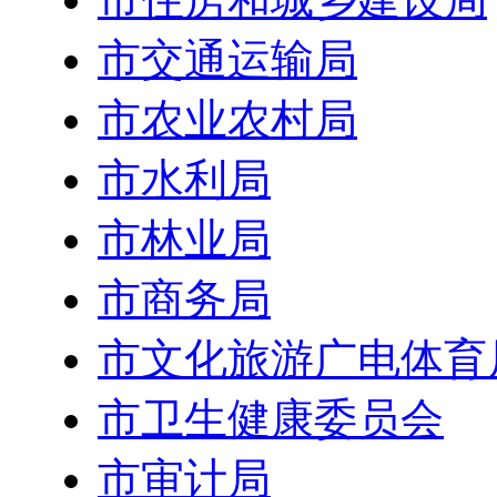
市交通运输局
市农业农村局
市水利局
市林业局
市商务局
市文化旅游广电体育
市卫生健康委员会
市审计局