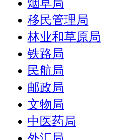
烟草局
移民管理局
林业和草原局
铁路局
民航局
邮政局
文物局
中医药局
外汇局