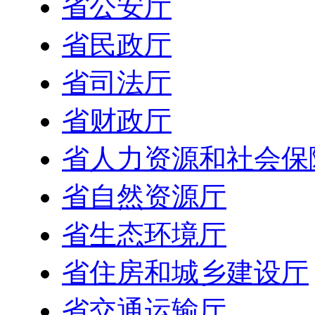
省公安厅
省民政厅
省司法厅
省财政厅
省人力资源和社会保
省自然资源厅
省生态环境厅
省住房和城乡建设厅
省交通运输厅