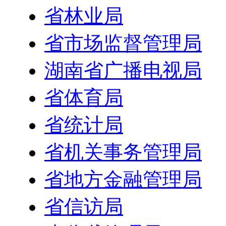
省林业局
省市场监督管理局
湖南省广播电视局
省体育局
省统计局
省机关事务管理局
省地方金融管理局
省信访局