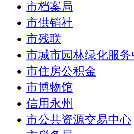
市档案局
市供销社
市残联
市城市园林绿化服务
市住房公积金
市博物馆
信用永州
市公共资源交易中心