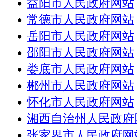
益阳市人民政府网站
常德市人民政府网站
岳阳市人民政府网站
邵阳市人民政府网站
娄底市人民政府网站
郴州市人民政府网站
怀化市人民政府网站
湘西自治州人民政府
张家界市人民政府网