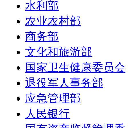
水利部
农业农村部
商务部
文化和旅游部
国家卫生健康委员会
退役军人事务部
应急管理部
人民银行