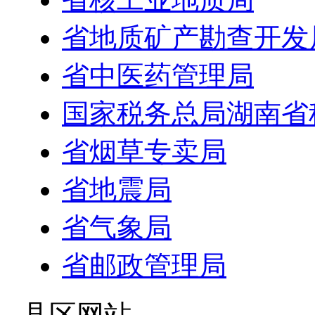
省地质矿产勘查开发
省中医药管理局
国家税务总局湖南省
省烟草专卖局
省地震局
省气象局
省邮政管理局
- 县区网站 -