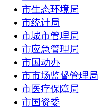
市生态环境局
市统计局
市城市管理局
市应急管理局
市国动办
市市场监督管理局
市医疗保障局
市国资委