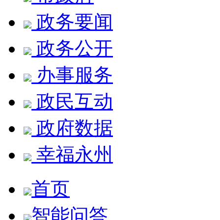
政务要闻
政务公开
办事服务
政民互动
政府数据
幸福永州
首页
智能问答