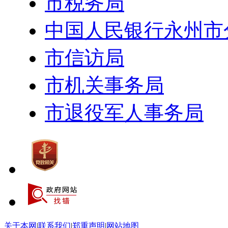
市税务局
中国人民银行永州市
市信访局
市机关事务局
市退役军人事务局
关于本网
|
联系我们
|
郑重声明
|
网站地图