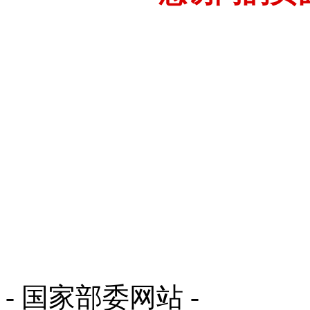
- 国家部委网站 -