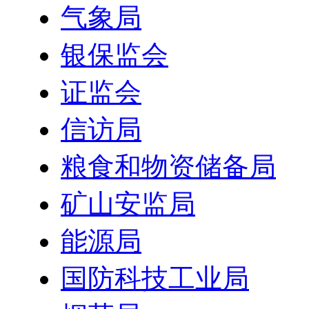
气象局
银保监会
证监会
信访局
粮食和物资储备局
矿山安监局
能源局
国防科技工业局