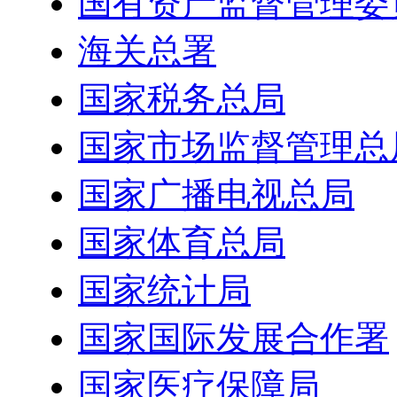
国有资产监督管理委
海关总署
国家税务总局
国家市场监督管理总
国家广播电视总局
国家体育总局
国家统计局
国家国际发展合作署
国家医疗保障局