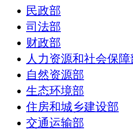
民政部
司法部
财政部
人力资源和社会保障
自然资源部
生态环境部
住房和城乡建设部
交通运输部