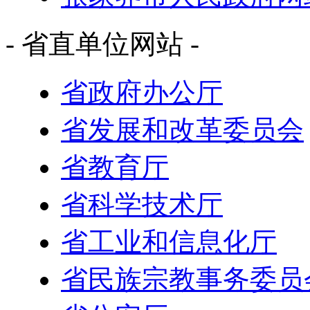
- 省直单位网站 -
省政府办公厅
省发展和改革委员会
省教育厅
省科学技术厅
省工业和信息化厅
省民族宗教事务委员