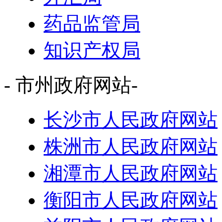
药品监管局
知识产权局
- 市州政府网站-
长沙市人民政府网站
株洲市人民政府网站
湘潭市人民政府网站
衡阳市人民政府网站