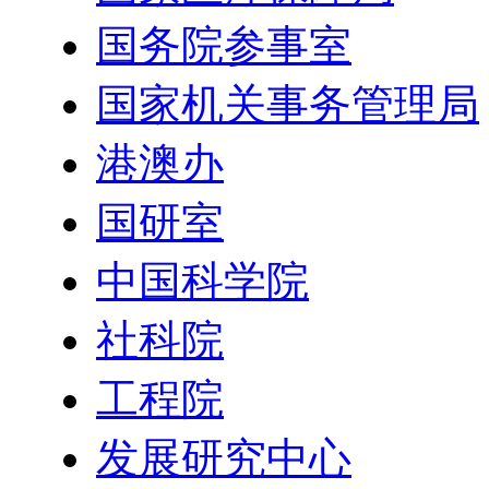
国务院参事室
国家机关事务管理局
港澳办
国研室
中国科学院
社科院
工程院
发展研究中心