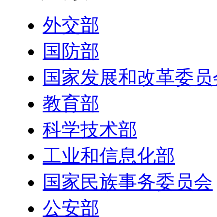
外交部
国防部
国家发展和改革委员
教育部
科学技术部
工业和信息化部
国家民族事务委员会
公安部