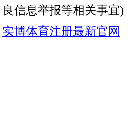
良信息举报等相关事宜)
实博体育注册最新官网