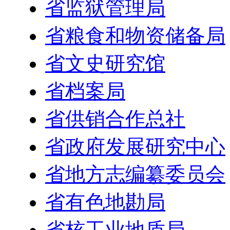
省监狱管理局
省粮食和物资储备局
省文史研究馆
省档案局
省供销合作总社
省政府发展研究中心
省地方志编纂委员会
省有色地勘局
省核工业地质局