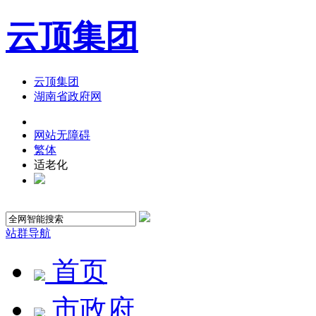
云顶集团
云顶集团
湖南省政府网
网站无障碍
繁体
适老化
站群导航
首页
市政府