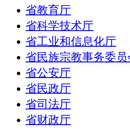
省教育厅
省科学技术厅
省工业和信息化厅
省民族宗教事务委员
省公安厅
省民政厅
省司法厅
省财政厅