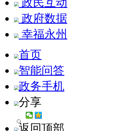
政民互动
政府数据
幸福永州
首页
智能问答
政务手机
分享
返回顶部