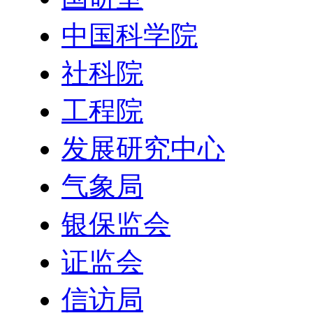
中国科学院
社科院
工程院
发展研究中心
气象局
银保监会
证监会
信访局