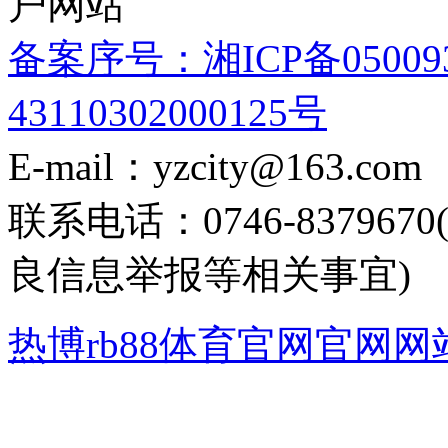
户网站
备案序号：湘ICP备05009
43110302000125号
E-mail：yzcity@163.com
联系电话：0746-8379
良信息举报等相关事宜)
热博rb88体育官网官网网