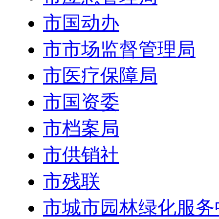
市国动办
市市场监督管理局
市医疗保障局
市国资委
市档案局
市供销社
市残联
市城市园林绿化服务