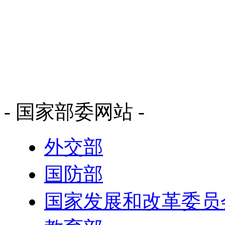
- 国家部委网站 -
外交部
国防部
国家发展和改革委员