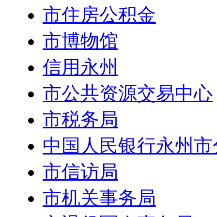
市住房公积金
市博物馆
信用永州
市公共资源交易中心
市税务局
中国人民银行永州市
市信访局
市机关事务局