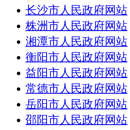
长沙市人民政府网站
株洲市人民政府网站
湘潭市人民政府网站
衡阳市人民政府网站
益阳市人民政府网站
常德市人民政府网站
岳阳市人民政府网站
邵阳市人民政府网站