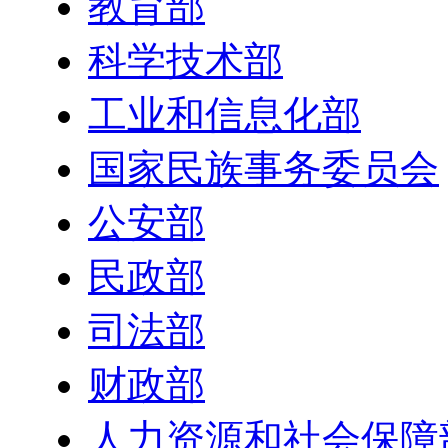
教育部
科学技术部
工业和信息化部
国家民族事务委员会
公安部
民政部
司法部
财政部
人力资源和社会保障