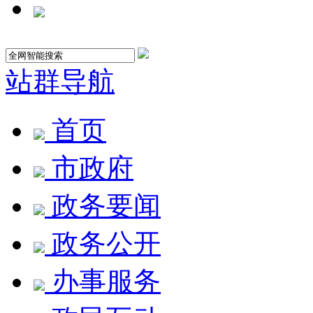
站群导航
首页
市政府
政务要闻
政务公开
办事服务