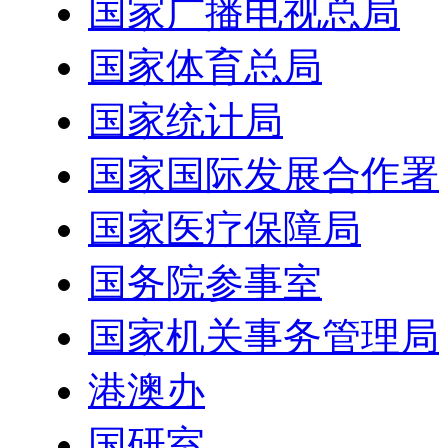
国家广播电视总局
国家体育总局
国家统计局
国家国际发展合作署
国家医疗保障局
国务院参事室
国家机关事务管理局
港澳办
国研室