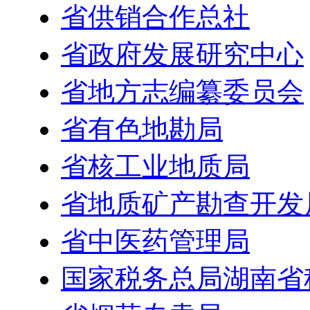
省供销合作总社
省政府发展研究中心
省地方志编纂委员会
省有色地勘局
省核工业地质局
省地质矿产勘查开发
省中医药管理局
国家税务总局湖南省