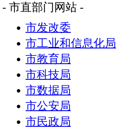
- 市直部门网站 -
市发改委
市工业和信息化局
市教育局
市科技局
市数据局
市公安局
市民政局