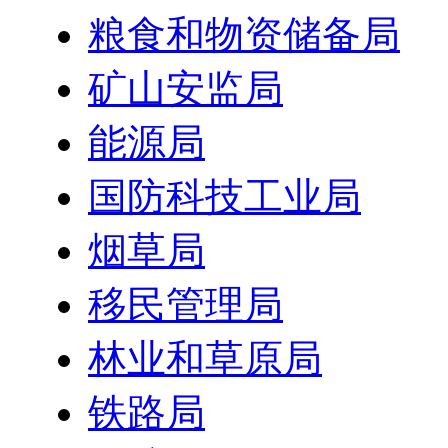
粮食和物资储备局
矿山安监局
能源局
国防科技工业局
烟草局
移民管理局
林业和草原局
铁路局