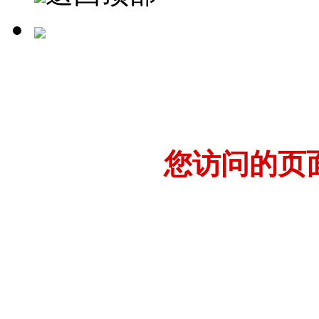
您访问的页