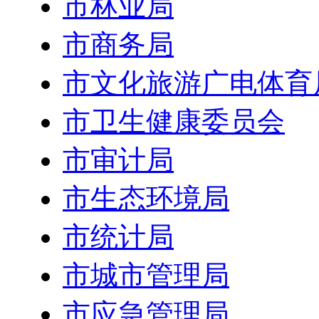
市林业局
市商务局
市文化旅游广电体育
市卫生健康委员会
市审计局
市生态环境局
市统计局
市城市管理局
市应急管理局