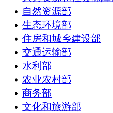
自然资源部
生态环境部
住房和城乡建设部
交通运输部
水利部
农业农村部
商务部
文化和旅游部