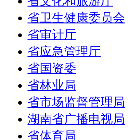
省文化和旅游厅
省卫生健康委员会
省审计厅
省应急管理厅
省国资委
省林业局
省市场监督管理局
湖南省广播电视局
省体育局