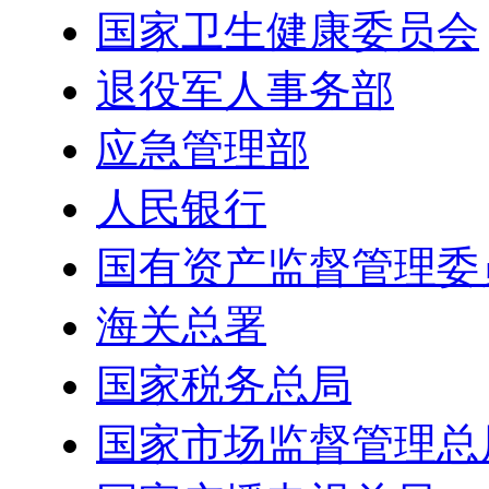
国家卫生健康委员会
退役军人事务部
应急管理部
人民银行
国有资产监督管理委
海关总署
国家税务总局
国家市场监督管理总