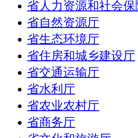
省人力资源和社会保
省自然资源厅
省生态环境厅
省住房和城乡建设厅
省交通运输厅
省水利厅
省农业农村厅
省商务厅