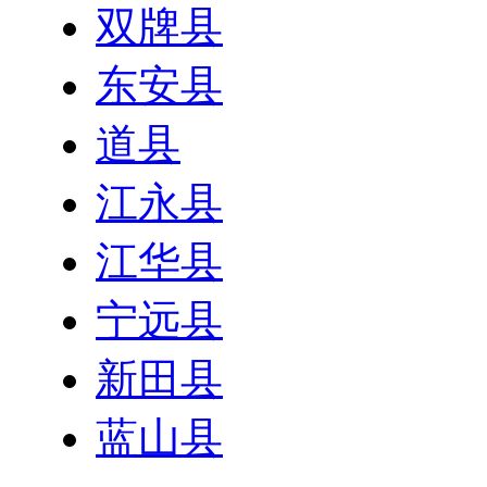
双牌县
东安县
道县
江永县
江华县
宁远县
新田县
蓝山县