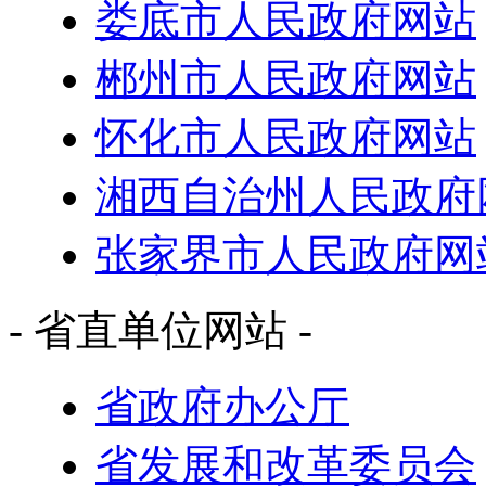
娄底市人民政府网站
郴州市人民政府网站
怀化市人民政府网站
湘西自治州人民政府
张家界市人民政府网
- 省直单位网站 -
省政府办公厅
省发展和改革委员会