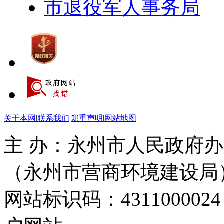
市退役军人事务局
关于本网
|
联系我们
|
郑重声明
|
网站地图
主 办：永州市人民政府办
（永州市营商环境建设局
网站标识码：4311000