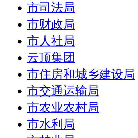
市司法局
市财政局
市人社局
云顶集团
市住房和城乡建设局
市交通运输局
市农业农村局
市水利局