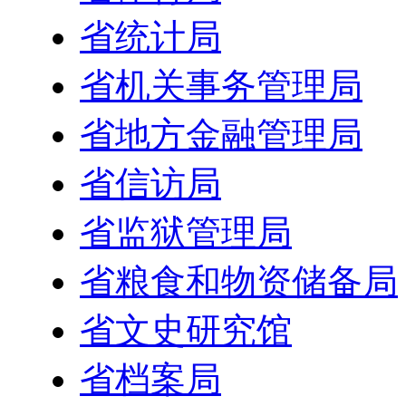
省统计局
省机关事务管理局
省地方金融管理局
省信访局
省监狱管理局
省粮食和物资储备局
省文史研究馆
省档案局