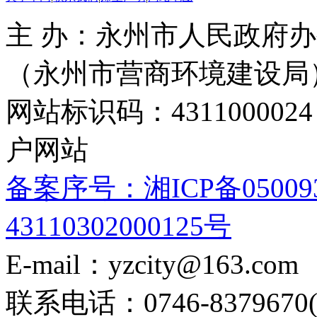
主 办：永州市人民政府办
（永州市营商环境建设局
网站标识码：4311000
户网站
备案序号：湘ICP备05009
43110302000125号
E-mail：yzcity@163.com
联系电话：0746-8379