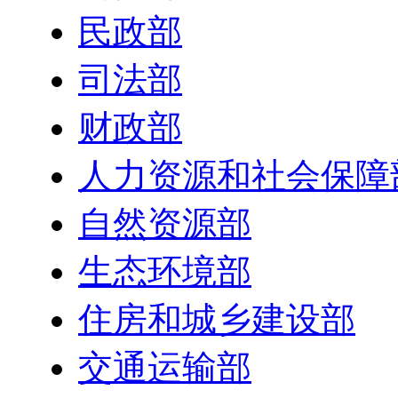
民政部
司法部
财政部
人力资源和社会保障
自然资源部
生态环境部
住房和城乡建设部
交通运输部