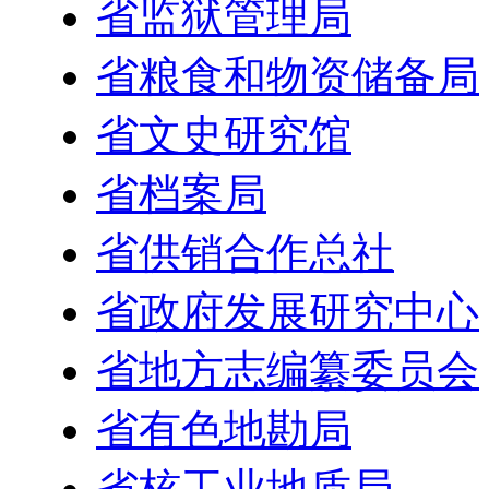
省监狱管理局
省粮食和物资储备局
省文史研究馆
省档案局
省供销合作总社
省政府发展研究中心
省地方志编纂委员会
省有色地勘局
省核工业地质局