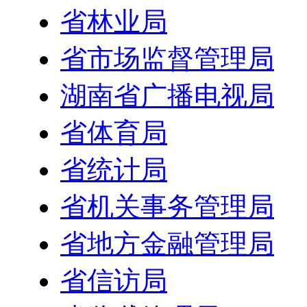
省林业局
省市场监督管理局
湖南省广播电视局
省体育局
省统计局
省机关事务管理局
省地方金融管理局
省信访局