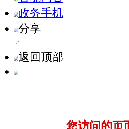
政务手机
分享
返回顶部
您访问的页