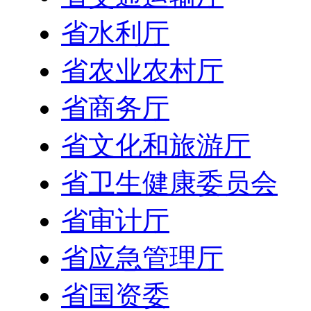
省水利厅
省农业农村厅
省商务厅
省文化和旅游厅
省卫生健康委员会
省审计厅
省应急管理厅
省国资委