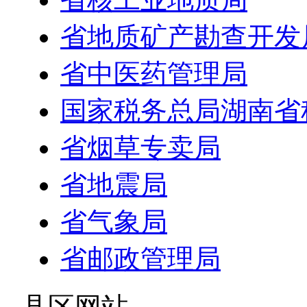
省地质矿产勘查开发
省中医药管理局
国家税务总局湖南省
省烟草专卖局
省地震局
省气象局
省邮政管理局
- 县区网站 -