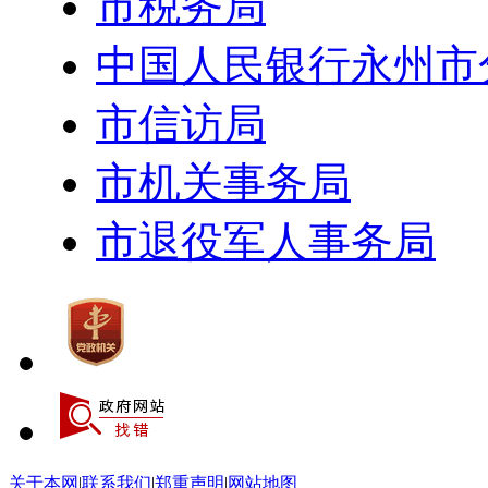
市税务局
中国人民银行永州市
市信访局
市机关事务局
市退役军人事务局
关于本网
|
联系我们
|
郑重声明
|
网站地图