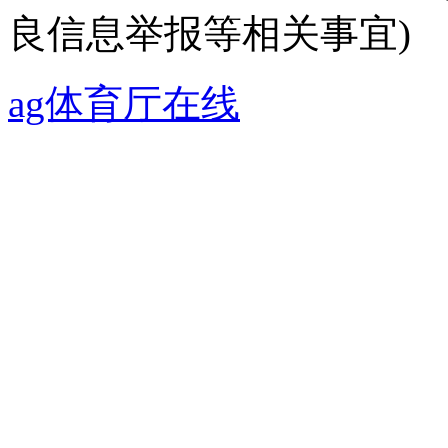
良信息举报等相关事宜)
ag体育厅在线