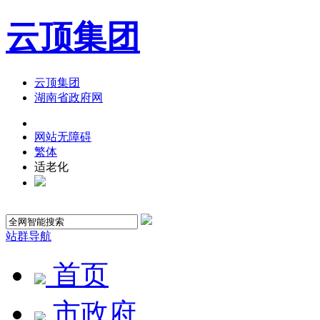
云顶集团
云顶集团
湖南省政府网
网站无障碍
繁体
适老化
站群导航
首页
市政府