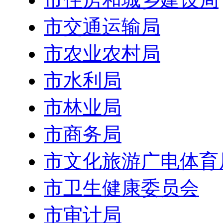
市交通运输局
市农业农村局
市水利局
市林业局
市商务局
市文化旅游广电体育
市卫生健康委员会
市审计局