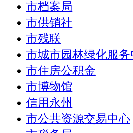
市档案局
市供销社
市残联
市城市园林绿化服务
市住房公积金
市博物馆
信用永州
市公共资源交易中心