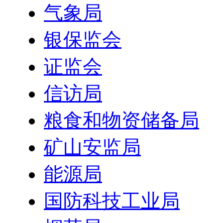
气象局
银保监会
证监会
信访局
粮食和物资储备局
矿山安监局
能源局
国防科技工业局