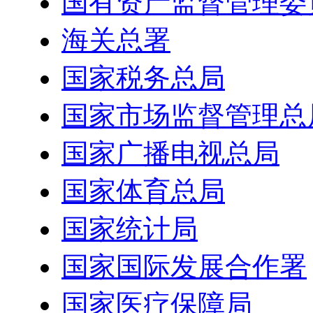
国有资产监督管理委
海关总署
国家税务总局
国家市场监督管理总
国家广播电视总局
国家体育总局
国家统计局
国家国际发展合作署
国家医疗保障局