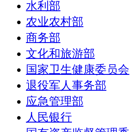
水利部
农业农村部
商务部
文化和旅游部
国家卫生健康委员会
退役军人事务部
应急管理部
人民银行