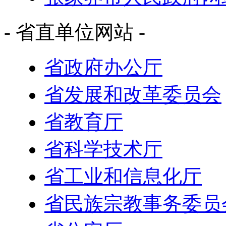
- 省直单位网站 -
省政府办公厅
省发展和改革委员会
省教育厅
省科学技术厅
省工业和信息化厅
省民族宗教事务委员