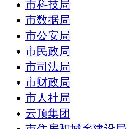
市科技局
市数据局
市公安局
市民政局
市司法局
市财政局
市人社局
云顶集团
市住房和城乡建设局