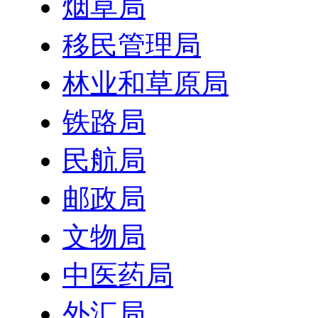
烟草局
移民管理局
林业和草原局
铁路局
民航局
邮政局
文物局
中医药局
外汇局