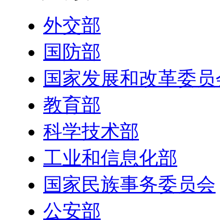
外交部
国防部
国家发展和改革委员
教育部
科学技术部
工业和信息化部
国家民族事务委员会
公安部