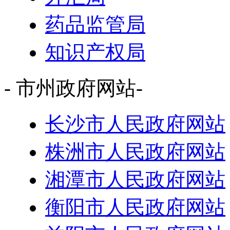
药品监管局
知识产权局
- 市州政府网站-
长沙市人民政府网站
株洲市人民政府网站
湘潭市人民政府网站
衡阳市人民政府网站