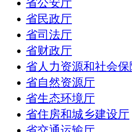
省公安厅
省民政厅
省司法厅
省财政厅
省人力资源和社会保
省自然资源厅
省生态环境厅
省住房和城乡建设厅
省交通运输厅