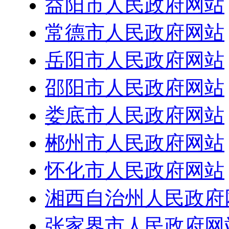
益阳市人民政府网站
常德市人民政府网站
岳阳市人民政府网站
邵阳市人民政府网站
娄底市人民政府网站
郴州市人民政府网站
怀化市人民政府网站
湘西自治州人民政府
张家界市人民政府网