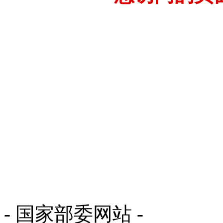
- 国家部委网站 -