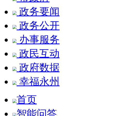
政务要闻
政务公开
办事服务
政民互动
政府数据
幸福永州
首页
智能问答