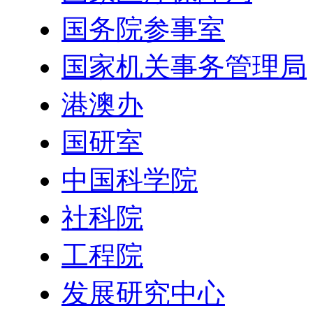
国务院参事室
国家机关事务管理局
港澳办
国研室
中国科学院
社科院
工程院
发展研究中心