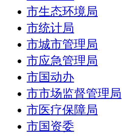
市生态环境局
市统计局
市城市管理局
市应急管理局
市国动办
市市场监督管理局
市医疗保障局
市国资委