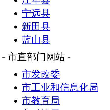
宁远县
新田县
蓝山县
- 市直部门网站 -
市发改委
市工业和信息化局
市教育局