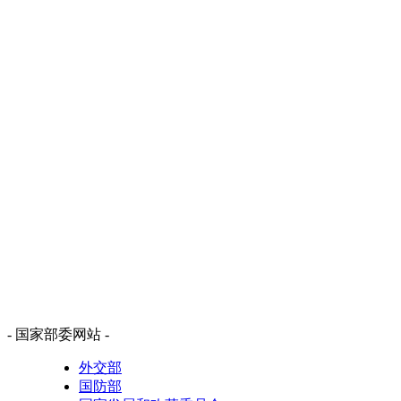
- 国家部委网站 -
外交部
国防部