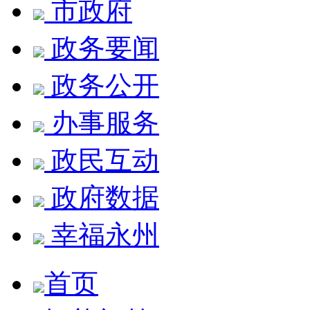
市政府
政务要闻
政务公开
办事服务
政民互动
政府数据
幸福永州
首页