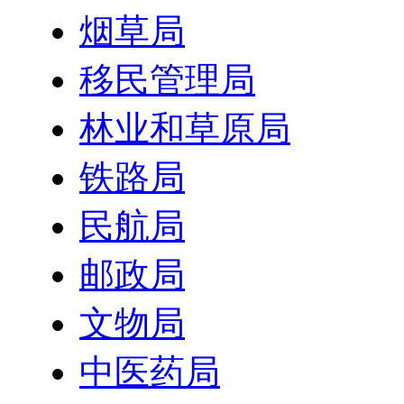
烟草局
移民管理局
林业和草原局
铁路局
民航局
邮政局
文物局
中医药局