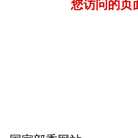
您访问的页