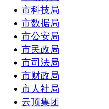
市科技局
市数据局
市公安局
市民政局
市司法局
市财政局
市人社局
云顶集团