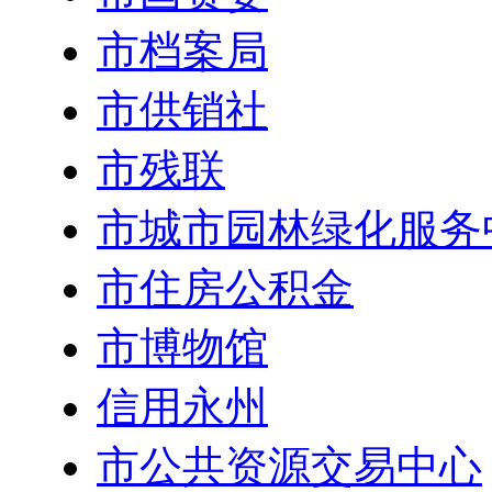
市档案局
市供销社
市残联
市城市园林绿化服务
市住房公积金
市博物馆
信用永州
市公共资源交易中心