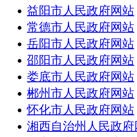
益阳市人民政府网站
常德市人民政府网站
岳阳市人民政府网站
邵阳市人民政府网站
娄底市人民政府网站
郴州市人民政府网站
怀化市人民政府网站
湘西自治州人民政府