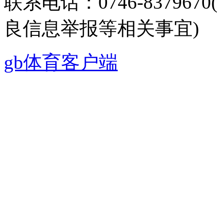
联系电话：0746-8379
良信息举报等相关事宜)
gb体育客户端