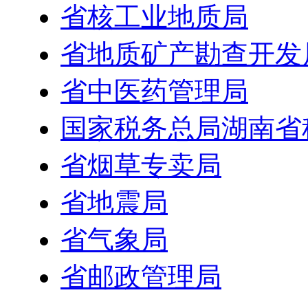
省核工业地质局
省地质矿产勘查开发
省中医药管理局
国家税务总局湖南省
省烟草专卖局
省地震局
省气象局
省邮政管理局