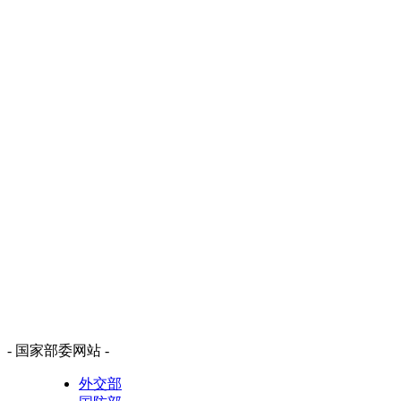
- 国家部委网站 -
外交部