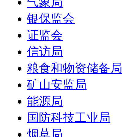
气象局
银保监会
证监会
信访局
粮食和物资储备局
矿山安监局
能源局
国防科技工业局
烟草局