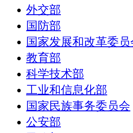
外交部
国防部
国家发展和改革委员
教育部
科学技术部
工业和信息化部
国家民族事务委员会
公安部