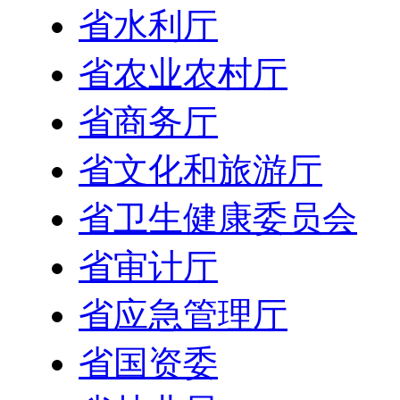
省水利厅
省农业农村厅
省商务厅
省文化和旅游厅
省卫生健康委员会
省审计厅
省应急管理厅
省国资委