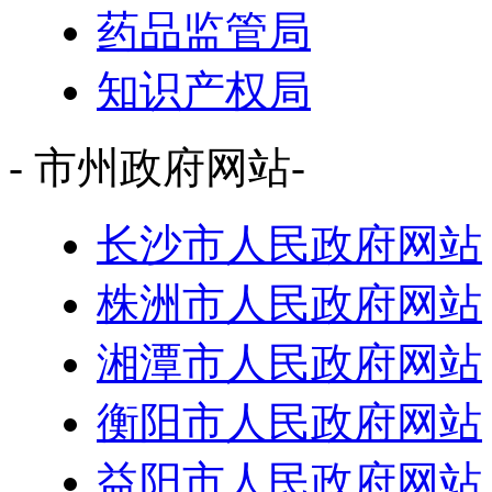
药品监管局
知识产权局
- 市州政府网站-
长沙市人民政府网站
株洲市人民政府网站
湘潭市人民政府网站
衡阳市人民政府网站
益阳市人民政府网站