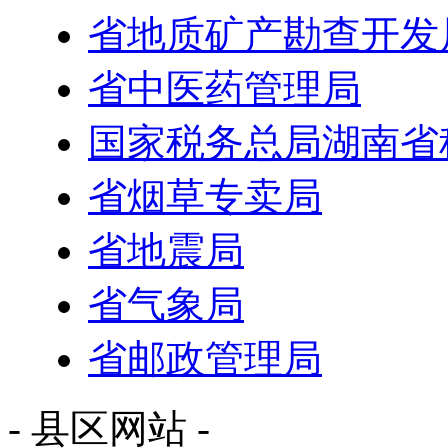
省地质矿产勘查开发
省中医药管理局
国家税务总局湖南省
省烟草专卖局
省地震局
省气象局
省邮政管理局
- 县区网站 -