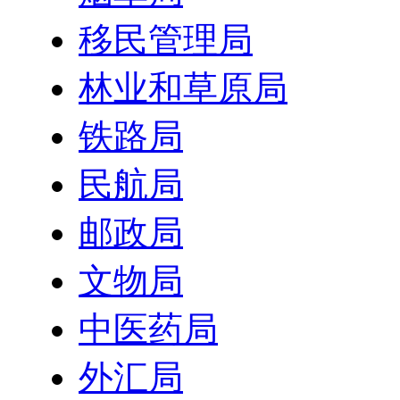
移民管理局
林业和草原局
铁路局
民航局
邮政局
文物局
中医药局
外汇局