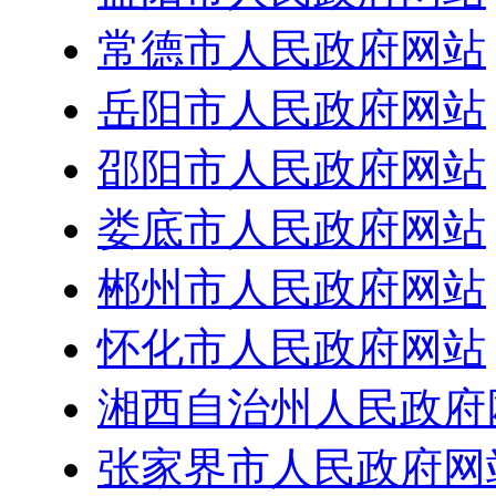
常德市人民政府网站
岳阳市人民政府网站
邵阳市人民政府网站
娄底市人民政府网站
郴州市人民政府网站
怀化市人民政府网站
湘西自治州人民政府
张家界市人民政府网