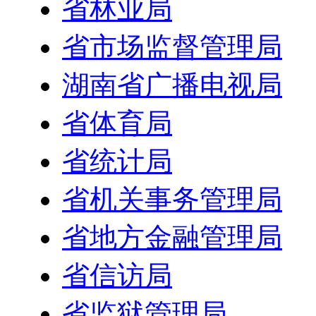
省林业局
省市场监督管理局
湖南省广播电视局
省体育局
省统计局
省机关事务管理局
省地方金融管理局
省信访局
省监狱管理局