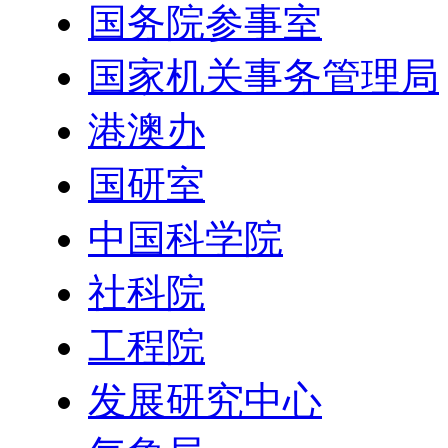
国务院参事室
国家机关事务管理局
港澳办
国研室
中国科学院
社科院
工程院
发展研究中心