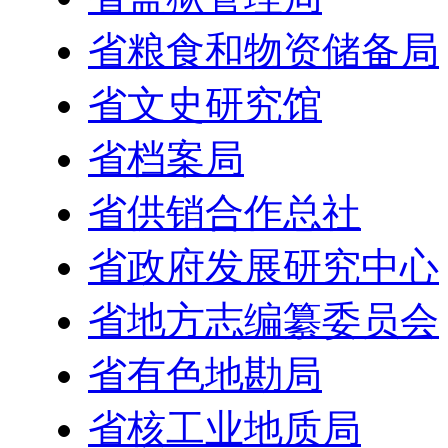
省粮食和物资储备局
省文史研究馆
省档案局
省供销合作总社
省政府发展研究中心
省地方志编纂委员会
省有色地勘局
省核工业地质局