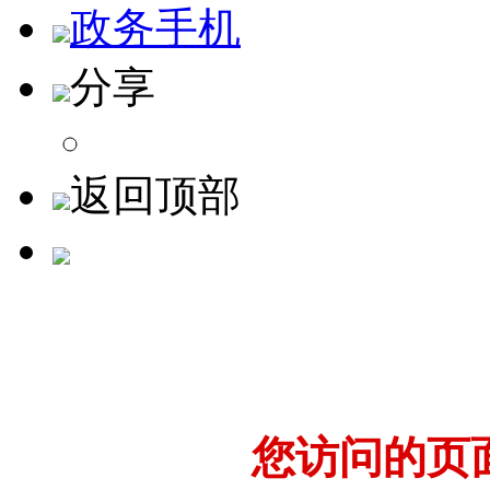
政务手机
分享
返回顶部
您访问的页