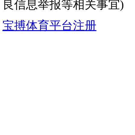
良信息举报等相关事宜)
宝搏体育平台注册