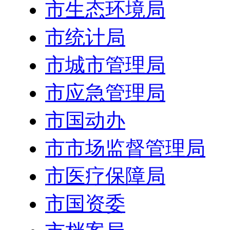
市生态环境局
市统计局
市城市管理局
市应急管理局
市国动办
市市场监督管理局
市医疗保障局
市国资委