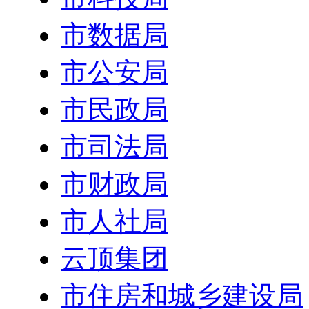
市数据局
市公安局
市民政局
市司法局
市财政局
市人社局
云顶集团
市住房和城乡建设局