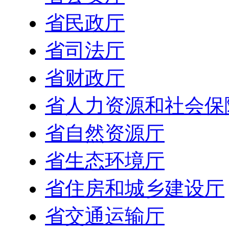
省民政厅
省司法厅
省财政厅
省人力资源和社会保
省自然资源厅
省生态环境厅
省住房和城乡建设厅
省交通运输厅