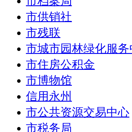
市档案局
市供销社
市残联
市城市园林绿化服务
市住房公积金
市博物馆
信用永州
市公共资源交易中心
市税务局