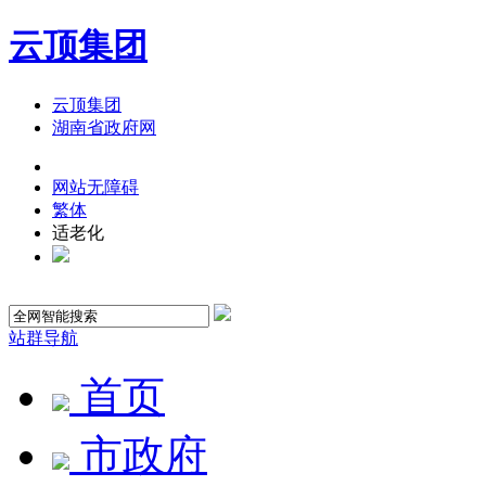
云顶集团
云顶集团
湖南省政府网
网站无障碍
繁体
适老化
站群导航
首页
市政府