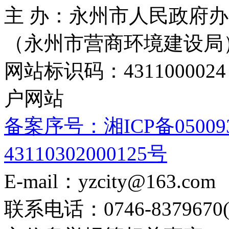
主 办：永州市人民政府办
（永州市营商环境建设局
网站标识码：4311000
户网站
备案序号：湘ICP备05009
43110302000125号
E-mail：yzcity@163.com
联系电话：0746-8379