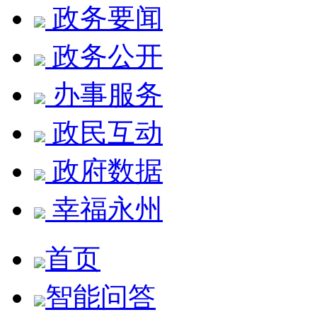
政务要闻
政务公开
办事服务
政民互动
政府数据
幸福永州
首页
智能问答