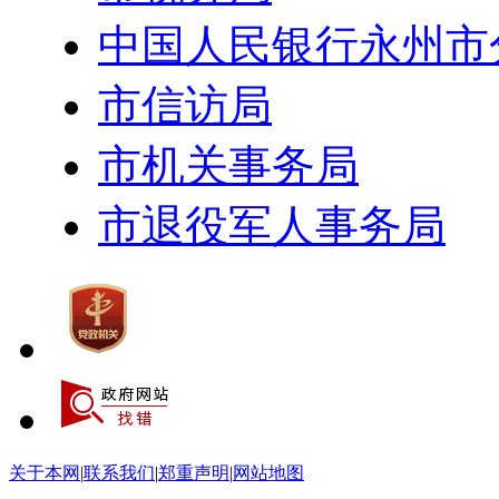
中国人民银行永州市
市信访局
市机关事务局
市退役军人事务局
关于本网
|
联系我们
|
郑重声明
|
网站地图