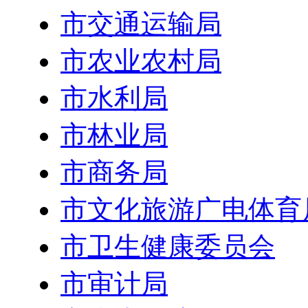
市交通运输局
市农业农村局
市水利局
市林业局
市商务局
市文化旅游广电体育
市卫生健康委员会
市审计局