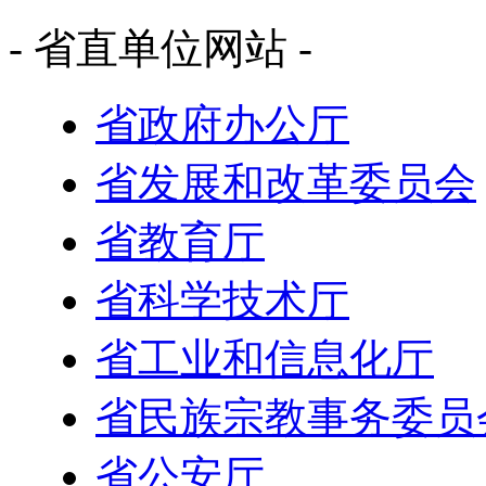
- 省直单位网站 -
省政府办公厅
省发展和改革委员会
省教育厅
省科学技术厅
省工业和信息化厅
省民族宗教事务委员
省公安厅