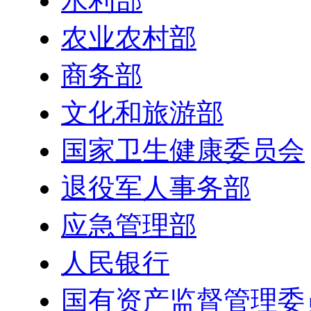
水利部
农业农村部
商务部
文化和旅游部
国家卫生健康委员会
退役军人事务部
应急管理部
人民银行
国有资产监督管理委