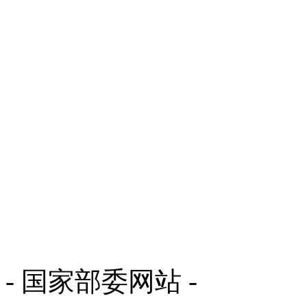
- 国家部委网站 -