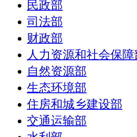
民政部
司法部
财政部
人力资源和社会保障
自然资源部
生态环境部
住房和城乡建设部
交通运输部