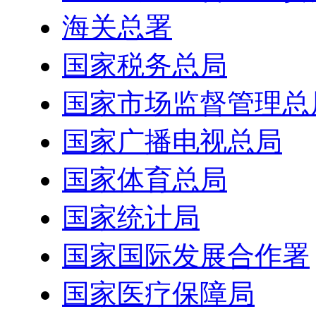
海关总署
国家税务总局
国家市场监督管理总
国家广播电视总局
国家体育总局
国家统计局
国家国际发展合作署
国家医疗保障局