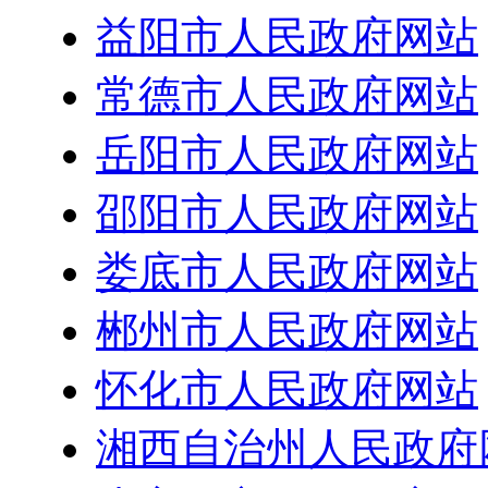
益阳市人民政府网站
常德市人民政府网站
岳阳市人民政府网站
邵阳市人民政府网站
娄底市人民政府网站
郴州市人民政府网站
怀化市人民政府网站
湘西自治州人民政府