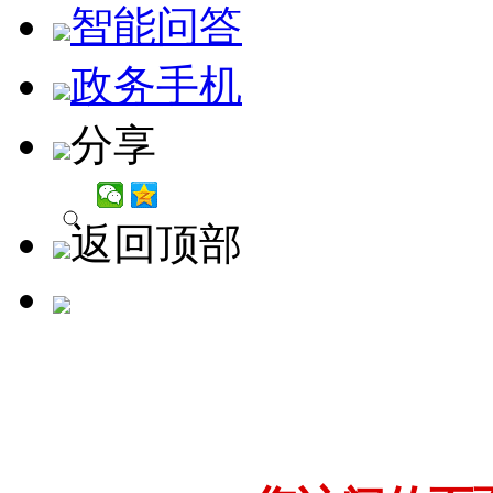
智能问答
政务手机
分享
返回顶部