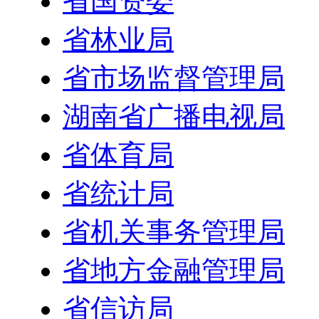
省国资委
省林业局
省市场监督管理局
湖南省广播电视局
省体育局
省统计局
省机关事务管理局
省地方金融管理局
省信访局