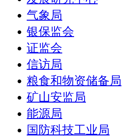
气象局
银保监会
证监会
信访局
粮食和物资储备局
矿山安监局
能源局
国防科技工业局