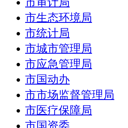
市审计局
市生态环境局
市统计局
市城市管理局
市应急管理局
市国动办
市市场监督管理局
市医疗保障局
市国资委