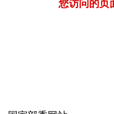
您访问的页