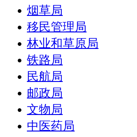
烟草局
移民管理局
林业和草原局
铁路局
民航局
邮政局
文物局
中医药局