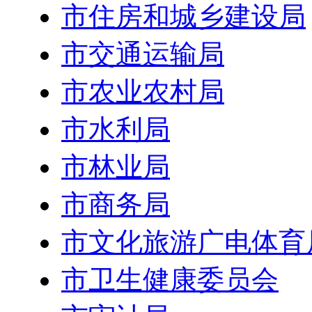
市住房和城乡建设局
市交通运输局
市农业农村局
市水利局
市林业局
市商务局
市文化旅游广电体育
市卫生健康委员会