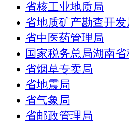
省核工业地质局
省地质矿产勘查开发
省中医药管理局
国家税务总局湖南省
省烟草专卖局
省地震局
省气象局
省邮政管理局