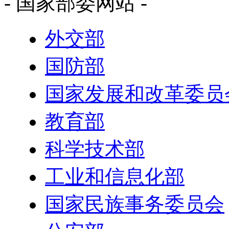
- 国家部委网站 -
外交部
国防部
国家发展和改革委员
教育部
科学技术部
工业和信息化部
国家民族事务委员会