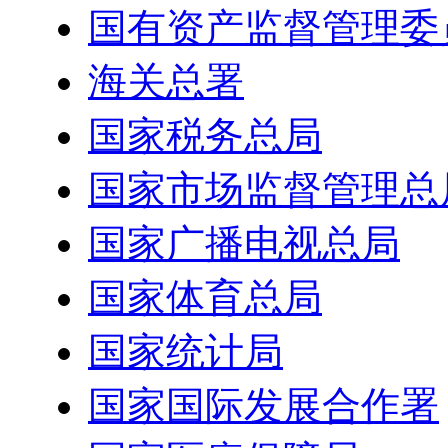
国有资产监督管理委
海关总署
国家税务总局
国家市场监督管理总
国家广播电视总局
国家体育总局
国家统计局
国家国际发展合作署