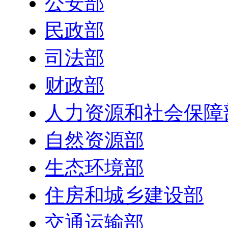
公安部
民政部
司法部
财政部
人力资源和社会保障
自然资源部
生态环境部
住房和城乡建设部
交通运输部