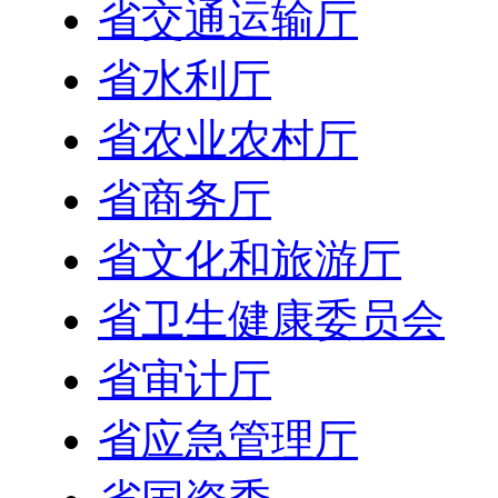
省交通运输厅
省水利厅
省农业农村厅
省商务厅
省文化和旅游厅
省卫生健康委员会
省审计厅
省应急管理厅