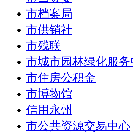
市档案局
市供销社
市残联
市城市园林绿化服务
市住房公积金
市博物馆
信用永州
市公共资源交易中心