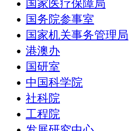
国家医疗保障局
国务院参事室
国家机关事务管理局
港澳办
国研室
中国科学院
社科院
工程院
发展研究中心