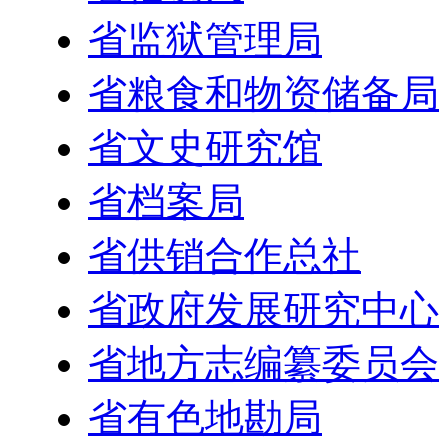
省监狱管理局
省粮食和物资储备局
省文史研究馆
省档案局
省供销合作总社
省政府发展研究中心
省地方志编纂委员会
省有色地勘局