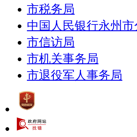
市税务局
中国人民银行永州市
市信访局
市机关事务局
市退役军人事务局