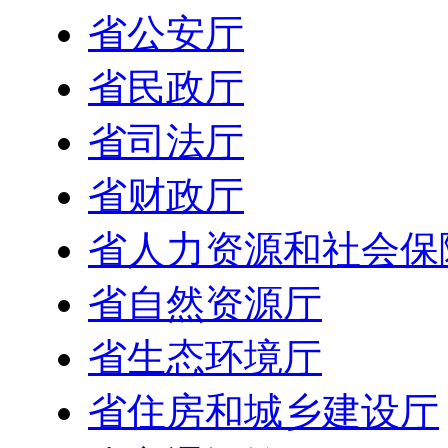
省公安厅
省民政厅
省司法厅
省财政厅
省人力资源和社会保
省自然资源厅
省生态环境厅
省住房和城乡建设厅