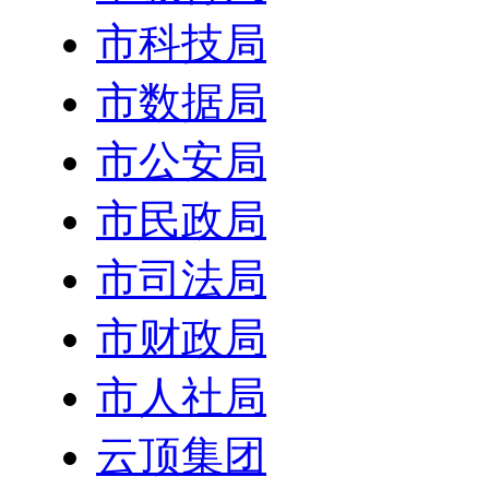
市科技局
市数据局
市公安局
市民政局
市司法局
市财政局
市人社局
云顶集团