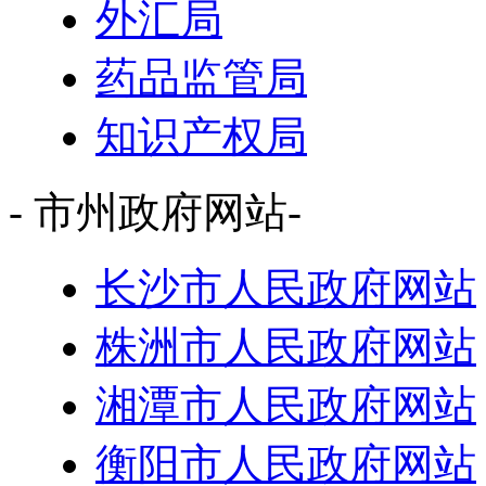
外汇局
药品监管局
知识产权局
- 市州政府网站-
长沙市人民政府网站
株洲市人民政府网站
湘潭市人民政府网站
衡阳市人民政府网站