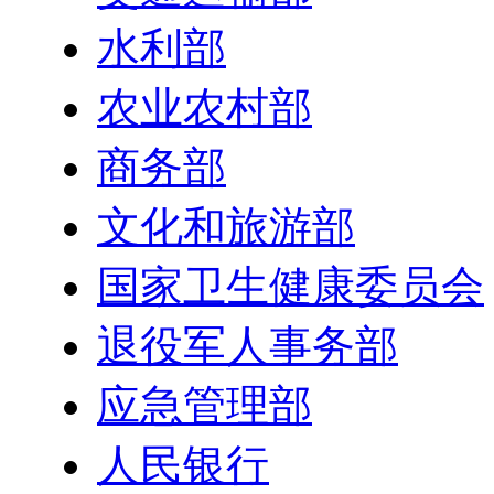
水利部
农业农村部
商务部
文化和旅游部
国家卫生健康委员会
退役军人事务部
应急管理部
人民银行