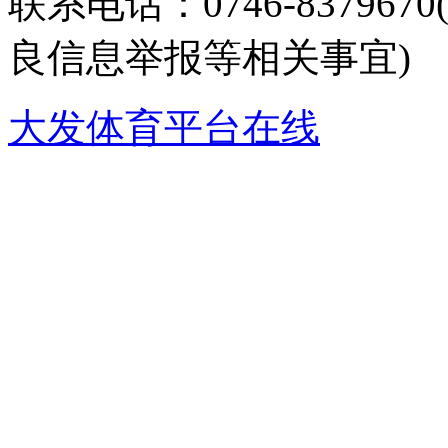
联系电话：0746-8379
良信息举报等相关事宜)
大发体育平台在线