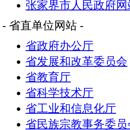
张家界市人民政府网
- 省直单位网站 -
省政府办公厅
省发展和改革委员会
省教育厅
省科学技术厅
省工业和信息化厅
省民族宗教事务委员