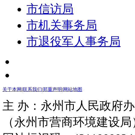
市信访局
市机关事务局
市退役军人事务局
关于本网
|
联系我们
|
郑重声明
|
网站地图
主 办：永州市人民政府办
（永州市营商环境建设局