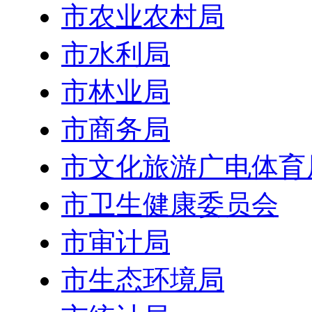
市农业农村局
市水利局
市林业局
市商务局
市文化旅游广电体育
市卫生健康委员会
市审计局
市生态环境局