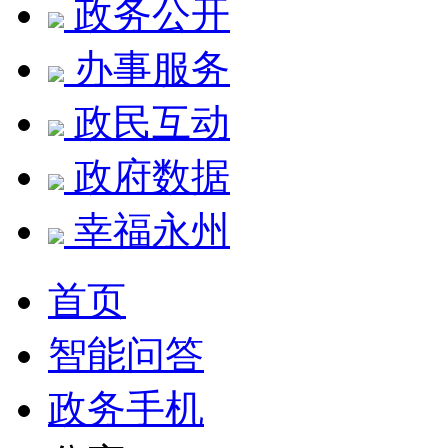
政务公开
办事服务
政民互动
政府数据
幸福永州
首页
智能问答
政务手机