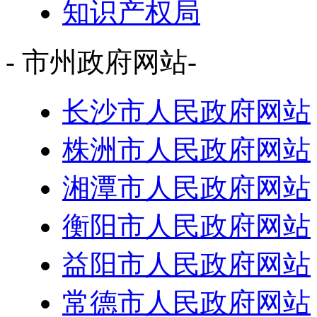
知识产权局
- 市州政府网站-
长沙市人民政府网站
株洲市人民政府网站
湘潭市人民政府网站
衡阳市人民政府网站
益阳市人民政府网站
常德市人民政府网站