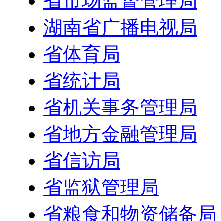
省市场监督管理局
湖南省广播电视局
省体育局
省统计局
省机关事务管理局
省地方金融管理局
省信访局
省监狱管理局
省粮食和物资储备局