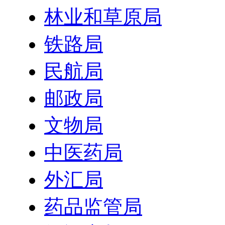
林业和草原局
铁路局
民航局
邮政局
文物局
中医药局
外汇局
药品监管局