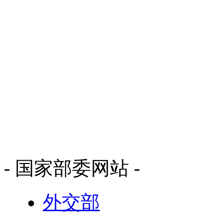
- 国家部委网站 -
外交部