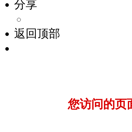
分享
返回顶部
您访问的页