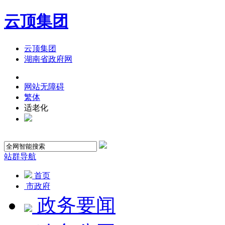
云顶集团
云顶集团
湖南省政府网
网站无障碍
繁体
适老化
站群导航
首页
市政府
政务要闻