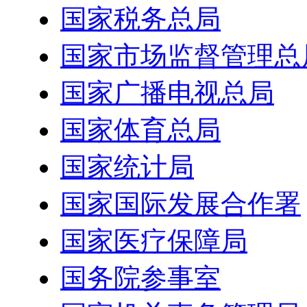
国家税务总局
国家市场监督管理总
国家广播电视总局
国家体育总局
国家统计局
国家国际发展合作署
国家医疗保障局
国务院参事室