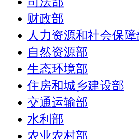
司法部
财政部
人力资源和社会保障
自然资源部
生态环境部
住房和城乡建设部
交通运输部
水利部
农业农村部