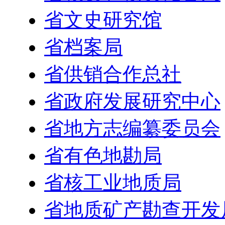
省文史研究馆
省档案局
省供销合作总社
省政府发展研究中心
省地方志编纂委员会
省有色地勘局
省核工业地质局
省地质矿产勘查开发