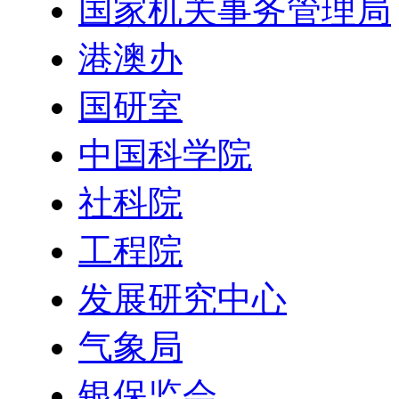
国家机关事务管理局
港澳办
国研室
中国科学院
社科院
工程院
发展研究中心
气象局
银保监会