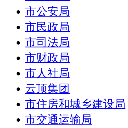
市公安局
市民政局
市司法局
市财政局
市人社局
云顶集团
市住房和城乡建设局
市交通运输局