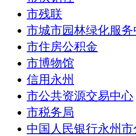
市残联
市城市园林绿化服务
市住房公积金
市博物馆
信用永州
市公共资源交易中心
市税务局
中国人民银行永州市