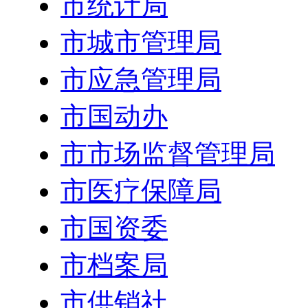
市统计局
市城市管理局
市应急管理局
市国动办
市市场监督管理局
市医疗保障局
市国资委
市档案局
市供销社