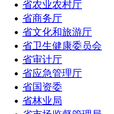
省农业农村厅
省商务厅
省文化和旅游厅
省卫生健康委员会
省审计厅
省应急管理厅
省国资委
省林业局