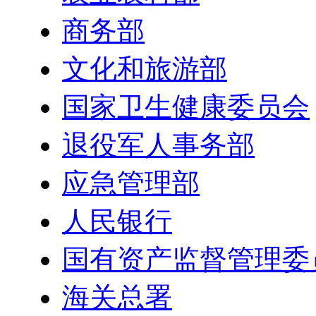
商务部
文化和旅游部
国家卫生健康委员会
退役军人事务部
应急管理部
人民银行
国有资产监督管理委
海关总署