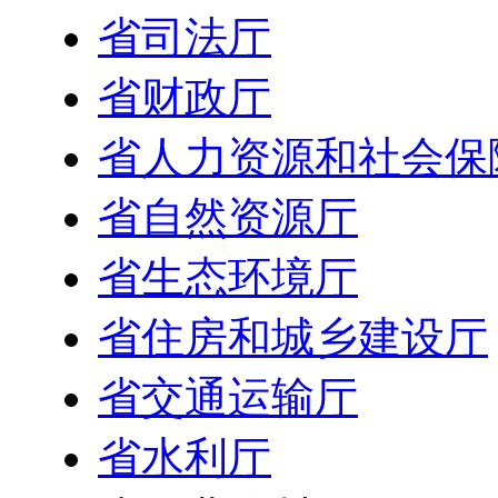
省司法厅
省财政厅
省人力资源和社会保
省自然资源厅
省生态环境厅
省住房和城乡建设厅
省交通运输厅
省水利厅