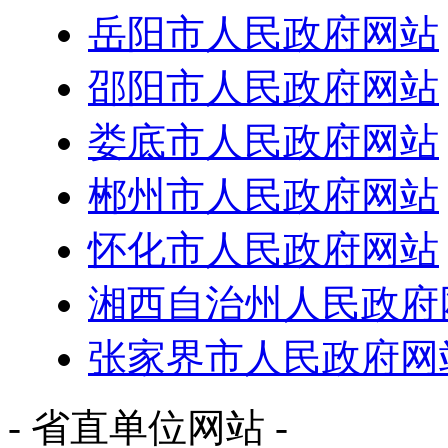
岳阳市人民政府网站
邵阳市人民政府网站
娄底市人民政府网站
郴州市人民政府网站
怀化市人民政府网站
湘西自治州人民政府
张家界市人民政府网
- 省直单位网站 -