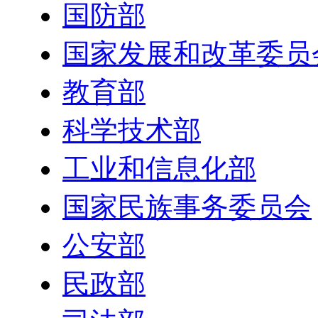
国防部
国家发展和改革委员
教育部
科学技术部
工业和信息化部
国家民族事务委员会
公安部
民政部