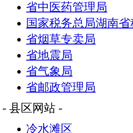
省中医药管理局
国家税务总局湖南省
省烟草专卖局
省地震局
省气象局
省邮政管理局
- 县区网站 -
冷水滩区