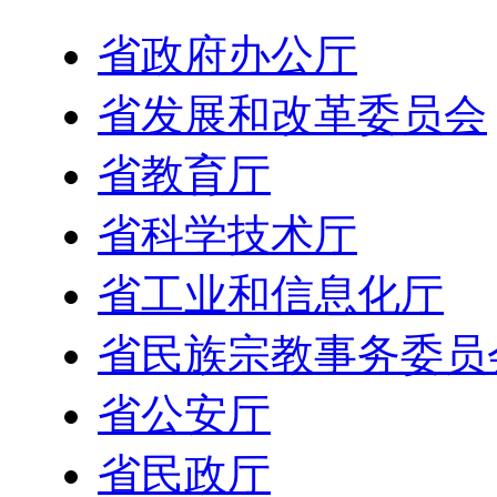
省政府办公厅
省发展和改革委员会
省教育厅
省科学技术厅
省工业和信息化厅
省民族宗教事务委员
省公安厅
省民政厅