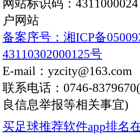
网站标识码：4311000
户网站
备案序号：湘ICP备05009
43110302000125号
E-mail：yzcity@163.com
联系电话：0746-8379
良信息举报等相关事宜)
买足球推荐软件app排名