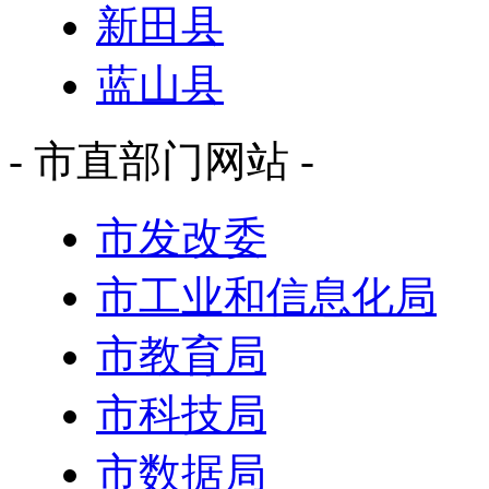
新田县
蓝山县
- 市直部门网站 -
市发改委
市工业和信息化局
市教育局
市科技局
市数据局