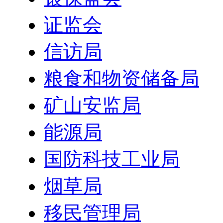
证监会
信访局
粮食和物资储备局
矿山安监局
能源局
国防科技工业局
烟草局
移民管理局