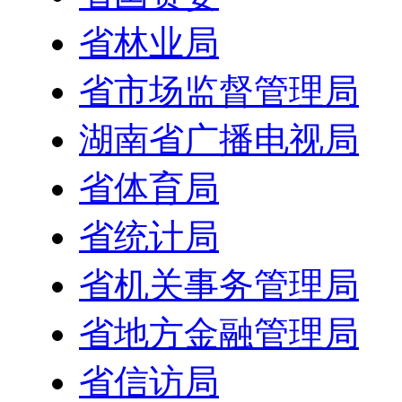
省林业局
省市场监督管理局
湖南省广播电视局
省体育局
省统计局
省机关事务管理局
省地方金融管理局
省信访局