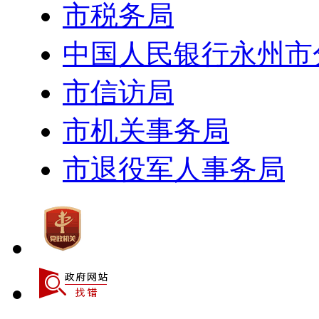
市税务局
中国人民银行永州市
市信访局
市机关事务局
市退役军人事务局