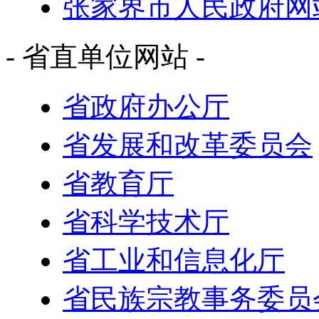
张家界市人民政府网
- 省直单位网站 -
省政府办公厅
省发展和改革委员会
省教育厅
省科学技术厅
省工业和信息化厅
省民族宗教事务委员