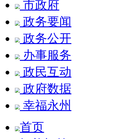
市政府
政务要闻
政务公开
办事服务
政民互动
政府数据
幸福永州
首页