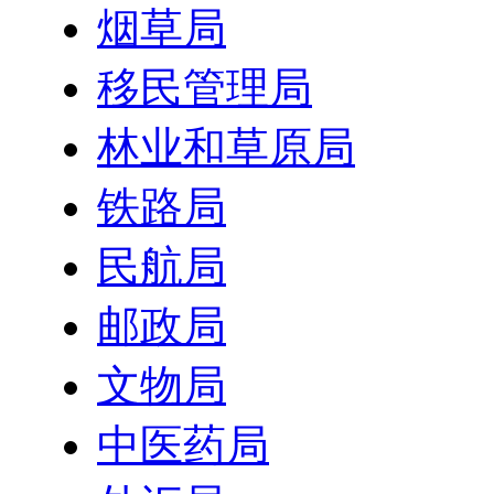
烟草局
移民管理局
林业和草原局
铁路局
民航局
邮政局
文物局
中医药局