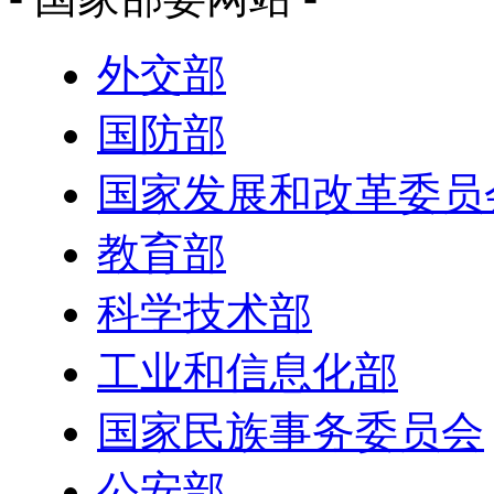
外交部
国防部
国家发展和改革委员
教育部
科学技术部
工业和信息化部
国家民族事务委员会
公安部