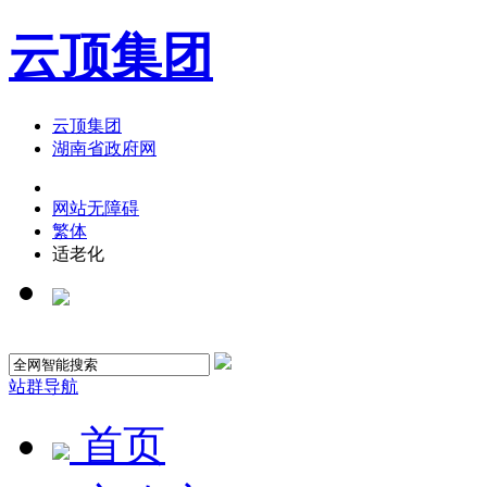
云顶集团
云顶集团
湖南省政府网
网站无障碍
繁体
适老化
站群导航
首页