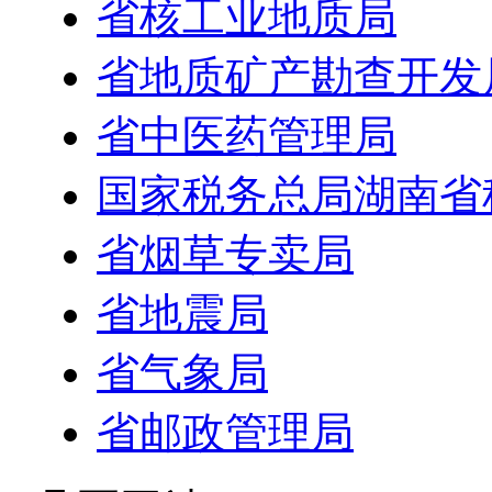
省核工业地质局
省地质矿产勘查开发
省中医药管理局
国家税务总局湖南省
省烟草专卖局
省地震局
省气象局
省邮政管理局