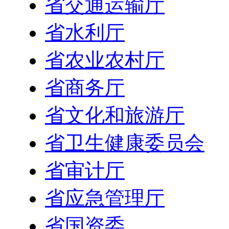
省交通运输厅
省水利厅
省农业农村厅
省商务厅
省文化和旅游厅
省卫生健康委员会
省审计厅
省应急管理厅
省国资委