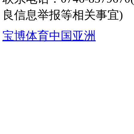
良信息举报等相关事宜)
宝博体育中国亚洲