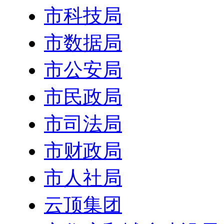
市科技局
市数据局
市公安局
市民政局
市司法局
市财政局
市人社局
云顶集团