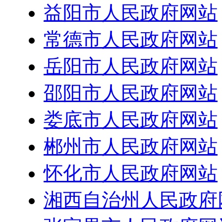
益阳市人民政府网站
常德市人民政府网站
岳阳市人民政府网站
邵阳市人民政府网站
娄底市人民政府网站
郴州市人民政府网站
怀化市人民政府网站
湘西自治州人民政府