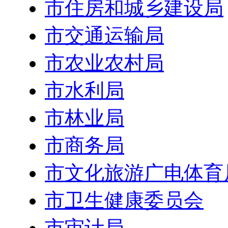
市住房和城乡建设局
市交通运输局
市农业农村局
市水利局
市林业局
市商务局
市文化旅游广电体育
市卫生健康委员会
市审计局