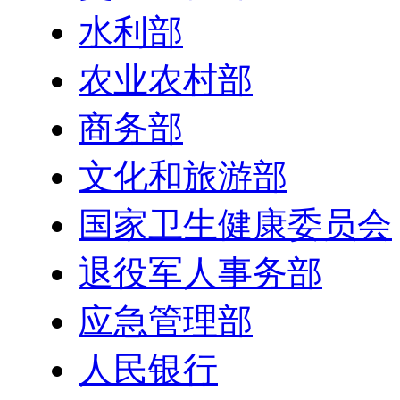
水利部
农业农村部
商务部
文化和旅游部
国家卫生健康委员会
退役军人事务部
应急管理部
人民银行