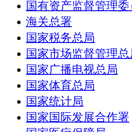
国有资产监督管理委
海关总署
国家税务总局
国家市场监督管理总
国家广播电视总局
国家体育总局
国家统计局
国家国际发展合作署