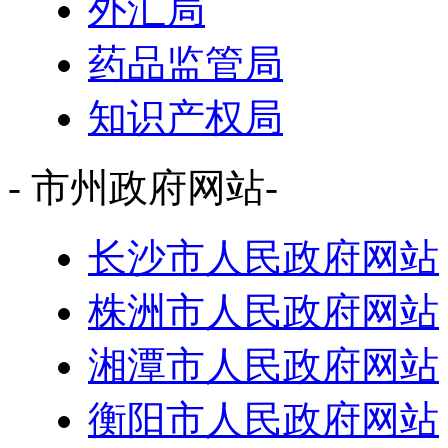
外汇局
药品监管局
知识产权局
- 市州政府网站-
长沙市人民政府网站
株洲市人民政府网站
湘潭市人民政府网站
衡阳市人民政府网站