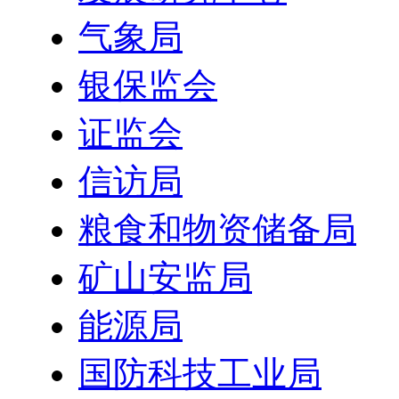
气象局
银保监会
证监会
信访局
粮食和物资储备局
矿山安监局
能源局
国防科技工业局