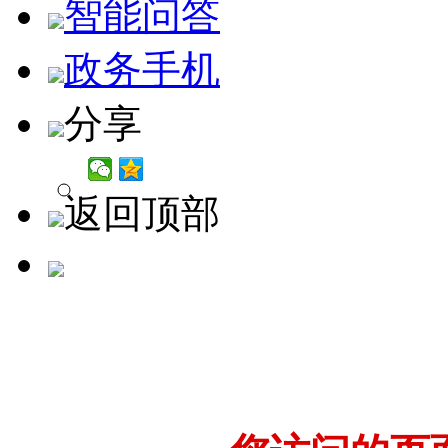
智能问答
政务手机
分享
返回顶部