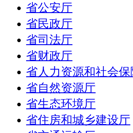
省公安厅
省民政厅
省司法厅
省财政厅
省人力资源和社会保
省自然资源厅
省生态环境厅
省住房和城乡建设厅