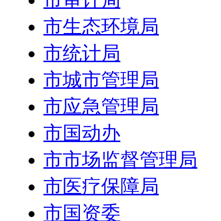
市生态环境局
市统计局
市城市管理局
市应急管理局
市国动办
市市场监督管理局
市医疗保障局
市国资委