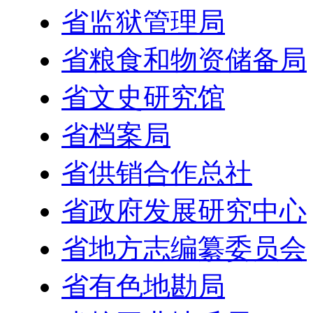
省监狱管理局
省粮食和物资储备局
省文史研究馆
省档案局
省供销合作总社
省政府发展研究中心
省地方志编纂委员会
省有色地勘局