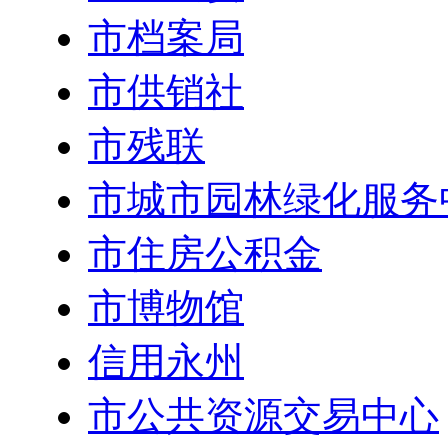
市档案局
市供销社
市残联
市城市园林绿化服务
市住房公积金
市博物馆
信用永州
市公共资源交易中心