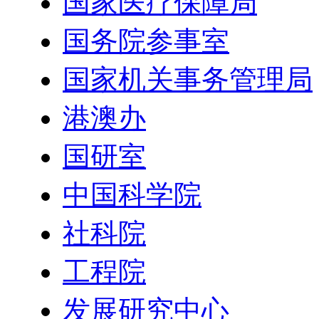
国家医疗保障局
国务院参事室
国家机关事务管理局
港澳办
国研室
中国科学院
社科院
工程院
发展研究中心