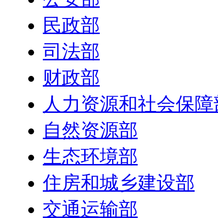
民政部
司法部
财政部
人力资源和社会保障
自然资源部
生态环境部
住房和城乡建设部
交通运输部