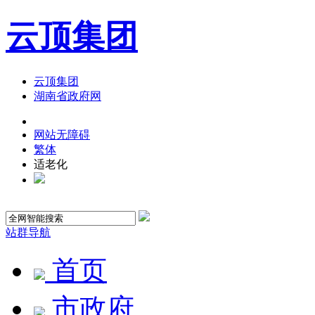
云顶集团
云顶集团
湖南省政府网
网站无障碍
繁体
适老化
站群导航
首页
市政府