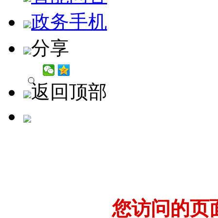
政务手机
分享
返回顶部
您访问的页