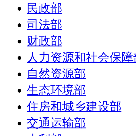
民政部
司法部
财政部
人力资源和社会保障
自然资源部
生态环境部
住房和城乡建设部
交通运输部