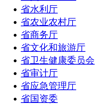
省水利厅
省农业农村厅
省商务厅
省文化和旅游厅
省卫生健康委员会
省审计厅
省应急管理厅
省国资委