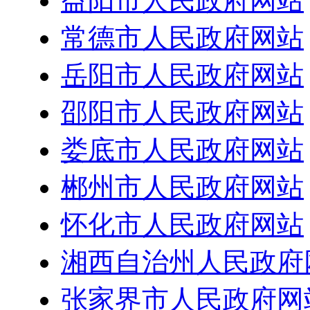
益阳市人民政府网站
常德市人民政府网站
岳阳市人民政府网站
邵阳市人民政府网站
娄底市人民政府网站
郴州市人民政府网站
怀化市人民政府网站
湘西自治州人民政府
张家界市人民政府网