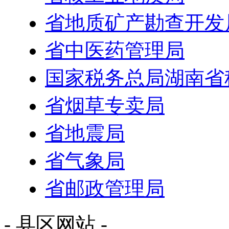
省地质矿产勘查开发
省中医药管理局
国家税务总局湖南省
省烟草专卖局
省地震局
省气象局
省邮政管理局
- 县区网站 -