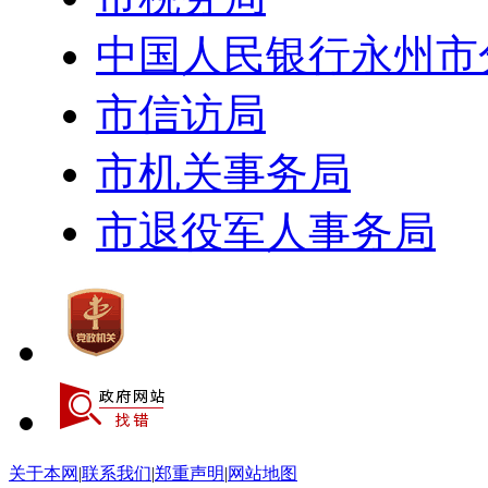
中国人民银行永州市
市信访局
市机关事务局
市退役军人事务局
关于本网
|
联系我们
|
郑重声明
|
网站地图