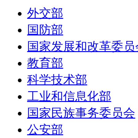
外交部
国防部
国家发展和改革委员
教育部
科学技术部
工业和信息化部
国家民族事务委员会
公安部