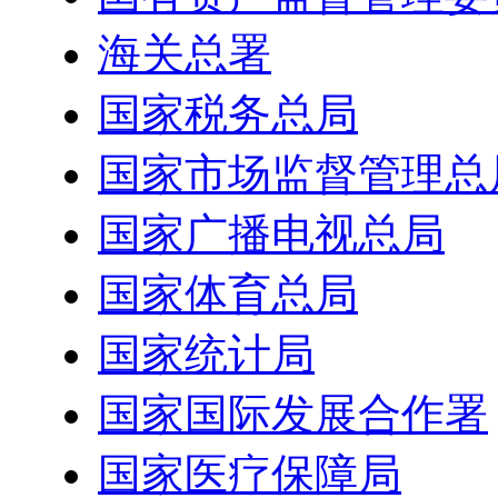
海关总署
国家税务总局
国家市场监督管理总
国家广播电视总局
国家体育总局
国家统计局
国家国际发展合作署
国家医疗保障局