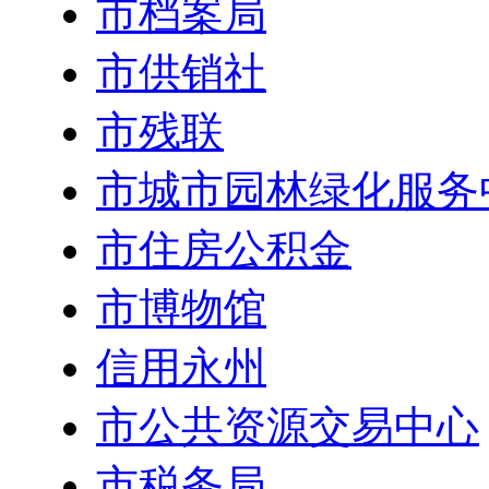
市档案局
市供销社
市残联
市城市园林绿化服务
市住房公积金
市博物馆
信用永州
市公共资源交易中心
市税务局