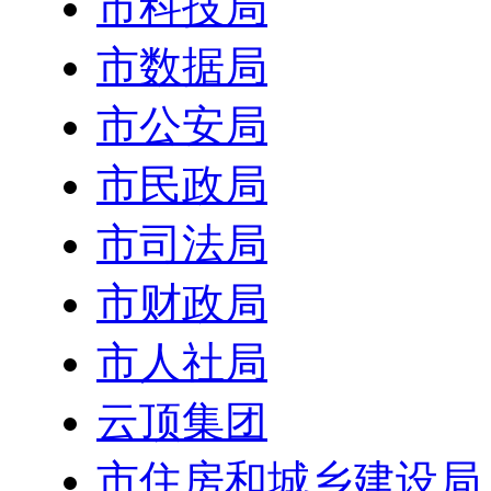
市科技局
市数据局
市公安局
市民政局
市司法局
市财政局
市人社局
云顶集团
市住房和城乡建设局