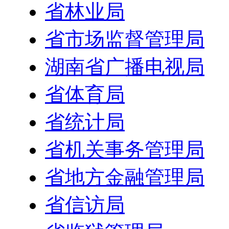
省林业局
省市场监督管理局
湖南省广播电视局
省体育局
省统计局
省机关事务管理局
省地方金融管理局
省信访局