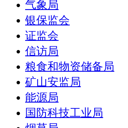
气象局
银保监会
证监会
信访局
粮食和物资储备局
矿山安监局
能源局
国防科技工业局