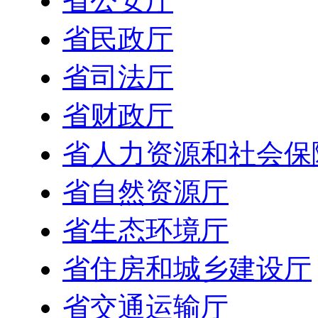
省公安厅
省民政厅
省司法厅
省财政厅
省人力资源和社会保
省自然资源厅
省生态环境厅
省住房和城乡建设厅
省交通运输厅