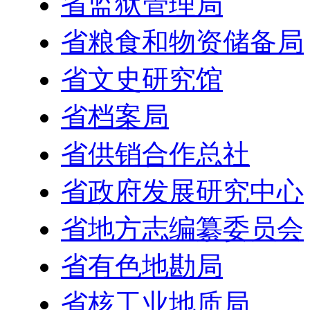
省监狱管理局
省粮食和物资储备局
省文史研究馆
省档案局
省供销合作总社
省政府发展研究中心
省地方志编纂委员会
省有色地勘局
省核工业地质局