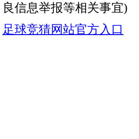
良信息举报等相关事宜)
足球竞猜网站官方入口