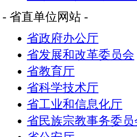
- 省直单位网站 -
省政府办公厅
省发展和改革委员会
省教育厅
省科学技术厅
省工业和信息化厅
省民族宗教事务委员