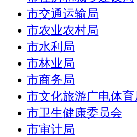
市交通运输局
市农业农村局
市水利局
市林业局
市商务局
市文化旅游广电体育
市卫生健康委员会
市审计局