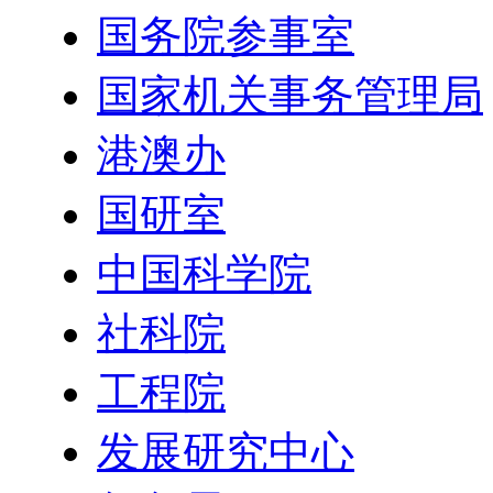
国务院参事室
国家机关事务管理局
港澳办
国研室
中国科学院
社科院
工程院
发展研究中心