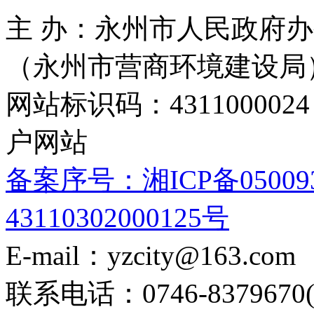
主 办：永州市人民政府办
（永州市营商环境建设局
网站标识码：4311000
户网站
备案序号：湘ICP备05009
43110302000125号
E-mail：yzcity@163.com
联系电话：0746-8379