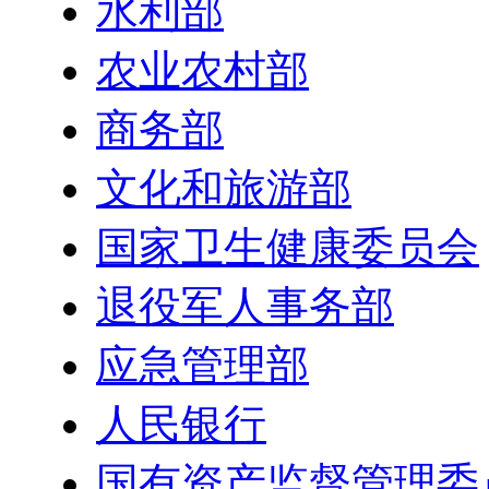
水利部
农业农村部
商务部
文化和旅游部
国家卫生健康委员会
退役军人事务部
应急管理部
人民银行
国有资产监督管理委