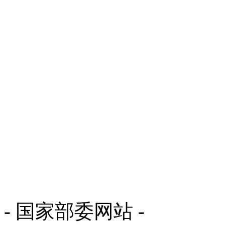
- 国家部委网站 -