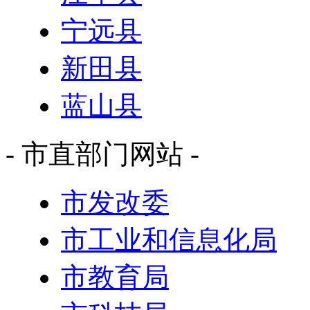
宁远县
新田县
蓝山县
- 市直部门网站 -
市发改委
市工业和信息化局
市教育局