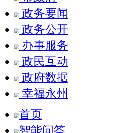
政务要闻
政务公开
办事服务
政民互动
政府数据
幸福永州
首页
智能问答