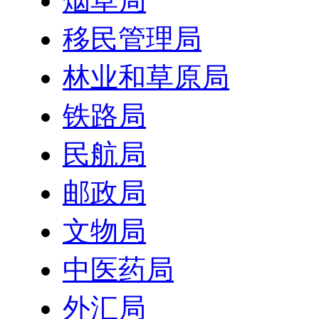
烟草局
移民管理局
林业和草原局
铁路局
民航局
邮政局
文物局
中医药局
外汇局