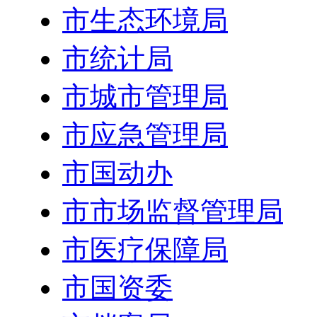
市生态环境局
市统计局
市城市管理局
市应急管理局
市国动办
市市场监督管理局
市医疗保障局
市国资委