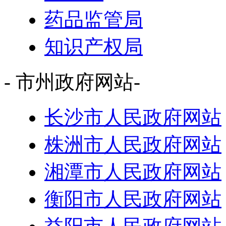
药品监管局
知识产权局
- 市州政府网站-
长沙市人民政府网站
株洲市人民政府网站
湘潭市人民政府网站
衡阳市人民政府网站