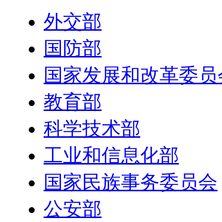
- 国家部委网站 -
外交部
国防部
国家发展和改革委员
教育部
科学技术部
工业和信息化部
国家民族事务委员会