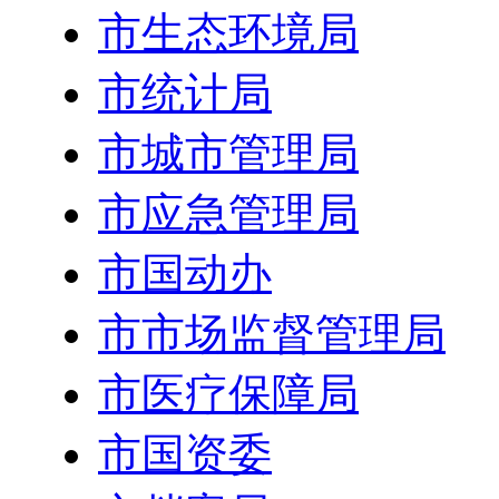
市审计局
市生态环境局
市统计局
市城市管理局
市应急管理局
市国动办
市市场监督管理局
市医疗保障局
市国资委