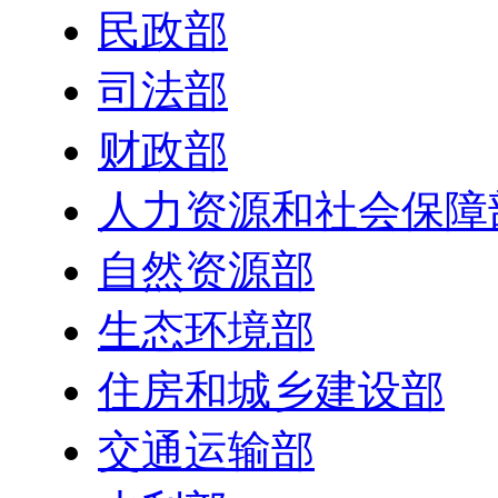
公安部
民政部
司法部
财政部
人力资源和社会保障
自然资源部
生态环境部
住房和城乡建设部
交通运输部