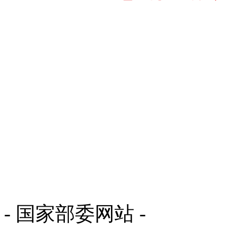
您访问的页