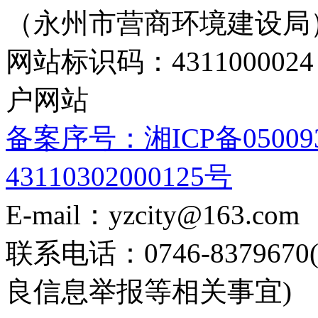
主 办：永州市人民政府办
（永州市营商环境建设局
网站标识码：4311000
户网站
备案序号：湘ICP备05009
43110302000125号
E-mail：yzcity@163.com
联系电话：0746-8379
良信息举报等相关事宜)