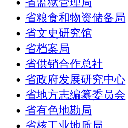
省监狱管理局
省粮食和物资储备局
省文史研究馆
省档案局
省供销合作总社
省政府发展研究中心
省地方志编纂委员会
省有色地勘局