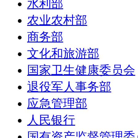
水利部
农业农村部
商务部
文化和旅游部
国家卫生健康委员会
退役军人事务部
应急管理部
人民银行