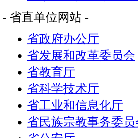
张家界市人民政府网
- 省直单位网站 -
省政府办公厅
省发展和改革委员会
省教育厅
省科学技术厅
省工业和信息化厅
省民族宗教事务委员