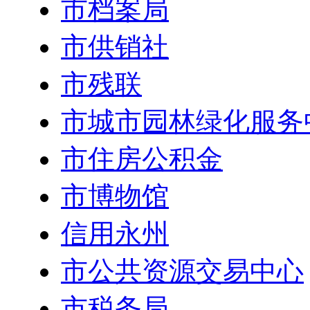
市档案局
市供销社
市残联
市城市园林绿化服务
市住房公积金
市博物馆
信用永州
市公共资源交易中心