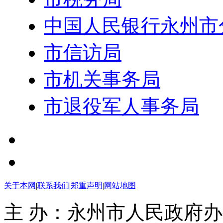
市税务局
中国人民银行永州市
市信访局
市机关事务局
市退役军人事务局
关于本网
|
联系我们
|
郑重声明
|
网站地图