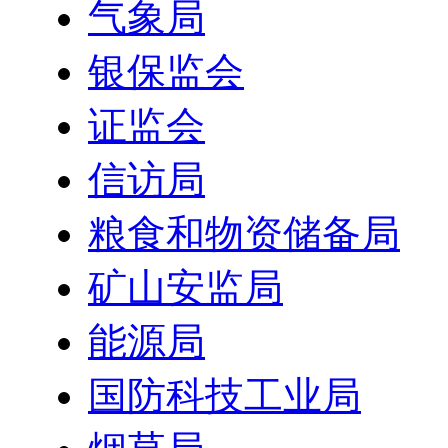
气象局
银保监会
证监会
信访局
粮食和物资储备局
矿山安监局
能源局
国防科技工业局