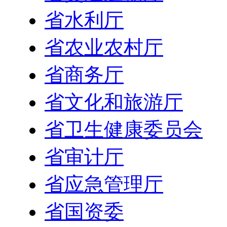
省交通运输厅
省水利厅
省农业农村厅
省商务厅
省文化和旅游厅
省卫生健康委员会
省审计厅
省应急管理厅