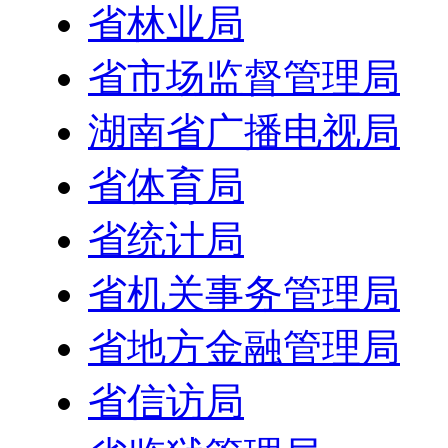
省国资委
省林业局
省市场监督管理局
湖南省广播电视局
省体育局
省统计局
省机关事务管理局
省地方金融管理局
省信访局