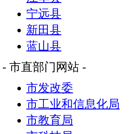
江华县
宁远县
新田县
蓝山县
- 市直部门网站 -
市发改委
市工业和信息化局
市教育局