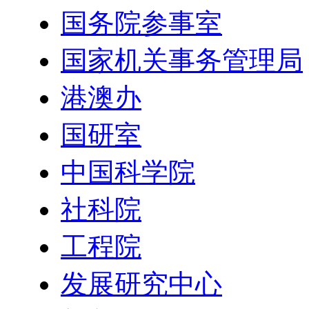
国家医疗保障局
国务院参事室
国家机关事务管理局
港澳办
国研室
中国科学院
社科院
工程院
发展研究中心