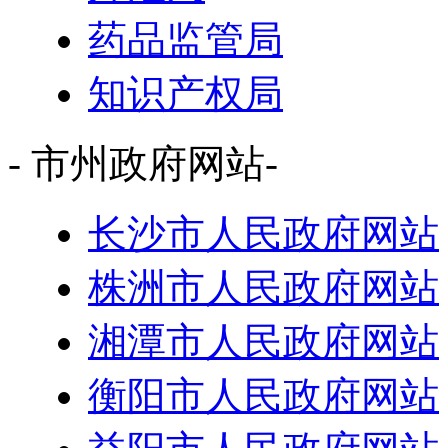
外汇局
药品监管局
知识产权局
- 市州政府网站-
长沙市人民政府网站
株洲市人民政府网站
湘潭市人民政府网站
衡阳市人民政府网站