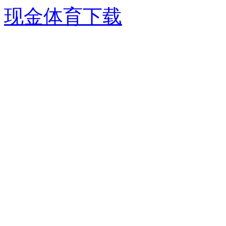
现金体育下载