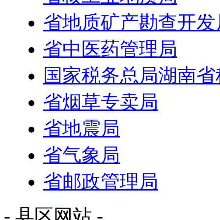
省核工业地质局
省地质矿产勘查开发
省中医药管理局
国家税务总局湖南省
省烟草专卖局
省地震局
省气象局
省邮政管理局