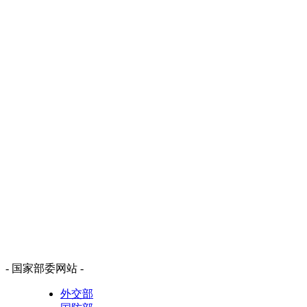
- 国家部委网站 -
外交部