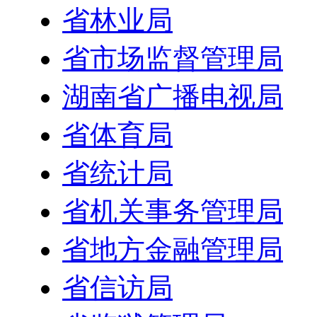
省林业局
省市场监督管理局
湖南省广播电视局
省体育局
省统计局
省机关事务管理局
省地方金融管理局
省信访局