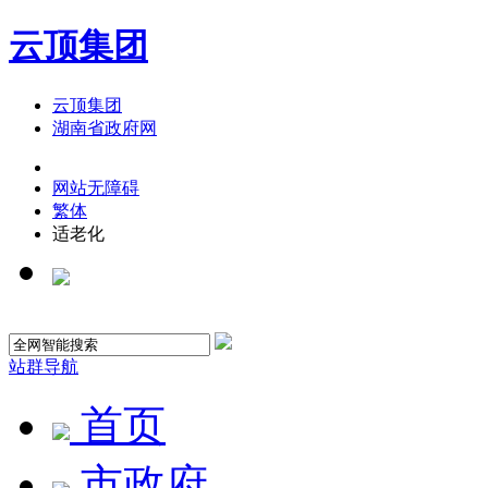
云顶集团
云顶集团
湖南省政府网
网站无障碍
繁体
适老化
站群导航
首页
市政府