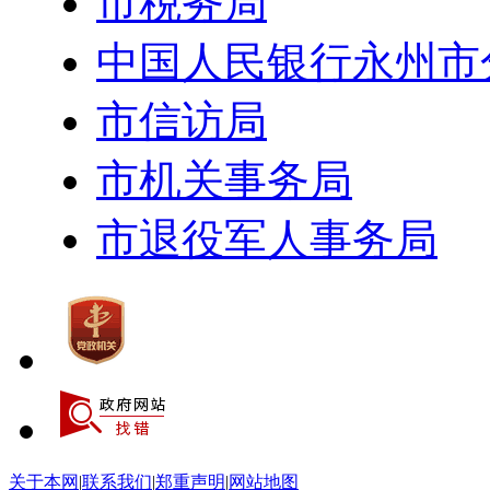
市税务局
中国人民银行永州市
市信访局
市机关事务局
市退役军人事务局
关于本网
|
联系我们
|
郑重声明
|
网站地图