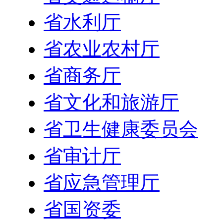
省水利厅
省农业农村厅
省商务厅
省文化和旅游厅
省卫生健康委员会
省审计厅
省应急管理厅
省国资委