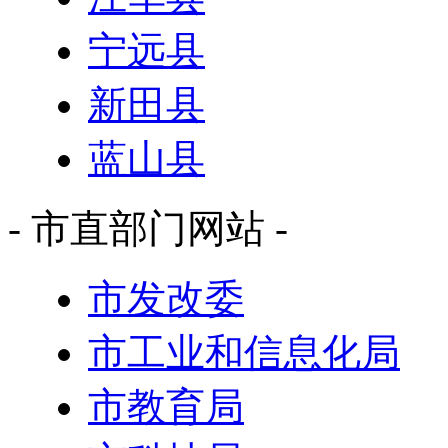
宁远县
新田县
蓝山县
- 市直部门网站 -
市发改委
市工业和信息化局
市教育局