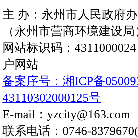
主 办：永州市人民政府办
（永州市营商环境建设局
网站标识码：4311000
户网站
备案序号：湘ICP备05009
43110302000125号
E-mail：yzcity@163.com
联系电话：0746-8379