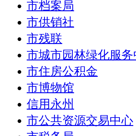
市档案局
市供销社
市残联
市城市园林绿化服务
市住房公积金
市博物馆
信用永州
市公共资源交易中心