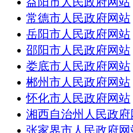
益阳市人民政府网站
常德市人民政府网站
岳阳市人民政府网站
邵阳市人民政府网站
娄底市人民政府网站
郴州市人民政府网站
怀化市人民政府网站
湘西自治州人民政府
张家界市人民政府网