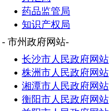
药品监管局
知识产权局
- 市州政府网站-
长沙市人民政府网站
株洲市人民政府网站
湘潭市人民政府网站
衡阳市人民政府网站