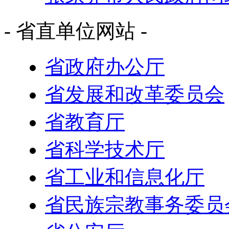
- 省直单位网站 -
省政府办公厅
省发展和改革委员会
省教育厅
省科学技术厅
省工业和信息化厅
省民族宗教事务委员