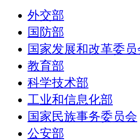
外交部
国防部
国家发展和改革委员
教育部
科学技术部
工业和信息化部
国家民族事务委员会
公安部