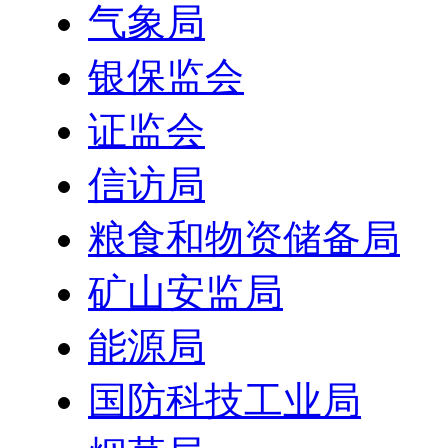
气象局
银保监会
证监会
信访局
粮食和物资储备局
矿山安监局
能源局
国防科技工业局