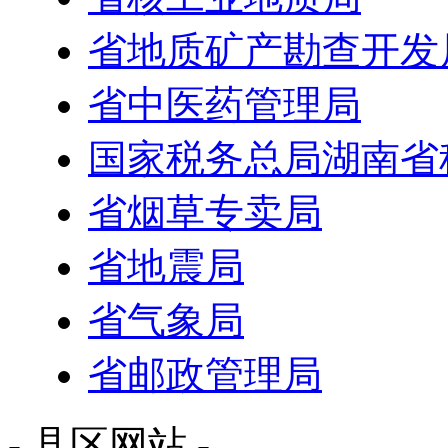
省地质矿产勘查开发
省中医药管理局
国家税务总局湖南省
省烟草专卖局
省地震局
省气象局
省邮政管理局
- 县区网站 -