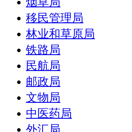
烟草局
移民管理局
林业和草原局
铁路局
民航局
邮政局
文物局
中医药局
外汇局