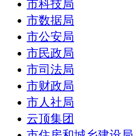
市科技局
市数据局
市公安局
市民政局
市司法局
市财政局
市人社局
云顶集团
市住房和城乡建设局