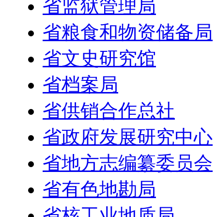
省监狱管理局
省粮食和物资储备局
省文史研究馆
省档案局
省供销合作总社
省政府发展研究中心
省地方志编纂委员会
省有色地勘局
省核工业地质局