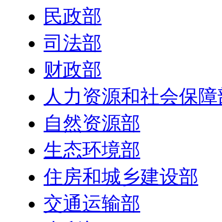
民政部
司法部
财政部
人力资源和社会保障
自然资源部
生态环境部
住房和城乡建设部
交通运输部