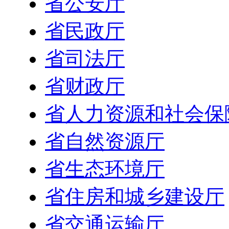
省公安厅
省民政厅
省司法厅
省财政厅
省人力资源和社会保
省自然资源厅
省生态环境厅
省住房和城乡建设厅
省交通运输厅