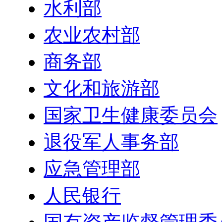
水利部
农业农村部
商务部
文化和旅游部
国家卫生健康委员会
退役军人事务部
应急管理部
人民银行