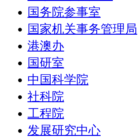
国务院参事室
国家机关事务管理局
港澳办
国研室
中国科学院
社科院
工程院
发展研究中心