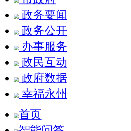
政务要闻
政务公开
办事服务
政民互动
政府数据
幸福永州
首页
智能问答