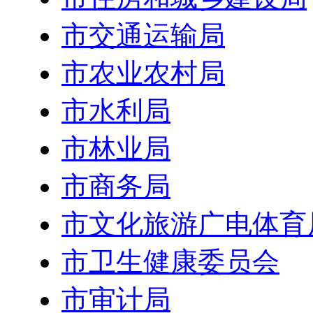
市交通运输局
市农业农村局
市水利局
市林业局
市商务局
市文化旅游广电体育
市卫生健康委员会
市审计局