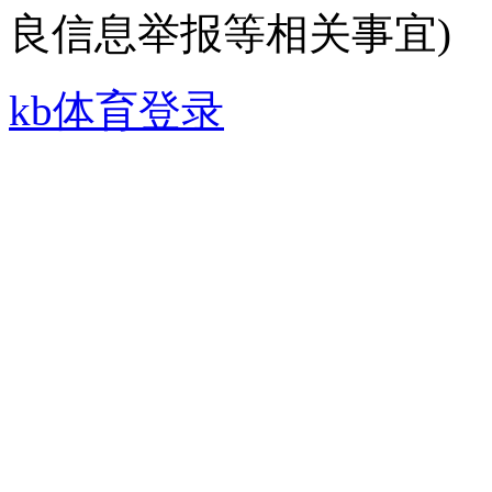
良信息举报等相关事宜)
kb体育登录