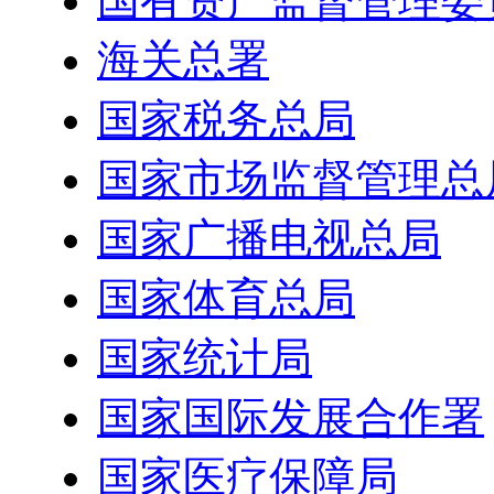
国有资产监督管理委
海关总署
国家税务总局
国家市场监督管理总
国家广播电视总局
国家体育总局
国家统计局
国家国际发展合作署
国家医疗保障局