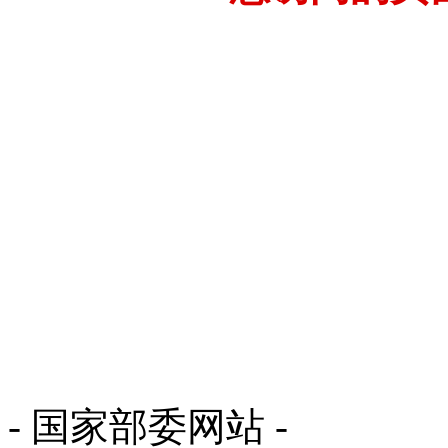
- 国家部委网站 -