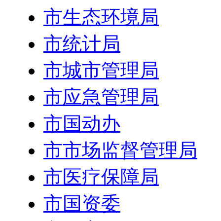
市生态环境局
市统计局
市城市管理局
市应急管理局
市国动办
市市场监督管理局
市医疗保障局
市国资委