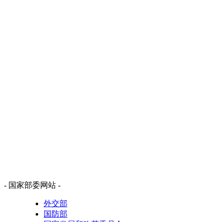
- 国家部委网站 -
外交部
国防部