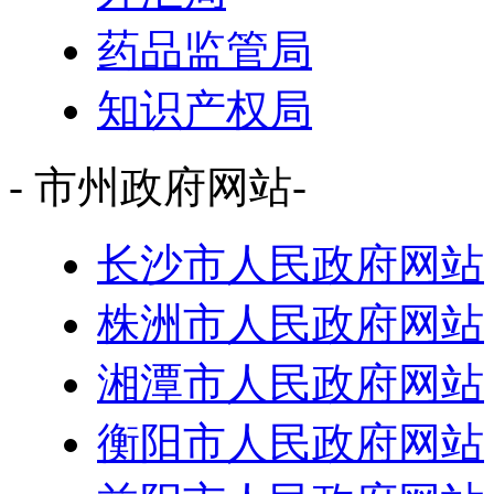
药品监管局
知识产权局
- 市州政府网站-
长沙市人民政府网站
株洲市人民政府网站
湘潭市人民政府网站
衡阳市人民政府网站