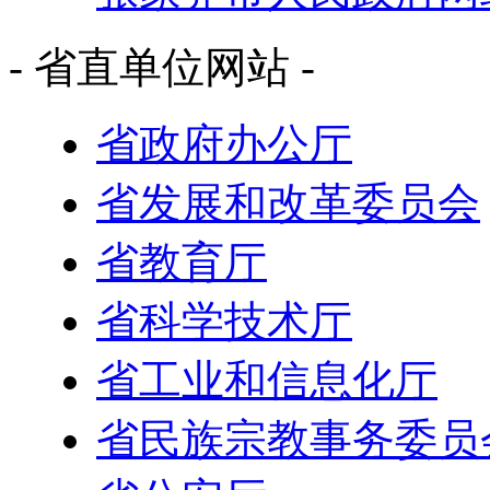
- 省直单位网站 -
省政府办公厅
省发展和改革委员会
省教育厅
省科学技术厅
省工业和信息化厅
省民族宗教事务委员