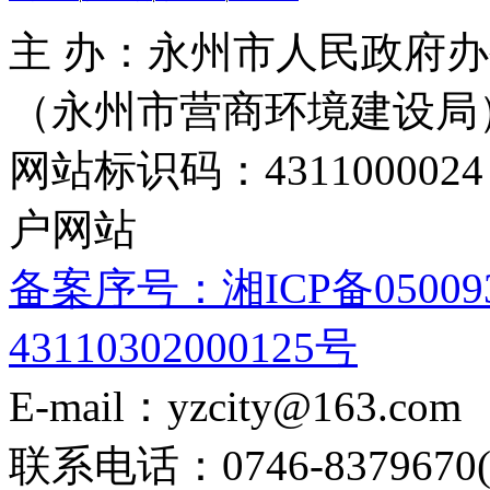
主 办：永州市人民政府办
（永州市营商环境建设局
网站标识码：4311000
户网站
备案序号：湘ICP备05009
43110302000125号
E-mail：yzcity@163.com
联系电话：0746-8379