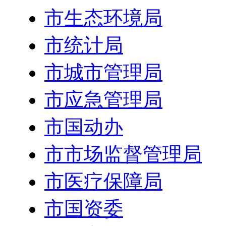
市生态环境局
市统计局
市城市管理局
市应急管理局
市国动办
市市场监督管理局
市医疗保障局
市国资委