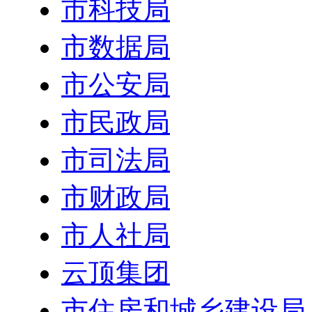
市科技局
市数据局
市公安局
市民政局
市司法局
市财政局
市人社局
云顶集团
市住房和城乡建设局