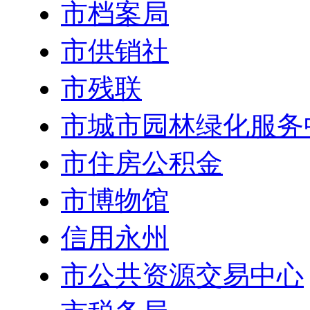
市档案局
市供销社
市残联
市城市园林绿化服务
市住房公积金
市博物馆
信用永州
市公共资源交易中心