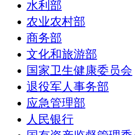
水利部
农业农村部
商务部
文化和旅游部
国家卫生健康委员会
退役军人事务部
应急管理部
人民银行