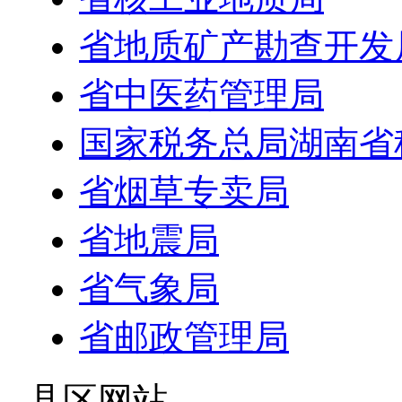
省地质矿产勘查开发
省中医药管理局
国家税务总局湖南省
省烟草专卖局
省地震局
省气象局
省邮政管理局
- 县区网站 -