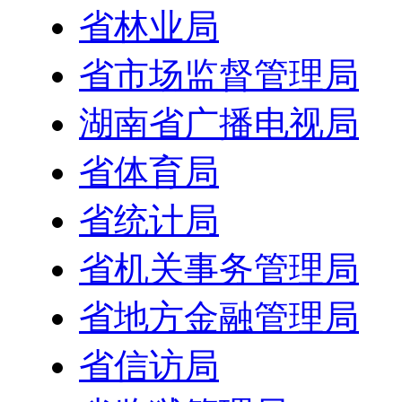
省林业局
省市场监督管理局
湖南省广播电视局
省体育局
省统计局
省机关事务管理局
省地方金融管理局
省信访局