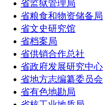
省监狱管理局
省粮食和物资储备局
省文史研究馆
省档案局
省供销合作总社
省政府发展研究中心
省地方志编纂委员会
省有色地勘局
省核工业地质局