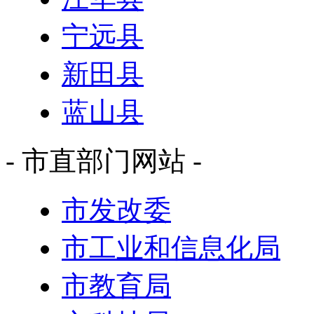
宁远县
新田县
蓝山县
- 市直部门网站 -
市发改委
市工业和信息化局
市教育局