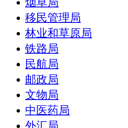
烟草局
移民管理局
林业和草原局
铁路局
民航局
邮政局
文物局
中医药局
外汇局