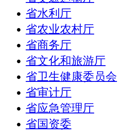
省水利厅
省农业农村厅
省商务厅
省文化和旅游厅
省卫生健康委员会
省审计厅
省应急管理厅
省国资委