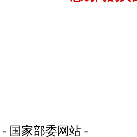
- 国家部委网站 -