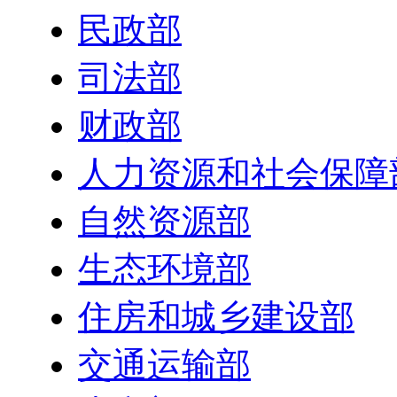
民政部
司法部
财政部
人力资源和社会保障
自然资源部
生态环境部
住房和城乡建设部
交通运输部