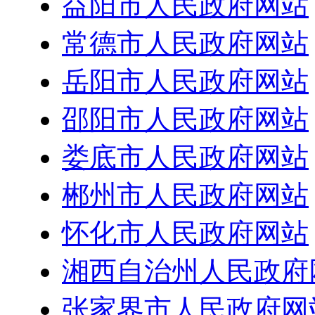
益阳市人民政府网站
常德市人民政府网站
岳阳市人民政府网站
邵阳市人民政府网站
娄底市人民政府网站
郴州市人民政府网站
怀化市人民政府网站
湘西自治州人民政府
张家界市人民政府网