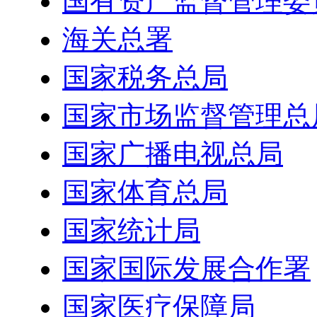
国有资产监督管理委
海关总署
国家税务总局
国家市场监督管理总
国家广播电视总局
国家体育总局
国家统计局
国家国际发展合作署
国家医疗保障局