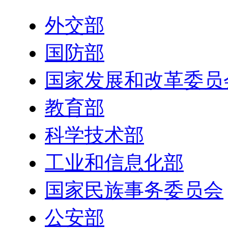
外交部
国防部
国家发展和改革委员
教育部
科学技术部
工业和信息化部
国家民族事务委员会
公安部