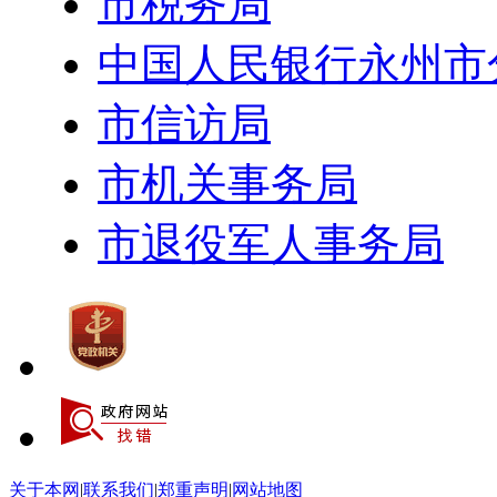
市税务局
中国人民银行永州市
市信访局
市机关事务局
市退役军人事务局
关于本网
|
联系我们
|
郑重声明
|
网站地图