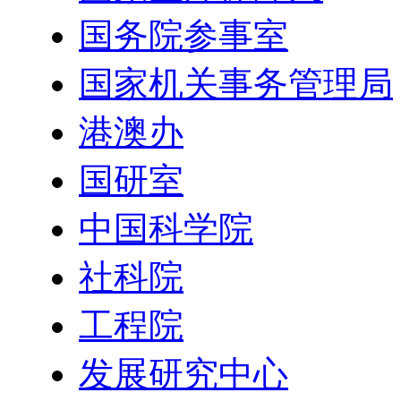
国务院参事室
国家机关事务管理局
港澳办
国研室
中国科学院
社科院
工程院
发展研究中心