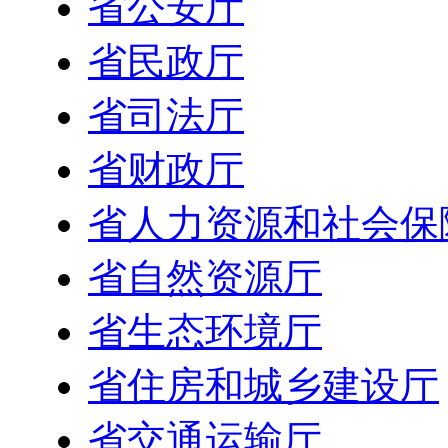
省公安厅
省民政厅
省司法厅
省财政厅
省人力资源和社会保
省自然资源厅
省生态环境厅
省住房和城乡建设厅
省交通运输厅