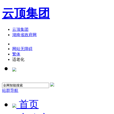
云顶集团
云顶集团
湖南省政府网
网站无障碍
繁体
适老化
站群导航
首页