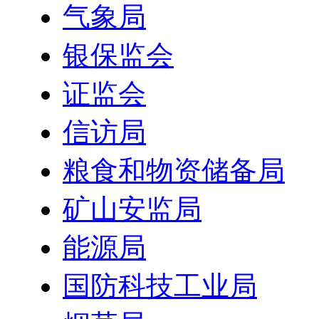
气象局
银保监会
证监会
信访局
粮食和物资储备局
矿山安监局
能源局
国防科技工业局