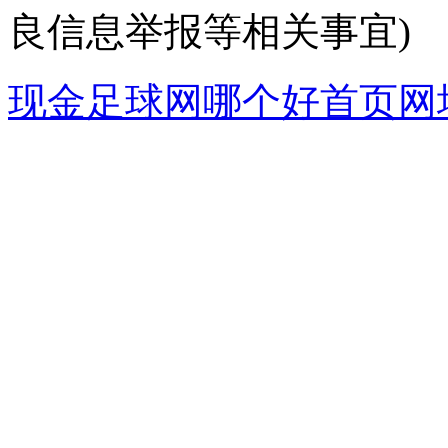
良信息举报等相关事宜)
现金足球网哪个好首页网