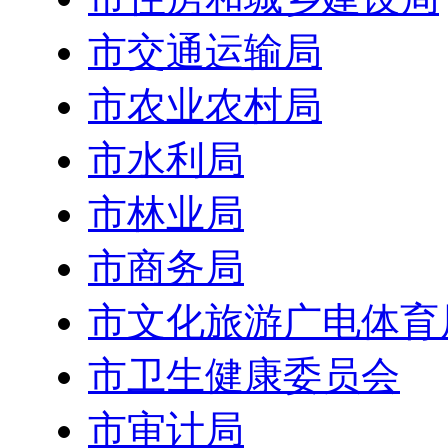
市交通运输局
市农业农村局
市水利局
市林业局
市商务局
市文化旅游广电体育
市卫生健康委员会
市审计局