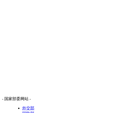
- 国家部委网站 -
外交部