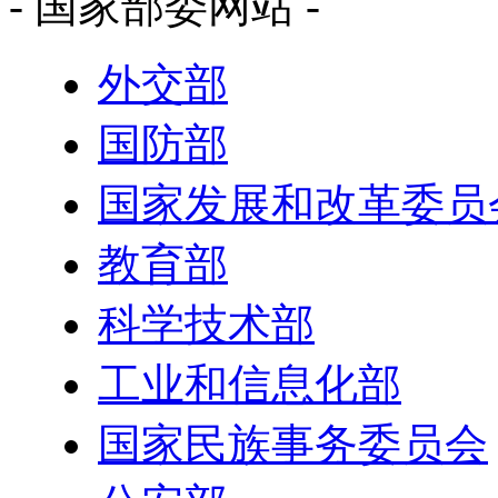
- 国家部委网站 -
外交部
国防部
国家发展和改革委员
教育部
科学技术部
工业和信息化部
国家民族事务委员会