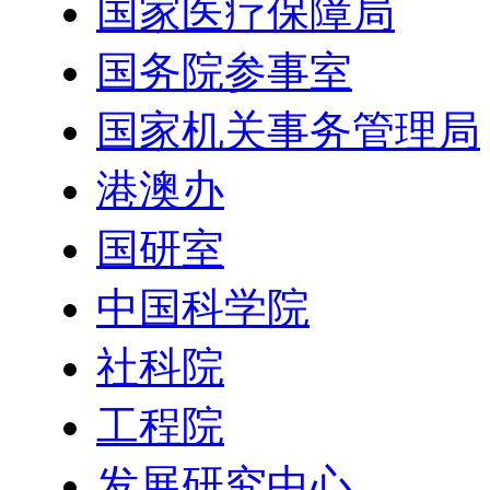
国家医疗保障局
国务院参事室
国家机关事务管理局
港澳办
国研室
中国科学院
社科院
工程院
发展研究中心