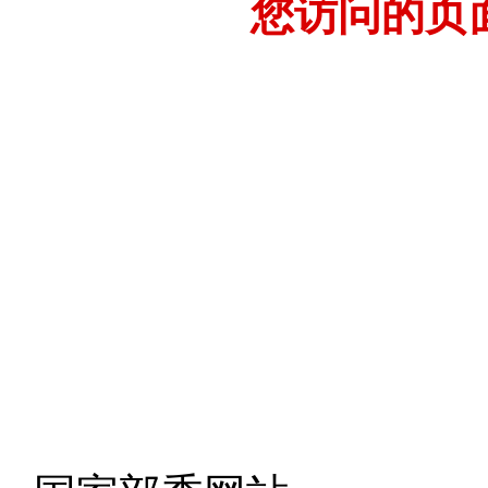
您访问的页