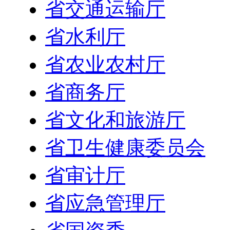
省交通运输厅
省水利厅
省农业农村厅
省商务厅
省文化和旅游厅
省卫生健康委员会
省审计厅
省应急管理厅