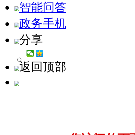
智能问答
政务手机
分享
返回顶部