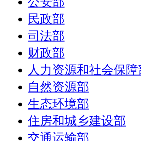
公安部
民政部
司法部
财政部
人力资源和社会保障
自然资源部
生态环境部
住房和城乡建设部
交通运输部