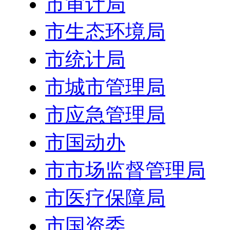
市审计局
市生态环境局
市统计局
市城市管理局
市应急管理局
市国动办
市市场监督管理局
市医疗保障局
市国资委