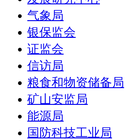
气象局
银保监会
证监会
信访局
粮食和物资储备局
矿山安监局
能源局
国防科技工业局