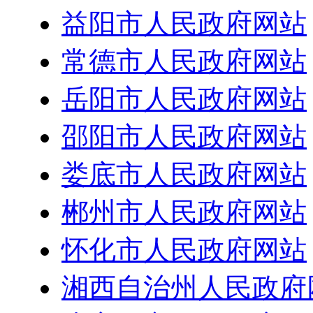
益阳市人民政府网站
常德市人民政府网站
岳阳市人民政府网站
邵阳市人民政府网站
娄底市人民政府网站
郴州市人民政府网站
怀化市人民政府网站
湘西自治州人民政府