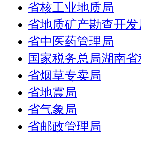
省核工业地质局
省地质矿产勘查开发
省中医药管理局
国家税务总局湖南省
省烟草专卖局
省地震局
省气象局
省邮政管理局