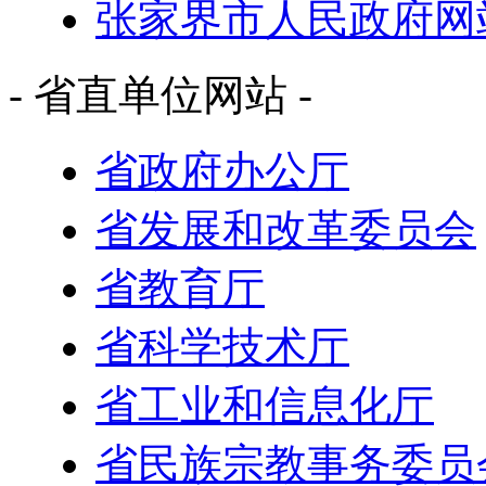
张家界市人民政府网
- 省直单位网站 -
省政府办公厅
省发展和改革委员会
省教育厅
省科学技术厅
省工业和信息化厅
省民族宗教事务委员