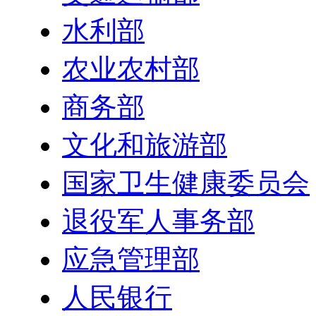
水利部
农业农村部
商务部
文化和旅游部
国家卫生健康委员会
退役军人事务部
应急管理部
人民银行