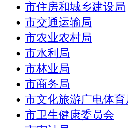
市住房和城乡建设局
市交通运输局
市农业农村局
市水利局
市林业局
市商务局
市文化旅游广电体育
市卫生健康委员会