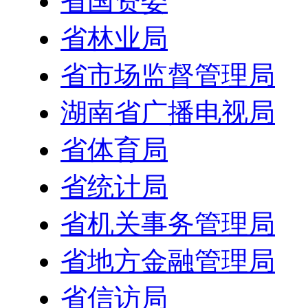
省国资委
省林业局
省市场监督管理局
湖南省广播电视局
省体育局
省统计局
省机关事务管理局
省地方金融管理局
省信访局