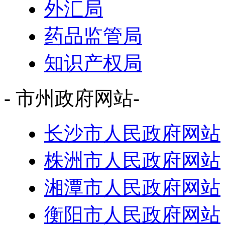
外汇局
药品监管局
知识产权局
- 市州政府网站-
长沙市人民政府网站
株洲市人民政府网站
湘潭市人民政府网站
衡阳市人民政府网站