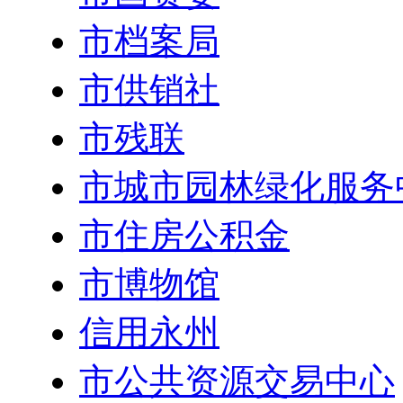
市档案局
市供销社
市残联
市城市园林绿化服务
市住房公积金
市博物馆
信用永州
市公共资源交易中心