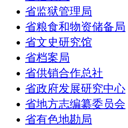
省监狱管理局
省粮食和物资储备局
省文史研究馆
省档案局
省供销合作总社
省政府发展研究中心
省地方志编纂委员会
省有色地勘局