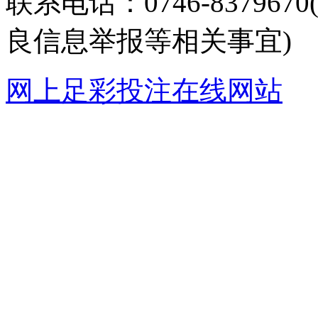
联系电话：0746-8379
良信息举报等相关事宜)
网上足彩投注在线网站