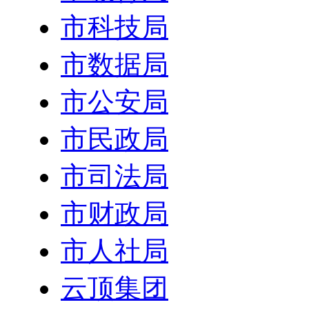
市科技局
市数据局
市公安局
市民政局
市司法局
市财政局
市人社局
云顶集团