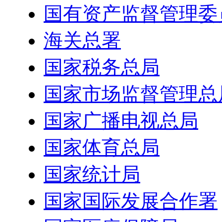
国有资产监督管理委
海关总署
国家税务总局
国家市场监督管理总
国家广播电视总局
国家体育总局
国家统计局
国家国际发展合作署