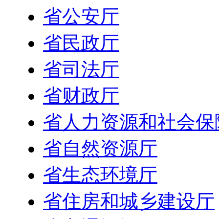
省公安厅
省民政厅
省司法厅
省财政厅
省人力资源和社会保
省自然资源厅
省生态环境厅
省住房和城乡建设厅