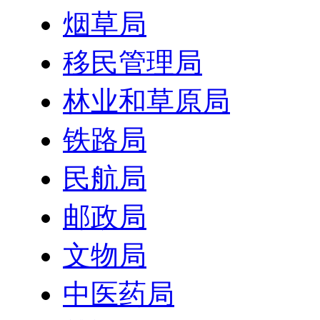
烟草局
移民管理局
林业和草原局
铁路局
民航局
邮政局
文物局
中医药局