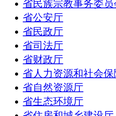
省民族宗教事务委员
省公安厅
省民政厅
省司法厅
省财政厅
省人力资源和社会保
省自然资源厅
省生态环境厅
省住房和城乡建设厅