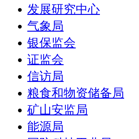
发展研究中心
气象局
银保监会
证监会
信访局
粮食和物资储备局
矿山安监局
能源局