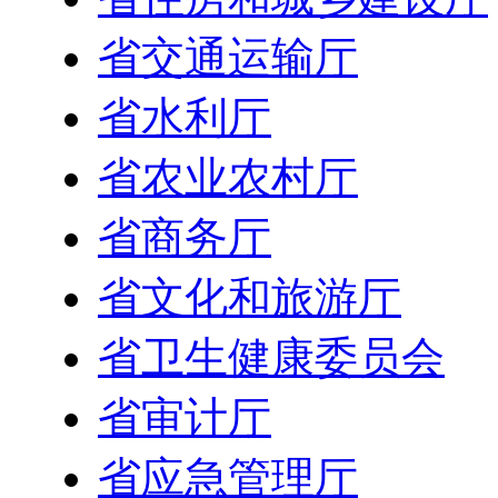
省交通运输厅
省水利厅
省农业农村厅
省商务厅
省文化和旅游厅
省卫生健康委员会
省审计厅
省应急管理厅