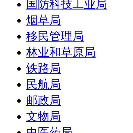
国防科技工业局
烟草局
移民管理局
林业和草原局
铁路局
民航局
邮政局
文物局
中医药局