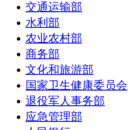
交通运输部
水利部
农业农村部
商务部
文化和旅游部
国家卫生健康委员会
退役军人事务部
应急管理部