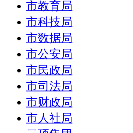
市教育局
市科技局
市数据局
市公安局
市民政局
市司法局
市财政局
市人社局