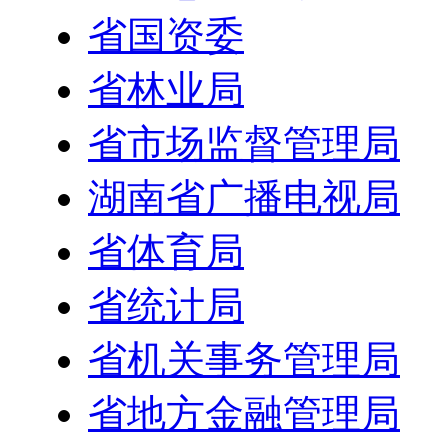
省国资委
省林业局
省市场监督管理局
湖南省广播电视局
省体育局
省统计局
省机关事务管理局
省地方金融管理局