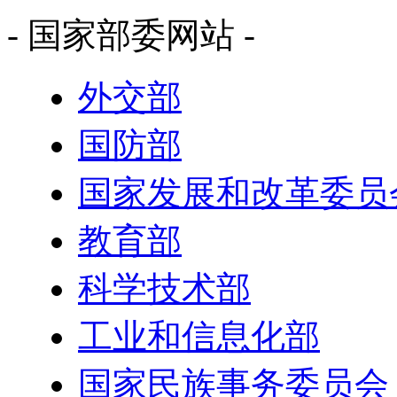
- 国家部委网站 -
外交部
国防部
国家发展和改革委员
教育部
科学技术部
工业和信息化部
国家民族事务委员会