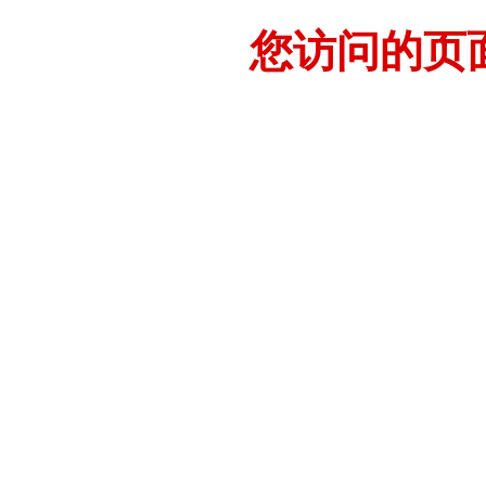
您访问的页