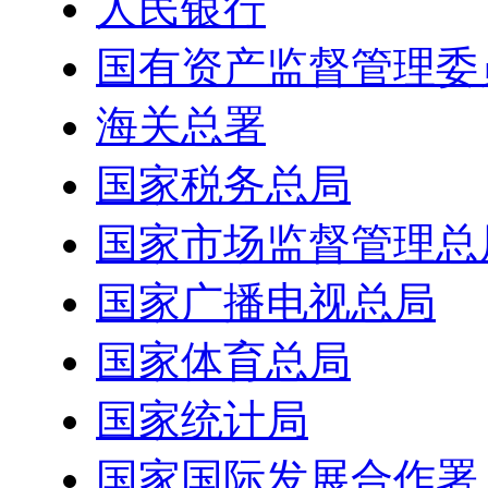
人民银行
国有资产监督管理委
海关总署
国家税务总局
国家市场监督管理总
国家广播电视总局
国家体育总局
国家统计局
国家国际发展合作署