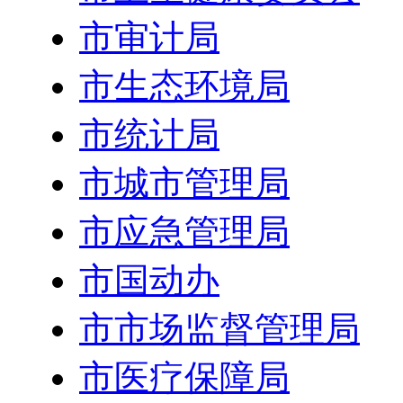
市审计局
市生态环境局
市统计局
市城市管理局
市应急管理局
市国动办
市市场监督管理局
市医疗保障局