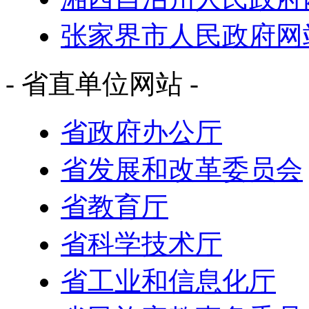
张家界市人民政府网
- 省直单位网站 -
省政府办公厅
省发展和改革委员会
省教育厅
省科学技术厅
省工业和信息化厅