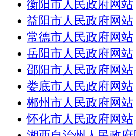
衡阳市人民政府网站
益阳市人民政府网站
常德市人民政府网站
岳阳市人民政府网站
邵阳市人民政府网站
娄底市人民政府网站
郴州市人民政府网站
怀化市人民政府网站
湘西自治州人民政府