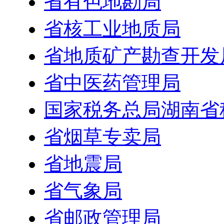
省有色地勘局
省核工业地质局
省地质矿产勘查开发
省中医药管理局
国家税务总局湖南省
省烟草专卖局
省地震局
省气象局
省邮政管理局