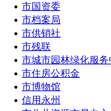
市国资委
市档案局
市供销社
市残联
市城市园林绿化服务
市住房公积金
市博物馆
信用永州