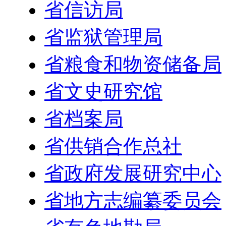
省信访局
省监狱管理局
省粮食和物资储备局
省文史研究馆
省档案局
省供销合作总社
省政府发展研究中心
省地方志编纂委员会