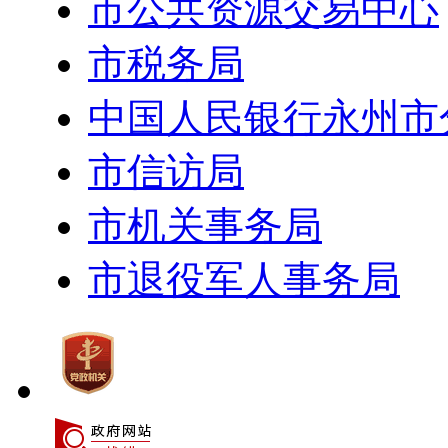
市公共资源交易中心
市税务局
中国人民银行永州市
市信访局
市机关事务局
市退役军人事务局