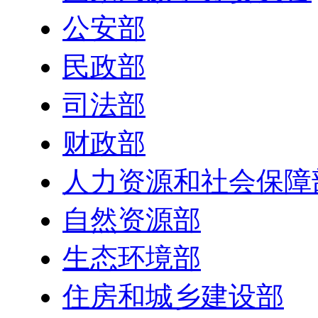
公安部
民政部
司法部
财政部
人力资源和社会保障
自然资源部
生态环境部
住房和城乡建设部