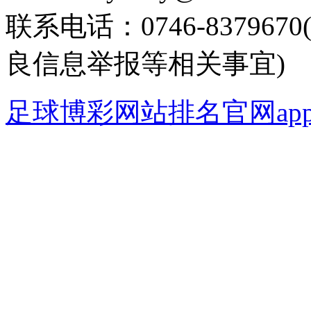
联系电话：0746-8379
良信息举报等相关事宜)
足球博彩网站排名官网ap