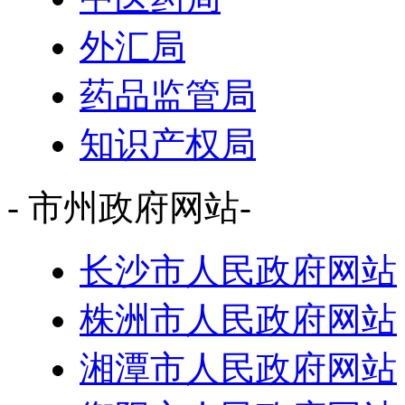
外汇局
药品监管局
知识产权局
- 市州政府网站-
长沙市人民政府网站
株洲市人民政府网站
湘潭市人民政府网站