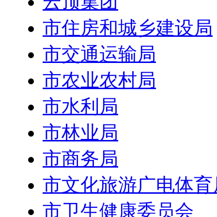
云顶集团
市住房和城乡建设局
市交通运输局
市农业农村局
市水利局
市林业局
市商务局
市文化旅游广电体育
市卫生健康委员会