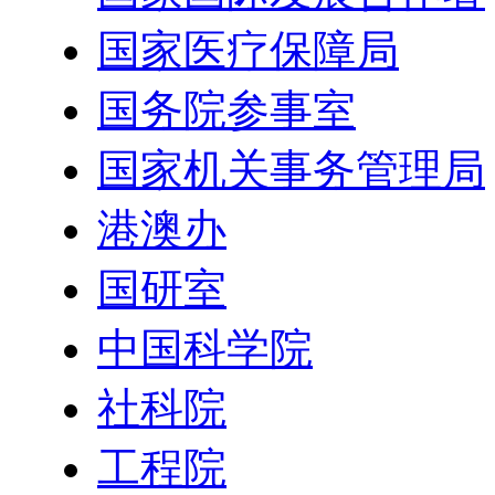
国家医疗保障局
国务院参事室
国家机关事务管理局
港澳办
国研室
中国科学院
社科院
工程院