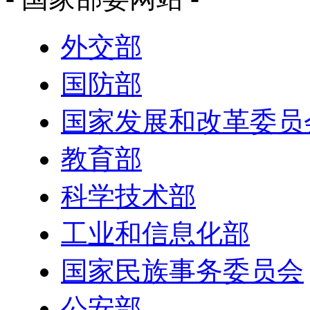
外交部
国防部
国家发展和改革委员
教育部
科学技术部
工业和信息化部
国家民族事务委员会
公安部