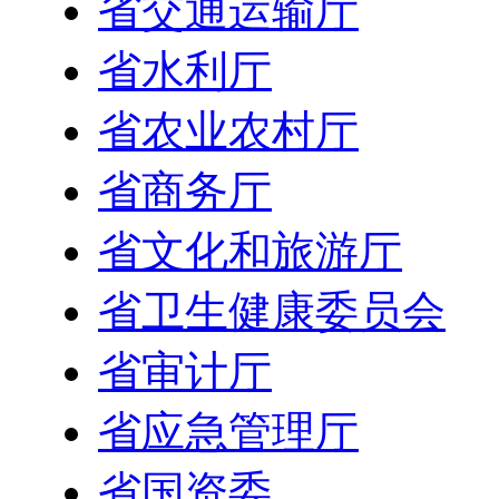
省交通运输厅
省水利厅
省农业农村厅
省商务厅
省文化和旅游厅
省卫生健康委员会
省审计厅
省应急管理厅
省国资委