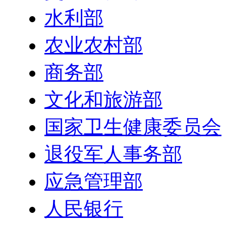
水利部
农业农村部
商务部
文化和旅游部
国家卫生健康委员会
退役军人事务部
应急管理部
人民银行