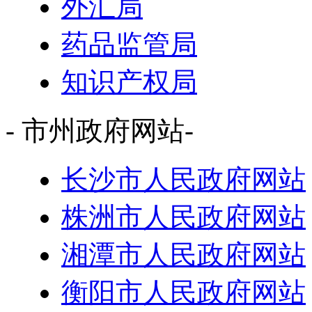
外汇局
药品监管局
知识产权局
- 市州政府网站-
长沙市人民政府网站
株洲市人民政府网站
湘潭市人民政府网站
衡阳市人民政府网站