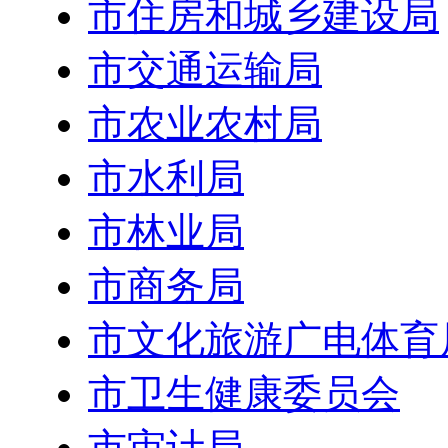
市住房和城乡建设局
市交通运输局
市农业农村局
市水利局
市林业局
市商务局
市文化旅游广电体育
市卫生健康委员会
市审计局