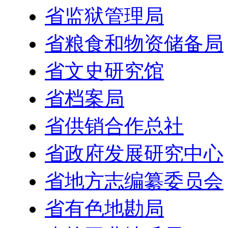
省监狱管理局
省粮食和物资储备局
省文史研究馆
省档案局
省供销合作总社
省政府发展研究中心
省地方志编纂委员会
省有色地勘局