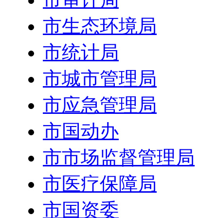
市生态环境局
市统计局
市城市管理局
市应急管理局
市国动办
市市场监督管理局
市医疗保障局
市国资委