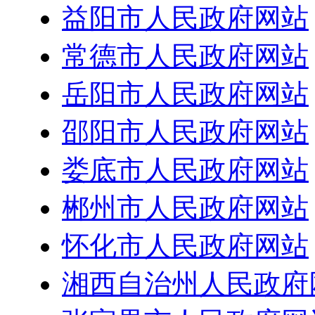
益阳市人民政府网站
常德市人民政府网站
岳阳市人民政府网站
邵阳市人民政府网站
娄底市人民政府网站
郴州市人民政府网站
怀化市人民政府网站
湘西自治州人民政府