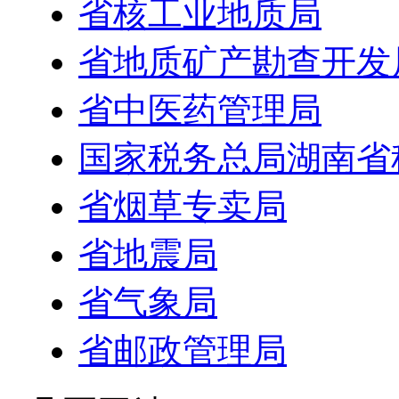
省核工业地质局
省地质矿产勘查开发
省中医药管理局
国家税务总局湖南省
省烟草专卖局
省地震局
省气象局
省邮政管理局