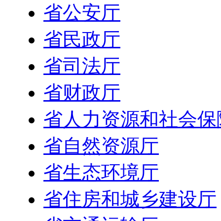
省公安厅
省民政厅
省司法厅
省财政厅
省人力资源和社会保
省自然资源厅
省生态环境厅
省住房和城乡建设厅