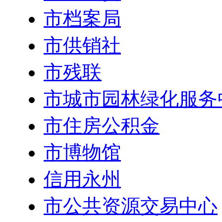
市档案局
市供销社
市残联
市城市园林绿化服务
市住房公积金
市博物馆
信用永州
市公共资源交易中心