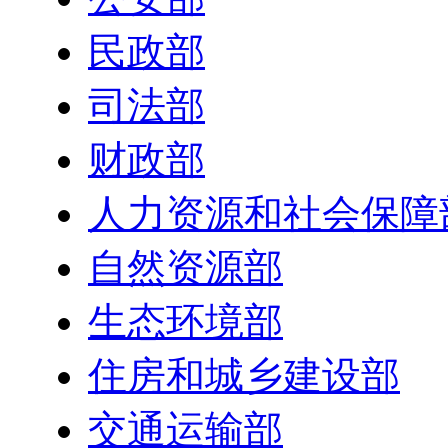
民政部
司法部
财政部
人力资源和社会保障
自然资源部
生态环境部
住房和城乡建设部
交通运输部