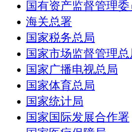
国有资产监督管理委
海关总署
国家税务总局
国家市场监督管理总
国家广播电视总局
国家体育总局
国家统计局
国家国际发展合作署