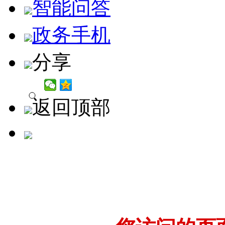
智能问答
政务手机
分享
返回顶部