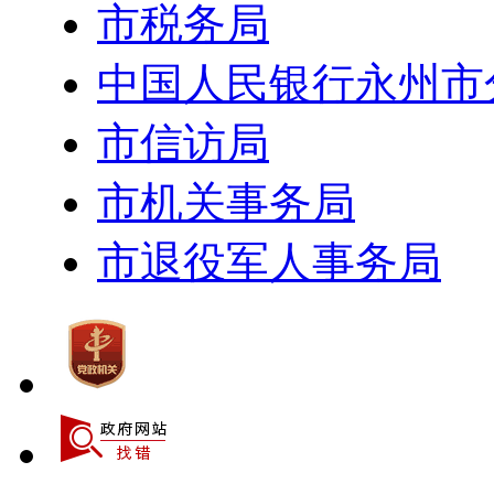
市税务局
中国人民银行永州市
市信访局
市机关事务局
市退役军人事务局