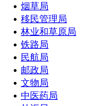
烟草局
移民管理局
林业和草原局
铁路局
民航局
邮政局
文物局
中医药局