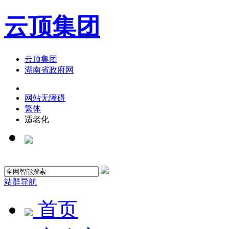
云顶集团
云顶集团
湖南省政府网
网站无障碍
繁体
适老化
站群导航
首页