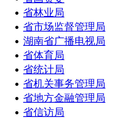
省林业局
省市场监督管理局
湖南省广播电视局
省体育局
省统计局
省机关事务管理局
省地方金融管理局
省信访局