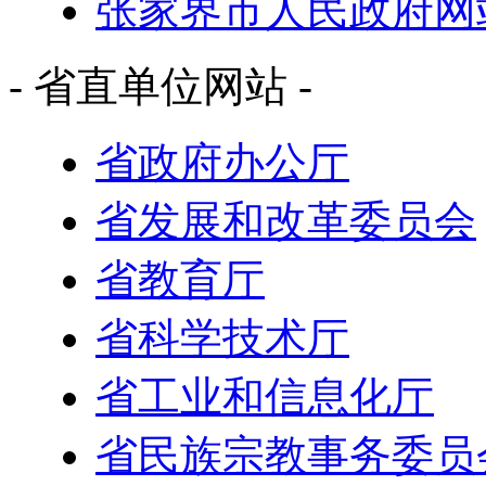
张家界市人民政府网
- 省直单位网站 -
省政府办公厅
省发展和改革委员会
省教育厅
省科学技术厅
省工业和信息化厅
省民族宗教事务委员