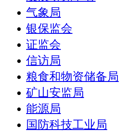
气象局
银保监会
证监会
信访局
粮食和物资储备局
矿山安监局
能源局
国防科技工业局