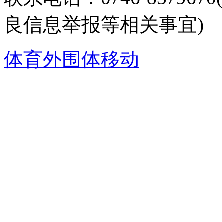
良信息举报等相关事宜)
体育外围体移动