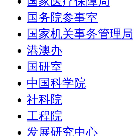
国家医疗保障局
国务院参事室
国家机关事务管理局
港澳办
国研室
中国科学院
社科院
工程院
发展研究中心