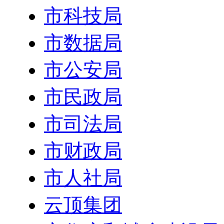
市科技局
市数据局
市公安局
市民政局
市司法局
市财政局
市人社局
云顶集团