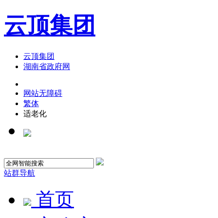
云顶集团
云顶集团
湖南省政府网
网站无障碍
繁体
适老化
站群导航
首页