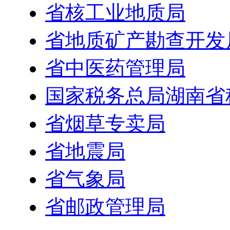
省核工业地质局
省地质矿产勘查开发
省中医药管理局
国家税务总局湖南省
省烟草专卖局
省地震局
省气象局
省邮政管理局