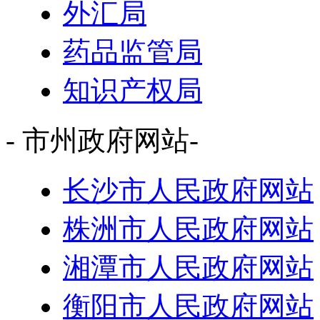
外汇局
药品监管局
知识产权局
- 市州政府网站-
长沙市人民政府网站
株洲市人民政府网站
湘潭市人民政府网站
衡阳市人民政府网站