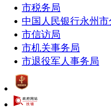
市税务局
中国人民银行永州市
市信访局
市机关事务局
市退役军人事务局