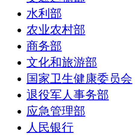
水利部
农业农村部
商务部
文化和旅游部
国家卫生健康委员会
退役军人事务部
应急管理部
人民银行