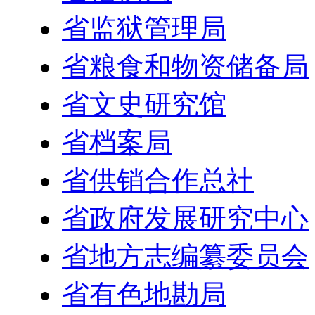
省监狱管理局
省粮食和物资储备局
省文史研究馆
省档案局
省供销合作总社
省政府发展研究中心
省地方志编纂委员会
省有色地勘局