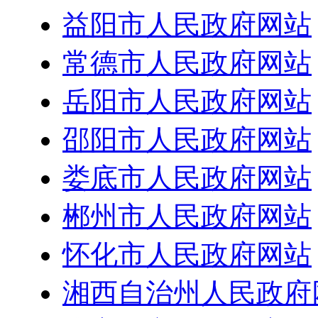
益阳市人民政府网站
常德市人民政府网站
岳阳市人民政府网站
邵阳市人民政府网站
娄底市人民政府网站
郴州市人民政府网站
怀化市人民政府网站
湘西自治州人民政府