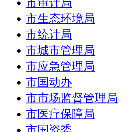
市审计局
市生态环境局
市统计局
市城市管理局
市应急管理局
市国动办
市市场监督管理局
市医疗保障局
市国资委