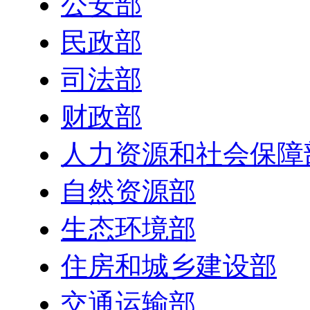
公安部
民政部
司法部
财政部
人力资源和社会保障
自然资源部
生态环境部
住房和城乡建设部
交通运输部