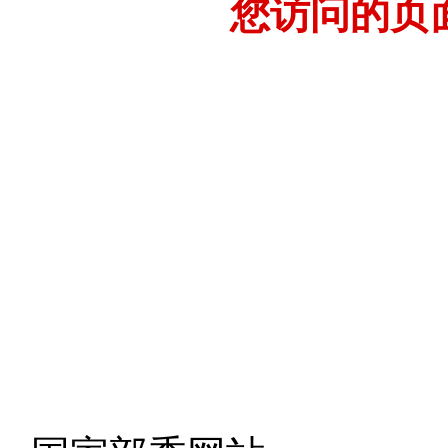
您访问的页