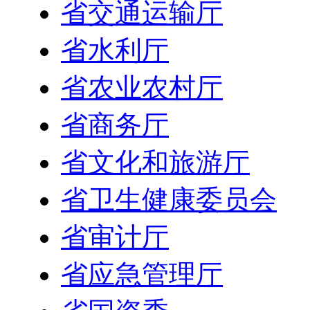
省交通运输厅
省水利厅
省农业农村厅
省商务厅
省文化和旅游厅
省卫生健康委员会
省审计厅
省应急管理厅