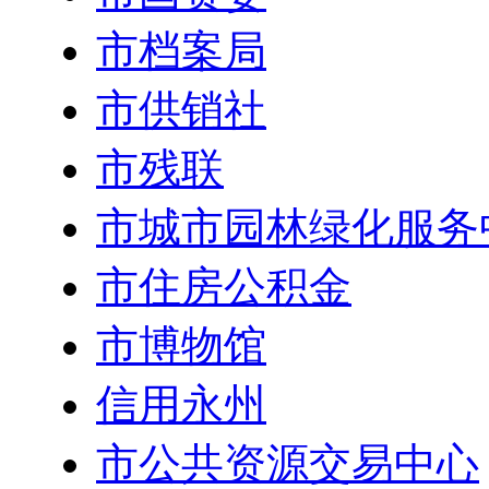
市档案局
市供销社
市残联
市城市园林绿化服务
市住房公积金
市博物馆
信用永州
市公共资源交易中心