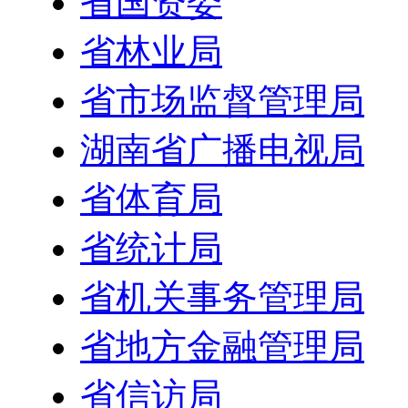
省国资委
省林业局
省市场监督管理局
湖南省广播电视局
省体育局
省统计局
省机关事务管理局
省地方金融管理局
省信访局