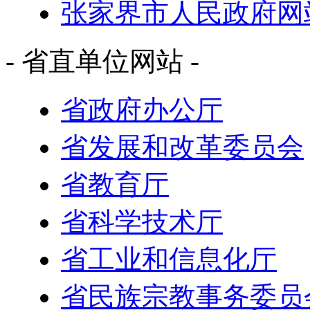
张家界市人民政府网
- 省直单位网站 -
省政府办公厅
省发展和改革委员会
省教育厅
省科学技术厅
省工业和信息化厅
省民族宗教事务委员