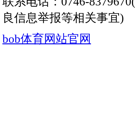
联系电话：0746-8379
良信息举报等相关事宜)
bob体育网站官网