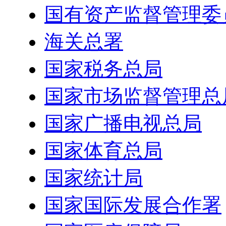
国有资产监督管理委
海关总署
国家税务总局
国家市场监督管理总
国家广播电视总局
国家体育总局
国家统计局
国家国际发展合作署