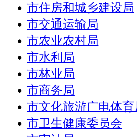
市住房和城乡建设局
市交通运输局
市农业农村局
市水利局
市林业局
市商务局
市文化旅游广电体育
市卫生健康委员会