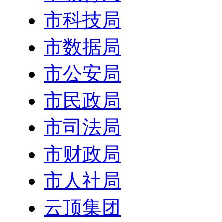
市科技局
市数据局
市公安局
市民政局
市司法局
市财政局
市人社局
云顶集团