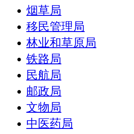
烟草局
移民管理局
林业和草原局
铁路局
民航局
邮政局
文物局
中医药局