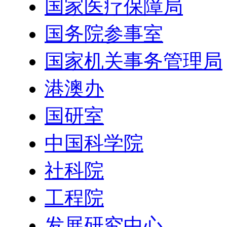
国家医疗保障局
国务院参事室
国家机关事务管理局
港澳办
国研室
中国科学院
社科院
工程院
发展研究中心