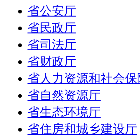
省公安厅
省民政厅
省司法厅
省财政厅
省人力资源和社会保
省自然资源厅
省生态环境厅
省住房和城乡建设厅