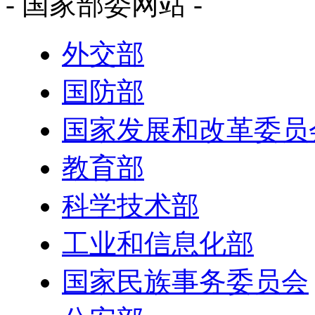
- 国家部委网站 -
外交部
国防部
国家发展和改革委员
教育部
科学技术部
工业和信息化部
国家民族事务委员会