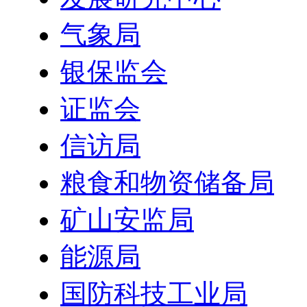
气象局
银保监会
证监会
信访局
粮食和物资储备局
矿山安监局
能源局
国防科技工业局