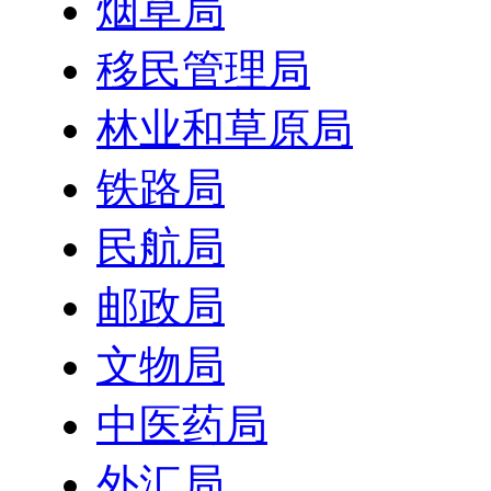
烟草局
移民管理局
林业和草原局
铁路局
民航局
邮政局
文物局
中医药局
外汇局