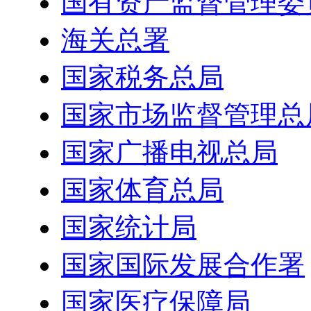
国有资产监督管理委
海关总署
国家税务总局
国家市场监督管理总
国家广播电视总局
国家体育总局
国家统计局
国家国际发展合作署
国家医疗保障局