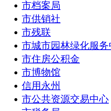
市档案局
市供销社
市残联
市城市园林绿化服务
市住房公积金
市博物馆
信用永州
市公共资源交易中心