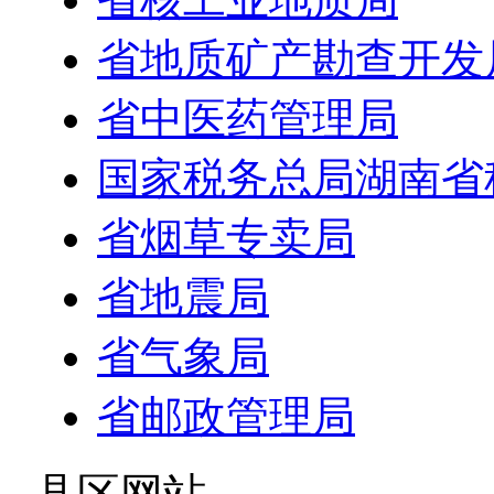
省地质矿产勘查开发
省中医药管理局
国家税务总局湖南省
省烟草专卖局
省地震局
省气象局
省邮政管理局
- 县区网站 -