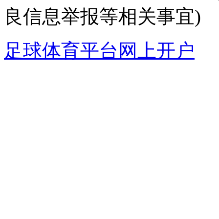
良信息举报等相关事宜)
足球体育平台网上开户