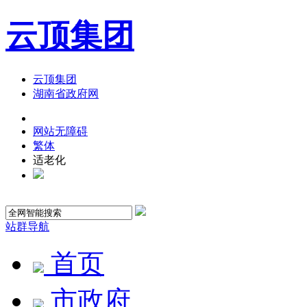
云顶集团
云顶集团
湖南省政府网
网站无障碍
繁体
适老化
站群导航
首页
市政府