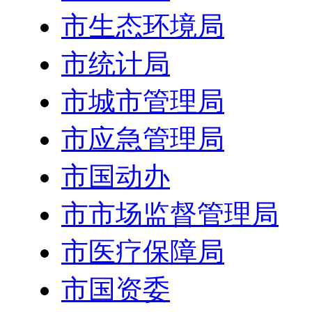
市生态环境局
市统计局
市城市管理局
市应急管理局
市国动办
市市场监督管理局
市医疗保障局
市国资委