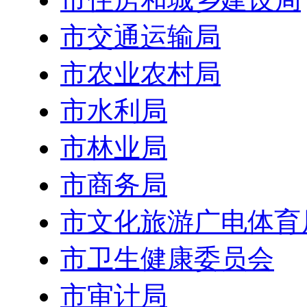
市交通运输局
市农业农村局
市水利局
市林业局
市商务局
市文化旅游广电体育
市卫生健康委员会
市审计局