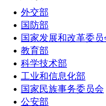
外交部
国防部
国家发展和改革委员
教育部
科学技术部
工业和信息化部
国家民族事务委员会
公安部