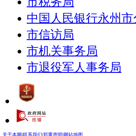
市税务局
中国人民银行永州市
市信访局
市机关事务局
市退役军人事务局
关于本网
|
联系我们
|
郑重声明
|
网站地图