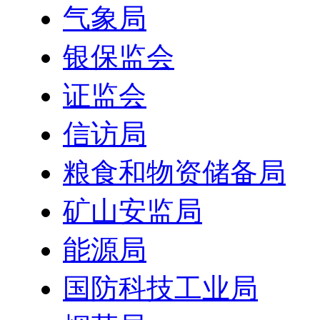
气象局
银保监会
证监会
信访局
粮食和物资储备局
矿山安监局
能源局
国防科技工业局