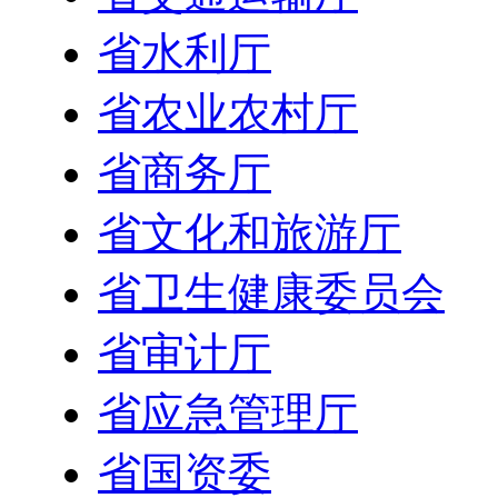
省水利厅
省农业农村厅
省商务厅
省文化和旅游厅
省卫生健康委员会
省审计厅
省应急管理厅
省国资委