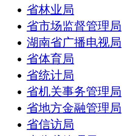
省林业局
省市场监督管理局
湖南省广播电视局
省体育局
省统计局
省机关事务管理局
省地方金融管理局
省信访局