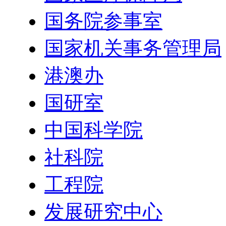
国务院参事室
国家机关事务管理局
港澳办
国研室
中国科学院
社科院
工程院
发展研究中心