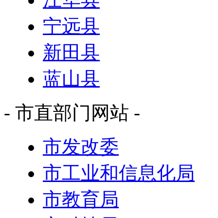
宁远县
新田县
蓝山县
- 市直部门网站 -
市发改委
市工业和信息化局
市教育局