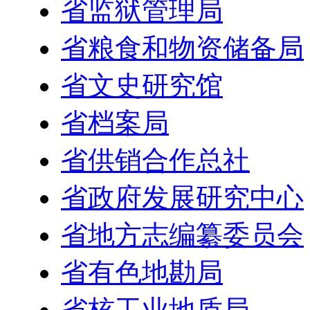
省监狱管理局
省粮食和物资储备局
省文史研究馆
省档案局
省供销合作总社
省政府发展研究中心
省地方志编纂委员会
省有色地勘局
省核工业地质局