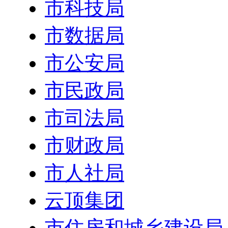
市科技局
市数据局
市公安局
市民政局
市司法局
市财政局
市人社局
云顶集团
市住房和城乡建设局