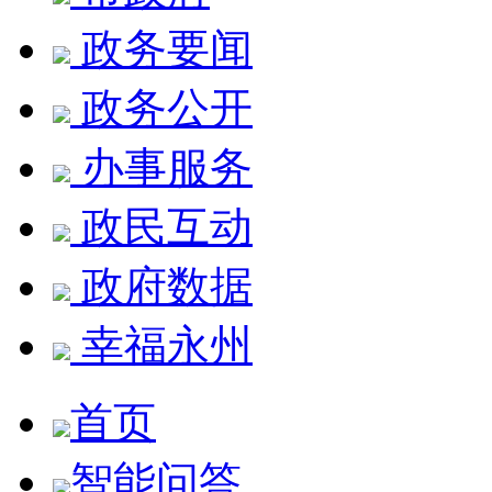
政务要闻
政务公开
办事服务
政民互动
政府数据
幸福永州
首页
智能问答