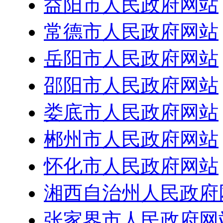
益阳市人民政府网站
常德市人民政府网站
岳阳市人民政府网站
邵阳市人民政府网站
娄底市人民政府网站
郴州市人民政府网站
怀化市人民政府网站
湘西自治州人民政府
张家界市人民政府网