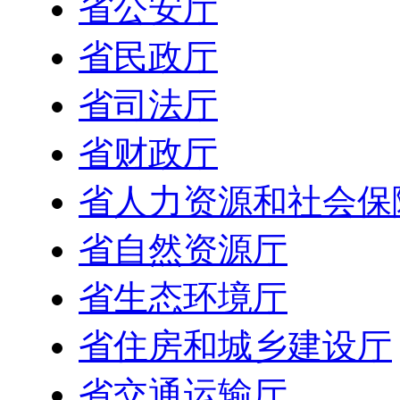
省公安厅
省民政厅
省司法厅
省财政厅
省人力资源和社会保
省自然资源厅
省生态环境厅
省住房和城乡建设厅
省交通运输厅