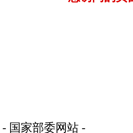
- 国家部委网站 -