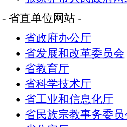
- 省直单位网站 -
省政府办公厅
省发展和改革委员会
省教育厅
省科学技术厅
省工业和信息化厅
省民族宗教事务委员