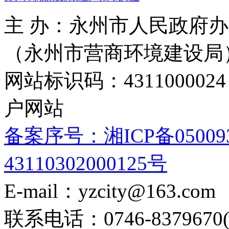
主 办：永州市人民政府办
（永州市营商环境建设局
网站标识码：4311000
户网站
备案序号：湘ICP备05009
43110302000125号
E-mail：yzcity@163.com
联系电话：0746-8379