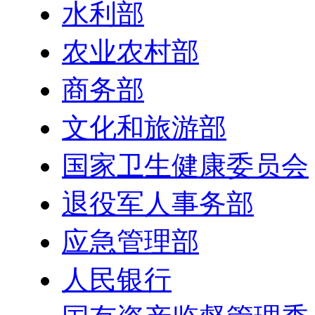
水利部
农业农村部
商务部
文化和旅游部
国家卫生健康委员会
退役军人事务部
应急管理部
人民银行