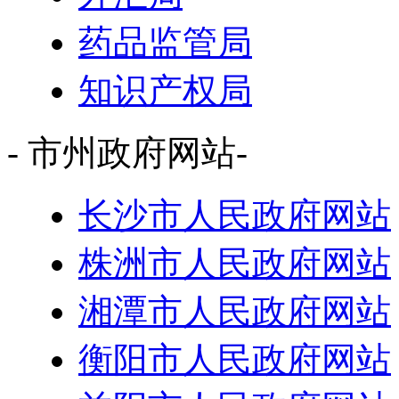
药品监管局
知识产权局
- 市州政府网站-
长沙市人民政府网站
株洲市人民政府网站
湘潭市人民政府网站
衡阳市人民政府网站