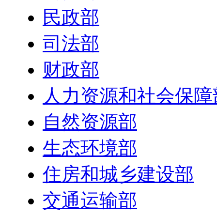
民政部
司法部
财政部
人力资源和社会保障
自然资源部
生态环境部
住房和城乡建设部
交通运输部