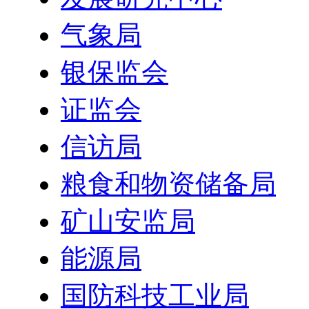
气象局
银保监会
证监会
信访局
粮食和物资储备局
矿山安监局
能源局
国防科技工业局