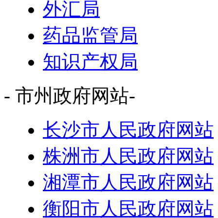
外汇局
药品监管局
知识产权局
- 市州政府网站-
长沙市人民政府网站
株洲市人民政府网站
湘潭市人民政府网站
衡阳市人民政府网站