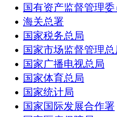
国有资产监督管理委
海关总署
国家税务总局
国家市场监督管理总
国家广播电视总局
国家体育总局
国家统计局
国家国际发展合作署