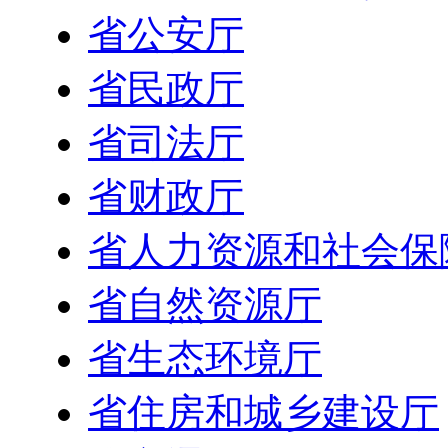
省公安厅
省民政厅
省司法厅
省财政厅
省人力资源和社会保
省自然资源厅
省生态环境厅
省住房和城乡建设厅