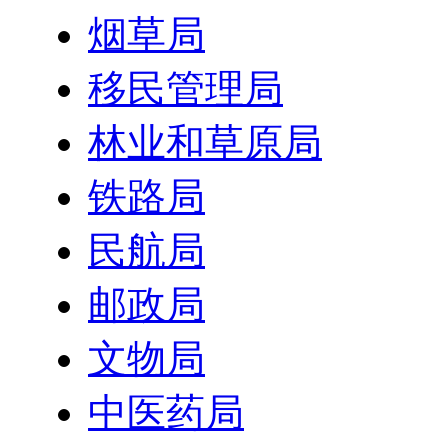
烟草局
移民管理局
林业和草原局
铁路局
民航局
邮政局
文物局
中医药局