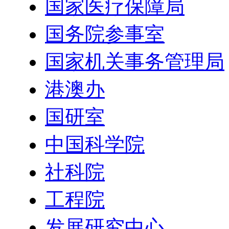
国家医疗保障局
国务院参事室
国家机关事务管理局
港澳办
国研室
中国科学院
社科院
工程院
发展研究中心