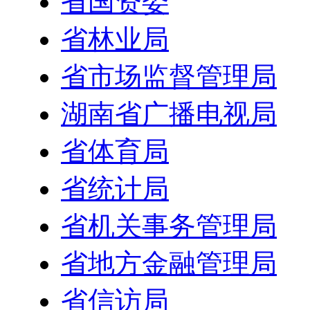
省国资委
省林业局
省市场监督管理局
湖南省广播电视局
省体育局
省统计局
省机关事务管理局
省地方金融管理局
省信访局