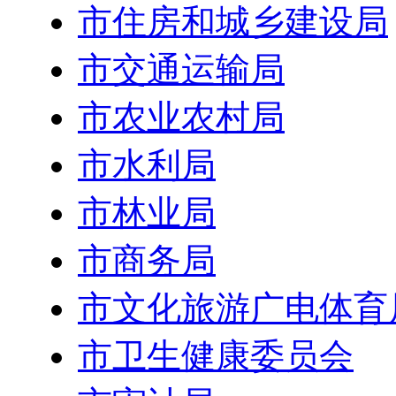
市住房和城乡建设局
市交通运输局
市农业农村局
市水利局
市林业局
市商务局
市文化旅游广电体育
市卫生健康委员会