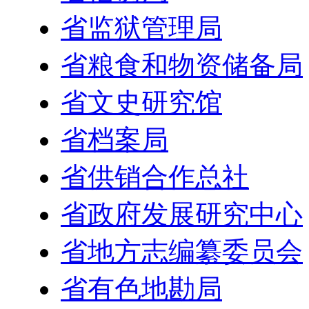
省监狱管理局
省粮食和物资储备局
省文史研究馆
省档案局
省供销合作总社
省政府发展研究中心
省地方志编纂委员会
省有色地勘局