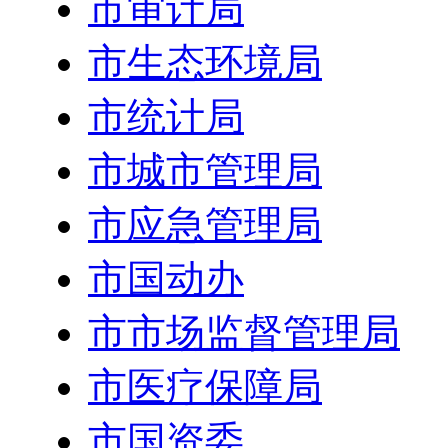
市审计局
市生态环境局
市统计局
市城市管理局
市应急管理局
市国动办
市市场监督管理局
市医疗保障局
市国资委