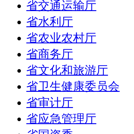
省交通运输厅
省水利厅
省农业农村厅
省商务厅
省文化和旅游厅
省卫生健康委员会
省审计厅
省应急管理厅