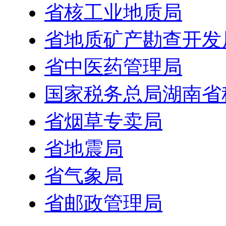
省核工业地质局
省地质矿产勘查开发
省中医药管理局
国家税务总局湖南省
省烟草专卖局
省地震局
省气象局
省邮政管理局