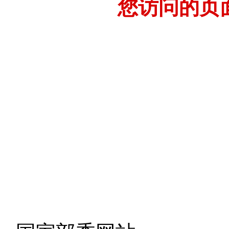
您访问的页