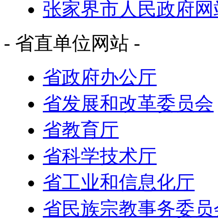
张家界市人民政府网
- 省直单位网站 -
省政府办公厅
省发展和改革委员会
省教育厅
省科学技术厅
省工业和信息化厅
省民族宗教事务委员