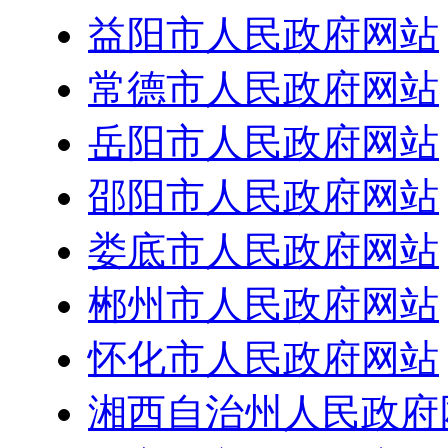
益阳市人民政府网站
常德市人民政府网站
岳阳市人民政府网站
邵阳市人民政府网站
娄底市人民政府网站
郴州市人民政府网站
怀化市人民政府网站
湘西自治州人民政府