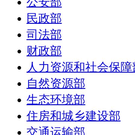
公安部
民政部
司法部
财政部
人力资源和社会保障
自然资源部
生态环境部
住房和城乡建设部
交通运输部