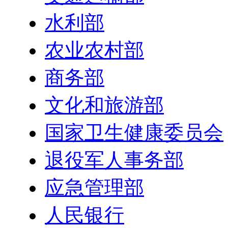
水利部
农业农村部
商务部
文化和旅游部
国家卫生健康委员会
退役军人事务部
应急管理部
人民银行