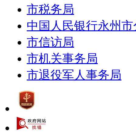
市税务局
中国人民银行永州市
市信访局
市机关事务局
市退役军人事务局