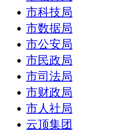
市科技局
市数据局
市公安局
市民政局
市司法局
市财政局
市人社局
云顶集团