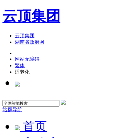
云顶集团
云顶集团
湖南省政府网
网站无障碍
繁体
适老化
站群导航
首页