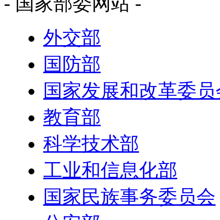
- 国家部委网站 -
外交部
国防部
国家发展和改革委员
教育部
科学技术部
工业和信息化部
国家民族事务委员会