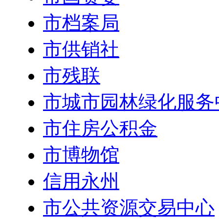
市档案局
市供销社
市残联
市城市园林绿化服务
市住房公积金
市博物馆
信用永州
市公共资源交易中心