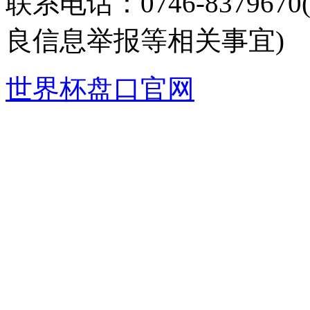
联系电话：0746-8379
良信息举报等相关事宜)
世界杯盘口官网