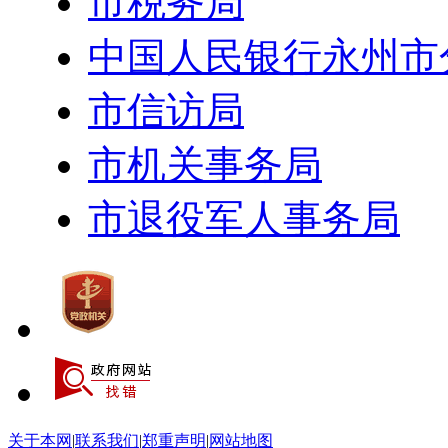
市税务局
中国人民银行永州市
市信访局
市机关事务局
市退役军人事务局
关于本网
|
联系我们
|
郑重声明
|
网站地图