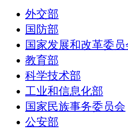
外交部
国防部
国家发展和改革委员
教育部
科学技术部
工业和信息化部
国家民族事务委员会
公安部