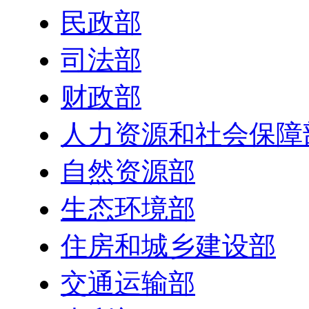
民政部
司法部
财政部
人力资源和社会保障
自然资源部
生态环境部
住房和城乡建设部
交通运输部