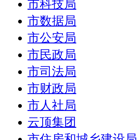
市科技局
市数据局
市公安局
市民政局
市司法局
市财政局
市人社局
云顶集团
市住房和城乡建设局