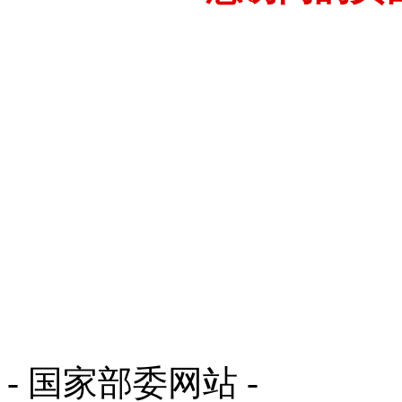
- 国家部委网站 -