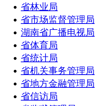
省林业局
省市场监督管理局
湖南省广播电视局
省体育局
省统计局
省机关事务管理局
省地方金融管理局
省信访局