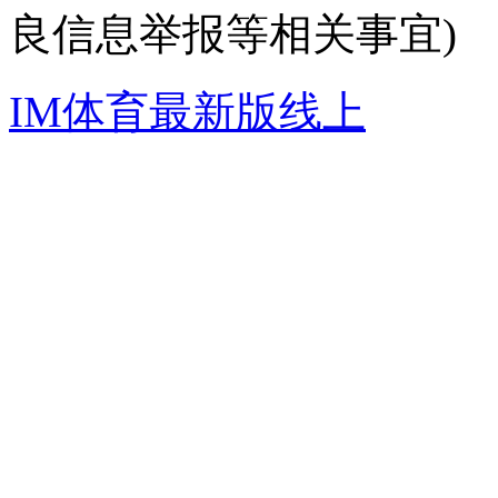
良信息举报等相关事宜)
IM体育最新版线上