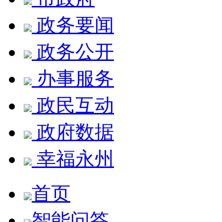
政务要闻
政务公开
办事服务
政民互动
政府数据
幸福永州
首页
智能问答