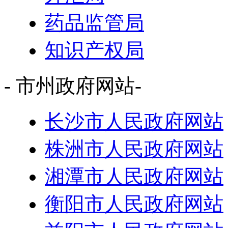
药品监管局
知识产权局
- 市州政府网站-
长沙市人民政府网站
株洲市人民政府网站
湘潭市人民政府网站
衡阳市人民政府网站