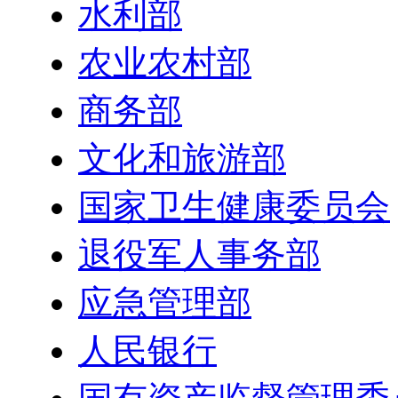
水利部
农业农村部
商务部
文化和旅游部
国家卫生健康委员会
退役军人事务部
应急管理部
人民银行