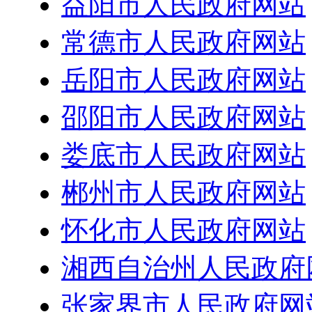
益阳市人民政府网站
常德市人民政府网站
岳阳市人民政府网站
邵阳市人民政府网站
娄底市人民政府网站
郴州市人民政府网站
怀化市人民政府网站
湘西自治州人民政府
张家界市人民政府网