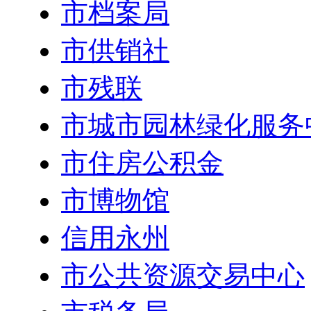
市档案局
市供销社
市残联
市城市园林绿化服务
市住房公积金
市博物馆
信用永州
市公共资源交易中心