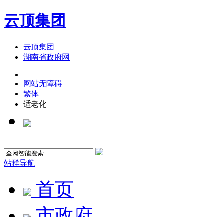
云顶集团
云顶集团
湖南省政府网
网站无障碍
繁体
适老化
站群导航
首页
市政府