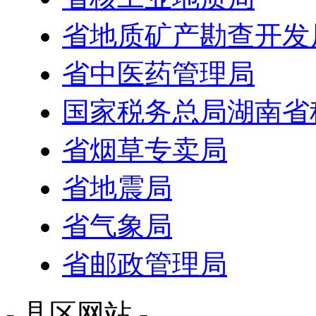
省地质矿产勘查开发
省中医药管理局
国家税务总局湖南省
省烟草专卖局
省地震局
省气象局
省邮政管理局
- 县区网站 -