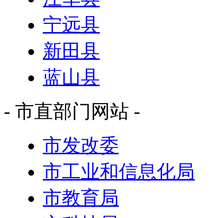
宁远县
新田县
蓝山县
- 市直部门网站 -
市发改委
市工业和信息化局
市教育局