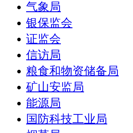
气象局
银保监会
证监会
信访局
粮食和物资储备局
矿山安监局
能源局
国防科技工业局