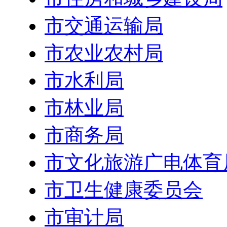
市交通运输局
市农业农村局
市水利局
市林业局
市商务局
市文化旅游广电体育
市卫生健康委员会
市审计局