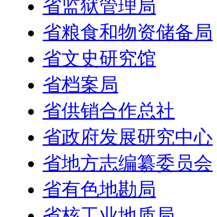
省监狱管理局
省粮食和物资储备局
省文史研究馆
省档案局
省供销合作总社
省政府发展研究中心
省地方志编纂委员会
省有色地勘局
省核工业地质局