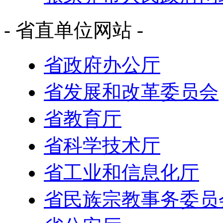
- 省直单位网站 -
省政府办公厅
省发展和改革委员会
省教育厅
省科学技术厅
省工业和信息化厅
省民族宗教事务委员