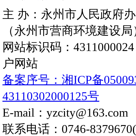
主 办：永州市人民政府办
（永州市营商环境建设局
网站标识码：4311000
户网站
备案序号：湘ICP备05009
43110302000125号
E-mail：yzcity@163.com
联系电话：0746-8379