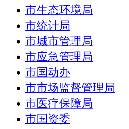
市生态环境局
市统计局
市城市管理局
市应急管理局
市国动办
市市场监督管理局
市医疗保障局
市国资委