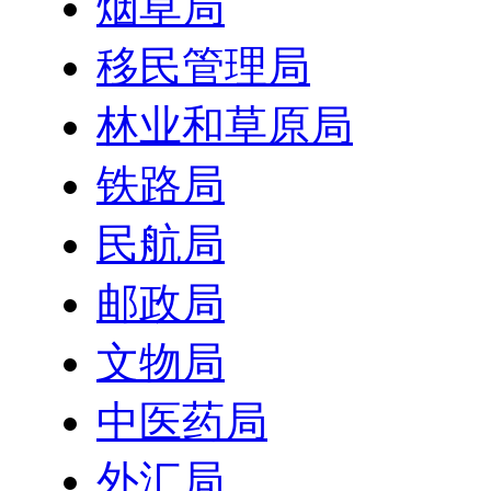
烟草局
移民管理局
林业和草原局
铁路局
民航局
邮政局
文物局
中医药局
外汇局