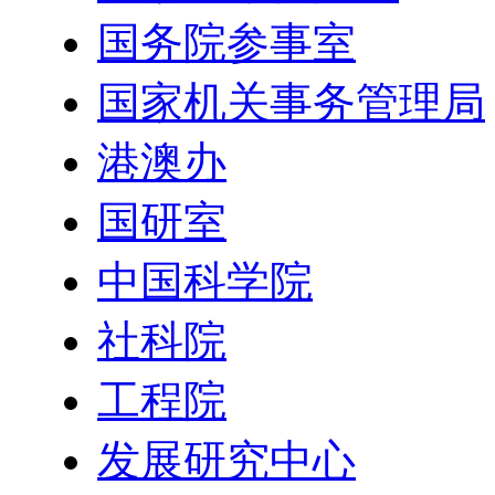
国务院参事室
国家机关事务管理局
港澳办
国研室
中国科学院
社科院
工程院
发展研究中心