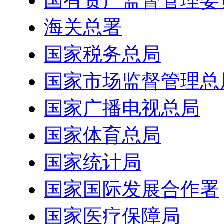
国有资产监督管理委
海关总署
国家税务总局
国家市场监督管理总
国家广播电视总局
国家体育总局
国家统计局
国家国际发展合作署
国家医疗保障局