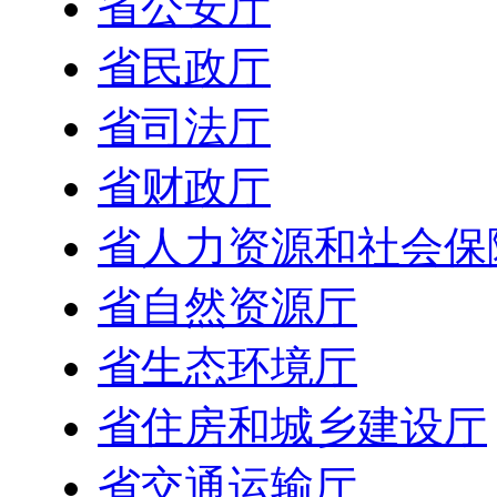
省公安厅
省民政厅
省司法厅
省财政厅
省人力资源和社会保
省自然资源厅
省生态环境厅
省住房和城乡建设厅
省交通运输厅