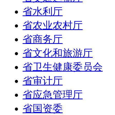
省水利厅
省农业农村厅
省商务厅
省文化和旅游厅
省卫生健康委员会
省审计厅
省应急管理厅
省国资委