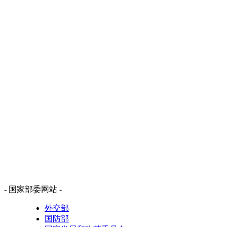
- 国家部委网站 -
外交部
国防部