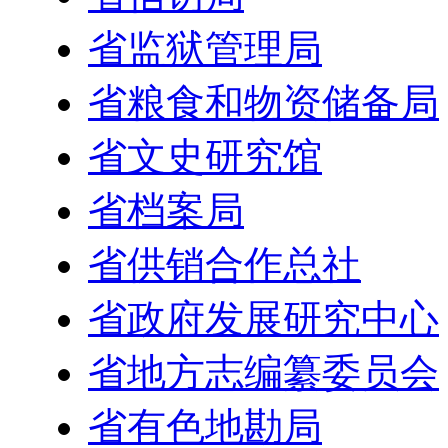
省监狱管理局
省粮食和物资储备局
省文史研究馆
省档案局
省供销合作总社
省政府发展研究中心
省地方志编纂委员会
省有色地勘局