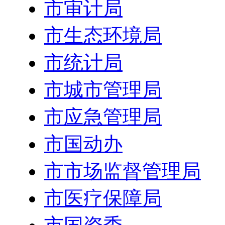
市审计局
市生态环境局
市统计局
市城市管理局
市应急管理局
市国动办
市市场监督管理局
市医疗保障局