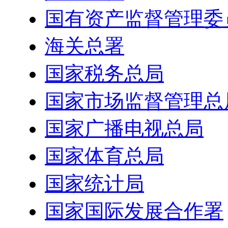
国有资产监督管理委
海关总署
国家税务总局
国家市场监督管理总
国家广播电视总局
国家体育总局
国家统计局
国家国际发展合作署