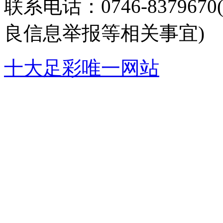
联系电话：0746-8379
良信息举报等相关事宜)
十大足彩唯一网站