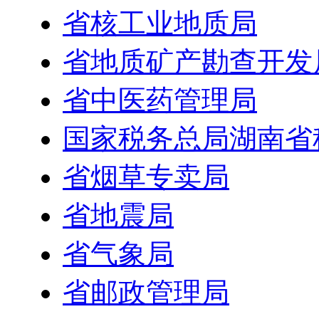
省核工业地质局
省地质矿产勘查开发
省中医药管理局
国家税务总局湖南省
省烟草专卖局
省地震局
省气象局
省邮政管理局