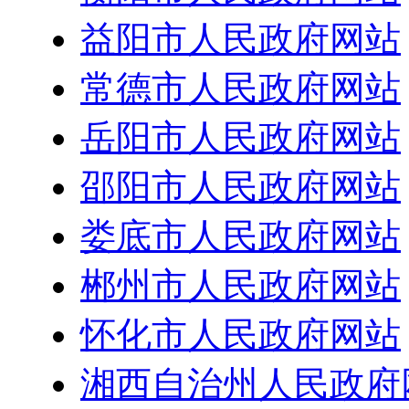
益阳市人民政府网站
常德市人民政府网站
岳阳市人民政府网站
邵阳市人民政府网站
娄底市人民政府网站
郴州市人民政府网站
怀化市人民政府网站
湘西自治州人民政府