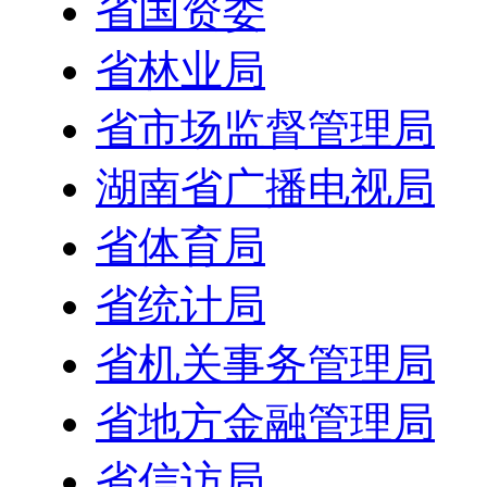
省国资委
省林业局
省市场监督管理局
湖南省广播电视局
省体育局
省统计局
省机关事务管理局
省地方金融管理局
省信访局