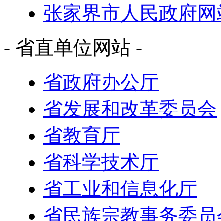
张家界市人民政府网
- 省直单位网站 -
省政府办公厅
省发展和改革委员会
省教育厅
省科学技术厅
省工业和信息化厅
省民族宗教事务委员