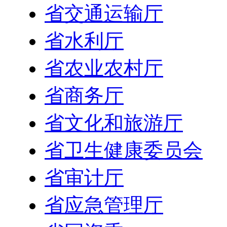
省交通运输厅
省水利厅
省农业农村厅
省商务厅
省文化和旅游厅
省卫生健康委员会
省审计厅
省应急管理厅