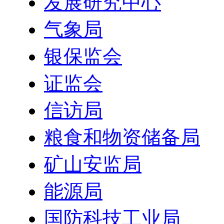
发展研究中心
气象局
银保监会
证监会
信访局
粮食和物资储备局
矿山安监局
能源局
国防科技工业局