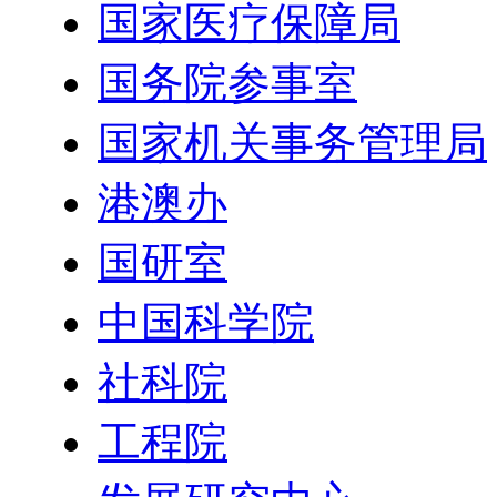
国家医疗保障局
国务院参事室
国家机关事务管理局
港澳办
国研室
中国科学院
社科院
工程院