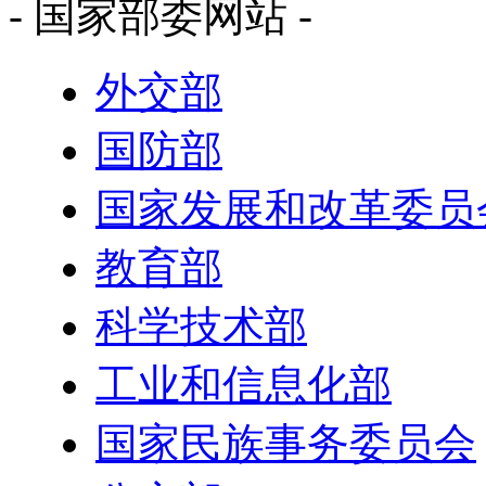
- 国家部委网站 -
外交部
国防部
国家发展和改革委员
教育部
科学技术部
工业和信息化部
国家民族事务委员会