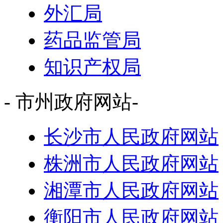
外汇局
药品监管局
知识产权局
- 市州政府网站-
长沙市人民政府网站
株洲市人民政府网站
湘潭市人民政府网站
衡阳市人民政府网站