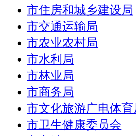
市住房和城乡建设局
市交通运输局
市农业农村局
市水利局
市林业局
市商务局
市文化旅游广电体育
市卫生健康委员会