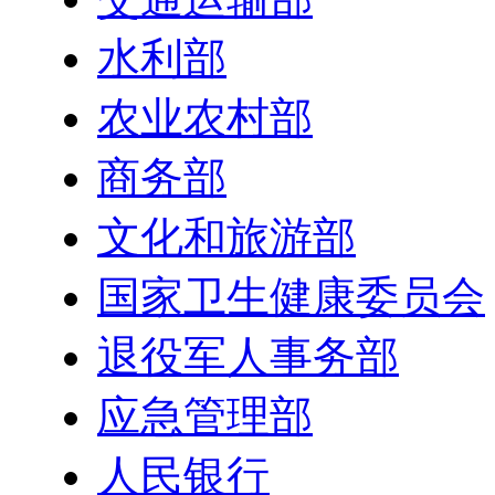
水利部
农业农村部
商务部
文化和旅游部
国家卫生健康委员会
退役军人事务部
应急管理部
人民银行