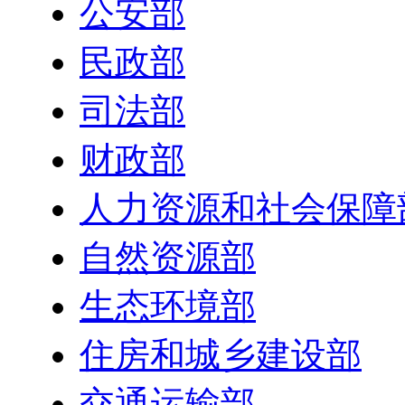
公安部
民政部
司法部
财政部
人力资源和社会保障
自然资源部
生态环境部
住房和城乡建设部
交通运输部