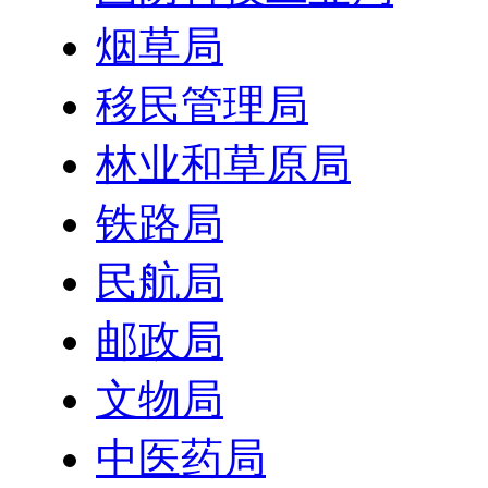
烟草局
移民管理局
林业和草原局
铁路局
民航局
邮政局
文物局
中医药局