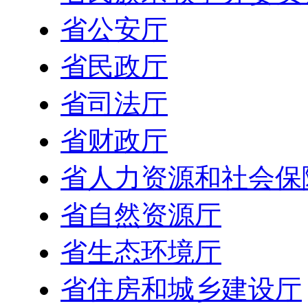
省公安厅
省民政厅
省司法厅
省财政厅
省人力资源和社会保
省自然资源厅
省生态环境厅
省住房和城乡建设厅