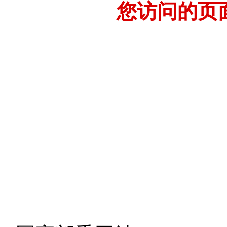
您访问的页