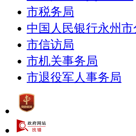
市税务局
中国人民银行永州市
市信访局
市机关事务局
市退役军人事务局