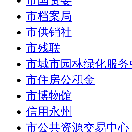
市国资委
市档案局
市供销社
市残联
市城市园林绿化服务
市住房公积金
市博物馆
信用永州
市公共资源交易中心