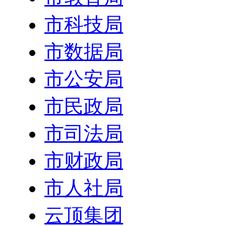
市科技局
市数据局
市公安局
市民政局
市司法局
市财政局
市人社局
云顶集团