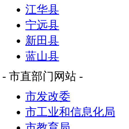
江华县
宁远县
新田县
蓝山县
- 市直部门网站 -
市发改委
市工业和信息化局
市教育局