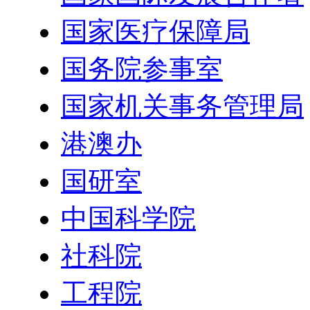
国家医疗保障局
国务院参事室
国家机关事务管理局
港澳办
国研室
中国科学院
社科院
工程院