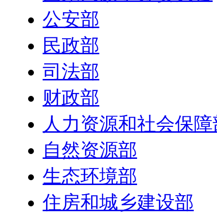
公安部
民政部
司法部
财政部
人力资源和社会保障
自然资源部
生态环境部
住房和城乡建设部