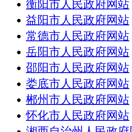
衡阳市人民政府网站
益阳市人民政府网站
常德市人民政府网站
岳阳市人民政府网站
邵阳市人民政府网站
娄底市人民政府网站
郴州市人民政府网站
怀化市人民政府网站
湘西自治州人民政府