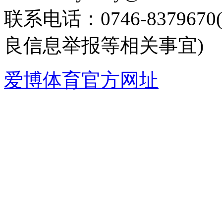
联系电话：0746-8379
良信息举报等相关事宜)
爱博体育官方网址