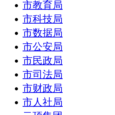
市教育局
市科技局
市数据局
市公安局
市民政局
市司法局
市财政局
市人社局