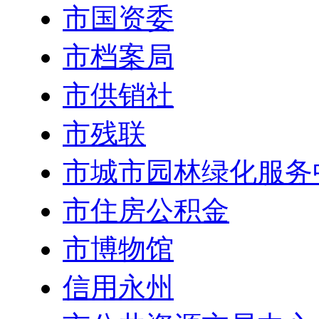
市国资委
市档案局
市供销社
市残联
市城市园林绿化服务
市住房公积金
市博物馆
信用永州