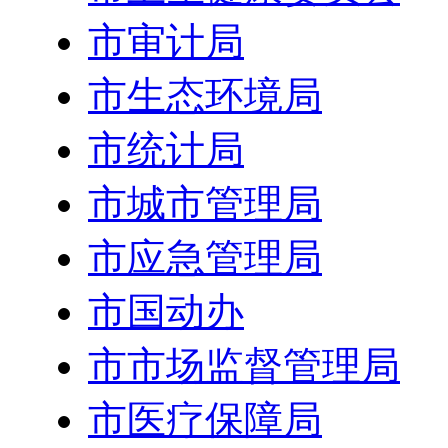
市审计局
市生态环境局
市统计局
市城市管理局
市应急管理局
市国动办
市市场监督管理局
市医疗保障局