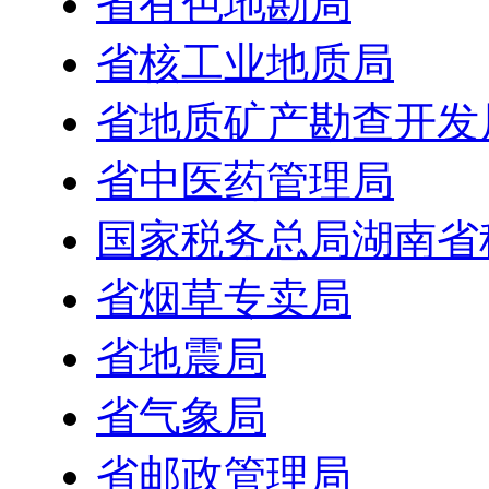
省有色地勘局
省核工业地质局
省地质矿产勘查开发
省中医药管理局
国家税务总局湖南省
省烟草专卖局
省地震局
省气象局
省邮政管理局