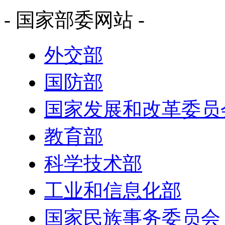
- 国家部委网站 -
外交部
国防部
国家发展和改革委员
教育部
科学技术部
工业和信息化部
国家民族事务委员会