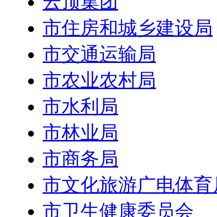
云顶集团
市住房和城乡建设局
市交通运输局
市农业农村局
市水利局
市林业局
市商务局
市文化旅游广电体育
市卫生健康委员会