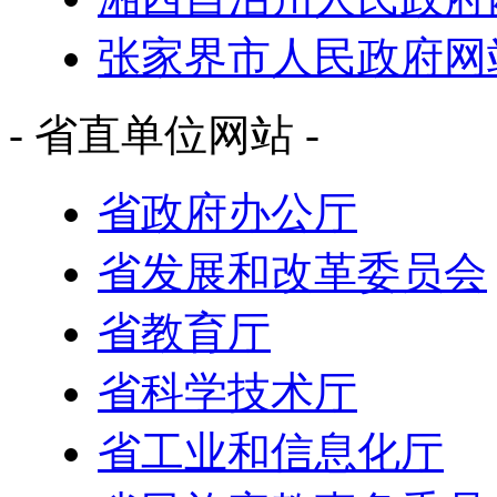
张家界市人民政府网
- 省直单位网站 -
省政府办公厅
省发展和改革委员会
省教育厅
省科学技术厅
省工业和信息化厅