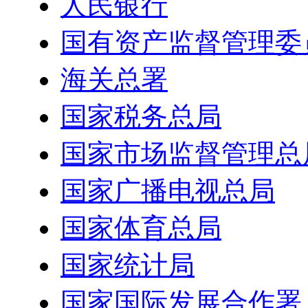
人民银行
国有资产监督管理委
海关总署
国家税务总局
国家市场监督管理总
国家广播电视总局
国家体育总局
国家统计局
国家国际发展合作署