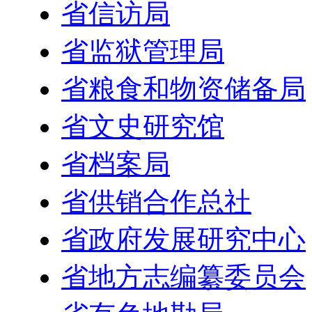
省信访局
省监狱管理局
省粮食和物资储备局
省文史研究馆
省档案局
省供销合作总社
省政府发展研究中心
省地方志编纂委员会