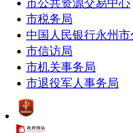
市公共资源交易中心
市税务局
中国人民银行永州市
市信访局
市机关事务局
市退役军人事务局