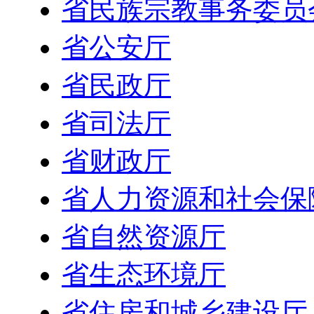
省民族宗教事务委员
省公安厅
省民政厅
省司法厅
省财政厅
省人力资源和社会保
省自然资源厅
省生态环境厅
省住房和城乡建设厅