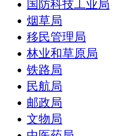
国防科技工业局
烟草局
移民管理局
林业和草原局
铁路局
民航局
邮政局
文物局
中医药局