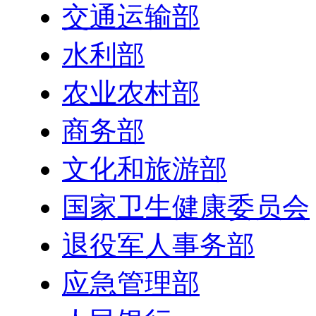
交通运输部
水利部
农业农村部
商务部
文化和旅游部
国家卫生健康委员会
退役军人事务部
应急管理部