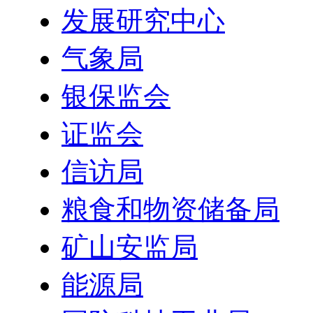
发展研究中心
气象局
银保监会
证监会
信访局
粮食和物资储备局
矿山安监局
能源局