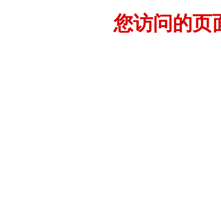
您访问的页