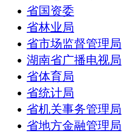
省国资委
省林业局
省市场监督管理局
湖南省广播电视局
省体育局
省统计局
省机关事务管理局
省地方金融管理局