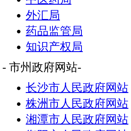
外汇局
药品监管局
知识产权局
- 市州政府网站-
长沙市人民政府网站
株洲市人民政府网站
湘潭市人民政府网站