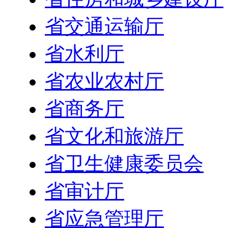
省交通运输厅
省水利厅
省农业农村厅
省商务厅
省文化和旅游厅
省卫生健康委员会
省审计厅
省应急管理厅