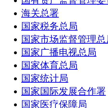
国有资产监督管理委
海关总署
国家税务总局
国家市场监督管理总
国家广播电视总局
国家体育总局
国家统计局
国家国际发展合作署
国家医疗保障局