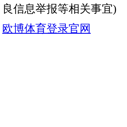
良信息举报等相关事宜)
欧博体育登录官网