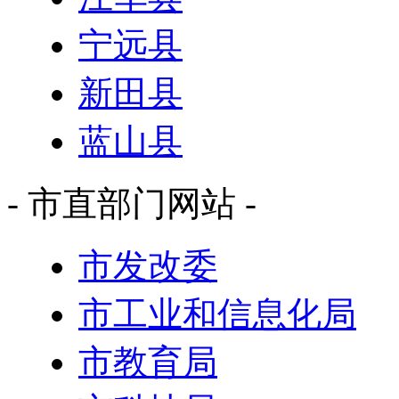
宁远县
新田县
蓝山县
- 市直部门网站 -
市发改委
市工业和信息化局
市教育局