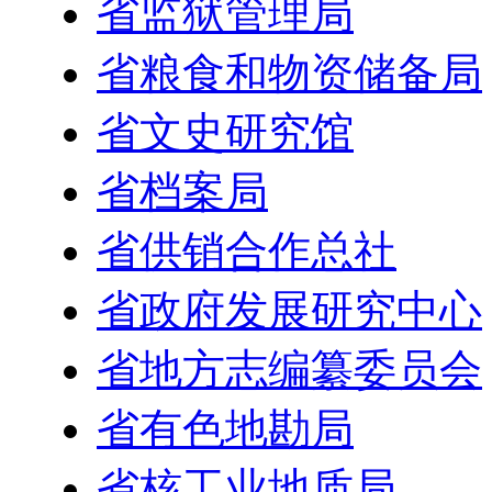
省监狱管理局
省粮食和物资储备局
省文史研究馆
省档案局
省供销合作总社
省政府发展研究中心
省地方志编纂委员会
省有色地勘局
省核工业地质局