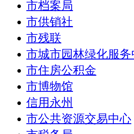
市档案局
市供销社
市残联
市城市园林绿化服务
市住房公积金
市博物馆
信用永州
市公共资源交易中心