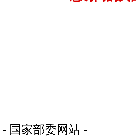
- 国家部委网站 -