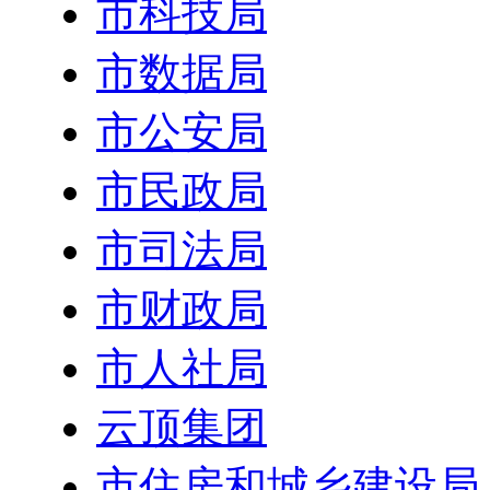
市科技局
市数据局
市公安局
市民政局
市司法局
市财政局
市人社局
云顶集团
市住房和城乡建设局