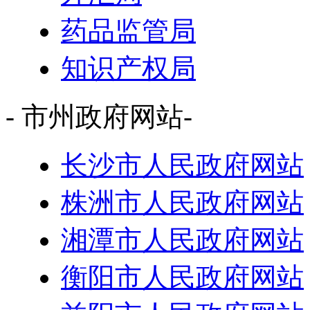
药品监管局
知识产权局
- 市州政府网站-
长沙市人民政府网站
株洲市人民政府网站
湘潭市人民政府网站
衡阳市人民政府网站