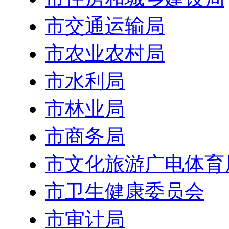
市交通运输局
市农业农村局
市水利局
市林业局
市商务局
市文化旅游广电体育
市卫生健康委员会
市审计局