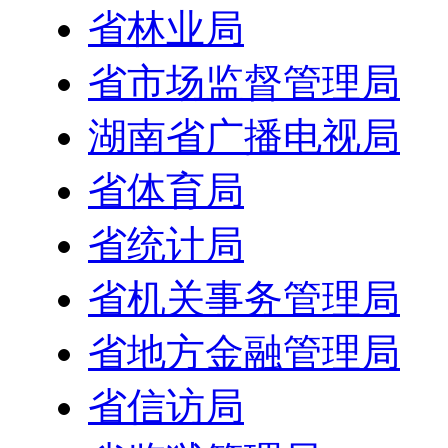
省林业局
省市场监督管理局
湖南省广播电视局
省体育局
省统计局
省机关事务管理局
省地方金融管理局
省信访局