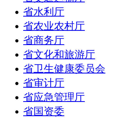
省水利厅
省农业农村厅
省商务厅
省文化和旅游厅
省卫生健康委员会
省审计厅
省应急管理厅
省国资委