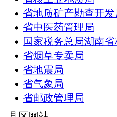
省地质矿产勘查开发
省中医药管理局
国家税务总局湖南省
省烟草专卖局
省地震局
省气象局
省邮政管理局
- 县区网站 -