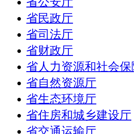
省公安厅
省民政厅
省司法厅
省财政厅
省人力资源和社会保
省自然资源厅
省生态环境厅
省住房和城乡建设厅
省交通运输厅