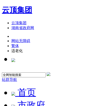
云顶集团
云顶集团
湖南省政府网
网站无障碍
繁体
适老化
站群导航
首页
市政府