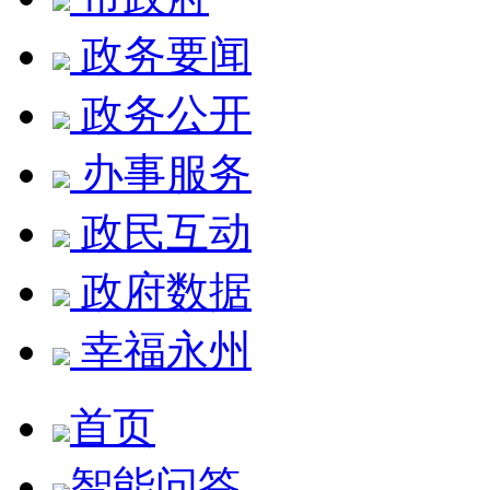
政务要闻
政务公开
办事服务
政民互动
政府数据
幸福永州
首页
智能问答