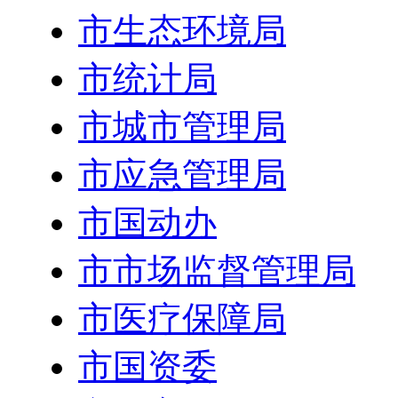
市生态环境局
市统计局
市城市管理局
市应急管理局
市国动办
市市场监督管理局
市医疗保障局
市国资委