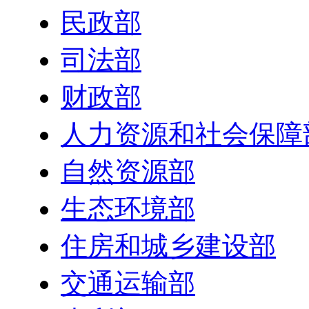
民政部
司法部
财政部
人力资源和社会保障
自然资源部
生态环境部
住房和城乡建设部
交通运输部