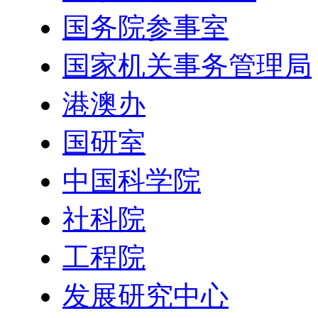
国务院参事室
国家机关事务管理局
港澳办
国研室
中国科学院
社科院
工程院
发展研究中心