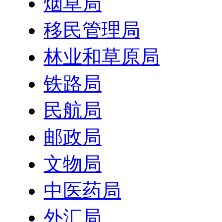
烟草局
移民管理局
林业和草原局
铁路局
民航局
邮政局
文物局
中医药局
外汇局