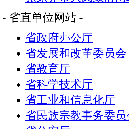
- 省直单位网站 -
省政府办公厅
省发展和改革委员会
省教育厅
省科学技术厅
省工业和信息化厅
省民族宗教事务委员