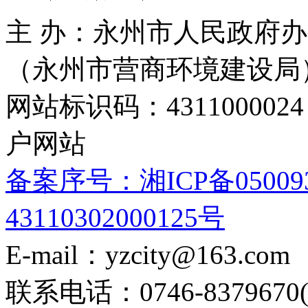
主 办：永州市人民政府办
（永州市营商环境建设局
网站标识码：4311000
户网站
备案序号：湘ICP备05009
43110302000125号
E-mail：yzcity@163.com
联系电话：0746-8379