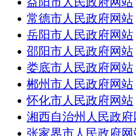
益阳市人民政府网站
常德市人民政府网站
岳阳市人民政府网站
邵阳市人民政府网站
娄底市人民政府网站
郴州市人民政府网站
怀化市人民政府网站
湘西自治州人民政府
张家界市人民政府网