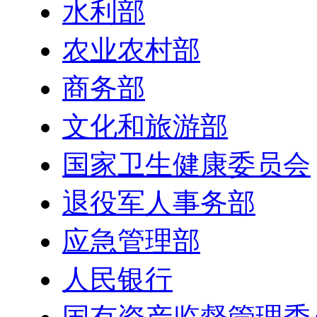
水利部
农业农村部
商务部
文化和旅游部
国家卫生健康委员会
退役军人事务部
应急管理部
人民银行