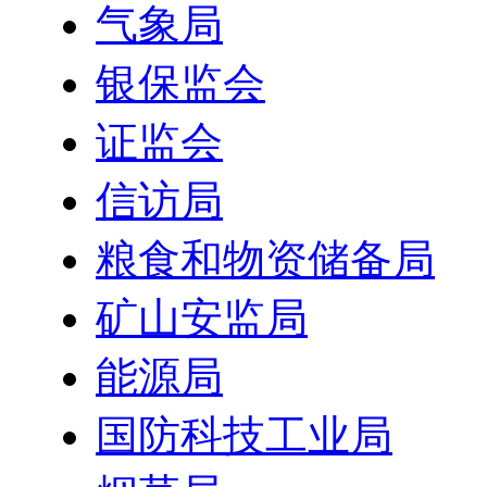
气象局
银保监会
证监会
信访局
粮食和物资储备局
矿山安监局
能源局
国防科技工业局