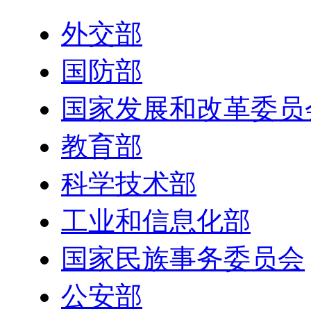
外交部
国防部
国家发展和改革委员
教育部
科学技术部
工业和信息化部
国家民族事务委员会
公安部