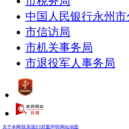
市税务局
中国人民银行永州市
市信访局
市机关事务局
市退役军人事务局
关于本网
|
联系我们
|
郑重声明
|
网站地图