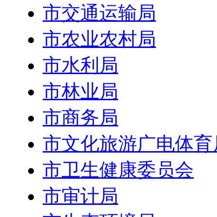
市交通运输局
市农业农村局
市水利局
市林业局
市商务局
市文化旅游广电体育
市卫生健康委员会
市审计局