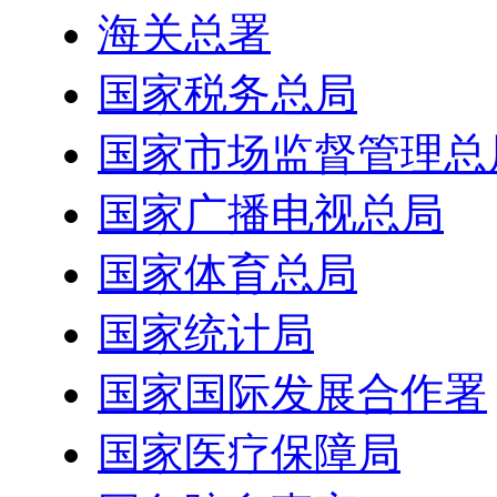
海关总署
国家税务总局
国家市场监督管理总
国家广播电视总局
国家体育总局
国家统计局
国家国际发展合作署
国家医疗保障局