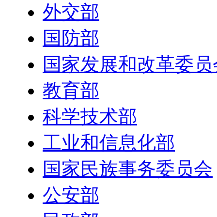
外交部
国防部
国家发展和改革委员
教育部
科学技术部
工业和信息化部
国家民族事务委员会
公安部