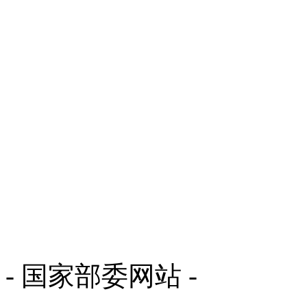
- 国家部委网站 -