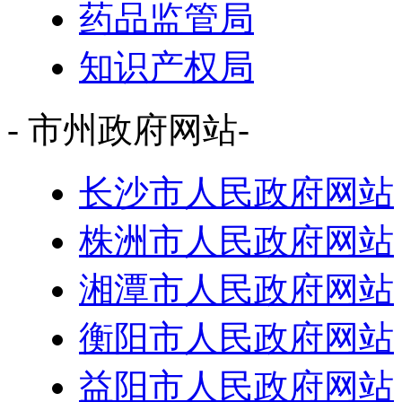
药品监管局
知识产权局
- 市州政府网站-
长沙市人民政府网站
株洲市人民政府网站
湘潭市人民政府网站
衡阳市人民政府网站
益阳市人民政府网站