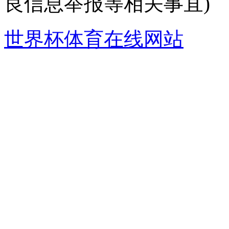
良信息举报等相关事宜)
世界杯体育在线网站