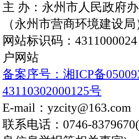
主 办：永州市人民政府办
（永州市营商环境建设局
网站标识码：4311000
户网站
备案序号：湘ICP备05009
43110302000125号
E-mail：yzcity@163.com
联系电话：0746-8379