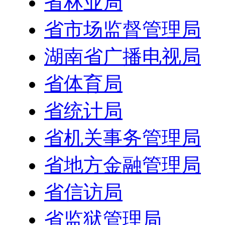
省林业局
省市场监督管理局
湖南省广播电视局
省体育局
省统计局
省机关事务管理局
省地方金融管理局
省信访局
省监狱管理局