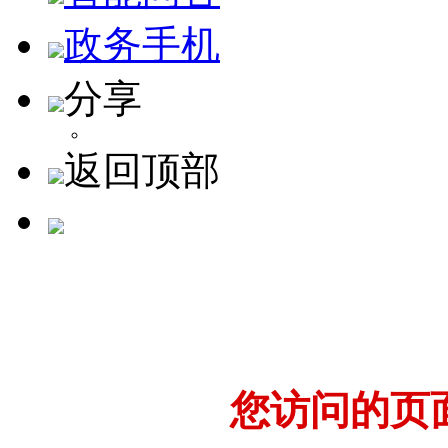
政务手机
分享
返回顶部
您访问的页