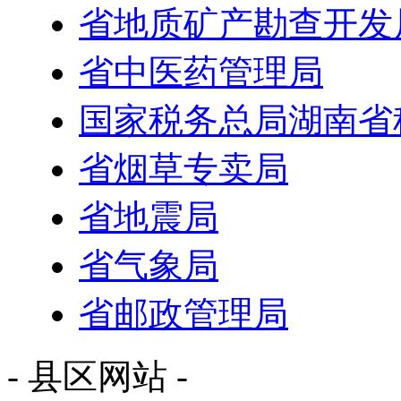
省地质矿产勘查开发
省中医药管理局
国家税务总局湖南省
省烟草专卖局
省地震局
省气象局
省邮政管理局
- 县区网站 -