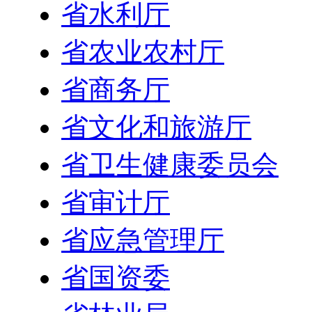
省水利厅
省农业农村厅
省商务厅
省文化和旅游厅
省卫生健康委员会
省审计厅
省应急管理厅
省国资委