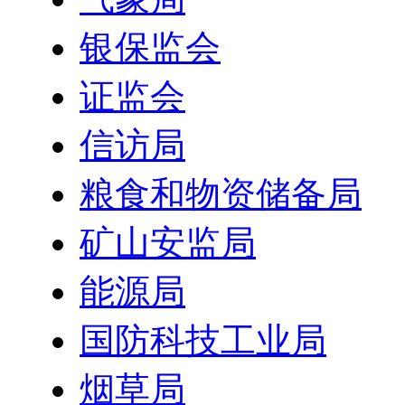
银保监会
证监会
信访局
粮食和物资储备局
矿山安监局
能源局
国防科技工业局
烟草局