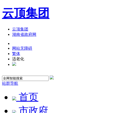
云顶集团
云顶集团
湖南省政府网
网站无障碍
繁体
适老化
站群导航
首页
市政府