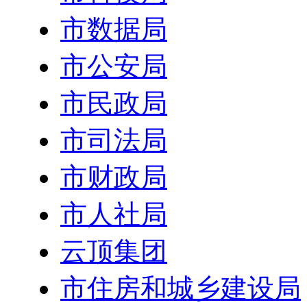
市数据局
市公安局
市民政局
市司法局
市财政局
市人社局
云顶集团
市住房和城乡建设局