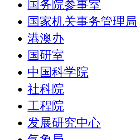
国务院参事室
国家机关事务管理局
港澳办
国研室
中国科学院
社科院
工程院
发展研究中心
气象局