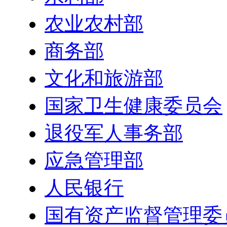
农业农村部
商务部
文化和旅游部
国家卫生健康委员会
退役军人事务部
应急管理部
人民银行
国有资产监督管理委