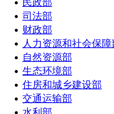
民政部
司法部
财政部
人力资源和社会保障
自然资源部
生态环境部
住房和城乡建设部
交通运输部
水利部