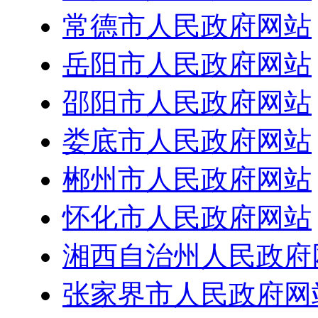
常德市人民政府网站
岳阳市人民政府网站
邵阳市人民政府网站
娄底市人民政府网站
郴州市人民政府网站
怀化市人民政府网站
湘西自治州人民政府
张家界市人民政府网