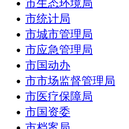
市生态环境局
市统计局
市城市管理局
市应急管理局
市国动办
市市场监督管理局
市医疗保障局
市国资委
市档案局