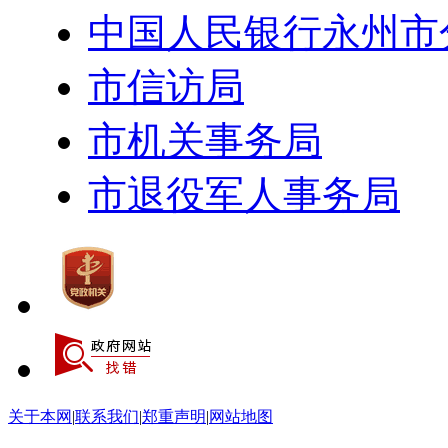
中国人民银行永州市
市信访局
市机关事务局
市退役军人事务局
关于本网
|
联系我们
|
郑重声明
|
网站地图