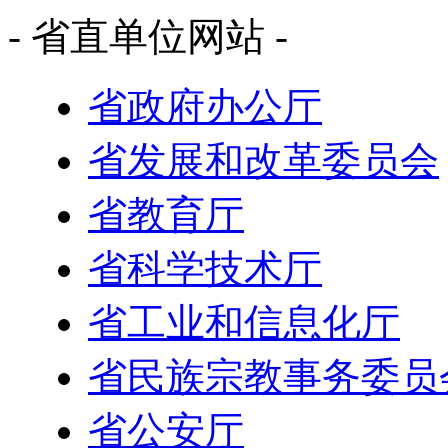
- 省直单位网站 -
省政府办公厅
省发展和改革委员会
省教育厅
省科学技术厅
省工业和信息化厅
省民族宗教事务委员
省公安厅