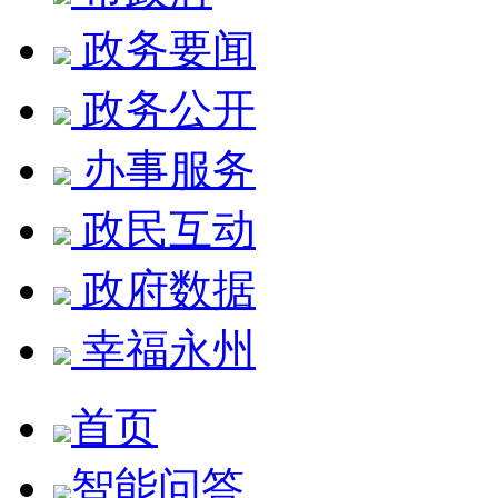
政务要闻
政务公开
办事服务
政民互动
政府数据
幸福永州
首页
智能问答