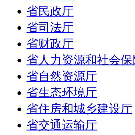
省民政厅
省司法厅
省财政厅
省人力资源和社会保
省自然资源厅
省生态环境厅
省住房和城乡建设厅
省交通运输厅