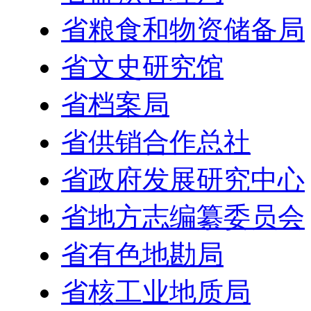
省粮食和物资储备局
省文史研究馆
省档案局
省供销合作总社
省政府发展研究中心
省地方志编纂委员会
省有色地勘局
省核工业地质局