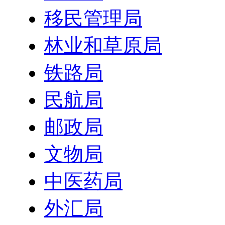
移民管理局
林业和草原局
铁路局
民航局
邮政局
文物局
中医药局
外汇局