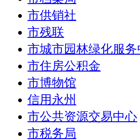
市供销社
市残联
市城市园林绿化服务
市住房公积金
市博物馆
信用永州
市公共资源交易中心
市税务局