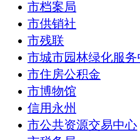
市档案局
市供销社
市残联
市城市园林绿化服务
市住房公积金
市博物馆
信用永州
市公共资源交易中心