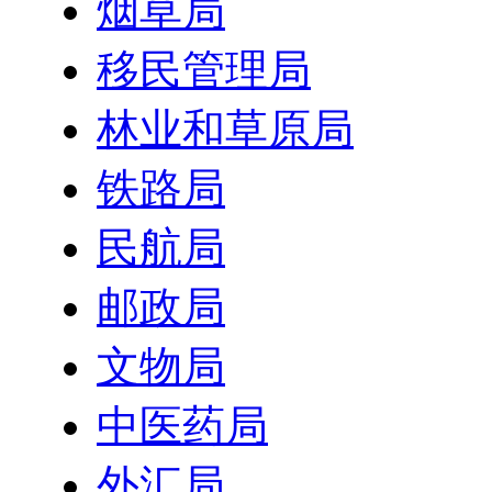
烟草局
移民管理局
林业和草原局
铁路局
民航局
邮政局
文物局
中医药局
外汇局