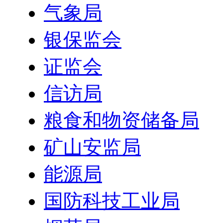
气象局
银保监会
证监会
信访局
粮食和物资储备局
矿山安监局
能源局
国防科技工业局