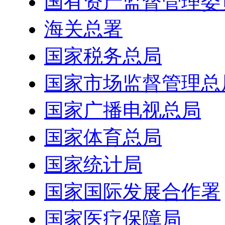
国有资产监督管理委
海关总署
国家税务总局
国家市场监督管理总
国家广播电视总局
国家体育总局
国家统计局
国家国际发展合作署
国家医疗保障局