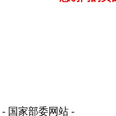
- 国家部委网站 -