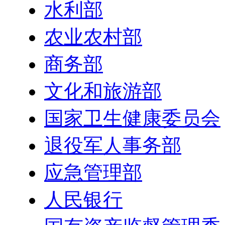
水利部
农业农村部
商务部
文化和旅游部
国家卫生健康委员会
退役军人事务部
应急管理部
人民银行