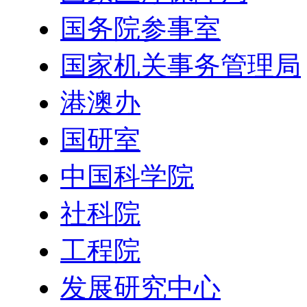
国务院参事室
国家机关事务管理局
港澳办
国研室
中国科学院
社科院
工程院
发展研究中心