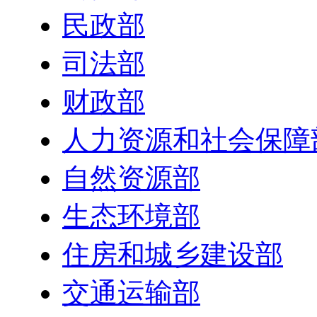
民政部
司法部
财政部
人力资源和社会保障
自然资源部
生态环境部
住房和城乡建设部
交通运输部