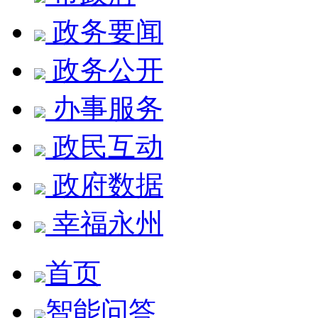
政务要闻
政务公开
办事服务
政民互动
政府数据
幸福永州
首页
智能问答