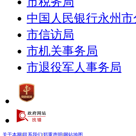
市税务局
中国人民银行永州市
市信访局
市机关事务局
市退役军人事务局
关于本网
|
联系我们
|
郑重声明
|
网站地图