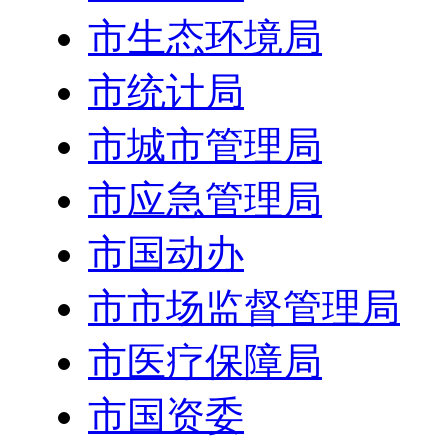
市生态环境局
市统计局
市城市管理局
市应急管理局
市国动办
市市场监督管理局
市医疗保障局
市国资委