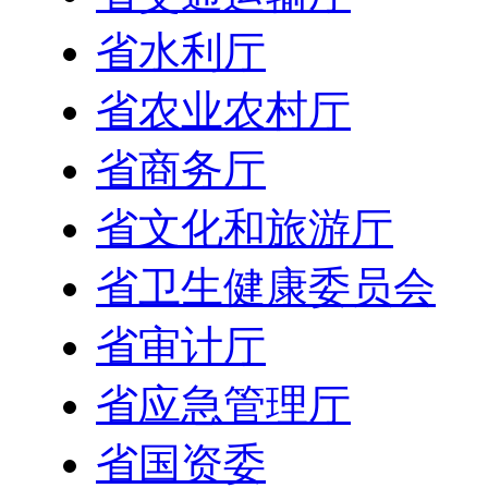
省水利厅
省农业农村厅
省商务厅
省文化和旅游厅
省卫生健康委员会
省审计厅
省应急管理厅
省国资委