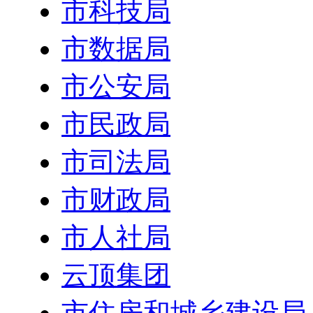
市科技局
市数据局
市公安局
市民政局
市司法局
市财政局
市人社局
云顶集团
市住房和城乡建设局