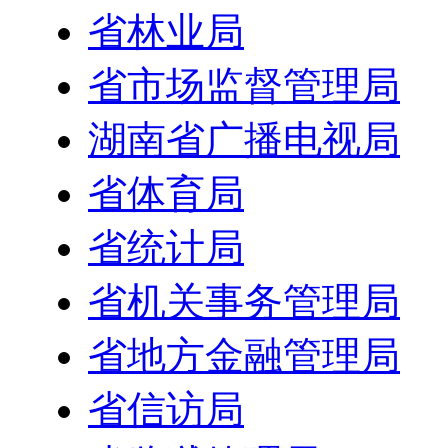
省林业局
省市场监督管理局
湖南省广播电视局
省体育局
省统计局
省机关事务管理局
省地方金融管理局
省信访局