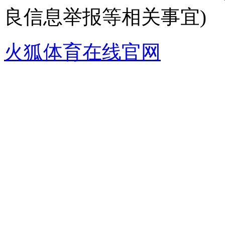
良信息举报等相关事宜)
火狐体育在线官网