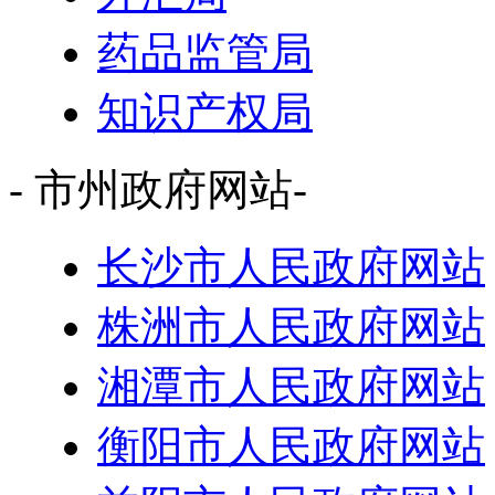
药品监管局
知识产权局
- 市州政府网站-
长沙市人民政府网站
株洲市人民政府网站
湘潭市人民政府网站
衡阳市人民政府网站