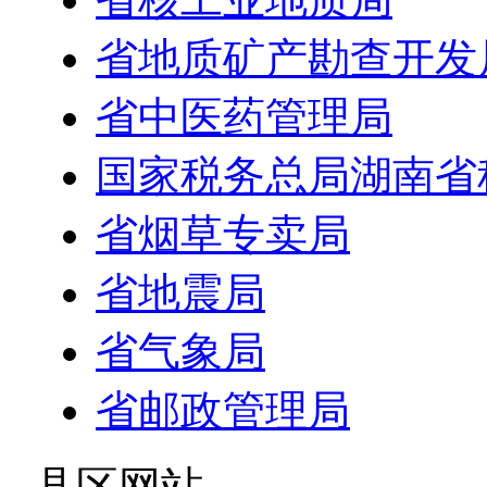
省地质矿产勘查开发
省中医药管理局
国家税务总局湖南省
省烟草专卖局
省地震局
省气象局
省邮政管理局
- 县区网站 -