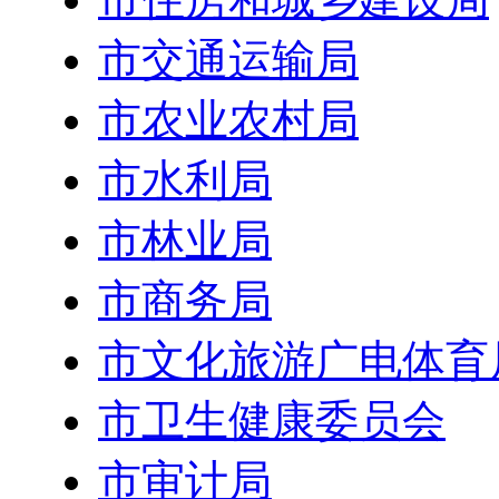
市交通运输局
市农业农村局
市水利局
市林业局
市商务局
市文化旅游广电体育
市卫生健康委员会
市审计局