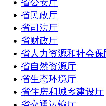
省公安厅
省民政厅
省司法厅
省财政厅
省人力资源和社会保
省自然资源厅
省生态环境厅
省住房和城乡建设厅
省交通运输厅