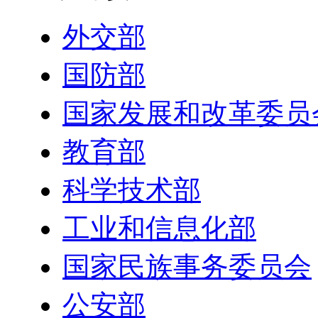
外交部
国防部
国家发展和改革委员
教育部
科学技术部
工业和信息化部
国家民族事务委员会
公安部