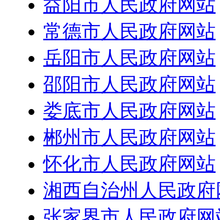
益阳市人民政府网站
常德市人民政府网站
岳阳市人民政府网站
邵阳市人民政府网站
娄底市人民政府网站
郴州市人民政府网站
怀化市人民政府网站
湘西自治州人民政府
张家界市人民政府网