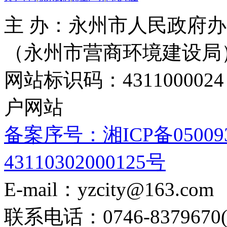
主 办：永州市人民政府办
（永州市营商环境建设局
网站标识码：4311000
户网站
备案序号：湘ICP备05009
43110302000125号
E-mail：yzcity@163.com
联系电话：0746-8379