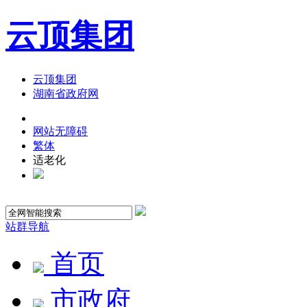
云顶集团
云顶集团
湖南省政府网
网站无障碍
繁体
适老化
站群导航
首页
市政府