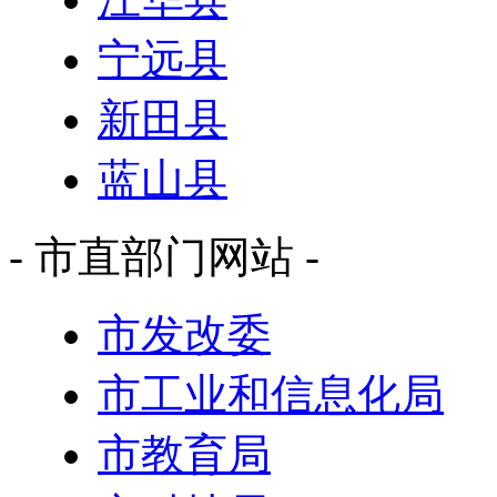
宁远县
新田县
蓝山县
- 市直部门网站 -
市发改委
市工业和信息化局
市教育局