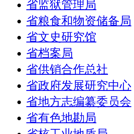
省监狱管理局
省粮食和物资储备局
省文史研究馆
省档案局
省供销合作总社
省政府发展研究中心
省地方志编纂委员会
省有色地勘局
省核工业地质局