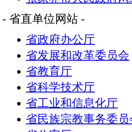
- 省直单位网站 -
省政府办公厅
省发展和改革委员会
省教育厅
省科学技术厅
省工业和信息化厅
省民族宗教事务委员