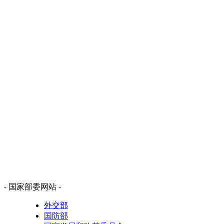
- 国家部委网站 -
外交部
国防部