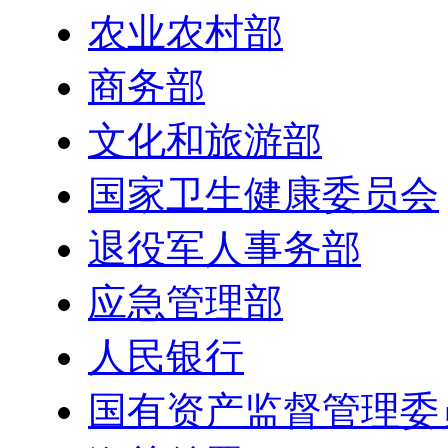
农业农村部
商务部
文化和旅游部
国家卫生健康委员会
退役军人事务部
应急管理部
人民银行
国有资产监督管理委