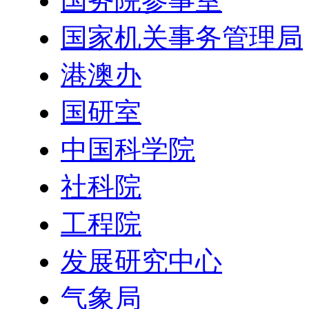
国务院参事室
国家机关事务管理局
港澳办
国研室
中国科学院
社科院
工程院
发展研究中心
气象局