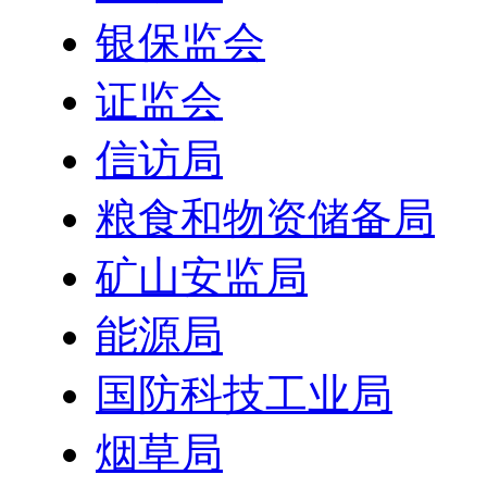
银保监会
证监会
信访局
粮食和物资储备局
矿山安监局
能源局
国防科技工业局
烟草局