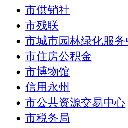
市供销社
市残联
市城市园林绿化服务
市住房公积金
市博物馆
信用永州
市公共资源交易中心
市税务局