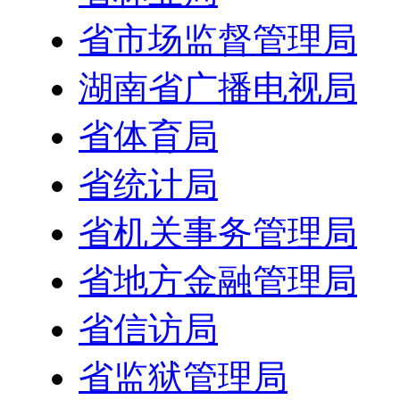
省市场监督管理局
湖南省广播电视局
省体育局
省统计局
省机关事务管理局
省地方金融管理局
省信访局
省监狱管理局