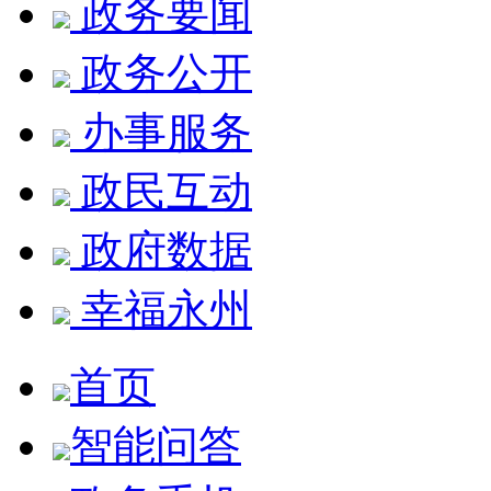
政务要闻
政务公开
办事服务
政民互动
政府数据
幸福永州
首页
智能问答