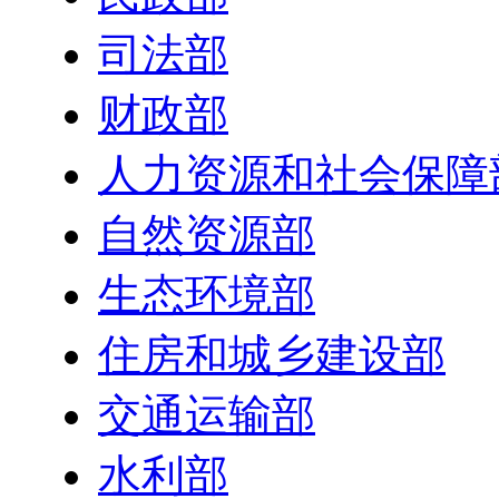
司法部
财政部
人力资源和社会保障
自然资源部
生态环境部
住房和城乡建设部
交通运输部
水利部