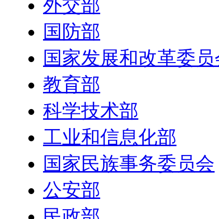
外交部
国防部
国家发展和改革委员
教育部
科学技术部
工业和信息化部
国家民族事务委员会
公安部
民政部