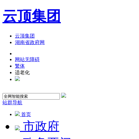
云顶集团
云顶集团
湖南省政府网
网站无障碍
繁体
适老化
站群导航
首页
市政府