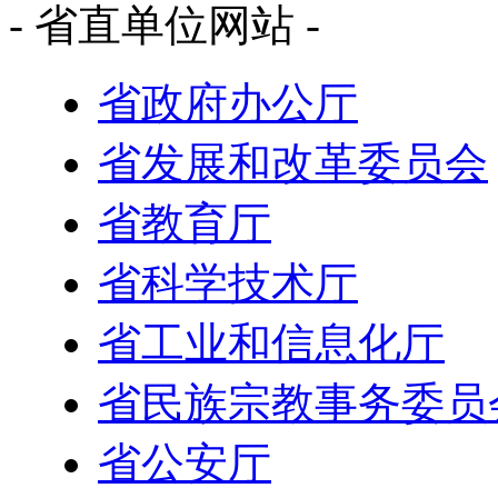
- 省直单位网站 -
省政府办公厅
省发展和改革委员会
省教育厅
省科学技术厅
省工业和信息化厅
省民族宗教事务委员
省公安厅