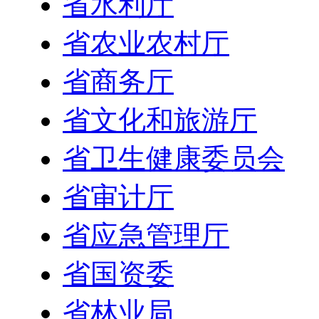
省水利厅
省农业农村厅
省商务厅
省文化和旅游厅
省卫生健康委员会
省审计厅
省应急管理厅
省国资委
省林业局