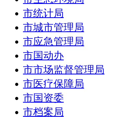
市统计局
市城市管理局
市应急管理局
市国动办
市市场监督管理局
市医疗保障局
市国资委
市档案局