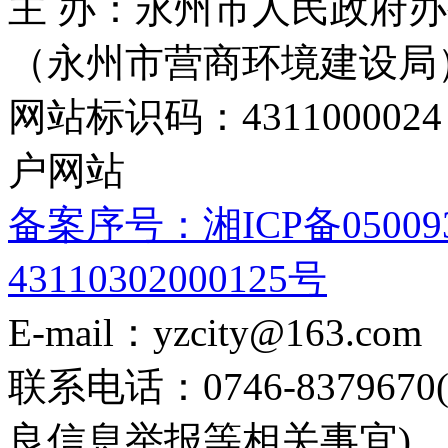
主 办：永州市人民政府办
（永州市营商环境建设局
网站标识码：4311000
户网站
备案序号：湘ICP备05009
43110302000125号
E-mail：yzcity@163.com
联系电话：0746-8379
良信息举报等相关事宜)