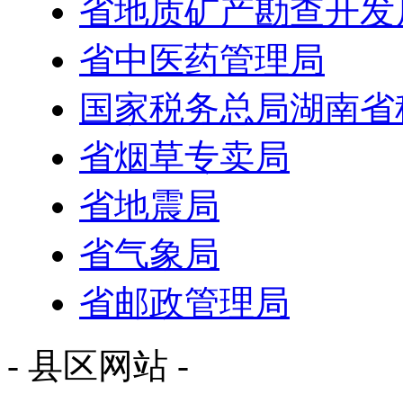
省地质矿产勘查开发
省中医药管理局
国家税务总局湖南省
省烟草专卖局
省地震局
省气象局
省邮政管理局
- 县区网站 -