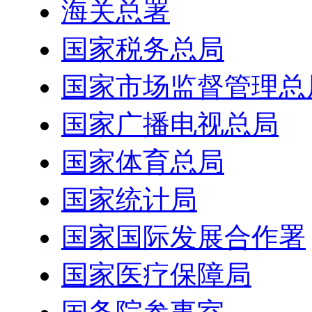
海关总署
国家税务总局
国家市场监督管理总
国家广播电视总局
国家体育总局
国家统计局
国家国际发展合作署
国家医疗保障局