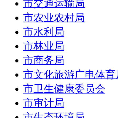
市交通运输局
市农业农村局
市水利局
市林业局
市商务局
市文化旅游广电体育
市卫生健康委员会
市审计局
市生态环境局