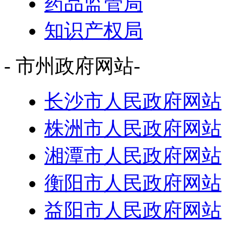
药品监管局
知识产权局
- 市州政府网站-
长沙市人民政府网站
株洲市人民政府网站
湘潭市人民政府网站
衡阳市人民政府网站
益阳市人民政府网站