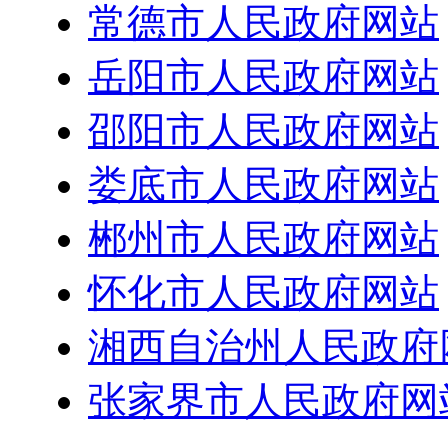
常德市人民政府网站
岳阳市人民政府网站
邵阳市人民政府网站
娄底市人民政府网站
郴州市人民政府网站
怀化市人民政府网站
湘西自治州人民政府
张家界市人民政府网