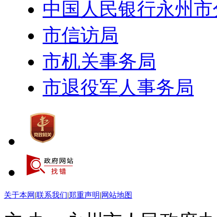
中国人民银行永州市
市信访局
市机关事务局
市退役军人事务局
关于本网
|
联系我们
|
郑重声明
|
网站地图