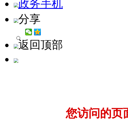
政务手机
分享
返回顶部
您访问的页