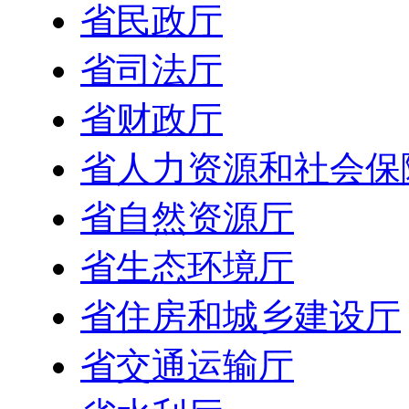
省民政厅
省司法厅
省财政厅
省人力资源和社会保
省自然资源厅
省生态环境厅
省住房和城乡建设厅
省交通运输厅