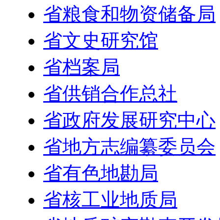
省粮食和物资储备局
省文史研究馆
省档案局
省供销合作总社
省政府发展研究中心
省地方志编纂委员会
省有色地勘局
省核工业地质局