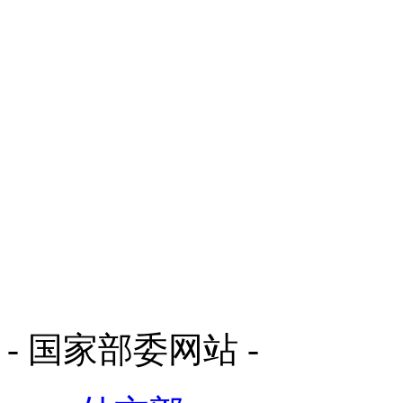
- 国家部委网站 -