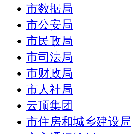
市数据局
市公安局
市民政局
市司法局
市财政局
市人社局
云顶集团
市住房和城乡建设局