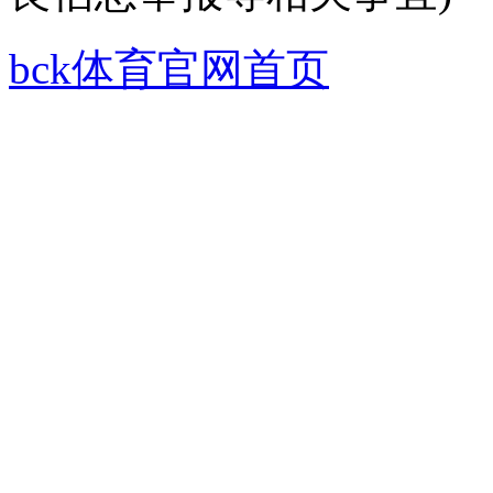
bck体育官网首页