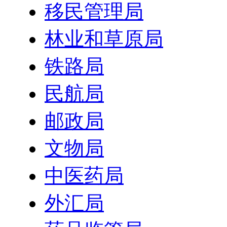
移民管理局
林业和草原局
铁路局
民航局
邮政局
文物局
中医药局
外汇局