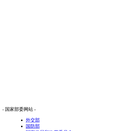
- 国家部委网站 -
外交部
国防部