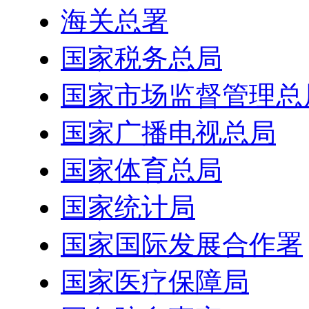
海关总署
国家税务总局
国家市场监督管理总
国家广播电视总局
国家体育总局
国家统计局
国家国际发展合作署
国家医疗保障局