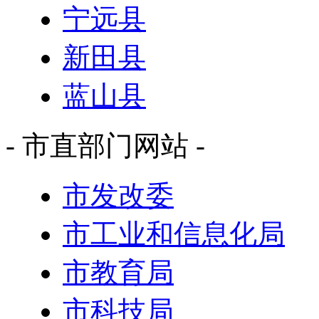
宁远县
新田县
蓝山县
- 市直部门网站 -
市发改委
市工业和信息化局
市教育局
市科技局