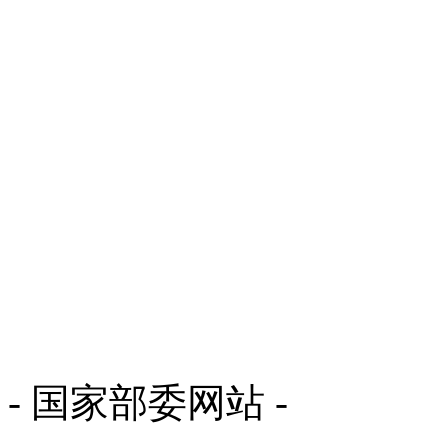
- 国家部委网站 -