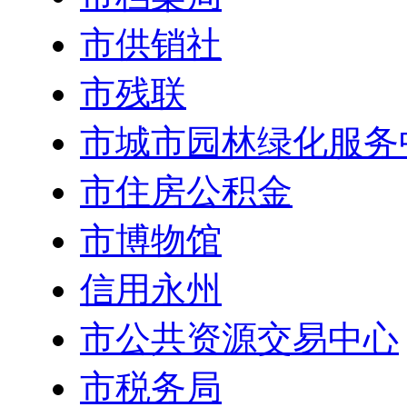
市供销社
市残联
市城市园林绿化服务
市住房公积金
市博物馆
信用永州
市公共资源交易中心
市税务局