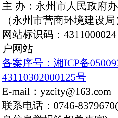
主 办：永州市人民政府办
（永州市营商环境建设局
网站标识码：4311000
户网站
备案序号：湘ICP备05009
43110302000125号
E-mail：yzcity@163.com
联系电话：0746-8379