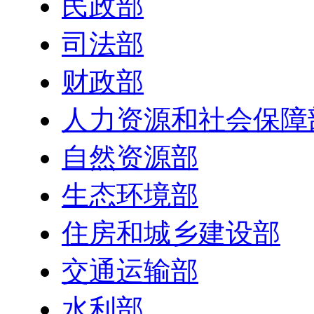
民政部
司法部
财政部
人力资源和社会保障
自然资源部
生态环境部
住房和城乡建设部
交通运输部
水利部