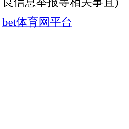
良信息举报等相关事宜)
bet体育网平台