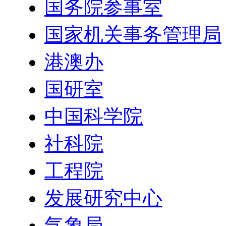
国务院参事室
国家机关事务管理局
港澳办
国研室
中国科学院
社科院
工程院
发展研究中心
气象局