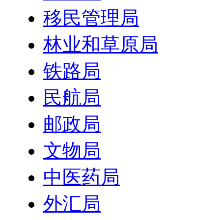
移民管理局
林业和草原局
铁路局
民航局
邮政局
文物局
中医药局
外汇局