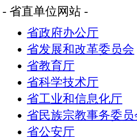
- 省直单位网站 -
省政府办公厅
省发展和改革委员会
省教育厅
省科学技术厅
省工业和信息化厅
省民族宗教事务委员
省公安厅