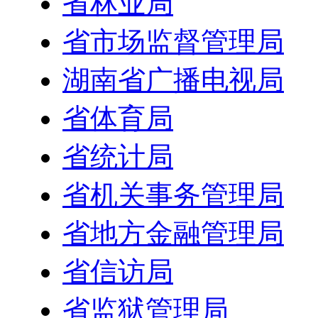
省林业局
省市场监督管理局
湖南省广播电视局
省体育局
省统计局
省机关事务管理局
省地方金融管理局
省信访局
省监狱管理局