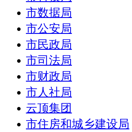
市数据局
市公安局
市民政局
市司法局
市财政局
市人社局
云顶集团
市住房和城乡建设局