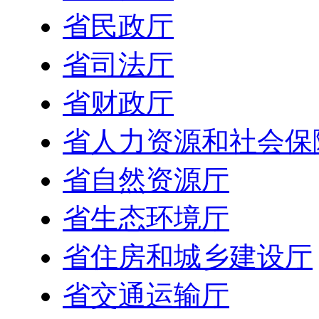
省民政厅
省司法厅
省财政厅
省人力资源和社会保
省自然资源厅
省生态环境厅
省住房和城乡建设厅
省交通运输厅