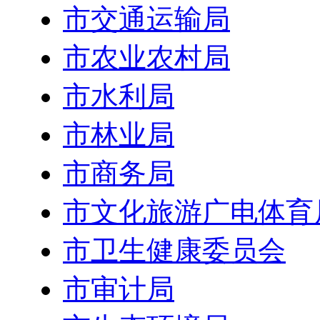
市交通运输局
市农业农村局
市水利局
市林业局
市商务局
市文化旅游广电体育
市卫生健康委员会
市审计局