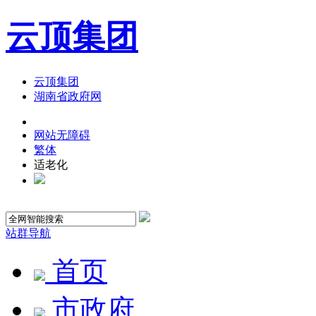
云顶集团
云顶集团
湖南省政府网
网站无障碍
繁体
适老化
站群导航
首页
市政府