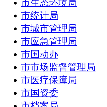
市生态环境局
市统计局
市城市管理局
市应急管理局
市国动办
市市场监督管理局
市医疗保障局
市国资委
市档案局