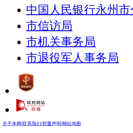
中国人民银行永州市
市信访局
市机关事务局
市退役军人事务局
关于本网
|
联系我们
|
郑重声明
|
网站地图