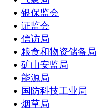
银保监会
证监会
信访局
粮食和物资储备局
矿山安监局
能源局
国防科技工业局
烟草局