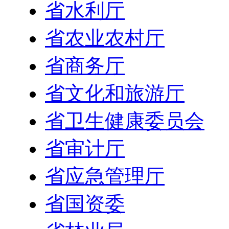
省水利厅
省农业农村厅
省商务厅
省文化和旅游厅
省卫生健康委员会
省审计厅
省应急管理厅
省国资委