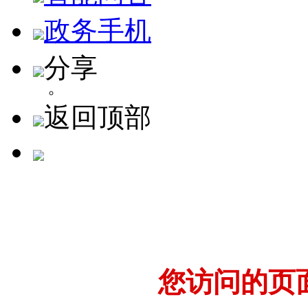
政务手机
分享
返回顶部
您访问的页