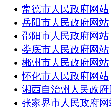
常德市人民政府网站
岳阳市人民政府网站
邵阳市人民政府网站
娄底市人民政府网站
郴州市人民政府网站
怀化市人民政府网站
湘西自治州人民政府
张家界市人民政府网