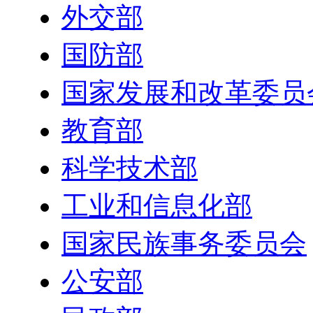
外交部
国防部
国家发展和改革委员
教育部
科学技术部
工业和信息化部
国家民族事务委员会
公安部