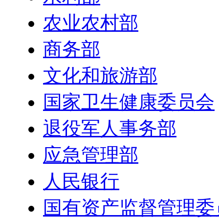
农业农村部
商务部
文化和旅游部
国家卫生健康委员会
退役军人事务部
应急管理部
人民银行
国有资产监督管理委