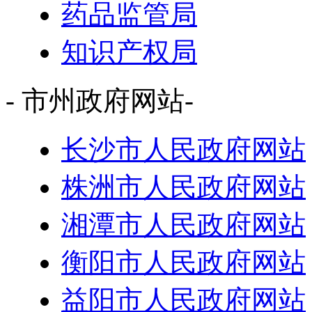
药品监管局
知识产权局
- 市州政府网站-
长沙市人民政府网站
株洲市人民政府网站
湘潭市人民政府网站
衡阳市人民政府网站
益阳市人民政府网站