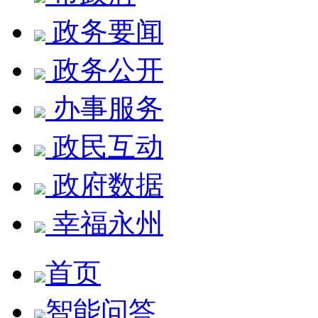
政务要闻
政务公开
办事服务
政民互动
政府数据
幸福永州
首页
智能问答