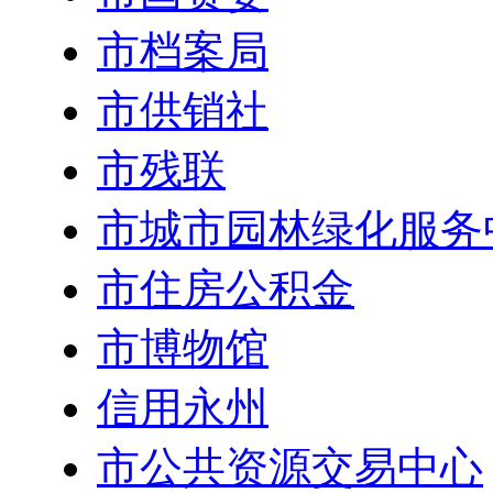
市档案局
市供销社
市残联
市城市园林绿化服务
市住房公积金
市博物馆
信用永州
市公共资源交易中心