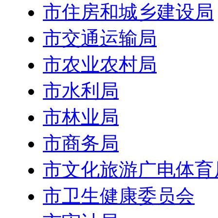
市住房和城乡建设局
市交通运输局
市农业农村局
市水利局
市林业局
市商务局
市文化旅游广电体育
市卫生健康委员会