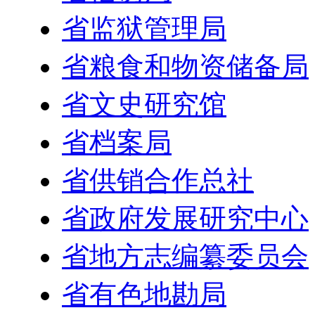
省监狱管理局
省粮食和物资储备局
省文史研究馆
省档案局
省供销合作总社
省政府发展研究中心
省地方志编纂委员会
省有色地勘局