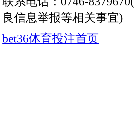
联系电话：0746-8379
良信息举报等相关事宜)
bet36体育投注首页