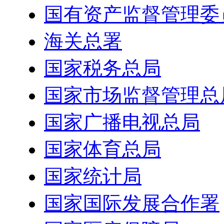
国有资产监督管理委
海关总署
国家税务总局
国家市场监督管理总
国家广播电视总局
国家体育总局
国家统计局
国家国际发展合作署