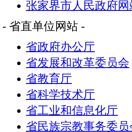
张家界市人民政府网
- 省直单位网站 -
省政府办公厅
省发展和改革委员会
省教育厅
省科学技术厅
省工业和信息化厅
省民族宗教事务委员