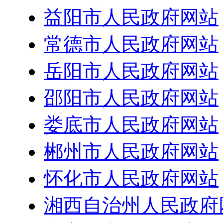
益阳市人民政府网站
常德市人民政府网站
岳阳市人民政府网站
邵阳市人民政府网站
娄底市人民政府网站
郴州市人民政府网站
怀化市人民政府网站
湘西自治州人民政府