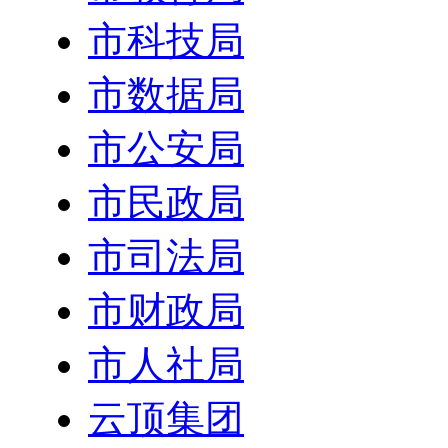
市科技局
市数据局
市公安局
市民政局
市司法局
市财政局
市人社局
云顶集团