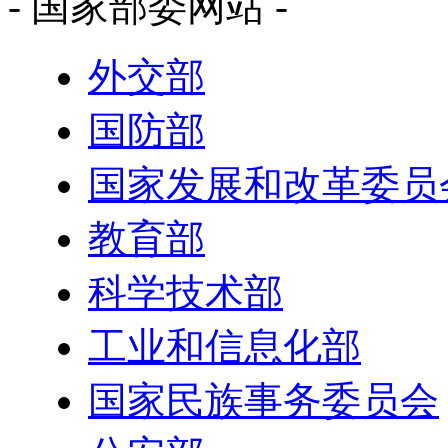
- 国家部委网站 -
外交部
国防部
国家发展和改革委员
教育部
科学技术部
工业和信息化部
国家民族事务委员会