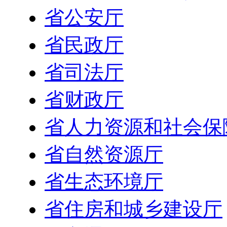
省公安厅
省民政厅
省司法厅
省财政厅
省人力资源和社会保
省自然资源厅
省生态环境厅
省住房和城乡建设厅