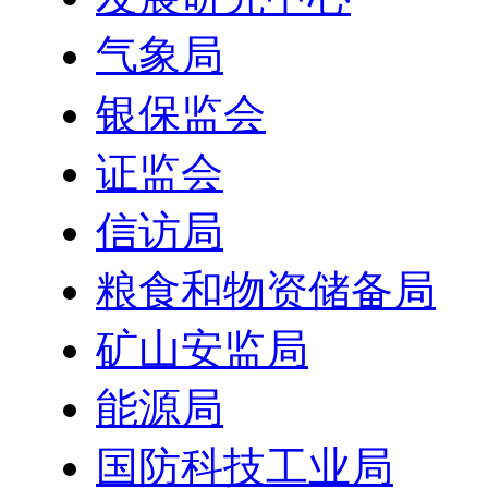
气象局
银保监会
证监会
信访局
粮食和物资储备局
矿山安监局
能源局
国防科技工业局