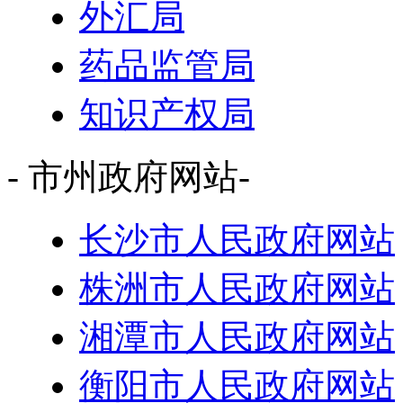
外汇局
药品监管局
知识产权局
- 市州政府网站-
长沙市人民政府网站
株洲市人民政府网站
湘潭市人民政府网站
衡阳市人民政府网站