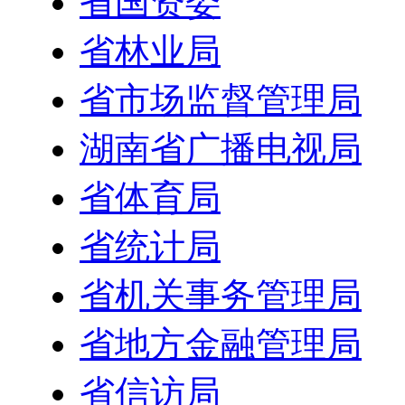
省国资委
省林业局
省市场监督管理局
湖南省广播电视局
省体育局
省统计局
省机关事务管理局
省地方金融管理局
省信访局