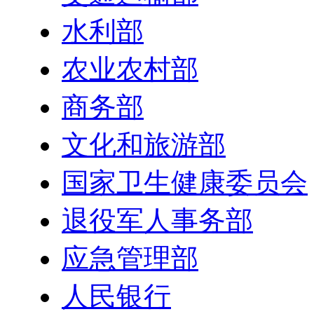
水利部
农业农村部
商务部
文化和旅游部
国家卫生健康委员会
退役军人事务部
应急管理部
人民银行