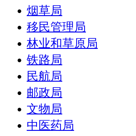
烟草局
移民管理局
林业和草原局
铁路局
民航局
邮政局
文物局
中医药局