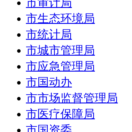
市审计局
市生态环境局
市统计局
市城市管理局
市应急管理局
市国动办
市市场监督管理局
市医疗保障局
市国资委