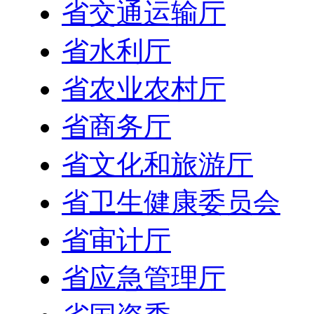
省交通运输厅
省水利厅
省农业农村厅
省商务厅
省文化和旅游厅
省卫生健康委员会
省审计厅
省应急管理厅