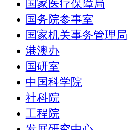
国家医疗保障局
国务院参事室
国家机关事务管理局
港澳办
国研室
中国科学院
社科院
工程院
发展研究中心