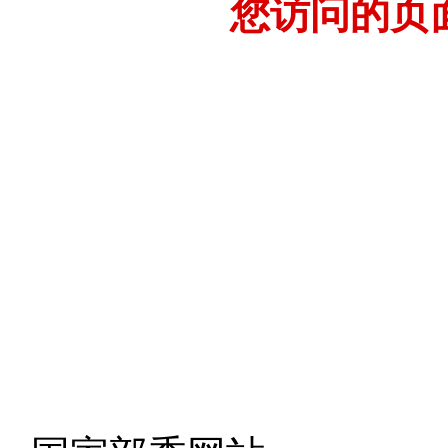
您访问的页