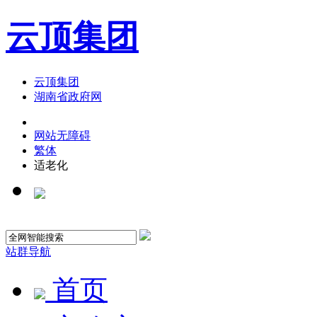
云顶集团
云顶集团
湖南省政府网
网站无障碍
繁体
适老化
站群导航
首页