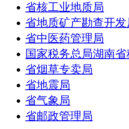
省核工业地质局
省地质矿产勘查开发
省中医药管理局
国家税务总局湖南省
省烟草专卖局
省地震局
省气象局
省邮政管理局