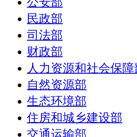
公安部
民政部
司法部
财政部
人力资源和社会保障
自然资源部
生态环境部
住房和城乡建设部
交通运输部