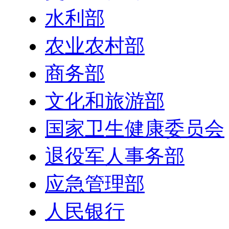
水利部
农业农村部
商务部
文化和旅游部
国家卫生健康委员会
退役军人事务部
应急管理部
人民银行