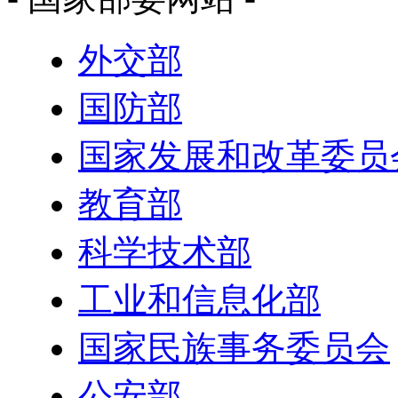
外交部
国防部
国家发展和改革委员
教育部
科学技术部
工业和信息化部
国家民族事务委员会
公安部