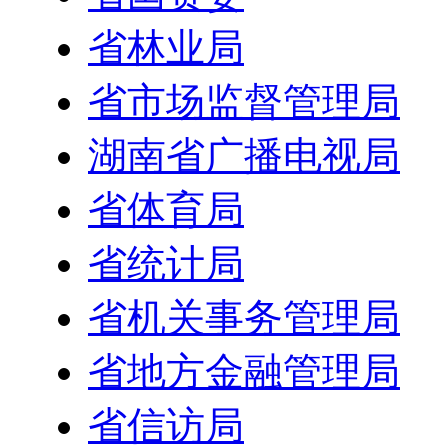
省林业局
省市场监督管理局
湖南省广播电视局
省体育局
省统计局
省机关事务管理局
省地方金融管理局
省信访局