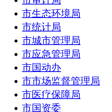
市生态环境局
市统计局
市城市管理局
市应急管理局
市国动办
市市场监督管理局
市医疗保障局
市国资委