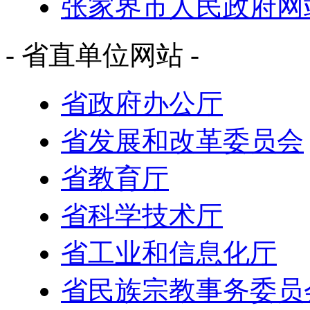
张家界市人民政府网
- 省直单位网站 -
省政府办公厅
省发展和改革委员会
省教育厅
省科学技术厅
省工业和信息化厅
省民族宗教事务委员