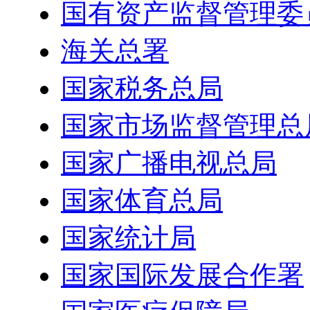
国有资产监督管理委
海关总署
国家税务总局
国家市场监督管理总
国家广播电视总局
国家体育总局
国家统计局
国家国际发展合作署