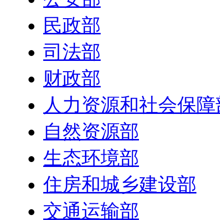
民政部
司法部
财政部
人力资源和社会保障
自然资源部
生态环境部
住房和城乡建设部
交通运输部