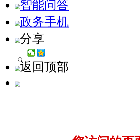
智能问答
政务手机
分享
返回顶部