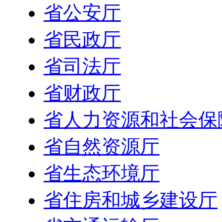
省公安厅
省民政厅
省司法厅
省财政厅
省人力资源和社会保
省自然资源厅
省生态环境厅
省住房和城乡建设厅