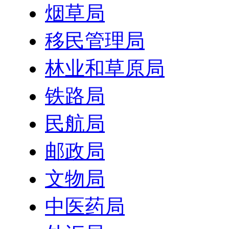
烟草局
移民管理局
林业和草原局
铁路局
民航局
邮政局
文物局
中医药局