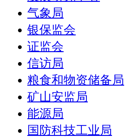
气象局
银保监会
证监会
信访局
粮食和物资储备局
矿山安监局
能源局
国防科技工业局