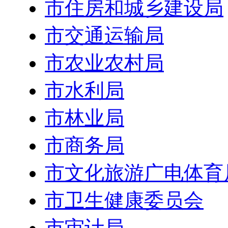
市住房和城乡建设局
市交通运输局
市农业农村局
市水利局
市林业局
市商务局
市文化旅游广电体育
市卫生健康委员会
市审计局