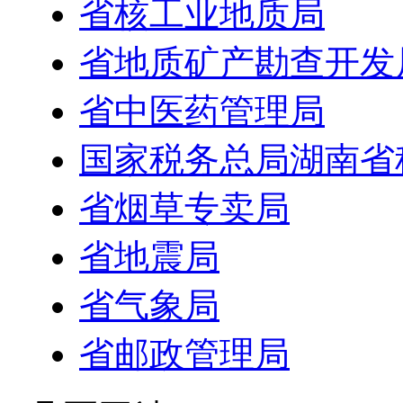
省核工业地质局
省地质矿产勘查开发
省中医药管理局
国家税务总局湖南省
省烟草专卖局
省地震局
省气象局
省邮政管理局