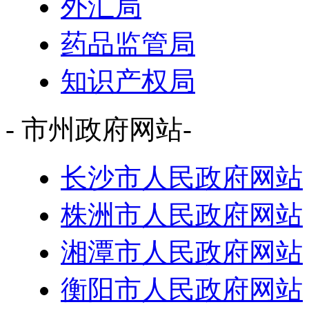
外汇局
药品监管局
知识产权局
- 市州政府网站-
长沙市人民政府网站
株洲市人民政府网站
湘潭市人民政府网站
衡阳市人民政府网站