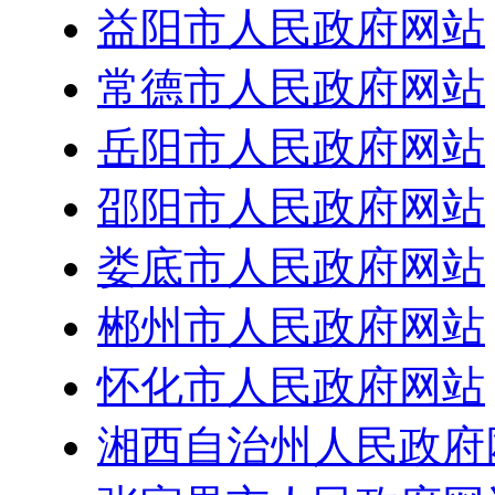
益阳市人民政府网站
常德市人民政府网站
岳阳市人民政府网站
邵阳市人民政府网站
娄底市人民政府网站
郴州市人民政府网站
怀化市人民政府网站
湘西自治州人民政府