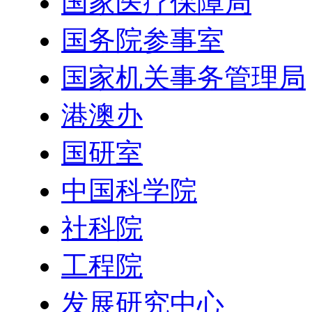
国家医疗保障局
国务院参事室
国家机关事务管理局
港澳办
国研室
中国科学院
社科院
工程院
发展研究中心