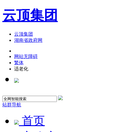
云顶集团
云顶集团
湖南省政府网
网站无障碍
繁体
适老化
站群导航
首页