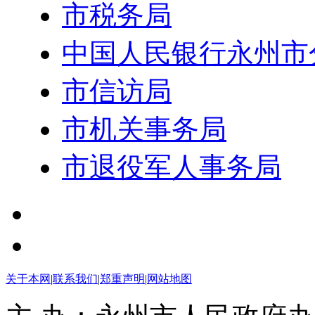
市税务局
中国人民银行永州市
市信访局
市机关事务局
市退役军人事务局