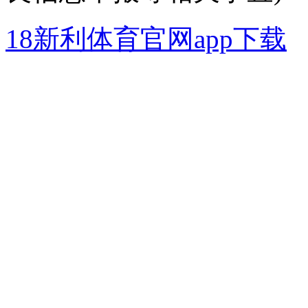
良信息举报等相关事宜)
18新利体育官网app下载