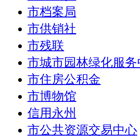
市档案局
市供销社
市残联
市城市园林绿化服务
市住房公积金
市博物馆
信用永州
市公共资源交易中心