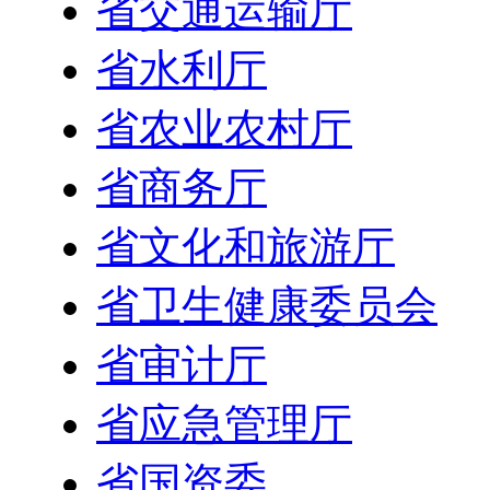
省交通运输厅
省水利厅
省农业农村厅
省商务厅
省文化和旅游厅
省卫生健康委员会
省审计厅
省应急管理厅
省国资委