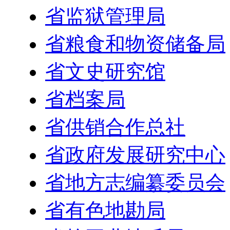
省监狱管理局
省粮食和物资储备局
省文史研究馆
省档案局
省供销合作总社
省政府发展研究中心
省地方志编纂委员会
省有色地勘局