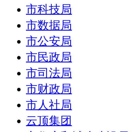
市科技局
市数据局
市公安局
市民政局
市司法局
市财政局
市人社局
云顶集团