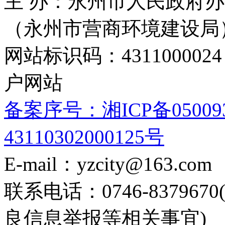
关于本网
|
联系我们
|
郑重声明
|
网站地图
主 办：永州市人民政府办
（永州市营商环境建设局
网站标识码：4311000
户网站
备案序号：湘ICP备05009
43110302000125号
E-mail：yzcity@163.com
联系电话：0746-8379