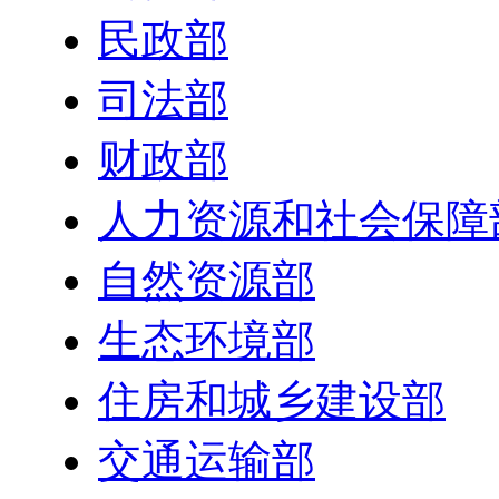
民政部
司法部
财政部
人力资源和社会保障
自然资源部
生态环境部
住房和城乡建设部
交通运输部