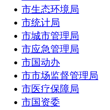
市生态环境局
市统计局
市城市管理局
市应急管理局
市国动办
市市场监督管理局
市医疗保障局
市国资委