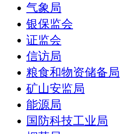
气象局
银保监会
证监会
信访局
粮食和物资储备局
矿山安监局
能源局
国防科技工业局