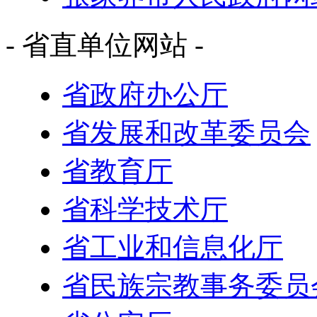
- 省直单位网站 -
省政府办公厅
省发展和改革委员会
省教育厅
省科学技术厅
省工业和信息化厅
省民族宗教事务委员