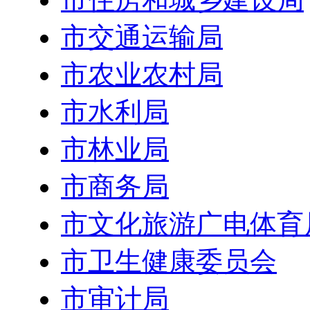
市交通运输局
市农业农村局
市水利局
市林业局
市商务局
市文化旅游广电体育
市卫生健康委员会
市审计局