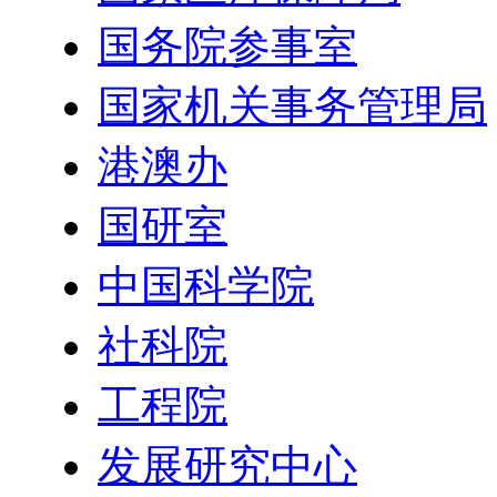
国务院参事室
国家机关事务管理局
港澳办
国研室
中国科学院
社科院
工程院
发展研究中心