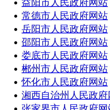
益阳市人民政府网站
常德市人民政府网站
岳阳市人民政府网站
邵阳市人民政府网站
娄底市人民政府网站
郴州市人民政府网站
怀化市人民政府网站
湘西自治州人民政府
张家界市人民政府网