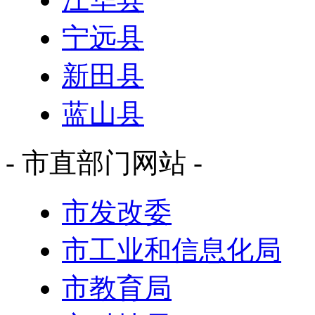
宁远县
新田县
蓝山县
- 市直部门网站 -
市发改委
市工业和信息化局
市教育局