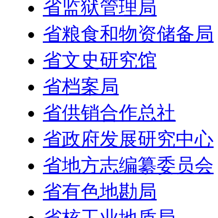
省监狱管理局
省粮食和物资储备局
省文史研究馆
省档案局
省供销合作总社
省政府发展研究中心
省地方志编纂委员会
省有色地勘局
省核工业地质局