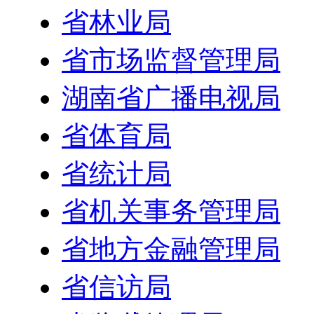
省林业局
省市场监督管理局
湖南省广播电视局
省体育局
省统计局
省机关事务管理局
省地方金融管理局
省信访局