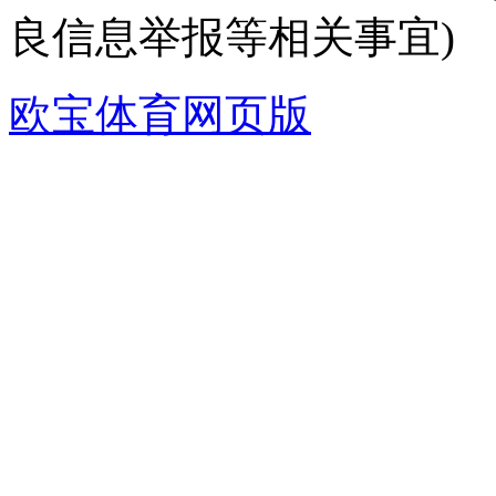
良信息举报等相关事宜)
欧宝体育网页版