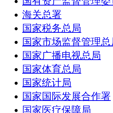
国有资产监督管理委
海关总署
国家税务总局
国家市场监督管理总
国家广播电视总局
国家体育总局
国家统计局
国家国际发展合作署
国家医疗保障局