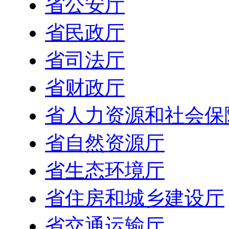
省公安厅
省民政厅
省司法厅
省财政厅
省人力资源和社会保
省自然资源厅
省生态环境厅
省住房和城乡建设厅
省交通运输厅