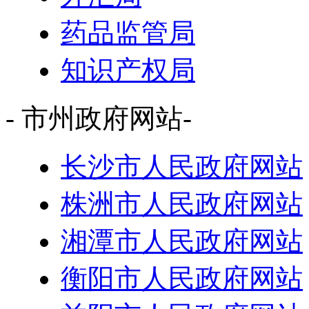
药品监管局
知识产权局
- 市州政府网站-
长沙市人民政府网站
株洲市人民政府网站
湘潭市人民政府网站
衡阳市人民政府网站