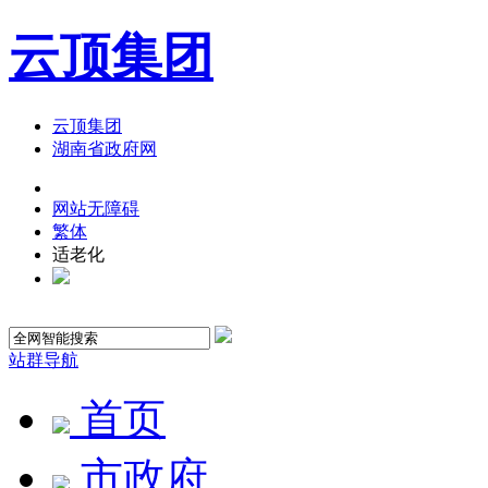
云顶集团
云顶集团
湖南省政府网
网站无障碍
繁体
适老化
站群导航
首页
市政府