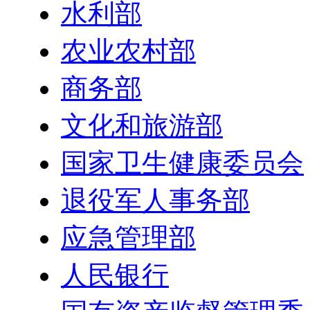
水利部
农业农村部
商务部
文化和旅游部
国家卫生健康委员会
退役军人事务部
应急管理部
人民银行