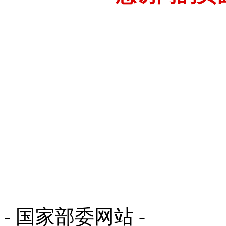
- 国家部委网站 -