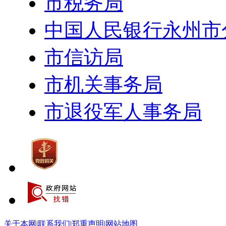
市税务局
中国人民银行永州市
市信访局
市机关事务局
市退役军人事务局
关于本网
|
联系我们
|
郑重声明
|
网站地图