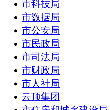
市科技局
市数据局
市公安局
市民政局
市司法局
市财政局
市人社局
云顶集团
市住房和城乡建设局