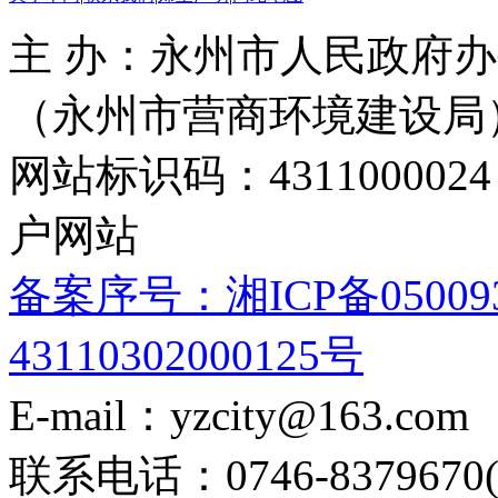
主 办：永州市人民政府办
（永州市营商环境建设局
网站标识码：4311000
户网站
备案序号：湘ICP备05009
43110302000125号
E-mail：yzcity@163.com
联系电话：0746-8379