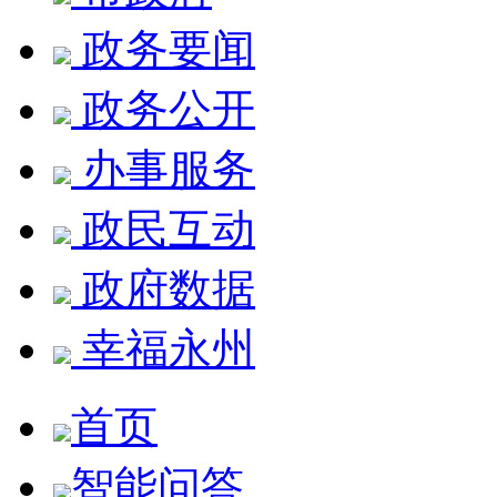
政务要闻
政务公开
办事服务
政民互动
政府数据
幸福永州
首页
智能问答