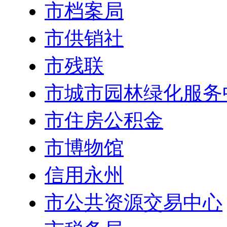
市档案局
市供销社
市残联
市城市园林绿化服务
市住房公积金
市博物馆
信用永州
市公共资源交易中心