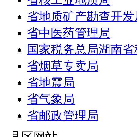
省地质矿产勘查开发
省中医药管理局
国家税务总局湖南省
省烟草专卖局
省地震局
省气象局
省邮政管理局
- 县区网站 -