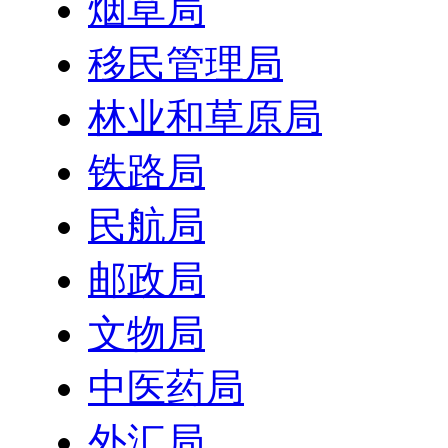
烟草局
移民管理局
林业和草原局
铁路局
民航局
邮政局
文物局
中医药局
外汇局