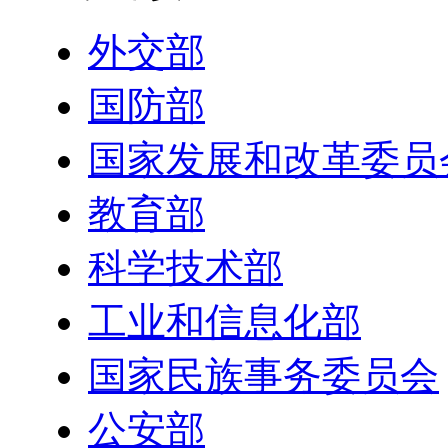
外交部
国防部
国家发展和改革委员
教育部
科学技术部
工业和信息化部
国家民族事务委员会
公安部