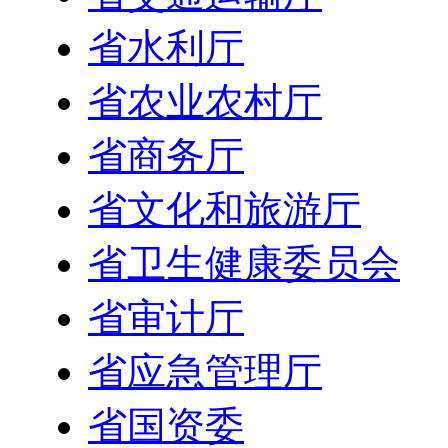
省水利厅
省农业农村厅
省商务厅
省文化和旅游厅
省卫生健康委员会
省审计厅
省应急管理厅
省国资委