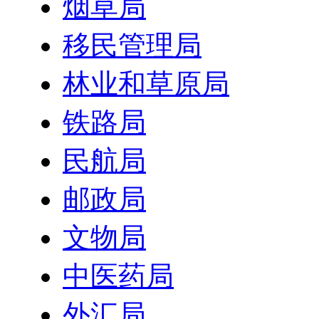
烟草局
移民管理局
林业和草原局
铁路局
民航局
邮政局
文物局
中医药局
外汇局