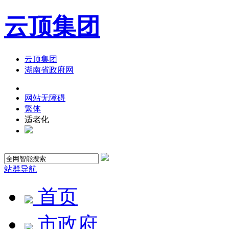
云顶集团
云顶集团
湖南省政府网
网站无障碍
繁体
适老化
站群导航
首页
市政府