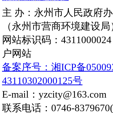
主 办：永州市人民政府办
（永州市营商环境建设局
网站标识码：4311000
户网站
备案序号：湘ICP备05009
43110302000125号
E-mail：yzcity@163.com
联系电话：0746-8379