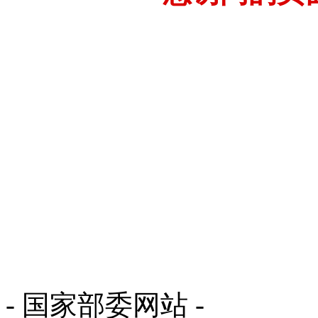
- 国家部委网站 -