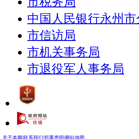
市税务局
中国人民银行永州市
市信访局
市机关事务局
市退役军人事务局
关于本网
|
联系我们
|
郑重声明
|
网站地图