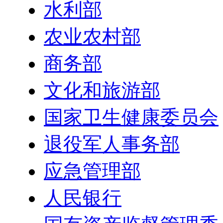
水利部
农业农村部
商务部
文化和旅游部
国家卫生健康委员会
退役军人事务部
应急管理部
人民银行