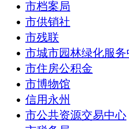
市档案局
市供销社
市残联
市城市园林绿化服务
市住房公积金
市博物馆
信用永州
市公共资源交易中心