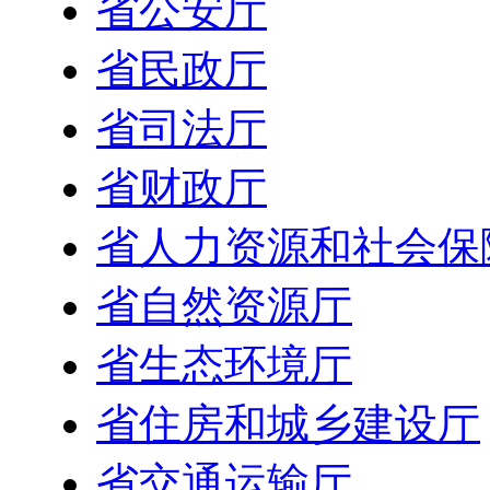
省公安厅
省民政厅
省司法厅
省财政厅
省人力资源和社会保
省自然资源厅
省生态环境厅
省住房和城乡建设厅
省交通运输厅