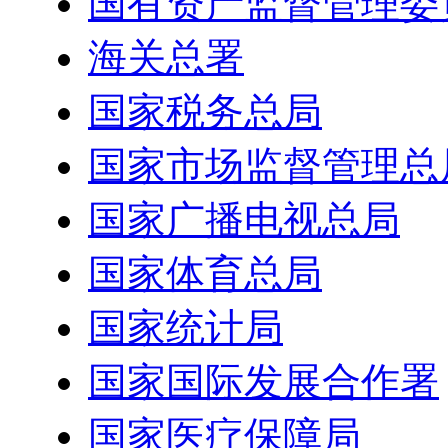
国有资产监督管理委
海关总署
国家税务总局
国家市场监督管理总
国家广播电视总局
国家体育总局
国家统计局
国家国际发展合作署
国家医疗保障局