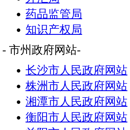
药品监管局
知识产权局
- 市州政府网站-
长沙市人民政府网站
株洲市人民政府网站
湘潭市人民政府网站
衡阳市人民政府网站