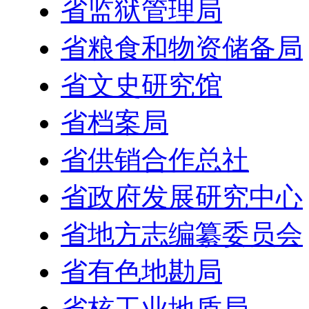
省监狱管理局
省粮食和物资储备局
省文史研究馆
省档案局
省供销合作总社
省政府发展研究中心
省地方志编纂委员会
省有色地勘局
省核工业地质局