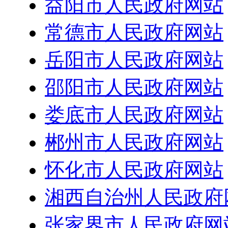
益阳市人民政府网站
常德市人民政府网站
岳阳市人民政府网站
邵阳市人民政府网站
娄底市人民政府网站
郴州市人民政府网站
怀化市人民政府网站
湘西自治州人民政府
张家界市人民政府网