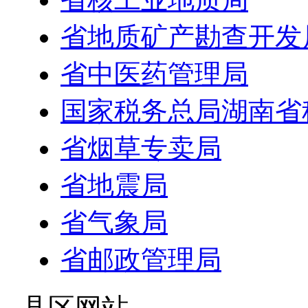
省地质矿产勘查开发
省中医药管理局
国家税务总局湖南省
省烟草专卖局
省地震局
省气象局
省邮政管理局
- 县区网站 -