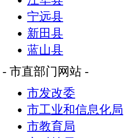
宁远县
新田县
蓝山县
- 市直部门网站 -
市发改委
市工业和信息化局
市教育局