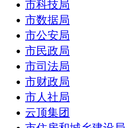
市科技局
市数据局
市公安局
市民政局
市司法局
市财政局
市人社局
云顶集团
市住房和城乡建设局