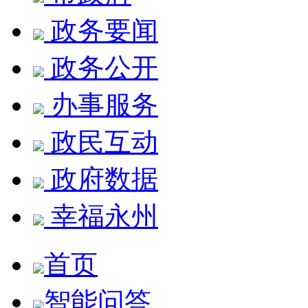
政务要闻
政务公开
办事服务
政民互动
政府数据
幸福永州
首页
智能问答