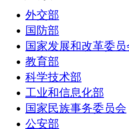
外交部
国防部
国家发展和改革委员
教育部
科学技术部
工业和信息化部
国家民族事务委员会
公安部