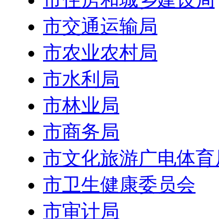
市交通运输局
市农业农村局
市水利局
市林业局
市商务局
市文化旅游广电体育
市卫生健康委员会
市审计局