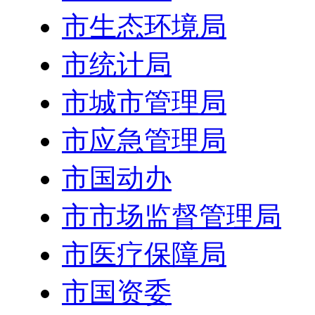
市生态环境局
市统计局
市城市管理局
市应急管理局
市国动办
市市场监督管理局
市医疗保障局
市国资委