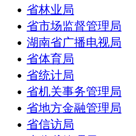
省林业局
省市场监督管理局
湖南省广播电视局
省体育局
省统计局
省机关事务管理局
省地方金融管理局
省信访局