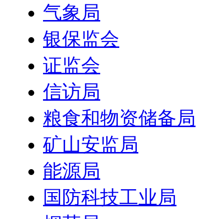
气象局
银保监会
证监会
信访局
粮食和物资储备局
矿山安监局
能源局
国防科技工业局