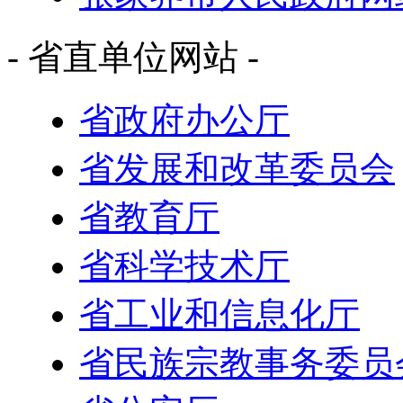
- 省直单位网站 -
省政府办公厅
省发展和改革委员会
省教育厅
省科学技术厅
省工业和信息化厅
省民族宗教事务委员