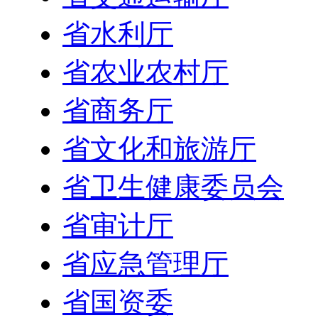
省水利厅
省农业农村厅
省商务厅
省文化和旅游厅
省卫生健康委员会
省审计厅
省应急管理厅
省国资委