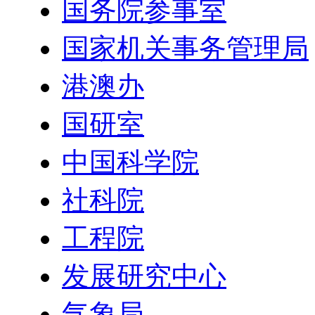
国务院参事室
国家机关事务管理局
港澳办
国研室
中国科学院
社科院
工程院
发展研究中心
气象局