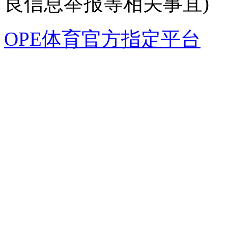
良信息举报等相关事宜)
OPE体育官方指定平台