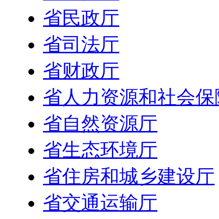
省民政厅
省司法厅
省财政厅
省人力资源和社会保
省自然资源厅
省生态环境厅
省住房和城乡建设厅
省交通运输厅