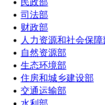
民政部
司法部
财政部
人力资源和社会保障
自然资源部
生态环境部
住房和城乡建设部
交通运输部
水利部