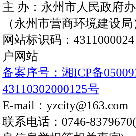
主 办：永州市人民政府办
（永州市营商环境建设局
网站标识码：4311000
户网站
备案序号：湘ICP备05009
43110302000125号
E-mail：yzcity@163.com
联系电话：0746-8379