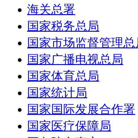
海关总署
国家税务总局
国家市场监督管理总
国家广播电视总局
国家体育总局
国家统计局
国家国际发展合作署
国家医疗保障局