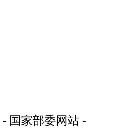
- 国家部委网站 -