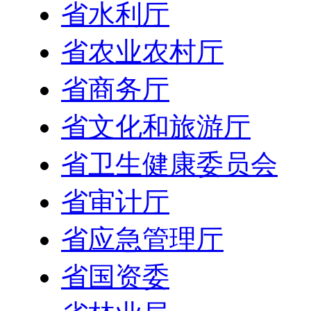
省水利厅
省农业农村厅
省商务厅
省文化和旅游厅
省卫生健康委员会
省审计厅
省应急管理厅
省国资委