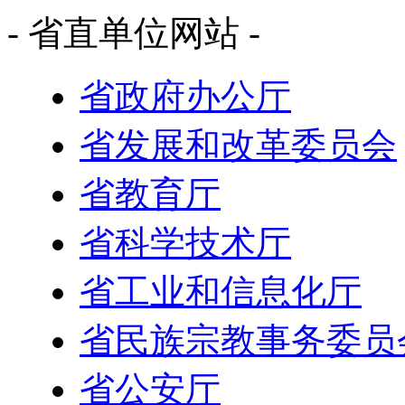
- 省直单位网站 -
省政府办公厅
省发展和改革委员会
省教育厅
省科学技术厅
省工业和信息化厅
省民族宗教事务委员
省公安厅