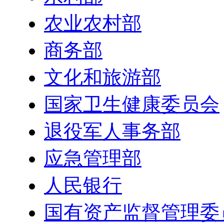
农业农村部
商务部
文化和旅游部
国家卫生健康委员会
退役军人事务部
应急管理部
人民银行
国有资产监督管理委