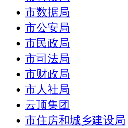
市数据局
市公安局
市民政局
市司法局
市财政局
市人社局
云顶集团
市住房和城乡建设局