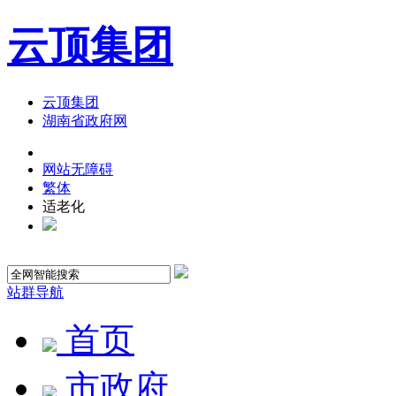
云顶集团
云顶集团
湖南省政府网
网站无障碍
繁体
适老化
站群导航
首页
市政府