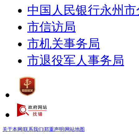
中国人民银行永州市
市信访局
市机关事务局
市退役军人事务局
关于本网
|
联系我们
|
郑重声明
|
网站地图