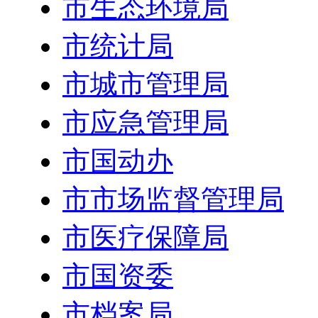
市生态环境局
市统计局
市城市管理局
市应急管理局
市国动办
市市场监督管理局
市医疗保障局
市国资委
市档案局