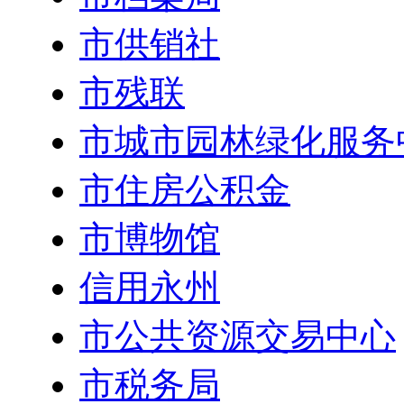
市供销社
市残联
市城市园林绿化服务
市住房公积金
市博物馆
信用永州
市公共资源交易中心
市税务局