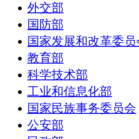
外交部
国防部
国家发展和改革委员
教育部
科学技术部
工业和信息化部
国家民族事务委员会
公安部