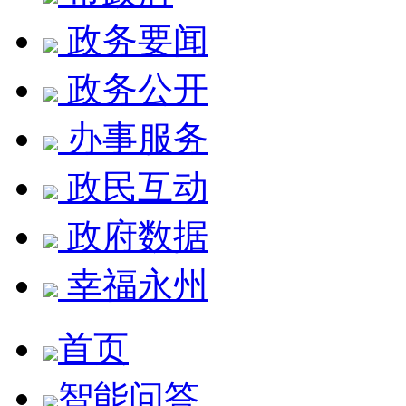
政务要闻
政务公开
办事服务
政民互动
政府数据
幸福永州
首页
智能问答