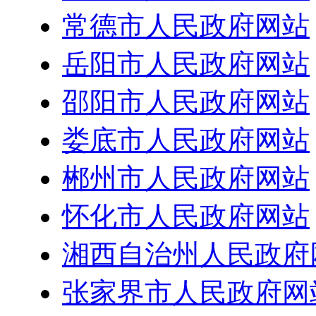
常德市人民政府网站
岳阳市人民政府网站
邵阳市人民政府网站
娄底市人民政府网站
郴州市人民政府网站
怀化市人民政府网站
湘西自治州人民政府
张家界市人民政府网