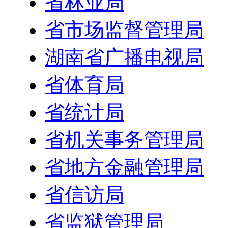
省林业局
省市场监督管理局
湖南省广播电视局
省体育局
省统计局
省机关事务管理局
省地方金融管理局
省信访局
省监狱管理局