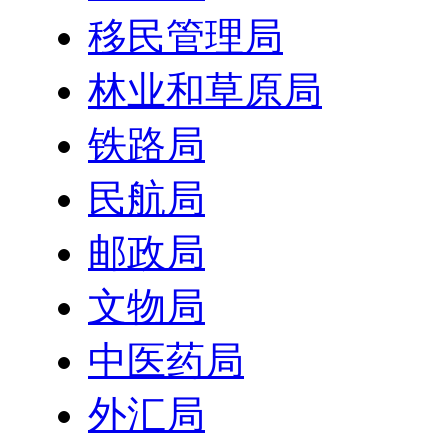
移民管理局
林业和草原局
铁路局
民航局
邮政局
文物局
中医药局
外汇局