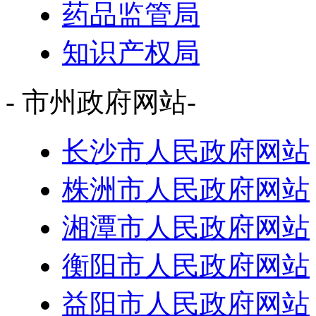
药品监管局
知识产权局
- 市州政府网站-
长沙市人民政府网站
株洲市人民政府网站
湘潭市人民政府网站
衡阳市人民政府网站
益阳市人民政府网站