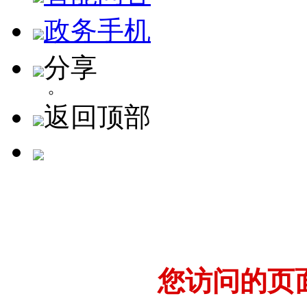
政务手机
分享
返回顶部
您访问的页