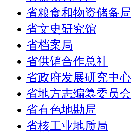
省粮食和物资储备局
省文史研究馆
省档案局
省供销合作总社
省政府发展研究中心
省地方志编纂委员会
省有色地勘局
省核工业地质局