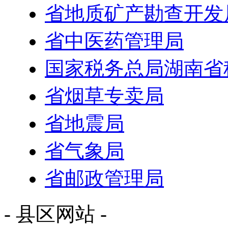
省地质矿产勘查开发
省中医药管理局
国家税务总局湖南省
省烟草专卖局
省地震局
省气象局
省邮政管理局
- 县区网站 -