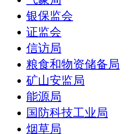
银保监会
证监会
信访局
粮食和物资储备局
矿山安监局
能源局
国防科技工业局
烟草局